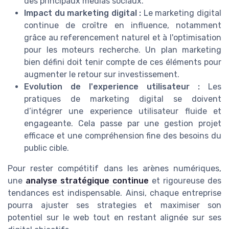
des principaux medias sociaux.
Impact du marketing digital :
Le marketing digital
continue de croître en influence, notamment
grâce au referencement naturel et à l'optimisation
pour les moteurs recherche. Un plan marketing
bien défini doit tenir compte de ces éléments pour
augmenter le retour sur investissement.
Evolution de l'experience utilisateur :
Les
pratiques de marketing digital se doivent
d’intégrer une experience utilisateur fluide et
engageante. Cela passe par une gestion projet
efficace et une compréhension fine des besoins du
public cible.
Pour rester compétitif dans les arènes numériques,
une
analyse stratégique continue
et rigoureuse des
tendances est indispensable. Ainsi, chaque entreprise
pourra ajuster ses strategies et maximiser son
potentiel sur le web tout en restant alignée sur ses