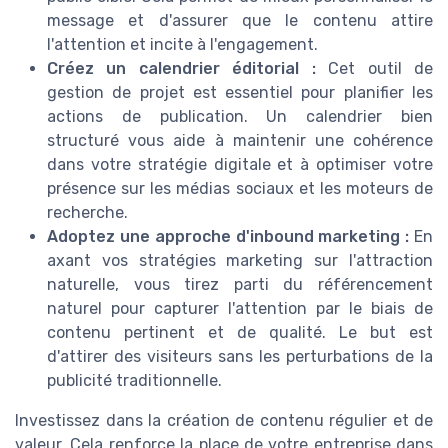
message et d'assurer que le contenu attire
l'attention et incite à l'engagement.
Créez un calendrier éditorial :
Cet outil de
gestion de projet est essentiel pour planifier les
actions de publication. Un calendrier bien
structuré vous aide à maintenir une cohérence
dans votre stratégie digitale et à optimiser votre
présence sur les médias sociaux et les moteurs de
recherche.
Adoptez une approche d'inbound marketing :
En
axant vos stratégies marketing sur l'attraction
naturelle, vous tirez parti du référencement
naturel pour capturer l'attention par le biais de
contenu pertinent et de qualité. Le but est
d'attirer des visiteurs sans les perturbations de la
publicité traditionnelle.
Investissez dans la création de contenu régulier et de
valeur. Cela renforce la place de votre entreprise dans