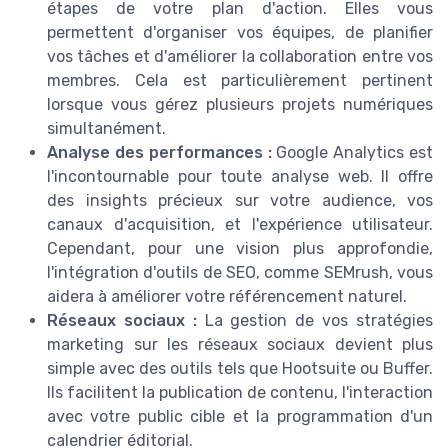
étapes de votre plan d'action. Elles vous
permettent d'organiser vos équipes, de planifier
vos tâches et d'améliorer la collaboration entre vos
membres. Cela est particulièrement pertinent
lorsque vous gérez plusieurs projets numériques
simultanément.
Analyse des performances :
Google Analytics est
l'incontournable pour toute analyse web. Il offre
des insights précieux sur votre audience, vos
canaux d'acquisition, et l'expérience utilisateur.
Cependant, pour une vision plus approfondie,
l'intégration d'outils de SEO, comme SEMrush, vous
aidera à améliorer votre référencement naturel.
Réseaux sociaux :
La gestion de vos stratégies
marketing sur les réseaux sociaux devient plus
simple avec des outils tels que Hootsuite ou Buffer.
Ils facilitent la publication de contenu, l'interaction
avec votre public cible et la programmation d'un
calendrier éditorial.