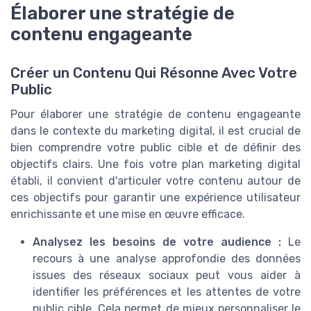
Élaborer une stratégie de
contenu engageante
Créer un Contenu Qui Résonne Avec Votre
Public
Pour élaborer une stratégie de contenu engageante
dans le contexte du marketing digital, il est crucial de
bien comprendre votre public cible et de définir des
objectifs clairs. Une fois votre plan marketing digital
établi, il convient d'articuler votre contenu autour de
ces objectifs pour garantir une expérience utilisateur
enrichissante et une mise en œuvre efficace.
Analysez les besoins de votre audience :
Le
recours à une analyse approfondie des données
issues des réseaux sociaux peut vous aider à
identifier les préférences et les attentes de votre
public cible. Cela permet de mieux personnaliser le