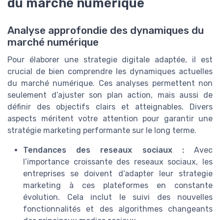
du marché numérique
Analyse approfondie des dynamiques du
marché numérique
Pour élaborer une strategie digitale adaptée, il est
crucial de bien comprendre les dynamiques actuelles
du marché numérique. Ces analyses permettent non
seulement d’ajuster son plan action, mais aussi de
définir des objectifs clairs et atteignables. Divers
aspects méritent votre attention pour garantir une
stratégie marketing performante sur le long terme.
Tendances des reseaux sociaux :
Avec
l’importance croissante des reseaux sociaux, les
entreprises se doivent d’adapter leur strategie
marketing à ces plateformes en constante
évolution. Cela inclut le suivi des nouvelles
fonctionnalités et des algorithmes changeants