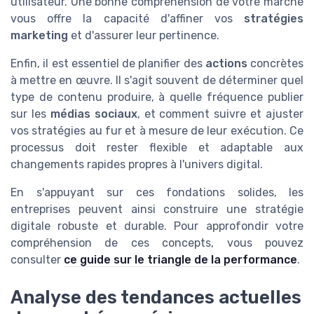
utilisateur. Une bonne compréhension de votre marché
vous offre la capacité d'affiner vos
stratégies
marketing
et d'assurer leur pertinence.
Enfin, il est essentiel de planifier des
actions
concrètes
à mettre en œuvre. Il s'agit souvent de déterminer quel
type de contenu produire, à quelle fréquence publier
sur les
médias sociaux
, et comment suivre et ajuster
vos stratégies au fur et à mesure de leur exécution. Ce
processus doit rester flexible et adaptable aux
changements rapides propres à l'univers digital.
En s'appuyant sur ces fondations solides, les
entreprises peuvent ainsi construire une stratégie
digitale robuste et durable. Pour approfondir votre
compréhension de ces concepts, vous pouvez
consulter
ce guide sur le triangle de la performance
.
Analyse des tendances actuelles