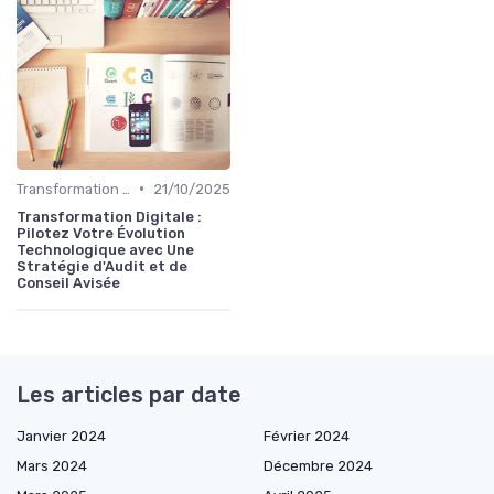
•
Transformation Numérique
21/10/2025
Transformation Digitale :
Pilotez Votre Évolution
Technologique avec Une
Stratégie d'Audit et de
Conseil Avisée
Les articles par date
Janvier 2024
Février 2024
Mars 2024
Décembre 2024