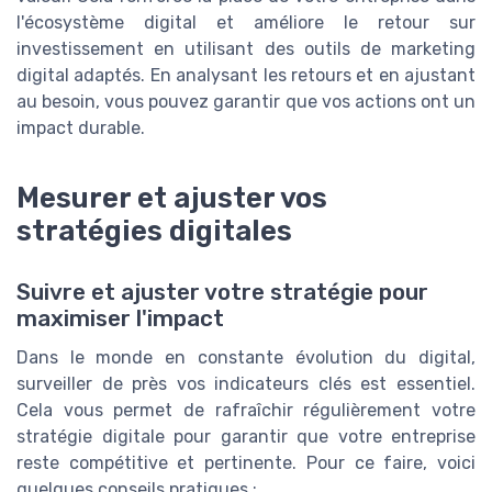
l'écosystème digital et améliore le retour sur
investissement en utilisant des outils de marketing
digital adaptés. En analysant les retours et en ajustant
au besoin, vous pouvez garantir que vos actions ont un
impact durable.
Mesurer et ajuster vos
stratégies digitales
Suivre et ajuster votre stratégie pour
maximiser l'impact
Dans le monde en constante évolution du digital,
surveiller de près vos indicateurs clés est essentiel.
Cela vous permet de rafraîchir régulièrement votre
stratégie digitale pour garantir que votre entreprise
reste compétitive et pertinente. Pour ce faire, voici
quelques conseils pratiques :