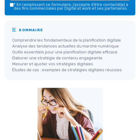
*
En remplissant ce formulaire, j’accepte d’être contacté(e) à
des fins commerciales par Digital at work et ses partenaires.
SOMMAIRE
Comprendre les fondamentaux de la planification digitale
Analyse des tendances actuelles du marché numérique
Outils essentiels pour une planification digitale efficace
Élaborer une stratégie de contenu engageante
Mesurer et ajuster vos stratégies digitales
Études de cas : exemples de stratégies digitales réussies