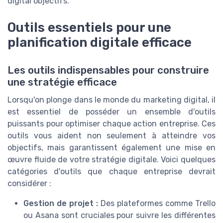
digital objectifs.
Outils essentiels pour une
planification digitale efficace
Les outils indispensables pour construire
une stratégie efficace
Lorsqu'on plonge dans le monde du marketing digital, il
est essentiel de posséder un ensemble d'outils
puissants pour optimiser chaque action entreprise. Ces
outils vous aident non seulement à atteindre vos
objectifs, mais garantissent également une mise en
œuvre fluide de votre stratégie digitale. Voici quelques
catégories d'outils que chaque entreprise devrait
considérer :
Gestion de projet :
Des plateformes comme Trello
ou Asana sont cruciales pour suivre les différentes