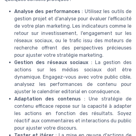
Analyse des performances
: Utilisez les outils de
gestion projet et d'analyse pour évaluer l'efficacité
de votre plan marketing. Les indicateurs comme le
retour sur investissement, l'engagement sur les
réseaux sociaux, ou le trafic issu des moteurs de
recherche offrent des perspectives précieuses
pour ajuster votre stratégie marketing.
Gestion des réseaux sociaux
: La gestion des
actions sur les médias sociaux doit être
dynamique. Engagez-vous avec votre public cible,
analysez les performances de contenu pour
ajuster le calendrier editorial en conséquence.
Adaptation des contenus
: Une stratégie de
contenu efficace repose sur la capacité à adapter
les actions en fonction des résultats. Soyez
réactif aux commentaires et interactions du public
pour ajuster votre discours.
Tester et itérer
: La mise en œuvre d'actions de