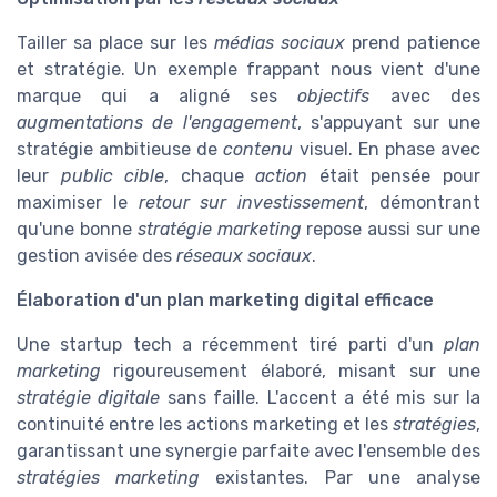
Tailler sa place sur les
médias sociaux
prend patience
et stratégie. Un exemple frappant nous vient d'une
marque qui a aligné ses
objectifs
avec des
augmentations de l'engagement
, s'appuyant sur une
stratégie ambitieuse de
contenu
visuel. En phase avec
leur
public cible
, chaque
action
était pensée pour
maximiser le
retour sur investissement
, démontrant
qu'une bonne
stratégie marketing
repose aussi sur une
gestion avisée des
réseaux sociaux
.
Élaboration d'un plan marketing digital efficace
Une startup tech a récemment tiré parti d'un
plan
marketing
rigoureusement élaboré, misant sur une
stratégie digitale
sans faille. L'accent a été mis sur la
continuité entre les actions marketing et les
stratégies
,
garantissant une synergie parfaite avec l'ensemble des
stratégies marketing
existantes. Par une analyse