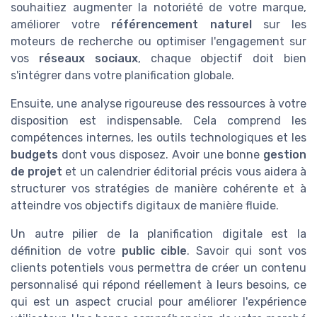
souhaitiez augmenter la notoriété de votre marque,
améliorer votre
référencement naturel
sur les
moteurs de recherche ou optimiser l'engagement sur
vos
réseaux sociaux
, chaque objectif doit bien
s'intégrer dans votre planification globale.
Ensuite, une analyse rigoureuse des ressources à votre
disposition est indispensable. Cela comprend les
compétences internes, les outils technologiques et les
budgets
dont vous disposez. Avoir une bonne
gestion
de projet
et un calendrier éditorial précis vous aidera à
structurer vos stratégies de manière cohérente et à
atteindre vos objectifs digitaux de manière fluide.
Un autre pilier de la planification digitale est la
définition de votre
public cible
. Savoir qui sont vos
clients potentiels vous permettra de créer un contenu
personnalisé qui répond réellement à leurs besoins, ce
qui est un aspect crucial pour améliorer l'expérience