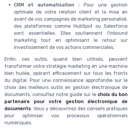
CRM et automatisation :
Pour une gestion
optimale de votre relation client et la mise en
avant de vos campagnes de marketing personalisé,
des plateformes comme HubSpot ou Salesforce
sont essentielles. Elles soutiennent l'inbound
marketing tout en optimisant le retour sur
investissement de vos actions commerciales.
Enfin, ces outils, quand bien utilisés, peuvent
transformer votre stratégie marketing en une machine
bien huilée, opérant efficacement sur tous les fronts
du digital. Pour une connaissance approfondie sur le
choix des meilleurs outils en gestion électronique de
documents, consultez notre guide sur le
choix du bon
partenaire pour votre gestion électronique de
documents
. Vous y découvrirez des conseils pratiques
pour optimiser vos processus opérationnels
numériques.