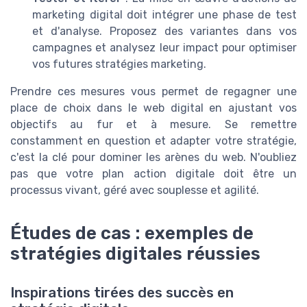
marketing digital doit intégrer une phase de test
et d'analyse. Proposez des variantes dans vos
campagnes et analysez leur impact pour optimiser
vos futures stratégies marketing.
Prendre ces mesures vous permet de regagner une
place de choix dans le web digital en ajustant vos
objectifs au fur et à mesure. Se remettre
constamment en question et adapter votre stratégie,
c'est la clé pour dominer les arènes du web. N'oubliez
pas que votre plan action digitale doit être un
processus vivant, géré avec souplesse et agilité.
Études de cas : exemples de
stratégies digitales réussies
Inspirations tirées des succès en