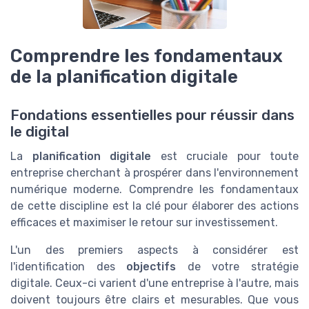
Comprendre les fondamentaux
de la planification digitale
Fondations essentielles pour réussir dans
le digital
La
planification digitale
est cruciale pour toute
entreprise cherchant à prospérer dans l'environnement
numérique moderne. Comprendre les fondamentaux
de cette discipline est la clé pour élaborer des actions
efficaces et maximiser le retour sur investissement.
L'un des premiers aspects à considérer est
l'identification des
objectifs
de votre stratégie
digitale. Ceux-ci varient d'une entreprise à l'autre, mais
doivent toujours être clairs et mesurables. Que vous