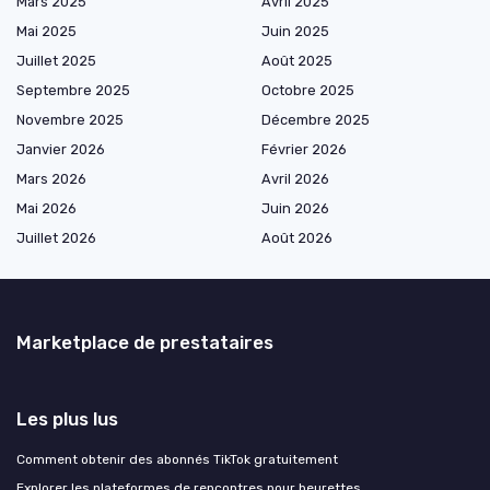
Mars 2025
Avril 2025
Mai 2025
Juin 2025
Juillet 2025
Août 2025
Septembre 2025
Octobre 2025
Novembre 2025
Décembre 2025
Janvier 2026
Février 2026
Mars 2026
Avril 2026
Mai 2026
Juin 2026
Juillet 2026
Août 2026
Marketplace de prestataires
Les plus lus
Comment obtenir des abonnés TikTok gratuitement
Explorer les plateformes de rencontres pour beurettes