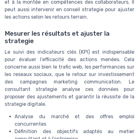
et à la montée en compétences des collaborateurs. Il
peut aussi intervenir en conseil strategie pour ajuster
les actions selon les retours terrain.
Mesurer les résultats et ajuster la
strategie
Le suivi des indicateurs clés (KPI) est indispensable
pour évaluer l’efficacité des actions menées. Cela
concerne aussi bien le trafic web, les performances sur
les reseaux sociaux, que le retour sur investissement
des campagnes marketing communication. Le
consultant strategie analyse ces données pour
proposer des ajustements et garantir la réussite de la
strategie digitale.
Analyse du marché et des offres emploi
concurrentes
Définition des objectifs adaptés au metier
consultant et à l’entreprise