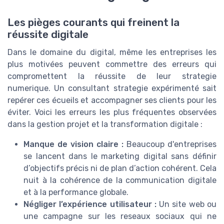
Les pièges courants qui freinent la
réussite digitale
Dans le domaine du digital, même les entreprises les
plus motivées peuvent commettre des erreurs qui
compromettent la réussite de leur strategie
numerique. Un consultant strategie expérimenté sait
repérer ces écueils et accompagner ses clients pour les
éviter. Voici les erreurs les plus fréquentes observées
dans la gestion projet et la transformation digitale :
Manque de vision claire :
Beaucoup d'entreprises
se lancent dans le marketing digital sans définir
d’objectifs précis ni de plan d’action cohérent. Cela
nuit à la cohérence de la communication digitale
et à la performance globale.
Négliger l’expérience utilisateur :
Un site web ou
une campagne sur les reseaux sociaux qui ne