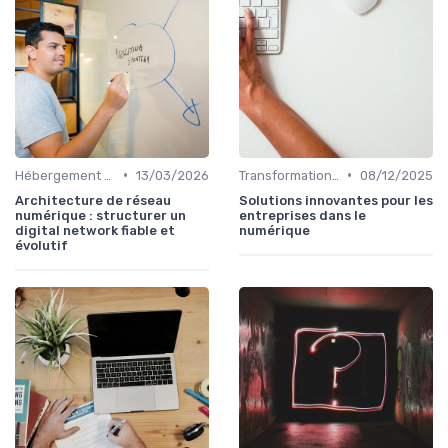
•
•
Hébergement et Maintenance Web
13/03/2026
Transformation Numérique
08/12/2025
Architecture de réseau
Solutions innovantes pour les
numérique : structurer un
entreprises dans le
digital network fiable et
numérique
évolutif