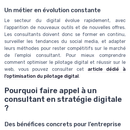
Un métier en évolution constante
Le secteur du digital évolue rapidement, avec
l’apparition de nouveaux outils et de nouvelles offres.
Les consultants doivent donc se former en continu,
surveiller les tendances du social media, et adapter
leurs méthodes pour rester compétitifs sur le marché
de l’emploi consultant. Pour mieux comprendre
comment optimiser le pilotage digital et réussir sur le
web, vous pouvez consulter cet
article dédié à
l’optimisation du pilotage digital
.
Pourquoi faire appel à un
consultant en stratégie digitale
?
Des bénéfices concrets pour l’entreprise