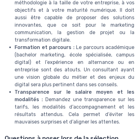
méthodologie à la taille de votre entreprise, à vos
objectifs et à votre maturité numérique. Il doit
aussi être capable de proposer des solutions
innovantes, que ce soit pour le marketing
communication, la gestion de projet ou la
transformation digitale.
Formation et parcours :
Le parcours académique
(bachelor marketing, école spécialisée, campus
digital) et l’expérience en alternance ou en
entreprise sont des atouts. Un consultant ayant
une vision globale du métier et des enjeux du
digital sera plus pertinent dans ses conseils.
Transparence sur le salaire moyen et les
modalités :
Demandez une transparence sur les
tarifs, les modalités d’accompagnement et les
résultats attendus. Cela permet d’éviter les
mauvaises surprises et d’aligner les attentes.
Questions à poser lors de la sélection