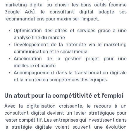
marketing digital ou choisir les bons outils (comme
Google Ads), le consultant digital adapte ses
recommandations pour maximiser l’impact.
Optimisation des offres et services grâce à une
analyse fine du marché
Développement de la notoriété via le marketing
communication et le social media
Amélioration de la gestion projet pour une
meilleure efficacité
Accompagnement dans la transformation digitale
et la montée en compétences des équipes
Un atout pour la compétitivité et l’emploi
Avec la digitalisation croissante, le recours à un
consultant digital devient un levier stratégique pour
rester compétitif. Les entreprises qui investissent dans
la stratégie digitale voient souvent une évolution