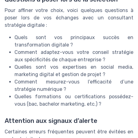
Pour affiner votre choix, voici quelques questions à
poser lors de vos échanges avec un consultant
stratégie digitale :
Quels sont vos principaux succès en
transformation digitale ?
Comment adaptez-vous votre conseil stratégie
aux spécificités de chaque entreprise ?
Quelles sont vos expertises en social media,
marketing digital et gestion de projet ?
Comment mesurez-vous l’efficacité d’une
stratégie numérique ?
Quelles formations ou certifications possédez-
vous (bac, bachelor marketing, etc.) ?
Attention aux signaux d’alerte
Certaines erreurs fréquentes peuvent être évitées en