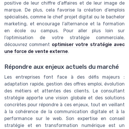
positive de leur chiffre d’affaires et de leur image de
marque. De plus, cela favorise la création d’emplois
spécialisés, comme le chef projet digital ou le bachelor
marketing, et encourage l’alternance et la formation
en école ou campus. Pour aller plus loin sur
l’optimisation de votre stratégie commerciale,
découvrez comment
optimiser votre stratégie avec
une force de vente externe
.
Répondre aux enjeux actuels du marché
Les entreprises font face à des défis majeurs :
adaptation rapide, gestion des offres emploi, évolution
des métiers et attentes des clients. Le consultant
stratégie apporte une vision globale et des solutions
concrètes pour répondre à ces enjeux, tout en veillant
à la cohérence de la communication digitale et à la
performance sur le web. Son expertise en conseil
stratégie et en transformation numérique est un