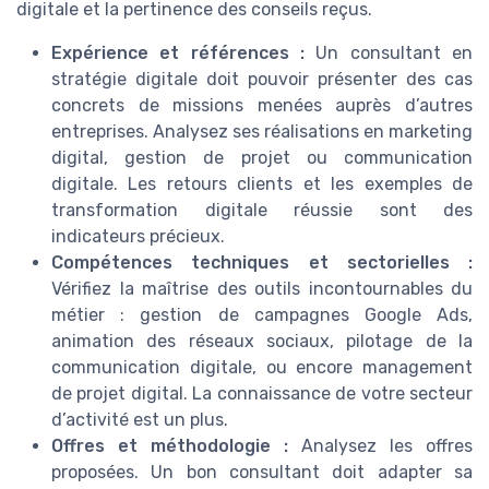
digitale et la pertinence des conseils reçus.
Expérience et références :
Un consultant en
stratégie digitale doit pouvoir présenter des cas
concrets de missions menées auprès d’autres
entreprises. Analysez ses réalisations en marketing
digital, gestion de projet ou communication
digitale. Les retours clients et les exemples de
transformation digitale réussie sont des
indicateurs précieux.
Compétences techniques et sectorielles :
Vérifiez la maîtrise des outils incontournables du
métier : gestion de campagnes Google Ads,
animation des réseaux sociaux, pilotage de la
communication digitale, ou encore management
de projet digital. La connaissance de votre secteur
d’activité est un plus.
Offres et méthodologie :
Analysez les offres
proposées. Un bon consultant doit adapter sa