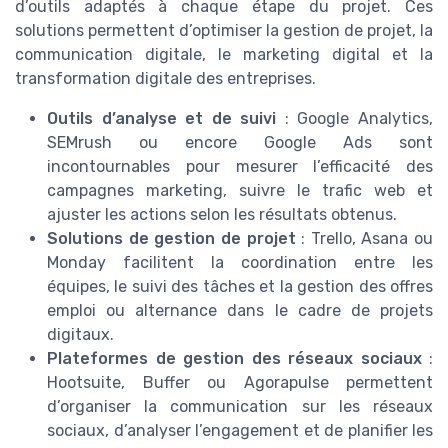
d’outils adaptés à chaque étape du projet. Ces
solutions permettent d’optimiser la gestion de projet, la
communication digitale, le marketing digital et la
transformation digitale des entreprises.
Outils d’analyse et de suivi
: Google Analytics,
SEMrush ou encore Google Ads sont
incontournables pour mesurer l’efficacité des
campagnes marketing, suivre le trafic web et
ajuster les actions selon les résultats obtenus.
Solutions de gestion de projet
: Trello, Asana ou
Monday facilitent la coordination entre les
équipes, le suivi des tâches et la gestion des offres
emploi ou alternance dans le cadre de projets
digitaux.
Plateformes de gestion des réseaux sociaux
:
Hootsuite, Buffer ou Agorapulse permettent
d’organiser la communication sur les réseaux
sociaux, d’analyser l’engagement et de planifier les