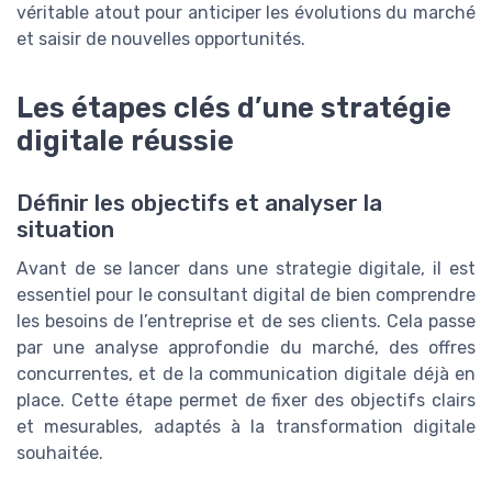
véritable atout pour anticiper les évolutions du marché
et saisir de nouvelles opportunités.
Les étapes clés d’une stratégie
digitale réussie
Définir les objectifs et analyser la
situation
Avant de se lancer dans une strategie digitale, il est
essentiel pour le consultant digital de bien comprendre
les besoins de l’entreprise et de ses clients. Cela passe
par une analyse approfondie du marché, des offres
concurrentes, et de la communication digitale déjà en
place. Cette étape permet de fixer des objectifs clairs
et mesurables, adaptés à la transformation digitale
souhaitée.