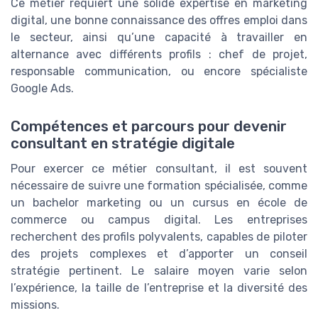
Ce métier requiert une solide expertise en marketing
digital, une bonne connaissance des offres emploi dans
le secteur, ainsi qu’une capacité à travailler en
alternance avec différents profils : chef de projet,
responsable communication, ou encore spécialiste
Google Ads.
Compétences et parcours pour devenir
consultant en stratégie digitale
Pour exercer ce métier consultant, il est souvent
nécessaire de suivre une formation spécialisée, comme
un bachelor marketing ou un cursus en école de
commerce ou campus digital. Les entreprises
recherchent des profils polyvalents, capables de piloter
des projets complexes et d’apporter un conseil
stratégie pertinent. Le salaire moyen varie selon
l’expérience, la taille de l’entreprise et la diversité des
missions.