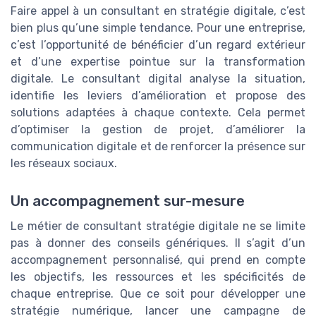
Faire appel à un consultant en stratégie digitale, c’est
bien plus qu’une simple tendance. Pour une entreprise,
c’est l’opportunité de bénéficier d’un regard extérieur
et d’une expertise pointue sur la transformation
digitale. Le consultant digital analyse la situation,
identifie les leviers d’amélioration et propose des
solutions adaptées à chaque contexte. Cela permet
d’optimiser la gestion de projet, d’améliorer la
communication digitale et de renforcer la présence sur
les réseaux sociaux.
Un accompagnement sur-mesure
Le métier de consultant stratégie digitale ne se limite
pas à donner des conseils génériques. Il s’agit d’un
accompagnement personnalisé, qui prend en compte
les objectifs, les ressources et les spécificités de
chaque entreprise. Que ce soit pour développer une
stratégie numérique, lancer une campagne de