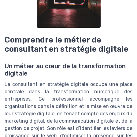
Comprendre le métier de
consultant en stratégie digitale
Un métier au cœur de la transformation
digitale
Le consultant en stratégie digitale occupe une place
centrale dans la transformation numérique des
entreprises. Ce professionnel accompagne les
organisations dans la définition et la mise en œuvre de
leur stratégie digitale, en tenant compte des enjeux du
marketing digital, de la communication digitale et de la
gestion de projet. Son rôle est d’identifier les leviers de
croissance sur le web, d’optimiser la présence sur les