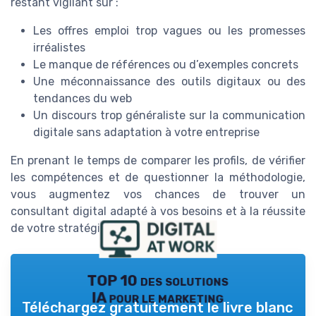
restant vigilant sur :
Les offres emploi trop vagues ou les promesses
irréalistes
Le manque de références ou d’exemples concrets
Une méconnaissance des outils digitaux ou des
tendances du web
Un discours trop généraliste sur la communication
digitale sans adaptation à votre entreprise
En prenant le temps de comparer les profils, de vérifier
les compétences et de questionner la méthodologie,
vous augmentez vos chances de trouver un
consultant digital adapté à vos besoins et à la réussite
de votre stratégie digitale.
TOP 10 des solutions
IA pour le marketing
Téléchargez gratuitement le livre blanc