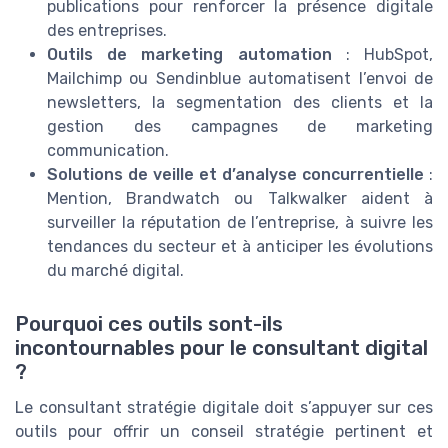
publications pour renforcer la présence digitale
des entreprises.
Outils de marketing automation
: HubSpot,
Mailchimp ou Sendinblue automatisent l’envoi de
newsletters, la segmentation des clients et la
gestion des campagnes de marketing
communication.
Solutions de veille et d’analyse concurrentielle
:
Mention, Brandwatch ou Talkwalker aident à
surveiller la réputation de l’entreprise, à suivre les
tendances du secteur et à anticiper les évolutions
du marché digital.
Pourquoi ces outils sont-ils
incontournables pour le consultant digital
?
Le consultant stratégie digitale doit s’appuyer sur ces
outils pour offrir un conseil stratégie pertinent et