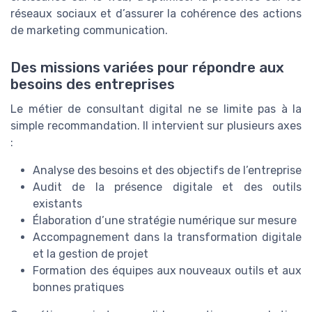
réseaux sociaux et d’assurer la cohérence des actions
de marketing communication.
Des missions variées pour répondre aux
besoins des entreprises
Le métier de consultant digital ne se limite pas à la
simple recommandation. Il intervient sur plusieurs axes
:
Analyse des besoins et des objectifs de l’entreprise
Audit de la présence digitale et des outils
existants
Élaboration d’une stratégie numérique sur mesure
Accompagnement dans la transformation digitale
et la gestion de projet
Formation des équipes aux nouveaux outils et aux
bonnes pratiques