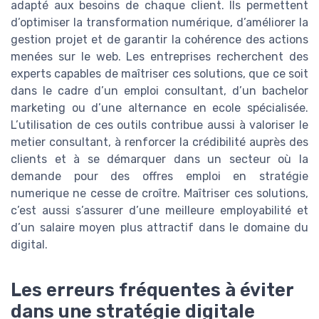
adapté aux besoins de chaque client. Ils permettent
d’optimiser la transformation numérique, d’améliorer la
gestion projet et de garantir la cohérence des actions
menées sur le web. Les entreprises recherchent des
experts capables de maîtriser ces solutions, que ce soit
dans le cadre d’un emploi consultant, d’un bachelor
marketing ou d’une alternance en ecole spécialisée.
L’utilisation de ces outils contribue aussi à valoriser le
metier consultant, à renforcer la crédibilité auprès des
clients et à se démarquer dans un secteur où la
demande pour des offres emploi en stratégie
numerique ne cesse de croître. Maîtriser ces solutions,
c’est aussi s’assurer d’une meilleure employabilité et
d’un salaire moyen plus attractif dans le domaine du
digital.
Les erreurs fréquentes à éviter
dans une stratégie digitale