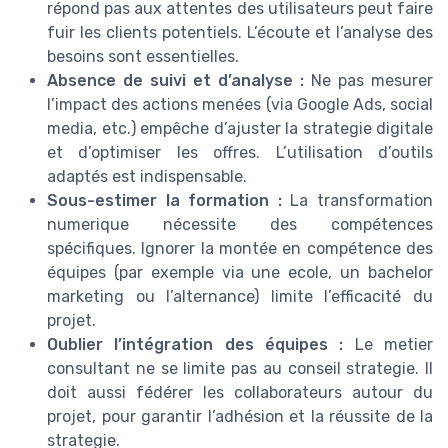
répond pas aux attentes des utilisateurs peut faire
fuir les clients potentiels. L’écoute et l’analyse des
besoins sont essentielles.
Absence de suivi et d’analyse :
Ne pas mesurer
l’impact des actions menées (via Google Ads, social
media, etc.) empêche d’ajuster la strategie digitale
et d’optimiser les offres. L’utilisation d’outils
adaptés est indispensable.
Sous-estimer la formation :
La transformation
numerique nécessite des compétences
spécifiques. Ignorer la montée en compétence des
équipes (par exemple via une ecole, un bachelor
marketing ou l’alternance) limite l’efficacité du
projet.
Oublier l’intégration des équipes :
Le metier
consultant ne se limite pas au conseil strategie. Il
doit aussi fédérer les collaborateurs autour du
projet, pour garantir l’adhésion et la réussite de la
strategie.