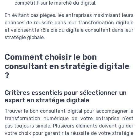
compétitif sur le marché du digital.
En évitant ces pièges, les entreprises maximisent leurs
chances de réussite dans leur transformation digitale
et valorisent le rôle clé du digitale consultant dans leur
stratégie globale.
Comment choisir le bon
consultant en stratégie digitale
?
Critères essentiels pour sélectionner un
expert en stratégie digitale
Trouver le bon consultant digital pour accompagner la
transformation numérique de votre entreprise n’est
pas toujours simple. Plusieurs éléments doivent guider
votre choix pour garantir la réussite de votre stratégie