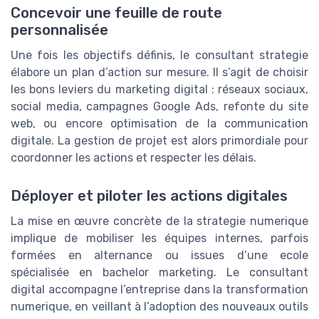
Concevoir une feuille de route
personnalisée
Une fois les objectifs définis, le consultant strategie
élabore un plan d’action sur mesure. Il s’agit de choisir
les bons leviers du marketing digital : réseaux sociaux,
social media, campagnes Google Ads, refonte du site
web, ou encore optimisation de la communication
digitale. La gestion de projet est alors primordiale pour
coordonner les actions et respecter les délais.
Déployer et piloter les actions digitales
La mise en œuvre concrète de la strategie numerique
implique de mobiliser les équipes internes, parfois
formées en alternance ou issues d’une ecole
spécialisée en bachelor marketing. Le consultant
digital accompagne l’entreprise dans la transformation
numerique, en veillant à l’adoption des nouveaux outils