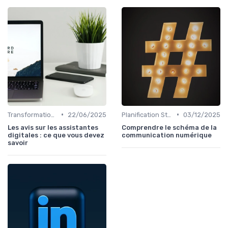
•
•
Transformation Numérique
22/06/2025
Planification Stratégique Digitale
03/12/2025
Les avis sur les assistantes
Comprendre le schéma de la
digitales : ce que vous devez
communication numérique
savoir