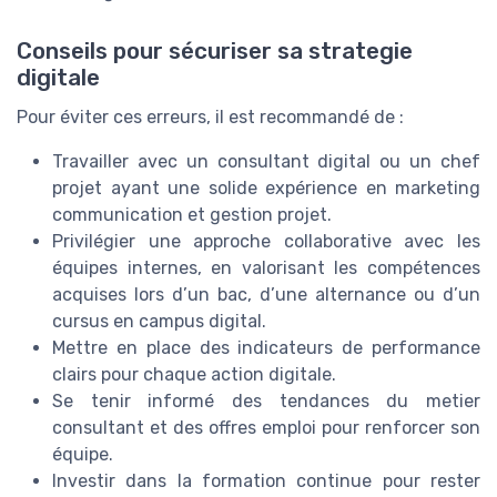
Conseils pour sécuriser sa strategie
digitale
Pour éviter ces erreurs, il est recommandé de :
Travailler avec un consultant digital ou un chef
projet ayant une solide expérience en marketing
communication et gestion projet.
Privilégier une approche collaborative avec les
équipes internes, en valorisant les compétences
acquises lors d’un bac, d’une alternance ou d’un
cursus en campus digital.
Mettre en place des indicateurs de performance
clairs pour chaque action digitale.
Se tenir informé des tendances du metier
consultant et des offres emploi pour renforcer son
équipe.
Investir dans la formation continue pour rester