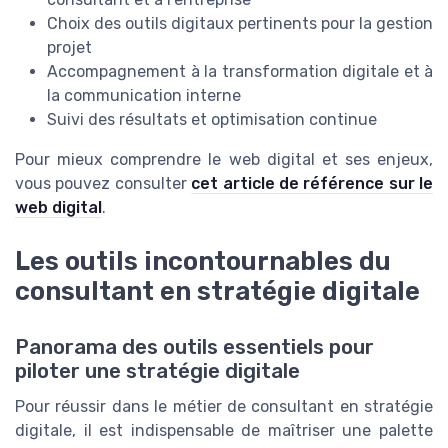
Choix des outils digitaux pertinents pour la gestion
projet
Accompagnement à la transformation digitale et à
la communication interne
Suivi des résultats et optimisation continue
Pour mieux comprendre le web digital et ses enjeux,
vous pouvez consulter
cet article de référence sur le
web digital
.
Les outils incontournables du
consultant en stratégie digitale
Panorama des outils essentiels pour
piloter une stratégie digitale
Pour réussir dans le métier de consultant en stratégie
digitale, il est indispensable de maîtriser une palette