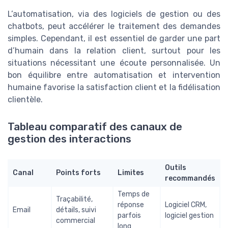
L’automatisation, via des logiciels de gestion ou des
chatbots, peut accélérer le traitement des demandes
simples. Cependant, il est essentiel de garder une part
d’humain dans la relation client, surtout pour les
situations nécessitant une écoute personnalisée. Un
bon équilibre entre automatisation et intervention
humaine favorise la satisfaction client et la fidélisation
clientèle.
Tableau comparatif des canaux de
gestion des interactions
Outils
Canal
Points forts
Limites
recommandés
Temps de
Traçabilité,
réponse
Logiciel CRM,
Email
détails, suivi
parfois
logiciel gestion
commercial
long