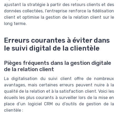
ajustant la stratégie à partir des retours clients et des
données collectées, l’entreprise renforce la fidélisation
client et optimise la gestion de la relation client sur le
long terme.
Erreurs courantes à éviter dans
le suivi digital de la clientèle
Pièges fréquents dans la gestion digitale
de la relation client
La digitalisation du suivi client offre de nombreux
avantages, mais certaines erreurs peuvent nuire à la
qualité de la relation et à la satisfaction client. Voici les
écueils les plus courants à surveiller lors de la mise en
place d’un logiciel CRM ou d’outils de gestion de la
clientèle :