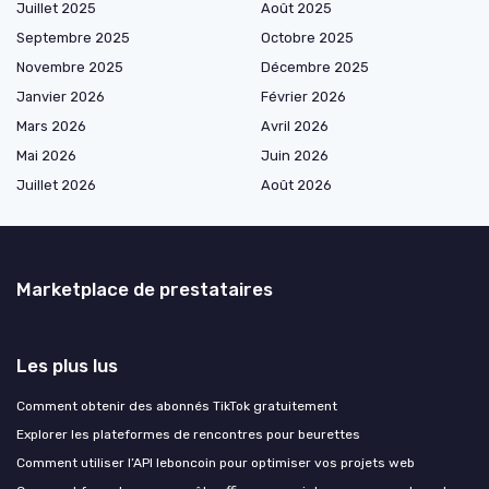
Juillet 2025
Août 2025
Septembre 2025
Octobre 2025
Novembre 2025
Décembre 2025
Janvier 2026
Février 2026
Mars 2026
Avril 2026
Mai 2026
Juin 2026
Juillet 2026
Août 2026
Marketplace de prestataires
Les plus lus
Comment obtenir des abonnés TikTok gratuitement
Explorer les plateformes de rencontres pour beurettes
Comment utiliser l’API leboncoin pour optimiser vos projets web