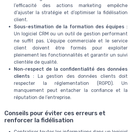
l’efficacité des actions marketing empêche
d’ajuster la stratégie et d’optimiser la fidélisation
client.
Sous-estimation de la formation des équipes
:
Un logiciel CRM ou un outil de gestion performant
ne suffit pas. L’équipe commerciale et le service
client doivent être formés pour exploiter
pleinement les fonctionnalités et garantir un suivi
clientèle de qualité.
Non-respect de la confidentialité des données
clients
: La gestion des données clients doit
respecter la réglementation (RGPD). Un
manquement peut entacher la confiance et la
réputation de l’entreprise.
Conseils pour éviter ces erreurs et
renforcer la fidélisation
Centraliser toutes les informations dans un logiciel