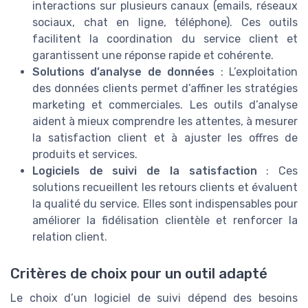
interactions sur plusieurs canaux (emails, réseaux
sociaux, chat en ligne, téléphone). Ces outils
facilitent la coordination du service client et
garantissent une réponse rapide et cohérente.
Solutions d’analyse de données
: L’exploitation
des données clients permet d’affiner les stratégies
marketing et commerciales. Les outils d’analyse
aident à mieux comprendre les attentes, à mesurer
la satisfaction client et à ajuster les offres de
produits et services.
Logiciels de suivi de la satisfaction
: Ces
solutions recueillent les retours clients et évaluent
la qualité du service. Elles sont indispensables pour
améliorer la fidélisation clientèle et renforcer la
relation client.
Critères de choix pour un outil adapté
Le choix d’un logiciel de suivi dépend des besoins