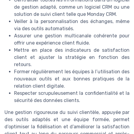
de gestion adapté, comme un logiciel CRM ou une
solution de suivi client telle que Monday CRM.
Veiller à la personnalisation des échanges, même
via des outils automatisés.
Assurer une gestion multicanale cohérente pour
offrir une expérience client fluide.
Mettre en place des indicateurs de satisfaction
client et ajuster la stratégie en fonction des
retours.
Former régulièrement les équipes à l’utilisation des
nouveaux outils et aux bonnes pratiques de la
relation client digitale.
Respecter scrupuleusement la confidentialité et la
sécurité des données clients.
Une gestion rigoureuse du suivi clientèle, appuyée par
des outils adaptés et une équipe formée, permet
d’optimiser la fidélisation et d’améliorer la satisfaction
client tout au long du parcours commercial et après-