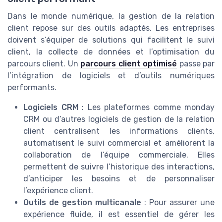
Dans le monde numérique, la gestion de la relation
client repose sur des outils adaptés. Les entreprises
doivent s’équiper de solutions qui facilitent le suivi
client, la collecte de données et l’optimisation du
parcours client. Un
parcours client optimisé
passe par
l’intégration de logiciels et d’outils numériques
performants.
Logiciels CRM
: Les plateformes comme monday
CRM ou d’autres logiciels de gestion de la relation
client centralisent les informations clients,
automatisent le suivi commercial et améliorent la
collaboration de l’équipe commerciale. Elles
permettent de suivre l’historique des interactions,
d’anticiper les besoins et de personnaliser
l’expérience client.
Outils de gestion multicanale
: Pour assurer une
expérience fluide, il est essentiel de gérer les