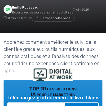
Émilie Rousseau
7 juin 2025
Experte en ressources humaines digitales
11 min de lecture
Partager cette page
Apprenez comment améliorer le suivi de la
clientèle grâce aux outils numériques, aux
bonnes pratiques et à l’analyse des données
pour offrir une expérience client optimale en
ligne.
TOP 10 des solutions
IA pour le marketing
Téléchargez gratuitement le livre blanc