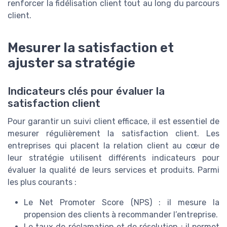
renforcer la fidélisation client tout au long du parcours
client.
Mesurer la satisfaction et
ajuster sa stratégie
Indicateurs clés pour évaluer la
satisfaction client
Pour garantir un suivi client efficace, il est essentiel de
mesurer régulièrement la satisfaction client. Les
entreprises qui placent la relation client au cœur de
leur stratégie utilisent différents indicateurs pour
évaluer la qualité de leurs services et produits. Parmi
les plus courants :
Le Net Promoter Score (NPS) : il mesure la
propension des clients à recommander l’entreprise.
Le taux de réclamation et de résolution : il permet