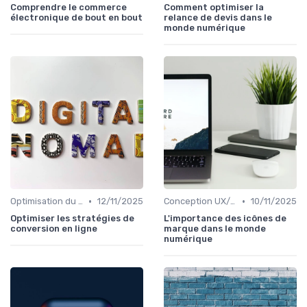
Comprendre le commerce
Comment optimiser la
électronique de bout en bout
relance de devis dans le
monde numérique
•
•
Optimisation du Parcours Client
12/11/2025
Conception UX/UI
10/11/2025
Optimiser les stratégies de
L'importance des icônes de
conversion en ligne
marque dans le monde
numérique