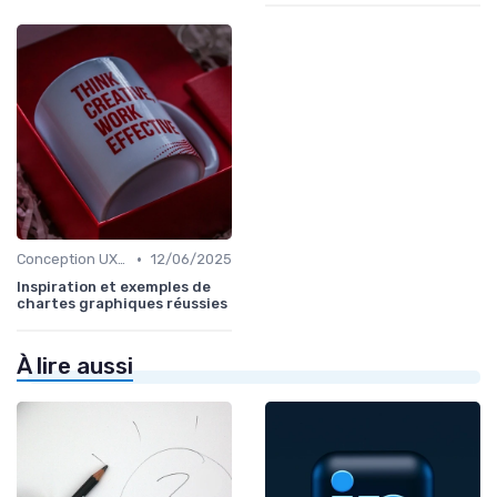
•
Conception UX/UI
12/06/2025
Inspiration et exemples de
chartes graphiques réussies
À lire aussi