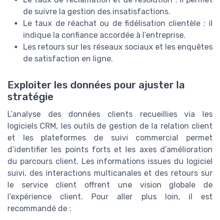
de suivre la gestion des insatisfactions.
Le taux de réachat ou de fidélisation clientèle : il
indique la confiance accordée à l’entreprise.
Les retours sur les réseaux sociaux et les enquêtes
de satisfaction en ligne.
Exploiter les données pour ajuster la
stratégie
L’analyse des données clients recueillies via les
logiciels CRM, les outils de gestion de la relation client
et les plateformes de suivi commercial permet
d’identifier les points forts et les axes d’amélioration
du parcours client. Les informations issues du logiciel
suivi, des interactions multicanales et des retours sur
le service client offrent une vision globale de
l’expérience client. Pour aller plus loin, il est
recommandé de :