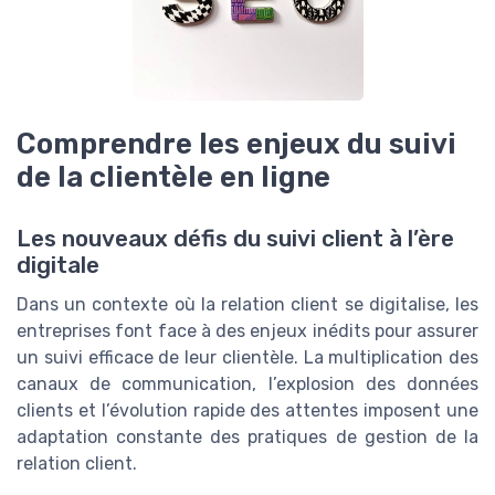
Comprendre les enjeux du suivi
de la clientèle en ligne
Les nouveaux défis du suivi client à l’ère
digitale
Dans un contexte où la relation client se digitalise, les
entreprises font face à des enjeux inédits pour assurer
un suivi efficace de leur clientèle. La multiplication des
canaux de communication, l’explosion des données
clients et l’évolution rapide des attentes imposent une
adaptation constante des pratiques de gestion de la
relation client.