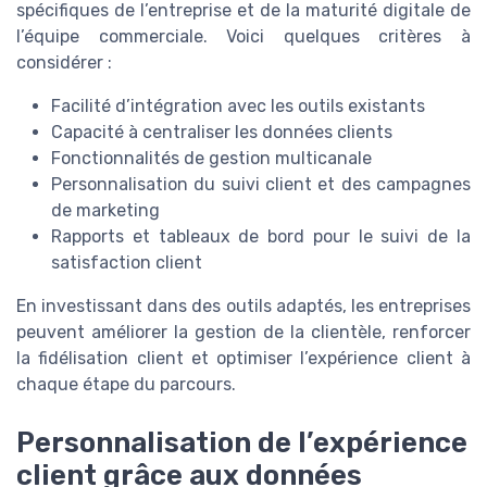
spécifiques de l’entreprise et de la maturité digitale de
l’équipe commerciale. Voici quelques critères à
considérer :
Facilité d’intégration avec les outils existants
Capacité à centraliser les données clients
Fonctionnalités de gestion multicanale
Personnalisation du suivi client et des campagnes
de marketing
Rapports et tableaux de bord pour le suivi de la
satisfaction client
En investissant dans des outils adaptés, les entreprises
peuvent améliorer la gestion de la clientèle, renforcer
la fidélisation client et optimiser l’expérience client à
chaque étape du parcours.
Personnalisation de l’expérience
client grâce aux données