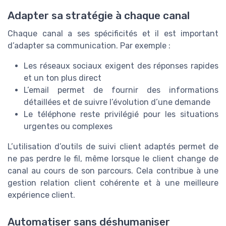
Adapter sa stratégie à chaque canal
Chaque canal a ses spécificités et il est important
d’adapter sa communication. Par exemple :
Les réseaux sociaux exigent des réponses rapides
et un ton plus direct
L’email permet de fournir des informations
détaillées et de suivre l’évolution d’une demande
Le téléphone reste privilégié pour les situations
urgentes ou complexes
L’utilisation d’outils de suivi client adaptés permet de
ne pas perdre le fil, même lorsque le client change de
canal au cours de son parcours. Cela contribue à une
gestion relation client cohérente et à une meilleure
expérience client.
Automatiser sans déshumaniser