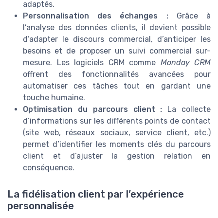
adaptés.
Personnalisation des échanges :
Grâce à
l’analyse des données clients, il devient possible
d’adapter le discours commercial, d’anticiper les
besoins et de proposer un suivi commercial sur-
mesure. Les logiciels CRM comme
Monday CRM
offrent des fonctionnalités avancées pour
automatiser ces tâches tout en gardant une
touche humaine.
Optimisation du parcours client :
La collecte
d’informations sur les différents points de contact
(site web, réseaux sociaux, service client, etc.)
permet d’identifier les moments clés du parcours
client et d’ajuster la gestion relation en
conséquence.
La fidélisation client par l’expérience
personnalisée