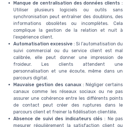
Manque de centralisation des données clients
:
Utiliser plusieurs logiciels ou outils sans
synchronisation peut entraîner des doublons, des
informations obsolètes ou incomplètes. Cela
complique la gestion de la relation et nuit à
l’expérience client.
Automatisation excessive
: Si l’automatisation du
suivi commercial ou du service client est mal
calibrée, elle peut donner une impression de
froideur. Les clients attendent une
personnalisation et une écoute, même dans un
parcours digital.
Mauvaise gestion des canaux
: Négliger certains
canaux comme les réseaux sociaux ou ne pas
assurer une cohérence entre les différents points
de contact peut créer des ruptures dans le
parcours client et freiner la fidélisation clientèle.
Absence de suivi des indicateurs clés
: Ne pas
mesurer régulièrement la satisfaction client ou