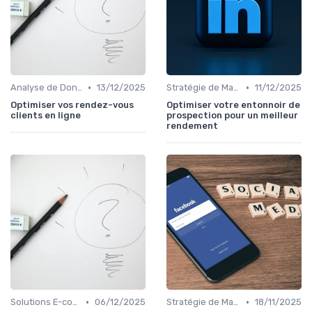
•
•
Analyse de Données et Reporting
13/12/2025
Stratégie de Marketing Digital
11/12/2025
Optimiser vos rendez-vous
Optimiser votre entonnoir de
clients en ligne
prospection pour un meilleur
rendement
•
•
Solutions E-commerce et Marketplace
06/12/2025
Stratégie de Marketing Digital
18/11/2025