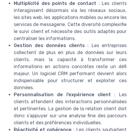
Multiplicité des points de contact
: Les clients
interagissent désormais via les réseaux sociaux,
les sites web, les applications mobiles ou encore les
services de messagerie. Cette diversité complexifie
le suivi client et nécessite des outils adaptés pour
centraliser les informations.
Gestion des données clients
: Les entreprises
collectent de plus en plus de données sur leurs
clients, mais la capacité à transformer ces
informations en actions concrètes reste un défi
majeur. Un logiciel CRM performant devient alors
indispensable pour structurer et exploiter ces
données.
Personnalisation de l’expérience client
: Les
clients attendent des interactions personnalisées
et pertinentes. La gestion de la relation client doit
donc s’appuyer sur une analyse fine des parcours
clients et des préférences individuelles.
Réactivité et cohérence
: Les clients souhaitent