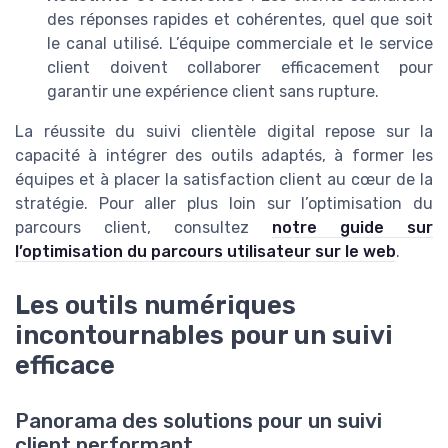
des réponses rapides et cohérentes, quel que soit
le canal utilisé. L’équipe commerciale et le service
client doivent collaborer efficacement pour
garantir une expérience client sans rupture.
La réussite du suivi clientèle digital repose sur la
capacité à intégrer des outils adaptés, à former les
équipes et à placer la satisfaction client au cœur de la
stratégie. Pour aller plus loin sur l’optimisation du
parcours client, consultez
notre guide sur
l’optimisation du parcours utilisateur sur le web
.
Les outils numériques
incontournables pour un suivi
efficace
Panorama des solutions pour un suivi
client performant