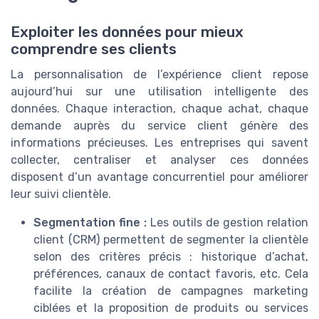
Exploiter les données pour mieux
comprendre ses clients
La personnalisation de l’expérience client repose
aujourd’hui sur une utilisation intelligente des
données. Chaque interaction, chaque achat, chaque
demande auprès du service client génère des
informations précieuses. Les entreprises qui savent
collecter, centraliser et analyser ces données
disposent d’un avantage concurrentiel pour améliorer
leur suivi clientèle.
Segmentation fine :
Les outils de gestion relation
client (CRM) permettent de segmenter la clientèle
selon des critères précis : historique d’achat,
préférences, canaux de contact favoris, etc. Cela
facilite la création de campagnes marketing
ciblées et la proposition de produits ou services