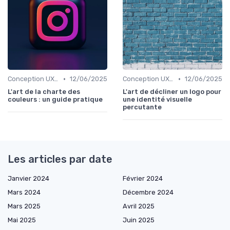
•
•
Conception UX/UI
12/06/2025
Conception UX/UI
12/06/2025
L'art de la charte des
L'art de décliner un logo pour
couleurs : un guide pratique
une identité visuelle
percutante
Les articles par date
Janvier 2024
Février 2024
Mars 2024
Décembre 2024
Mars 2025
Avril 2025
Mai 2025
Juin 2025