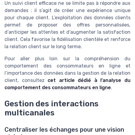
Un suivi client efficace ne se limite pas à répondre aux
demandes ; il s’agit de créer une expérience unique
pour chaque client. L’exploitation des données clients
permet de proposer des offres personnalisées,
d’anticiper les attentes et d’augmenter la satisfaction
client. Cela favorise la fidélisation clientèle et renforce
la relation client sur le long terme.
Pour aller plus loin sur la compréhension du
comportement des consommateurs en ligne et
l’importance des données dans la gestion de la relation
client, consultez
cet article dédié à l’analyse du
comportement des consommateurs en ligne
.
Gestion des interactions
multicanales
Centraliser les échanges pour une vision