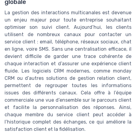
globale
La gestion des interactions multicanales est devenue
un enjeu majeur pour toute entreprise souhaitant
optimiser son suivi client. Aujourd’hui, les clients
utilisent de nombreux canaux pour contacter un
service client : email, téléphone, réseaux sociaux, chat
en ligne, voire SMS. Sans une centralisation efficace, il
devient difficile de garder une trace cohérente de
chaque interaction et d’assurer une expérience client
fluide. Les logiciels CRM modernes, comme monday
CRM ou d’autres solutions de gestion relation client,
permettent de regrouper toutes les informations
issues des différents canaux. Cela offre à l’équipe
commerciale une vue d’ensemble sur le parcours client
et facilite la personnalisation des réponses. Ainsi,
chaque membre du service client peut accéder à
l’historique complet des échanges, ce qui améliore la
satisfaction client et la fidélisation.