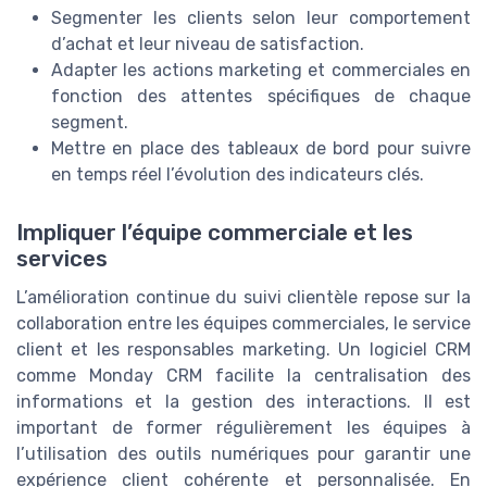
Segmenter les clients selon leur comportement
d’achat et leur niveau de satisfaction.
Adapter les actions marketing et commerciales en
fonction des attentes spécifiques de chaque
segment.
Mettre en place des tableaux de bord pour suivre
en temps réel l’évolution des indicateurs clés.
Impliquer l’équipe commerciale et les
services
L’amélioration continue du suivi clientèle repose sur la
collaboration entre les équipes commerciales, le service
client et les responsables marketing. Un logiciel CRM
comme Monday CRM facilite la centralisation des
informations et la gestion des interactions. Il est
important de former régulièrement les équipes à
l’utilisation des outils numériques pour garantir une
expérience client cohérente et personnalisée. En