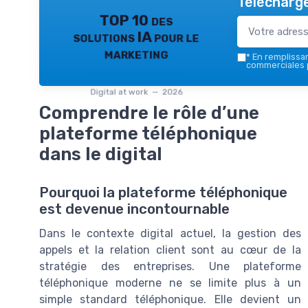
Télécharge
TOP 10 des
solutions IA pour le
marketing
*
En remplissant
commerciales p
Digital at work — 2026
Comprendre le rôle d’une
plateforme téléphonique
dans le digital
Pourquoi la plateforme téléphonique
est devenue incontournable
Dans le contexte digital actuel, la gestion des
appels et la relation client sont au cœur de la
stratégie des entreprises. Une plateforme
téléphonique moderne ne se limite plus à un
simple standard téléphonique. Elle devient un