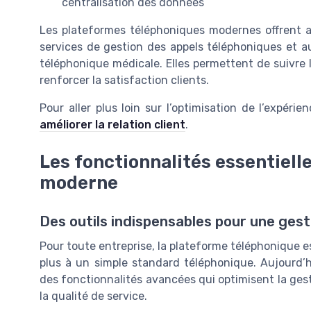
centralisation des données
Les plateformes téléphoniques modernes offrent a
services de gestion des appels téléphoniques et a
téléphonique médicale. Elles permettent de suivre la
renforcer la satisfaction clients.
Pour aller plus loin sur l’optimisation de l’expéri
améliorer la relation client
.
Les fonctionnalités essentiell
moderne
Des outils indispensables pour une gest
Pour toute entreprise, la plateforme téléphonique est 
plus à un simple standard téléphonique. Aujourd’
des fonctionnalités avancées qui optimisent la gest
la qualité de service.