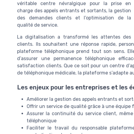
véritable centre névralgique pour la prise en
charge des appels entrants et sortants, la gestion
des demandes clients et l’optimisation de la
qualité de service.
La digitalisation a transformé les attentes des
clients. Ils souhaitent une réponse rapide, perso
plateforme téléphonique prend tout son sens. Ell
d’assurer une permanence téléphonique efficace
satisfaction clients. Que ce soit pour un centre d’a
de téléphonique médicale, la plateforme s’adapte a
Les enjeux pour les entreprises et les 
Améliorer la gestion des appels entrants et sort
Offrir un service de qualité grâce à une équipe
Assurer la continuité du service client, même
téléphonique
Faciliter le travail du responsable platefor