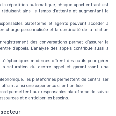
 la répartition automatique, chaque appel entrant est
, réduisant ainsi le temps d’attente et augmentant la
esponsables plateforme et agents peuvent accéder à
e en charge personnalisée et la continuité de la relation
enregistrement des conversations permet d’assurer la
entre d’appels. L’analyse des appels contribue aussi à
 téléphoniques modernes offrent des outils pour gérer
si la saturation du centre appel et garantissant une
téléphonique, les plateformes permettent de centraliser
 offrant ainsi une expérience client unifiée.
 bord permettent aux responsables plateforme de suivre
essources et d’anticiper les besoins.
 secteur