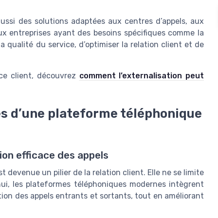
ussi des solutions adaptées aux centres d’appels, aux
ux entreprises ayant des besoins spécifiques comme la
 qualité du service, d’optimiser la relation client et de
ence client, découvrez
comment l’externalisation peut
es d’une plateforme téléphonique
ion efficace des appels
devenue un pilier de la relation client. Elle ne se limite
hui, les plateformes téléphoniques modernes intègrent
ion des appels entrants et sortants, tout en améliorant