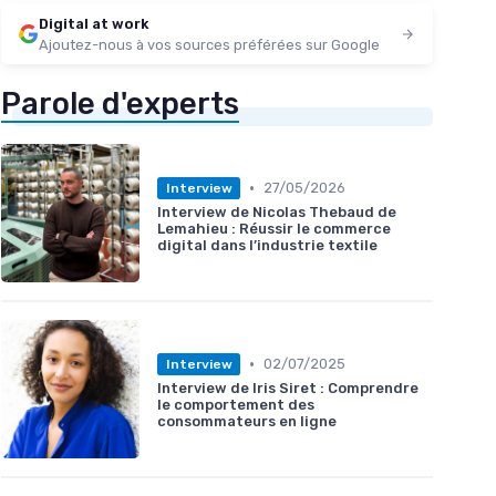
Digital at work
Ajoutez-nous à vos sources préférées sur Google
Parole d'experts
•
27/05/2026
Interview
Interview de Nicolas Thebaud de
Lemahieu : Réussir le commerce
digital dans l’industrie textile
•
02/07/2025
Interview
Interview de Iris Siret : Comprendre
le comportement des
consommateurs en ligne