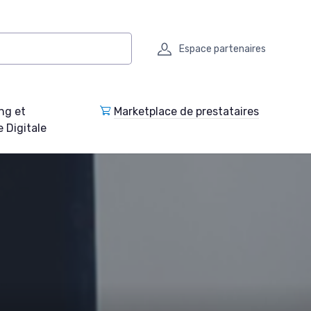
Espace partenaires
ng et
Marketplace de prestataires
e Digitale