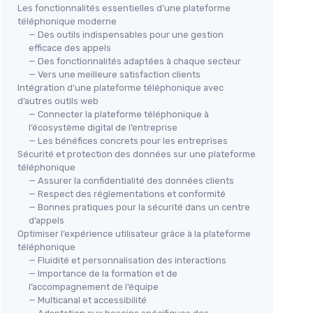
Les fonctionnalités essentielles d’une plateforme
téléphonique moderne
— Des outils indispensables pour une gestion
efficace des appels
— Des fonctionnalités adaptées à chaque secteur
— Vers une meilleure satisfaction clients
Intégration d’une plateforme téléphonique avec
d’autres outils web
— Connecter la plateforme téléphonique à
l’écosystème digital de l’entreprise
— Les bénéfices concrets pour les entreprises
Sécurité et protection des données sur une plateforme
téléphonique
— Assurer la confidentialité des données clients
— Respect des réglementations et conformité
— Bonnes pratiques pour la sécurité dans un centre
d’appels
Optimiser l’expérience utilisateur grâce à la plateforme
téléphonique
— Fluidité et personnalisation des interactions
— Importance de la formation et de
l’accompagnement de l’équipe
— Multicanal et accessibilité