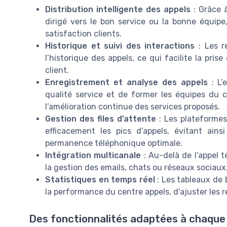
Distribution intelligente des appels
: Grâce à
dirigé vers le bon service ou la bonne équipe
satisfaction clients.
Historique et suivi des interactions
: Les r
l’historique des appels, ce qui facilite la pris
client.
Enregistrement et analyse des appels
: L’
qualité service et de former les équipes du c
l’amélioration continue des services proposés.
Gestion des files d’attente
: Les plateformes
efficacement les pics d’appels, évitant ain
permanence téléphonique optimale.
Intégration multicanale
: Au-delà de l’appel 
la gestion des emails, chats ou réseaux sociaux,
Statistiques en temps réel
: Les tableaux de
la performance du centre appels, d’ajuster les r
Des fonctionnalités adaptées à chaque