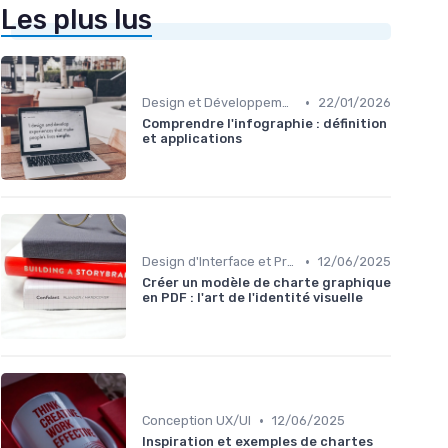
Les plus lus
•
Design et Développement Web
22/01/2026
Comprendre l'infographie : définition
et applications
•
Design d'Interface et Prototypage
12/06/2025
Créer un modèle de charte graphique
en PDF : l'art de l'identité visuelle
•
Conception UX/UI
12/06/2025
Inspiration et exemples de chartes