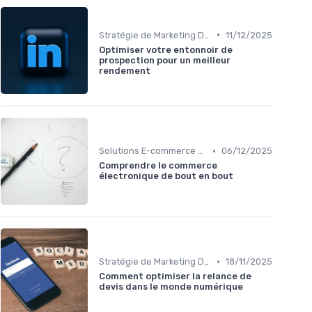
•
Stratégie de Marketing Digital
11/12/2025
Optimiser votre entonnoir de
prospection pour un meilleur
rendement
•
Solutions E-commerce et Marketplace
06/12/2025
Comprendre le commerce
électronique de bout en bout
•
Stratégie de Marketing Digital
18/11/2025
Comment optimiser la relance de
devis dans le monde numérique