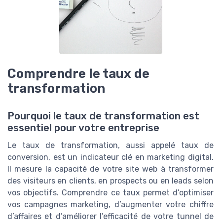
Comprendre le taux de
transformation
Pourquoi le taux de transformation est
essentiel pour votre entreprise
Le taux de transformation, aussi appelé taux de
conversion, est un indicateur clé en marketing digital.
Il mesure la capacité de votre site web à transformer
des visiteurs en clients, en prospects ou en leads selon
vos objectifs. Comprendre ce taux permet d’optimiser
vos campagnes marketing, d’augmenter votre chiffre
d’affaires et d’améliorer l’efficacité de votre tunnel de