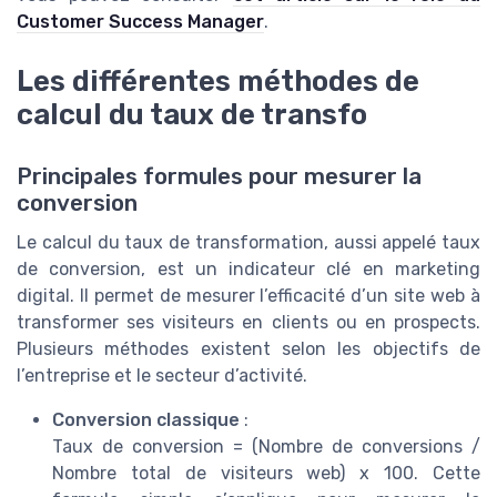
Customer Success Manager
.
Les différentes méthodes de
calcul du taux de transfo
Principales formules pour mesurer la
conversion
Le calcul du taux de transformation, aussi appelé taux
de conversion, est un indicateur clé en marketing
digital. Il permet de mesurer l’efficacité d’un site web à
transformer ses visiteurs en clients ou en prospects.
Plusieurs méthodes existent selon les objectifs de
l’entreprise et le secteur d’activité.
Conversion classique
:
Taux de conversion = (Nombre de conversions /
Nombre total de visiteurs web) x 100. Cette