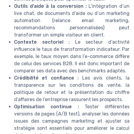
Outils d’aide à la conversion :
L’intégration d’un
live chat, de documents d’aide ou d’un marketing
automation (relance email marketing,
recommandations personnalisées) peut
transformer un simple visiteur en client.
Contexte sectoriel :
Le secteur d’activité
influence le taux de transformation indicateur. Par
exemple, le taux moyen dans l’e-commerce diffère
de celui des services B2B. Il est donc important de
comparer ses data avec des benchmarks adaptés.
Crédibilité et confiance :
Les avis clients, la
transparence sur les conditions de vente, la
politique de retour et la présentation du chiffre
d’affaires de l’entreprise rassurent les prospects.
Optimisation continue :
Tester différentes
versions de pages (A/B test), analyser les données
issues des campagnes marketing et ajuster sa
stratégie sont essentiels pour améliorer le calcul