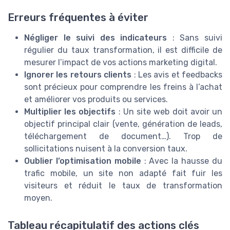
Erreurs fréquentes à éviter
Négliger le suivi des indicateurs
: Sans suivi
régulier du taux transformation, il est difficile de
mesurer l’impact de vos actions marketing digital.
Ignorer les retours clients
: Les avis et feedbacks
sont précieux pour comprendre les freins à l’achat
et améliorer vos produits ou services.
Multiplier les objectifs
: Un site web doit avoir un
objectif principal clair (vente, génération de leads,
téléchargement de document…). Trop de
sollicitations nuisent à la conversion taux.
Oublier l’optimisation mobile
: Avec la hausse du
trafic mobile, un site non adapté fait fuir les
visiteurs et réduit le taux de transformation
moyen.
Tableau récapitulatif des actions clés