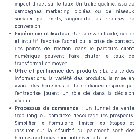
impact direct sur le taux. Un trafic qualifié, issu de
campagnes marketing ciblées ou de réseaux
sociaux pertinents, augmente les chances de
conversion.
Expérience utilisateur :
Un site web fluide, rapide
et intuitif favorise l’achat ou la prise de contact.
Les points de friction dans le parcours client
numérique peuvent faire chuter le taux de
transformation moyen.
Offre et pertinence des produits :
La clarté des
informations, la variété des produits, la mise en
avant des bénéfices et la confiance inspirée par
l’entreprise jouent un rôle clé dans la décision
d’achat.
Processus de commande :
Un tunnel de vente
trop long ou complexe décourage les prospects.
Simplifier le formulaire, limiter les étapes et
rassurer sur la sécurité du paiement sont des
bonnes pratiques pour optimiser le taux.