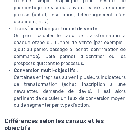
formule simple s’applique pour mesurer le
pourcentage de visiteurs ayant réalisé une action
précise (achat, inscription, téléchargement d’un
document, etc.).
Transformation par tunnel de vente
:
On peut calculer le taux de transformation à
chaque étape du tunnel de vente (par exemple :
ajout au panier, passage à l’achat, confirmation de
commande). Cela permet d’identifier où les
prospects quittent le processus.
Conversion multi-objectifs
:
Certaines entreprises suivent plusieurs indicateurs
de transformation (achat, inscription à une
newsletter, demande de devis). Il est alors
pertinent de calculer un taux de conversion moyen
ou de segmenter par type d’action.
Différences selon les canaux et les
objectifs