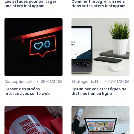
Les astuces pour partager
Comment intégrer un reels
une story Instagram
dans votre story Instagram
•
•
Conception UX/UI
08/01/2026
Stratégie de Marketing Digital
07/01/2026
L'essor des vidéos
Optimiser vos stratégies de
interactives sur le web
distribution en ligne