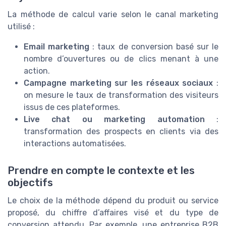
La méthode de calcul varie selon le canal marketing
utilisé :
Email marketing
: taux de conversion basé sur le
nombre d’ouvertures ou de clics menant à une
action.
Campagne marketing sur les réseaux sociaux
:
on mesure le taux de transformation des visiteurs
issus de ces plateformes.
Live chat ou marketing automation
:
transformation des prospects en clients via des
interactions automatisées.
Prendre en compte le contexte et les
objectifs
Le choix de la méthode dépend du produit ou service
proposé, du chiffre d’affaires visé et du type de
conversion attendu. Par exemple, une entreprise B2B