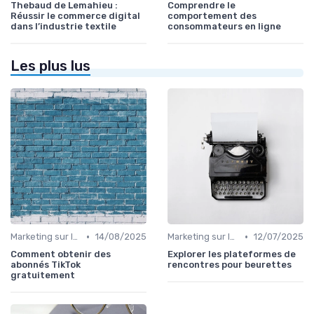
Thebaud de Lemahieu :
Comprendre le
Réussir le commerce digital
comportement des
dans l’industrie textile
consommateurs en ligne
Les plus lus
•
•
Marketing sur les Réseaux Sociaux
14/08/2025
Marketing sur les Réseaux Sociaux
12/07/2025
Comment obtenir des
Explorer les plateformes de
abonnés TikTok
rencontres pour beurettes
gratuitement