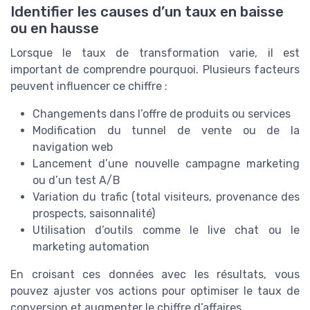
Identifier les causes d’un taux en baisse
ou en hausse
Lorsque le taux de transformation varie, il est
important de comprendre pourquoi. Plusieurs facteurs
peuvent influencer ce chiffre :
Changements dans l’offre de produits ou services
Modification du tunnel de vente ou de la
navigation web
Lancement d’une nouvelle campagne marketing
ou d’un test A/B
Variation du trafic (total visiteurs, provenance des
prospects, saisonnalité)
Utilisation d’outils comme le live chat ou le
marketing automation
En croisant ces données avec les résultats, vous
pouvez ajuster vos actions pour optimiser le taux de
conversion et augmenter le chiffre d’affaires.