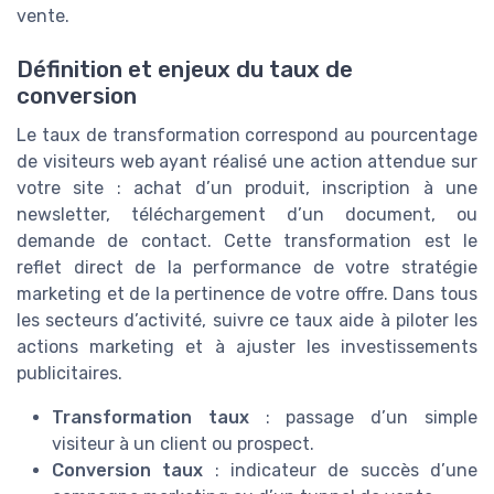
vente.
Définition et enjeux du taux de
conversion
Le taux de transformation correspond au pourcentage
de visiteurs web ayant réalisé une action attendue sur
votre site : achat d’un produit, inscription à une
newsletter, téléchargement d’un document, ou
demande de contact. Cette transformation est le
reflet direct de la performance de votre stratégie
marketing et de la pertinence de votre offre. Dans tous
les secteurs d’activité, suivre ce taux aide à piloter les
actions marketing et à ajuster les investissements
publicitaires.
Transformation taux
: passage d’un simple
visiteur à un client ou prospect.
Conversion taux
: indicateur de succès d’une