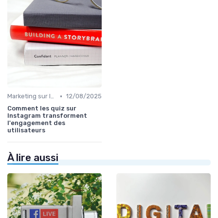
•
Marketing sur les Réseaux Sociaux
12/08/2025
Comment les quiz sur
Instagram transforment
l'engagement des
utilisateurs
À lire aussi