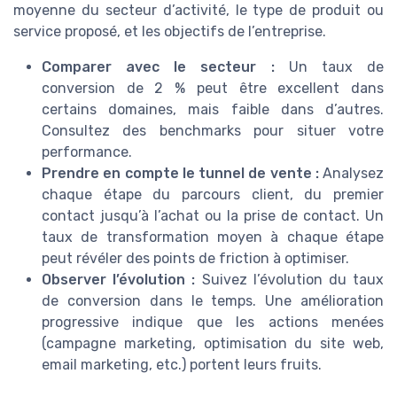
moyenne du secteur d’activité, le type de produit ou
service proposé, et les objectifs de l’entreprise.
Comparer avec le secteur :
Un taux de
conversion de 2 % peut être excellent dans
certains domaines, mais faible dans d’autres.
Consultez des benchmarks pour situer votre
performance.
Prendre en compte le tunnel de vente :
Analysez
chaque étape du parcours client, du premier
contact jusqu’à l’achat ou la prise de contact. Un
taux de transformation moyen à chaque étape
peut révéler des points de friction à optimiser.
Observer l’évolution :
Suivez l’évolution du taux
de conversion dans le temps. Une amélioration
progressive indique que les actions menées
(campagne marketing, optimisation du site web,
email marketing, etc.) portent leurs fruits.