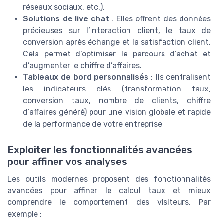
réseaux sociaux, etc.).
Solutions de live chat
: Elles offrent des données
précieuses sur l’interaction client, le taux de
conversion après échange et la satisfaction client.
Cela permet d’optimiser le parcours d’achat et
d’augmenter le chiffre d’affaires.
Tableaux de bord personnalisés
: Ils centralisent
les indicateurs clés (transformation taux,
conversion taux, nombre de clients, chiffre
d’affaires généré) pour une vision globale et rapide
de la performance de votre entreprise.
Exploiter les fonctionnalités avancées
pour affiner vos analyses
Les outils modernes proposent des fonctionnalités
avancées pour affiner le calcul taux et mieux
comprendre le comportement des visiteurs. Par
exemple :