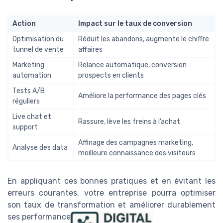
Action
Impact sur le taux de conversion
Optimisation du
Réduit les abandons, augmente le chiffre
tunnel de vente
affaires
Marketing
Relance automatique, conversion
automation
prospects en clients
Tests A/B
Améliore la performance des pages clés
réguliers
Live chat et
Rassure, lève les freins à l’achat
support
Affinage des campagnes marketing,
Analyse des data
meilleure connaissance des visiteurs
En appliquant ces bonnes pratiques et en évitant les
erreurs courantes, votre entreprise pourra optimiser
son taux de transformation et améliorer durablement
ses performances sur le web.