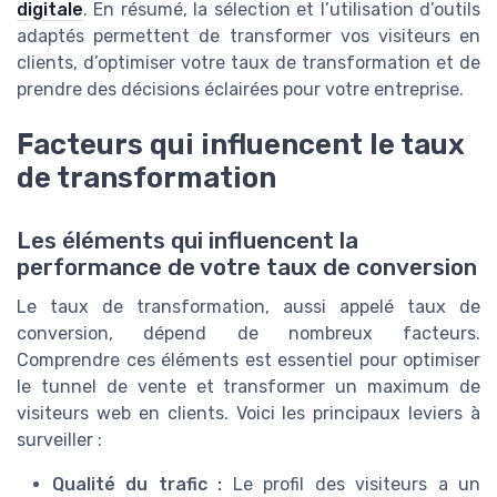
digitale
. En résumé, la sélection et l’utilisation d’outils
adaptés permettent de transformer vos visiteurs en
clients, d’optimiser votre taux de transformation et de
prendre des décisions éclairées pour votre entreprise.
Facteurs qui influencent le taux
de transformation
Les éléments qui influencent la
performance de votre taux de conversion
Le taux de transformation, aussi appelé taux de
conversion, dépend de nombreux facteurs.
Comprendre ces éléments est essentiel pour optimiser
le tunnel de vente et transformer un maximum de
visiteurs web en clients. Voici les principaux leviers à
surveiller :
Qualité du trafic :
Le profil des visiteurs a un