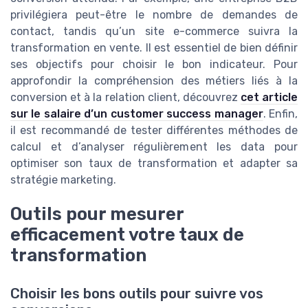
privilégiera peut-être le nombre de demandes de
contact, tandis qu’un site e-commerce suivra la
transformation en vente. Il est essentiel de bien définir
ses objectifs pour choisir le bon indicateur. Pour
approfondir la compréhension des métiers liés à la
conversion et à la relation client, découvrez
cet article
sur le salaire d’un customer success manager
. Enfin,
il est recommandé de tester différentes méthodes de
calcul et d’analyser régulièrement les data pour
optimiser son taux de transformation et adapter sa
stratégie marketing.
Outils pour mesurer
efficacement votre taux de
transformation
Choisir les bons outils pour suivre vos