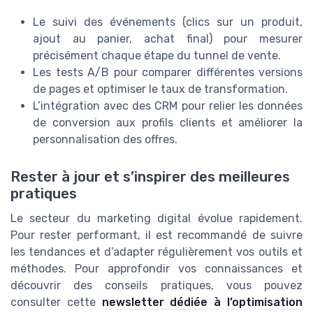
Le suivi des événements (clics sur un produit,
ajout au panier, achat final) pour mesurer
précisément chaque étape du tunnel de vente.
Les tests A/B pour comparer différentes versions
de pages et optimiser le taux de transformation.
L’intégration avec des CRM pour relier les données
de conversion aux profils clients et améliorer la
personnalisation des offres.
Rester à jour et s’inspirer des meilleures
pratiques
Le secteur du marketing digital évolue rapidement.
Pour rester performant, il est recommandé de suivre
les tendances et d’adapter régulièrement vos outils et
méthodes. Pour approfondir vos connaissances et
découvrir des conseils pratiques, vous pouvez
consulter cette
newsletter dédiée à l’optimisation