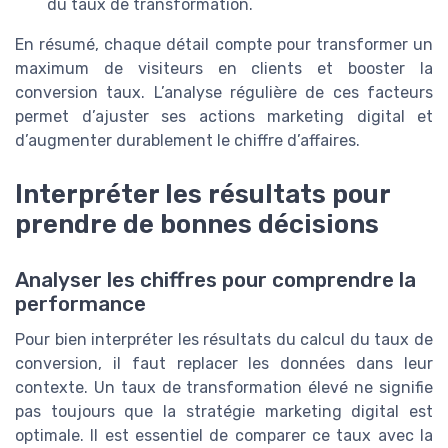
du taux de transformation.
En résumé, chaque détail compte pour transformer un
maximum de visiteurs en clients et booster la
conversion taux. L’analyse régulière de ces facteurs
permet d’ajuster ses actions marketing digital et
d’augmenter durablement le chiffre d’affaires.
Interpréter les résultats pour
prendre de bonnes décisions
Analyser les chiffres pour comprendre la
performance
Pour bien interpréter les résultats du calcul du taux de
conversion, il faut replacer les données dans leur
contexte. Un taux de transformation élevé ne signifie
pas toujours que la stratégie marketing digital est
optimale. Il est essentiel de comparer ce taux avec la