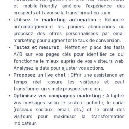
et mobile-friendly améliore l’expérience des
prospects et favorise la transformation taux.
Utilisez le marketing automation
: Relancez
automatiquement les paniers abandonnés ou
proposez des offres personnalisées par email
marketing pour augmenter le taux de conversion.
Testez et mesurez
: Mettez en place des tests
A/B sur vos pages clés pour identifier ce qui
fonctionne le mieux auprès de vos visiteurs web.
Analysez la data pour ajuster vos actions.
Proposez un live chat
: Offrir une assistance en
temps réel rassure les visiteurs et peut
transformer un simple prospect en client.
Optimisez vos campagnes marketing
: Adaptez
vos messages selon le secteur activité, le canal
(réseaux sociaux, email, etc.) et le profil des
visiteurs pour maximiser la transformation
indicateur.