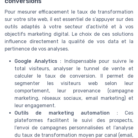
conversions
Pour mesurer efficacement le taux de transformation
sur votre site web, il est essentiel de s’appuyer sur des
outils adaptés à votre secteur d’activité et à vos
objectifs marketing digital. Le choix de ces solutions
influence directement la qualité de vos data et la
pertinence de vos analyses.
Google Analytics
: Indispensable pour suivre le
total visiteurs, analyser le tunnel de vente et
calculer le taux de conversion. Il permet de
segmenter les visiteurs web selon leur
comportement, leur provenance (campagne
marketing, réseaux sociaux, email marketing) et
leur engagement.
Outils de marketing automation
: Ces
plateformes facilitent le suivi des prospects,
l’envoi de campagnes personnalisées et l’analyse
du taux de transformation moyen par canal (email,