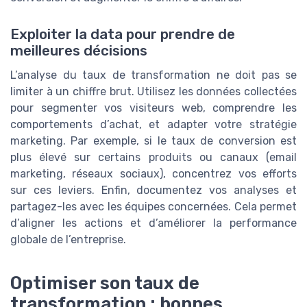
Exploiter la data pour prendre de
meilleures décisions
L’analyse du taux de transformation ne doit pas se
limiter à un chiffre brut. Utilisez les données collectées
pour segmenter vos visiteurs web, comprendre les
comportements d’achat, et adapter votre stratégie
marketing. Par exemple, si le taux de conversion est
plus élevé sur certains produits ou canaux (email
marketing, réseaux sociaux), concentrez vos efforts
sur ces leviers. Enfin, documentez vos analyses et
partagez-les avec les équipes concernées. Cela permet
d’aligner les actions et d’améliorer la performance
globale de l’entreprise.
Optimiser son taux de
transformation : bonnes