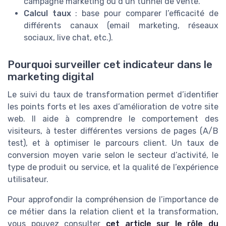
campagne marketing ou d’un tunnel de vente.
Calcul taux
: base pour comparer l’efficacité de
différents canaux (email marketing, réseaux
sociaux, live chat, etc.).
Pourquoi surveiller cet indicateur dans le
marketing digital
Le suivi du taux de transformation permet d’identifier
les points forts et les axes d’amélioration de votre site
web. Il aide à comprendre le comportement des
visiteurs, à tester différentes versions de pages (A/B
test), et à optimiser le parcours client. Un taux de
conversion moyen varie selon le secteur d’activité, le
type de produit ou service, et la qualité de l’expérience
utilisateur.
Pour approfondir la compréhension de l’importance de
ce métier dans la relation client et la transformation,
vous pouvez consulter
cet article sur le rôle du