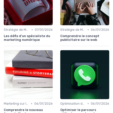
•
•
Stratégie de Marketing Digital
07/01/2026
Stratégie de Marketing Digital
06/01/2026
Les défis d'un spécialiste du
Comprendre le concept
marketing numérique
publicitaire sur le web
•
•
Marketing sur les Réseaux Sociaux
06/01/2026
Optimisation du Parcours Client
06/01/2026
Comprendre le nouveau
Optimiser le parcours