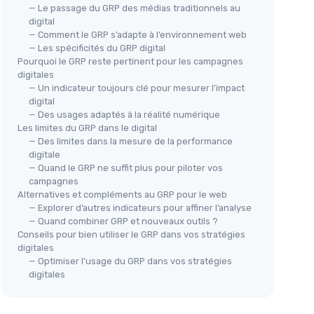
— Le passage du GRP des médias traditionnels au
digital
— Comment le GRP s’adapte à l’environnement web
— Les spécificités du GRP digital
Pourquoi le GRP reste pertinent pour les campagnes
digitales
— Un indicateur toujours clé pour mesurer l’impact
digital
— Des usages adaptés à la réalité numérique
Les limites du GRP dans le digital
— Des limites dans la mesure de la performance
digitale
— Quand le GRP ne suffit plus pour piloter vos
campagnes
Alternatives et compléments au GRP pour le web
— Explorer d’autres indicateurs pour affiner l’analyse
— Quand combiner GRP et nouveaux outils ?
Conseils pour bien utiliser le GRP dans vos stratégies
digitales
— Optimiser l’usage du GRP dans vos stratégies
digitales