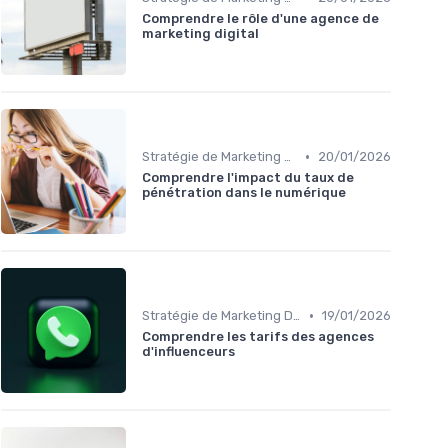
Comprendre le rôle d'une agence de
marketing digital
•
Stratégie de Marketing Digital
20/01/2026
Comprendre l'impact du taux de
pénétration dans le numérique
•
Stratégie de Marketing Digital
19/01/2026
Comprendre les tarifs des agences
d'influenceurs