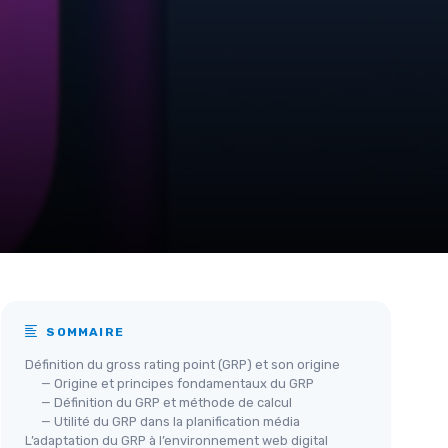
SOMMAIRE
Définition du gross rating point (GRP) et son origine
— Origine et principes fondamentaux du GRP
— Définition du GRP et méthode de calcul
— Utilité du GRP dans la planification média
L’adaptation du GRP à l’environnement web digital