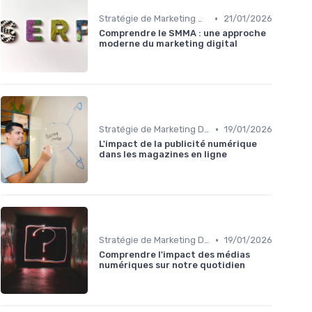
•
Stratégie de Marketing Digital
21/01/2026
Comprendre le SMMA : une approche
moderne du marketing digital
•
Stratégie de Marketing Digital
19/01/2026
L'impact de la publicité numérique
dans les magazines en ligne
•
Stratégie de Marketing Digital
19/01/2026
Comprendre l'impact des médias
numériques sur notre quotidien