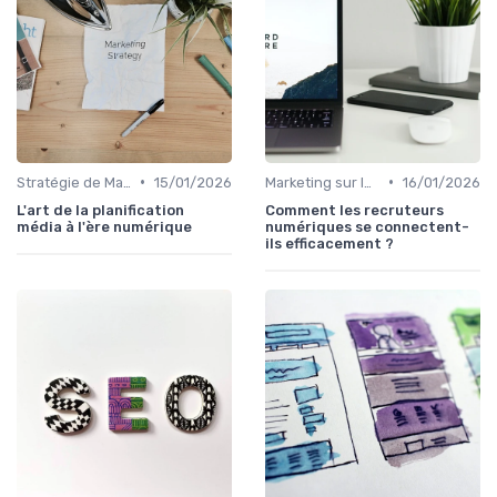
•
•
Stratégie de Marketing Digital
15/01/2026
Marketing sur les Réseaux Sociaux
16/01/2026
L'art de la planification
Comment les recruteurs
média à l'ère numérique
numériques se connectent-
ils efficacement ?