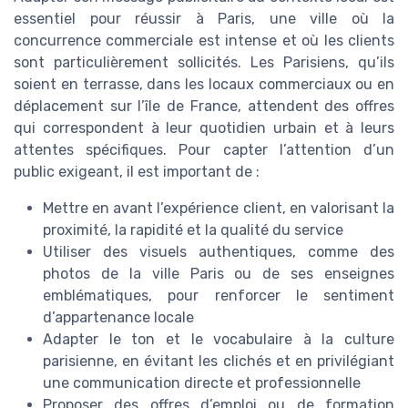
essentiel pour réussir à Paris, une ville où la
concurrence commerciale est intense et où les clients
sont particulièrement sollicités. Les Parisiens, qu’ils
soient en terrasse, dans les locaux commerciaux ou en
déplacement sur l’île de France, attendent des offres
qui correspondent à leur quotidien urbain et à leurs
attentes spécifiques. Pour capter l’attention d’un
public exigeant, il est important de :
Mettre en avant l’expérience client, en valorisant la
proximité, la rapidité et la qualité du service
Utiliser des visuels authentiques, comme des
photos de la ville Paris ou de ses enseignes
emblématiques, pour renforcer le sentiment
d’appartenance locale
Adapter le ton et le vocabulaire à la culture
parisienne, en évitant les clichés et en privilégiant
une communication directe et professionnelle
Proposer des offres d’emploi ou de formation