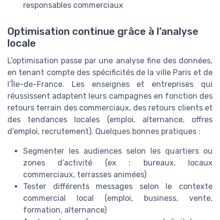
responsables commerciaux
Optimisation continue grâce à l’analyse
locale
L’optimisation passe par une analyse fine des données,
en tenant compte des spécificités de la ville Paris et de
l’Île-de-France. Les enseignes et entreprises qui
réussissent adaptent leurs campagnes en fonction des
retours terrain des commerciaux, des retours clients et
des tendances locales (emploi, alternance, offres
d’emploi, recrutement). Quelques bonnes pratiques :
Segmenter les audiences selon les quartiers ou
zones d’activité (ex : bureaux, locaux
commerciaux, terrasses animées)
Tester différents messages selon le contexte
commercial local (emploi, business, vente,
formation, alternance)