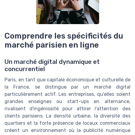
Comprendre les spécificités du
marché parisien en ligne
Un marché digital dynamique et
concurrentiel
Paris, en tant que capitale économique et culturelle de
la France, se distingue par un marché digital
particulièrement actif. Les entreprises, qu'elles soient
grandes enseignes ou start-ups en alternance,
rivalisent d'ingéniosité pour attirer l'attention des
clients parisiens. La densité urbaine, la diversité des
quartiers et la forte présence de locaux commerciaux
créent un environnement où la publicité numérique