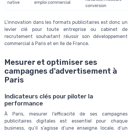
native
emploi commercial
conversion
L’innovation dans les formats publicitaires est donc un
levier clé pour toute entreprise ou cabinet de
recrutement souhaitant réussir son développement
commercial à Paris et en Ile de France.
Mesurer et optimiser ses
campagnes d'advertisement à
Paris
Indicateurs clés pour piloter la
performance
À Paris, mesurer l’efficacité de ses campagnes
publicitaires digitales est essentiel pour chaque
business, qu’il s’agisse d’une enseigne locale, d’un