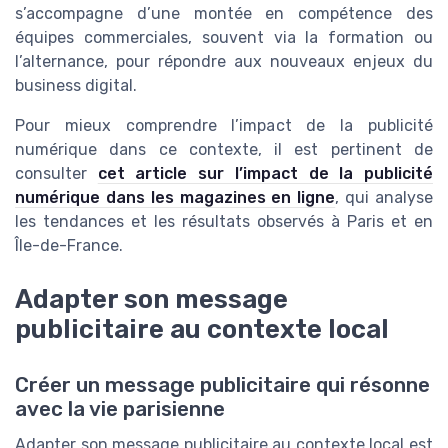
s’accompagne d’une montée en compétence des
équipes commerciales, souvent via la formation ou
l’alternance, pour répondre aux nouveaux enjeux du
business digital.
Pour mieux comprendre l’impact de la publicité
numérique dans ce contexte, il est pertinent de
consulter
cet article sur l’impact de la publicité
numérique dans les magazines en ligne
, qui analyse
les tendances et les résultats observés à Paris et en
Île-de-France.
Adapter son message
publicitaire au contexte local
Créer un message publicitaire qui résonne
avec la vie parisienne
Adapter son message publicitaire au contexte local est