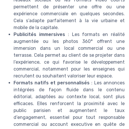
permettent de présenter une offre ou une
expérience commerciale en quelques secondes.
Cela s’adapte parfaitement à la vie urbaine et
mobile de la capitale.
Publicités immersives
: Les formats en réalité
augmentée ou les photos 360° offrent une
immersion dans un local commercial ou une
terrasse. Cela permet au client de se projeter dans
l’expérience, ce qui favorise le développement
commercial, notamment pour les enseignes qui
recrutent ou souhaitent valoriser leur espace.
Formats natifs et personnalisés
: Les annonces
intégrées de façon fluide dans le contenu
éditorial, adaptées au contexte local, sont plus
efficaces. Elles renforcent la proximité avec le
public parisien et augmentent le taux
d’engagement, essentiel pour tout responsable
commercial ou account executive en quête de