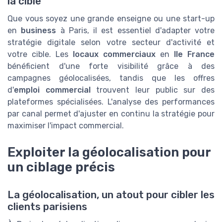
la cible
Que vous soyez une grande enseigne ou une start-up
en
business
à Paris, il est essentiel d'adapter votre
stratégie digitale selon votre secteur d'activité et
votre cible. Les
locaux commerciaux
en
Ile France
bénéficient d'une forte visibilité grâce à des
campagnes géolocalisées, tandis que les offres
d'
emploi commercial
trouvent leur public sur des
plateformes spécialisées. L'analyse des performances
par canal permet d'ajuster en continu la stratégie pour
maximiser l'impact commercial.
Exploiter la géolocalisation pour
un ciblage précis
La géolocalisation, un atout pour cibler les
clients parisiens