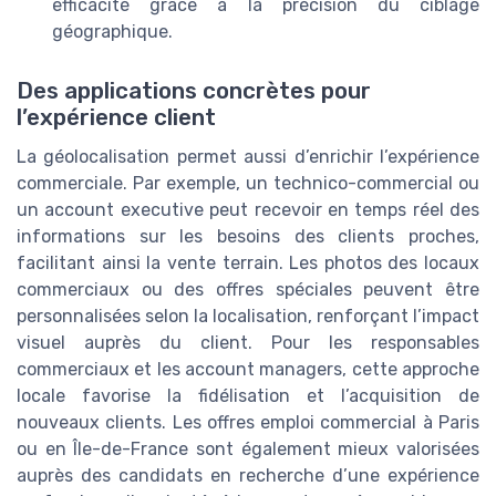
efficacité grâce à la précision du ciblage
géographique.
Des applications concrètes pour
l’expérience client
La géolocalisation permet aussi d’enrichir l’expérience
commerciale. Par exemple, un technico-commercial ou
un account executive peut recevoir en temps réel des
informations sur les besoins des clients proches,
facilitant ainsi la vente terrain. Les photos des locaux
commerciaux ou des offres spéciales peuvent être
personnalisées selon la localisation, renforçant l’impact
visuel auprès du client. Pour les responsables
commerciaux et les account managers, cette approche
locale favorise la fidélisation et l’acquisition de
nouveaux clients. Les offres emploi commercial à Paris
ou en Île-de-France sont également mieux valorisées
auprès des candidats en recherche d’une expérience