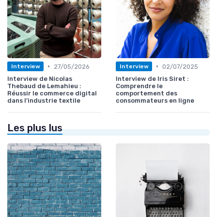
•
•
27/05/2026
02/07/2025
Interview
Interview
Interview de Nicolas
Interview de Iris Siret :
Thebaud de Lemahieu :
Comprendre le
Réussir le commerce digital
comportement des
dans l’industrie textile
consommateurs en ligne
Les plus lus