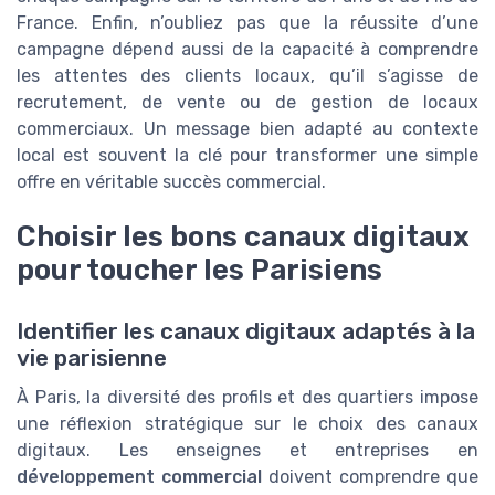
France. Enfin, n’oubliez pas que la réussite d’une
campagne dépend aussi de la capacité à comprendre
les attentes des clients locaux, qu’il s’agisse de
recrutement, de vente ou de gestion de locaux
commerciaux. Un message bien adapté au contexte
local est souvent la clé pour transformer une simple
offre en véritable succès commercial.
Choisir les bons canaux digitaux
pour toucher les Parisiens
Identifier les canaux digitaux adaptés à la
vie parisienne
À Paris, la diversité des profils et des quartiers impose
une réflexion stratégique sur le choix des canaux
digitaux. Les enseignes et entreprises en
développement commercial
doivent comprendre que