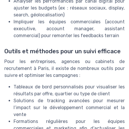
Analyser les performances par canal digital pour
ajuster les budgets (ex : réseaux sociaux, display,
search, géolocalisation)
Impliquer les équipes commerciales (account
executive, account manager, assistant
commercial) pour remonter les feedbacks terrain
Outils et méthodes pour un suivi efficace
Pour les entreprises, agences ou cabinets de
recrutement à Paris, il existe de nombreux outils pour
suivre et optimiser les campagnes :
Tableaux de bord personnalisés pour visualiser les
résultats par offre, quartier ou type de client
Solutions de tracking avancées pour mesurer
l’impact sur le développement commercial et la
vente
Formations régulières pour les équipes
commerciales et marketing afin d’actualiser les