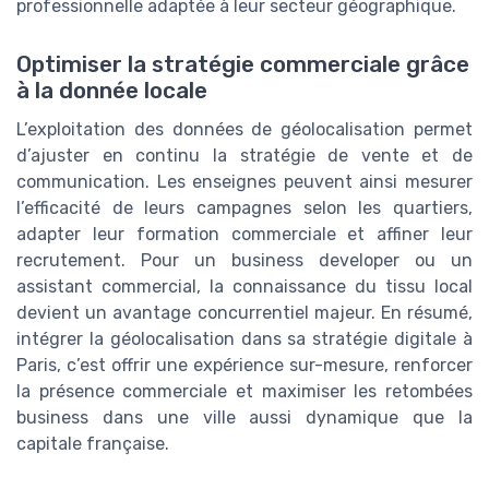
professionnelle adaptée à leur secteur géographique.
Optimiser la stratégie commerciale grâce
à la donnée locale
L’exploitation des données de géolocalisation permet
d’ajuster en continu la stratégie de vente et de
communication. Les enseignes peuvent ainsi mesurer
l’efficacité de leurs campagnes selon les quartiers,
adapter leur formation commerciale et affiner leur
recrutement. Pour un business developer ou un
assistant commercial, la connaissance du tissu local
devient un avantage concurrentiel majeur. En résumé,
intégrer la géolocalisation dans sa stratégie digitale à
Paris, c’est offrir une expérience sur-mesure, renforcer
la présence commerciale et maximiser les retombées
business dans une ville aussi dynamique que la
capitale française.