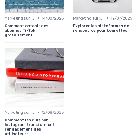
•
•
Marketing sur les Réseaux Sociaux
14/08/2025
Marketing sur les Réseaux Sociaux
12/07/2025
Comment obtenir des
Explorer les plateformes de
abonnés TikTok
rencontres pour beurettes
gratuitement
•
Marketing sur les Réseaux Sociaux
12/08/2025
Comment les quiz sur
Instagram transforment
l'engagement des
utilisateurs