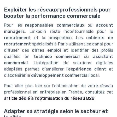
Exploiter les réseaux professionnels pour
booster la performance commerciale
Pour les
responsables commerciaux
ou
account
managers
, LinkedIn reste incontournable pour le
recrutement
et la prospection. Les
cabinets de
recrutement
spécialisés à Paris utilisent ce canal pour
diffuser des
offres emploi
et identifier des profils
qualifiés en
technico commercial
ou
assistant
commercial
. L'intégration de solutions digitales
adaptées permet d'améliorer l'
expérience client
et
d'accélérer le
développement commercial
local.
Pour aller plus loin sur l'optimisation de votre réseau
professionnel en entreprise en France, consultez cet
article dédié à l'optimisation du réseau B2B
.
Adapter sa stratégie selon le secteur et