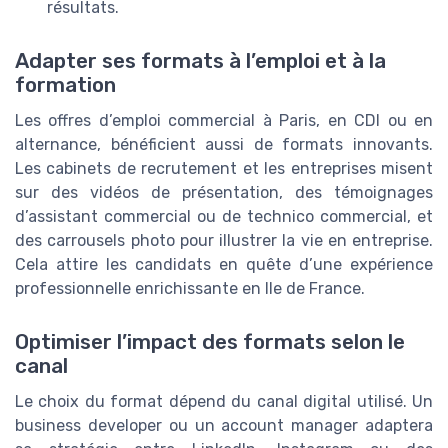
résultats.
Adapter ses formats à l’emploi et à la
formation
Les offres d’emploi commercial à Paris, en CDI ou en
alternance, bénéficient aussi de formats innovants.
Les cabinets de recrutement et les entreprises misent
sur des vidéos de présentation, des témoignages
d’assistant commercial ou de technico commercial, et
des carrousels photo pour illustrer la vie en entreprise.
Cela attire les candidats en quête d’une expérience
professionnelle enrichissante en Ile de France.
Optimiser l’impact des formats selon le
canal
Le choix du format dépend du canal digital utilisé. Un
business developer ou un account manager adaptera