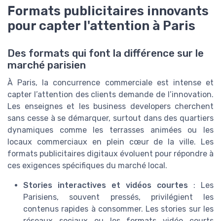
Formats publicitaires innovants
pour capter l'attention à Paris
Des formats qui font la différence sur le
marché parisien
À Paris, la concurrence commerciale est intense et
capter l’attention des clients demande de l’innovation.
Les enseignes et les business developers cherchent
sans cesse à se démarquer, surtout dans des quartiers
dynamiques comme les terrasses animées ou les
locaux commerciaux en plein cœur de la ville. Les
formats publicitaires digitaux évoluent pour répondre à
ces exigences spécifiques du marché local.
Stories interactives et vidéos courtes
: Les
Parisiens, souvent pressés, privilégient les
contenus rapides à consommer. Les stories sur les
réseaux sociaux ou les formats vidéo courts