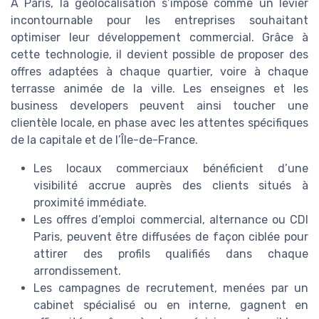
À Paris, la géolocalisation s’impose comme un levier
incontournable pour les entreprises souhaitant
optimiser leur développement commercial. Grâce à
cette technologie, il devient possible de proposer des
offres adaptées à chaque quartier, voire à chaque
terrasse animée de la ville. Les enseignes et les
business developers peuvent ainsi toucher une
clientèle locale, en phase avec les attentes spécifiques
de la capitale et de l’Île-de-France.
Les locaux commerciaux bénéficient d’une
visibilité accrue auprès des clients situés à
proximité immédiate.
Les offres d’emploi commercial, alternance ou CDI
Paris, peuvent être diffusées de façon ciblée pour
attirer des profils qualifiés dans chaque
arrondissement.
Les campagnes de recrutement, menées par un
cabinet spécialisé ou en interne, gagnent en