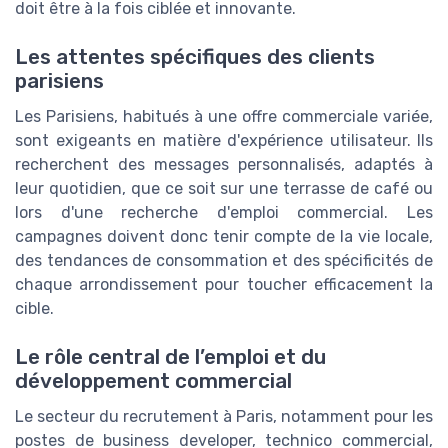
doit être à la fois ciblée et innovante.
Les attentes spécifiques des clients
parisiens
Les Parisiens, habitués à une offre commerciale variée,
sont exigeants en matière d'expérience utilisateur. Ils
recherchent des messages personnalisés, adaptés à
leur quotidien, que ce soit sur une terrasse de café ou
lors d'une recherche d'emploi commercial. Les
campagnes doivent donc tenir compte de la vie locale,
des tendances de consommation et des spécificités de
chaque arrondissement pour toucher efficacement la
cible.
Le rôle central de l’emploi et du
développement commercial
Le secteur du recrutement à Paris, notamment pour les
postes de business developer, technico commercial,