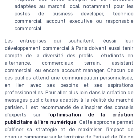
adaptées au marché local, notamment pour les
postes de business developer, technico
commercial, account executive ou responsable
commercial
Les entreprises qui souhaitent réussir leur
développement commercial à Paris doivent aussi tenir
compte de la diversité des profils : étudiants en
alternance, commerciaux terrain, assistant
commercial, ou encore account manager. Chacun de
ces publics attend une communication personnalisée,
en lien avec ses besoins et ses aspirations
professionnelles. Pour aller plus loin dans la création de
messages publicitaires adaptés à la réalité du marché
parisien, il est recommandé de s’inspirer des conseils
d’experts sur l’
optimisation de la création
publicitaire à l’ère numérique
. Cette approche permet
d’affiner sa stratégie et de maximiser l’impact de
chaque campagne sur le territoire de Paris et de l’île de