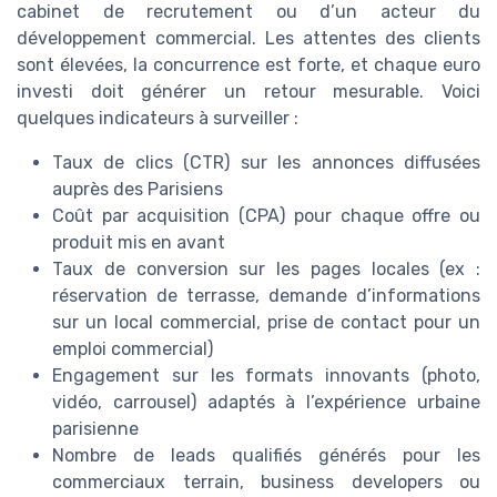
cabinet de recrutement ou d’un acteur du
développement commercial. Les attentes des clients
sont élevées, la concurrence est forte, et chaque euro
investi doit générer un retour mesurable. Voici
quelques indicateurs à surveiller :
Taux de clics (CTR) sur les annonces diffusées
auprès des Parisiens
Coût par acquisition (CPA) pour chaque offre ou
produit mis en avant
Taux de conversion sur les pages locales (ex :
réservation de terrasse, demande d’informations
sur un local commercial, prise de contact pour un
emploi commercial)
Engagement sur les formats innovants (photo,
vidéo, carrousel) adaptés à l’expérience urbaine
parisienne
Nombre de leads qualifiés générés pour les
commerciaux terrain, business developers ou