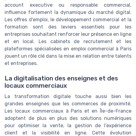
account executive ou responsable commercial,
influence fortement la dynamique du marché digital.
Les offres d'emploi, le développement commercial et la
formation sont des leviers essentiels pour les
entreprises souhaitant renforcer leur présence en ligne
et en local. Les cabinets de recrutement et les
plateformes spécialisées en emploi commercial à Paris
jouent un rôle clé dans la mise en relation entre talents
et entreprises.
La digitalisation des enseignes et des
locaux commerciaux
La transformation digitale touche aussi bien les
grandes enseignes que les commerces de proximité.
Les locaux commerciaux à Paris et en Île-de-France
adoptent de plus en plus des solutions numériques
pour optimiser la vente, la gestion de l’expérience
client et la visibilité en ligne. Cette évolution