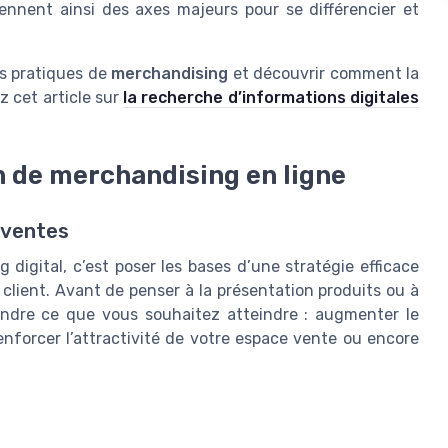
nnent ainsi des axes majeurs pour se différencier et
des pratiques de
merchandising
et découvrir comment la
z cet article sur
la recherche d’informations digitales
an de merchandising en ligne
s ventes
 digital, c’est poser les bases d’une stratégie efficace
 client. Avant de penser à la présentation produits ou à
rendre ce que vous souhaitez atteindre : augmenter le
 renforcer l’attractivité de votre espace vente ou encore