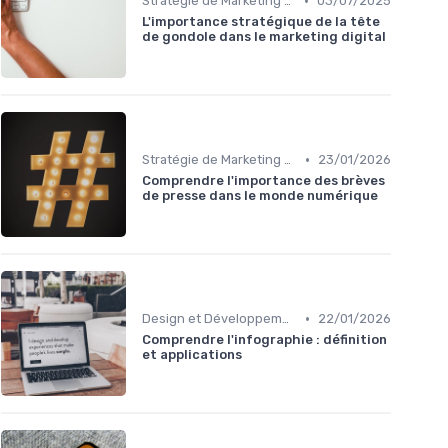
•
Stratégie de Marketing Digital
03/07/2025
L'importance stratégique de la tête
de gondole dans le marketing digital
•
Stratégie de Marketing Digital
23/01/2026
Comprendre l'importance des brèves
de presse dans le monde numérique
•
Design et Développement Web
22/01/2026
Comprendre l'infographie : définition
et applications