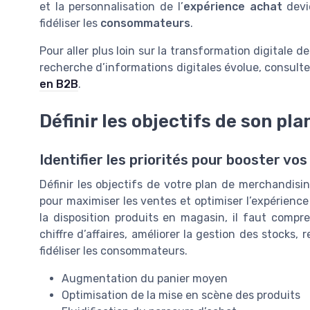
et la personnalisation de l’
expérience achat
devie
fidéliser les
consommateurs
.
Pour aller plus loin sur la transformation digitale 
recherche d’informations digitales évolue, consulte
en B2B
.
Définir les objectifs de son pl
Identifier les priorités pour booster vo
Définir les objectifs de votre plan de merchandising
pour maximiser les ventes et optimiser l’expérience
la disposition produits en magasin, il faut comp
chiffre d’affaires, améliorer la gestion des stocks,
fidéliser les consommateurs.
Augmentation du panier moyen
Optimisation de la mise en scène des produits