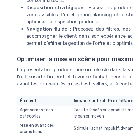
consommateurs.
Disposition stratégique :
Placez les produits
zones visibles. L’intelligence planning et la s
optimiser la disposition produits.
Navigation fluide :
Proposez des filtres, des
accompagner le client dans son expérience acha
permet d’affiner la gestion de l’offre et d’optimi
Optimiser la mise en scène pour maximi
La présentation produits joue un rôle clé dans la 
l’œil, suscite l’intérêt et favorise l’achat. Pensez 
avant les nouveautés ou les best-sellers, et à contex
Élément
Impact sur le chiffre d’affair
Agencement des
Facilite l’accès aux produits 
catégories
le panier moyen
Mise en avant des
Stimule l’achat impulsif, dyna
promotions