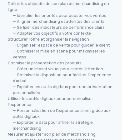
Définir les objectifs de son plan de merchandising en
ligne
— Identifier les priorités pour booster vos ventes
— Aligner merchandising et attentes des clients
— Se fixer des indicateurs de performance clairs
— Adapter vos objectifs à votre contexte
Structurer l’offre et organiser la navigation
— Organiser l’espace de vente pour guider le client
— Optimiser la mise en scène pour maximiser les
ventes
Optimiser la présentation des produits
— Créer un impact visuel pour capter l’attention
— Optimiser la disposition pour faciliter l’expérience
d’achat
— Exploiter les outils digitaux pour une présentation
personnalisée
Utiliser les outils digitaux pour personnaliser
l’expérience
— Personnalisation de l’expérience client grâce aux
outils digitaux
— Exploiter la data pour affiner la stratégie
merchandising
Mesurer et ajuster son plan de merchandising