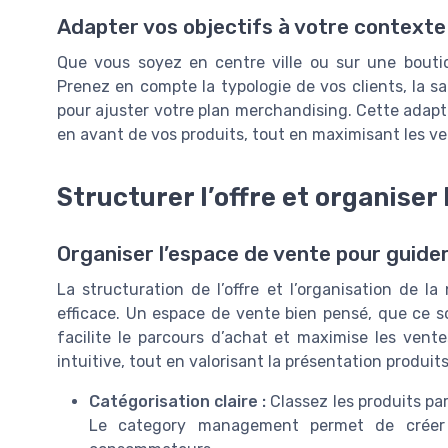
Adapter vos objectifs à votre contexte
Que vous soyez en centre ville ou sur une boutiq
Prenez en compte la typologie de vos clients, la s
pour ajuster votre plan merchandising. Cette adaptat
en avant de vos produits, tout en maximisant les ve
Structurer l’offre et organiser
Organiser l’espace de vente pour guider 
La structuration de l’offre et l’organisation de 
efficace. Un espace de vente bien pensé, que ce s
facilite le parcours d’achat et maximise les vente
intuitive, tout en valorisant la présentation produit
Catégorisation claire :
Classez les produits par
Le category management permet de créer 