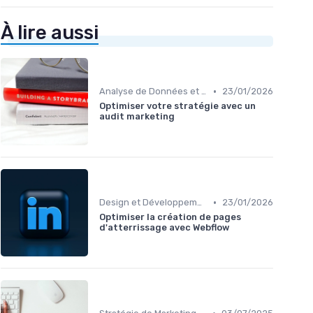
À lire aussi
•
Analyse de Données et Reporting
23/01/2026
Optimiser votre stratégie avec un
audit marketing
•
Design et Développement Web
23/01/2026
Optimiser la création de pages
d'atterrissage avec Webflow