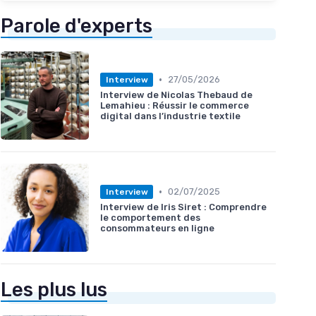
Parole d'experts
•
27/05/2026
Interview
Interview de Nicolas Thebaud de
Lemahieu : Réussir le commerce
digital dans l’industrie textile
•
02/07/2025
Interview
Interview de Iris Siret : Comprendre
le comportement des
consommateurs en ligne
Les plus lus