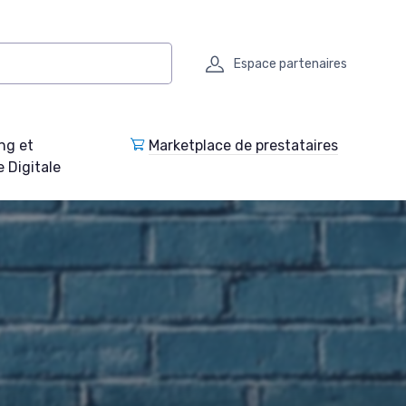
Espace partenaires
ng et
Marketplace de prestataires
e Digitale