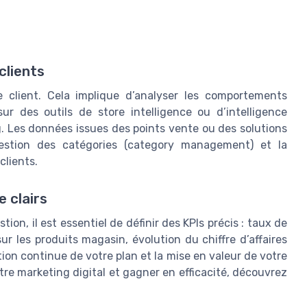
clients
e client. Cela implique d’analyser les comportements
sur des outils de store intelligence ou d’intelligence
g. Les données issues des points vente ou des solutions
gestion des catégories (category management) et la
clients.
 clairs
ion, il est essentiel de définir des KPIs précis : taux de
ur les produits magasin, évolution du chiffre d’affaires
ion continue de votre plan et la mise en valeur de votre
votre marketing digital et gagner en efficacité, découvrez