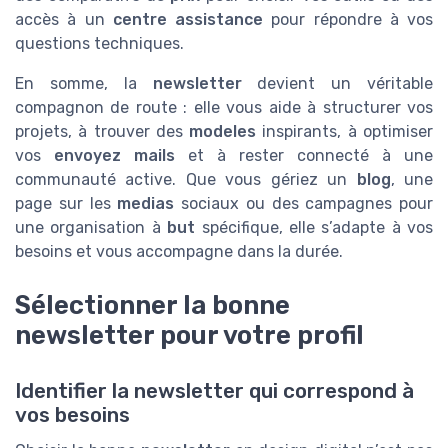
accès à un
centre assistance
pour répondre à vos
questions techniques.
En somme, la
newsletter
devient un véritable
compagnon de route : elle vous aide à structurer vos
projets, à trouver des
modeles
inspirants, à optimiser
vos
envoyez mails
et à rester connecté à une
communauté active. Que vous gériez un
blog
, une
page sur les
medias
sociaux ou des campagnes pour
une organisation à
but
spécifique, elle s’adapte à vos
besoins et vous accompagne dans la durée.
Sélectionner la bonne
newsletter pour votre profil
Identifier la newsletter qui correspond à
vos besoins