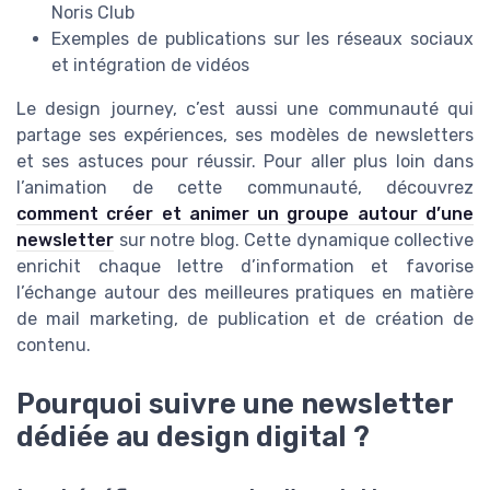
Noris Club
Exemples de publications sur les réseaux sociaux
et intégration de vidéos
Le design journey, c’est aussi une communauté qui
partage ses expériences, ses modèles de newsletters
et ses astuces pour réussir. Pour aller plus loin dans
l’animation de cette communauté, découvrez
comment créer et animer un groupe autour d’une
newsletter
sur notre blog. Cette dynamique collective
enrichit chaque lettre d’information et favorise
l’échange autour des meilleures pratiques en matière
de mail marketing, de publication et de création de
contenu.
Pourquoi suivre une newsletter
dédiée au design digital ?