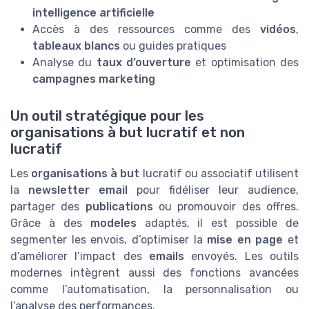
intelligence artificielle
Accès à des ressources comme des
vidéos
,
tableaux blancs
ou guides pratiques
Analyse du
taux d’ouverture
et optimisation des
campagnes marketing
Un outil stratégique pour les
organisations à but lucratif et non
lucratif
Les
organisations à but
lucratif ou associatif utilisent
la
newsletter email
pour fidéliser leur audience,
partager des
publications
ou promouvoir des offres.
Grâce à des
modeles
adaptés, il est possible de
segmenter les envois, d’optimiser la
mise en page
et
d’améliorer l’impact des
emails
envoyés. Les outils
modernes intègrent aussi des fonctions avancées
comme l’automatisation, la personnalisation ou
l’analyse des performances.