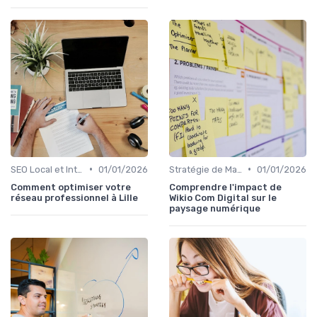
•
•
SEO Local et International
01/01/2026
Stratégie de Marketing Digital
01/01/2026
Comment optimiser votre
Comprendre l'impact de
réseau professionnel à Lille
Wikio Com Digital sur le
paysage numérique