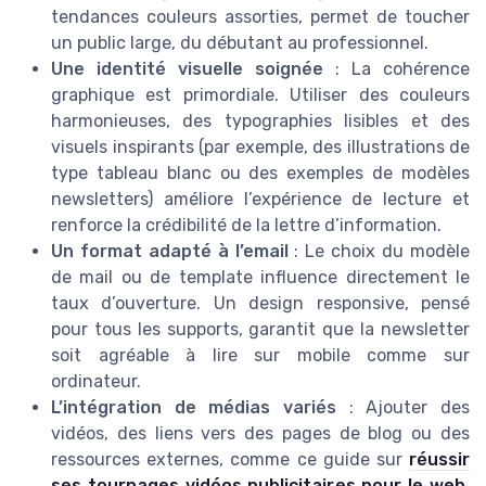
tendances couleurs assorties, permet de toucher
un public large, du débutant au professionnel.
Une identité visuelle soignée
: La cohérence
graphique est primordiale. Utiliser des couleurs
harmonieuses, des typographies lisibles et des
visuels inspirants (par exemple, des illustrations de
type tableau blanc ou des exemples de modèles
newsletters) améliore l’expérience de lecture et
renforce la crédibilité de la lettre d’information.
Un format adapté à l’email
: Le choix du modèle
de mail ou de template influence directement le
taux d’ouverture. Un design responsive, pensé
pour tous les supports, garantit que la newsletter
soit agréable à lire sur mobile comme sur
ordinateur.
L’intégration de médias variés
: Ajouter des
vidéos, des liens vers des pages de blog ou des
ressources externes, comme ce guide sur
réussir
ses tournages vidéos publicitaires pour le web
,