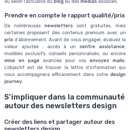
ou selon l’actualité du
blog
ou des
medias
associés.
Prendre en compte le rapport qualité/prix
De nombreuses
newsletters
sont gratuites, mais
certaines proposent des contenus premium avec un
prix
d’abonnement. Avant de vous engager, évaluez la
valeur ajoutée : accès à un
centre assistance
,
modèles exclusifs, conseils personnalisés, ou encore
mise en page
avancée pour vos
envoyez mails
.
L’objectif est de trouver la lettre d’information qui
vous accompagnera efficacement dans votre
design
journey
.
S’impliquer dans la communauté
autour des newsletters design
Créer des liens et partager autour des
newsletters design