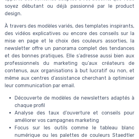
soyez débutant ou déjà passionné par le product
design.
À travers des modèles variés, des templates inspirants,
des vidéos explicatives ou encore des conseils sur la
mise en page et le choix des couleurs assorties, la
newsletter offre un panorama complet des tendances
et des bonnes pratiques. Elle s’adresse aussi bien aux
professionnels du marketing qu’aux créateurs de
contenus, aux organisations à but lucratif ou non, et
même aux centres d’assistance cherchant à optimiser
leur communication par email.
Découverte de modèles de newsletters adaptés à
chaque profil
Analyse des taux d’ouverture et conseils pour
améliorer vos campagnes marketing
Focus sur les outils comme le tableau blanc
numérique ou les palettes de couleurs Staedtler