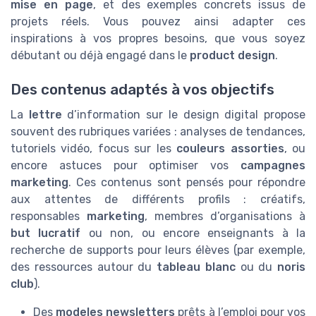
mise en page
, et des exemples concrets issus de
projets réels. Vous pouvez ainsi adapter ces
inspirations à vos propres besoins, que vous soyez
débutant ou déjà engagé dans le
product design
.
Des contenus adaptés à vos objectifs
La
lettre
d’information sur le design digital propose
souvent des rubriques variées : analyses de tendances,
tutoriels vidéo, focus sur les
couleurs assorties
, ou
encore astuces pour optimiser vos
campagnes
marketing
. Ces contenus sont pensés pour répondre
aux attentes de différents profils : créatifs,
responsables
marketing
, membres d’organisations à
but lucratif
ou non, ou encore enseignants à la
recherche de supports pour leurs élèves (par exemple,
des ressources autour du
tableau blanc
ou du
noris
club
).
Des
modeles newsletters
prêts à l’emploi pour vos