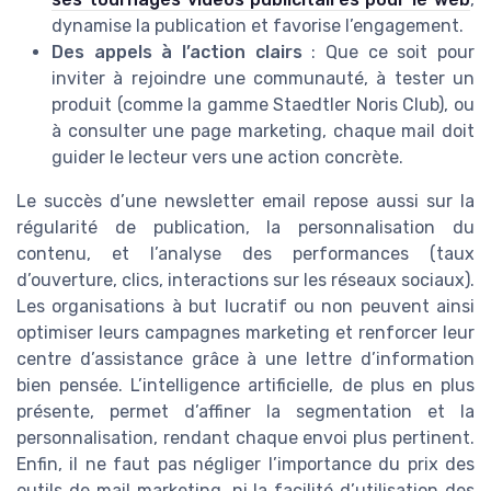
dynamise la publication et favorise l’engagement.
Des appels à l’action clairs
: Que ce soit pour
inviter à rejoindre une communauté, à tester un
produit (comme la gamme Staedtler Noris Club), ou
à consulter une page marketing, chaque mail doit
guider le lecteur vers une action concrète.
Le succès d’une newsletter email repose aussi sur la
régularité de publication, la personnalisation du
contenu, et l’analyse des performances (taux
d’ouverture, clics, interactions sur les réseaux sociaux).
Les organisations à but lucratif ou non peuvent ainsi
optimiser leurs campagnes marketing et renforcer leur
centre d’assistance grâce à une lettre d’information
bien pensée. L’intelligence artificielle, de plus en plus
présente, permet d’affiner la segmentation et la
personnalisation, rendant chaque envoi plus pertinent.
Enfin, il ne faut pas négliger l’importance du prix des
outils de mail marketing, ni la facilité d’utilisation des