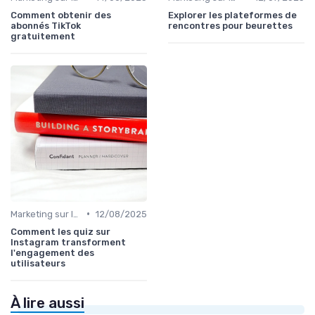
Comment obtenir des
Explorer les plateformes de
abonnés TikTok
rencontres pour beurettes
gratuitement
•
Marketing sur les Réseaux Sociaux
12/08/2025
Comment les quiz sur
Instagram transforment
l'engagement des
utilisateurs
À lire aussi