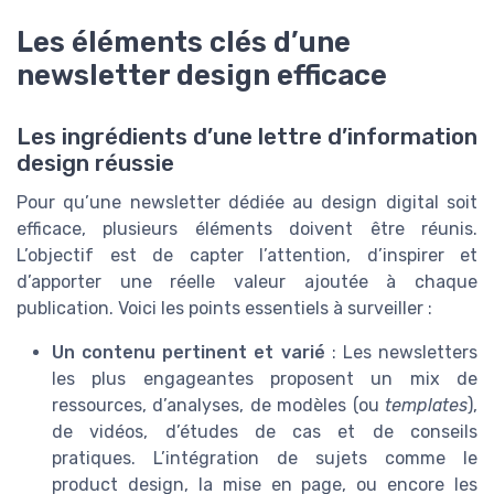
Les éléments clés d’une
newsletter design efficace
Les ingrédients d’une lettre d’information
design réussie
Pour qu’une newsletter dédiée au design digital soit
efficace, plusieurs éléments doivent être réunis.
L’objectif est de capter l’attention, d’inspirer et
d’apporter une réelle valeur ajoutée à chaque
publication. Voici les points essentiels à surveiller :
Un contenu pertinent et varié
: Les newsletters
les plus engageantes proposent un mix de
ressources, d’analyses, de modèles (ou
templates
),
de vidéos, d’études de cas et de conseils
pratiques. L’intégration de sujets comme le
product design, la mise en page, ou encore les