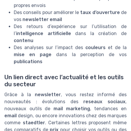
propres envois
Des conseils pour améliorer le
taux d’ouverture
de
vos
newsletter email
Des retours d’expérience sur l’utilisation de
l’
intelligence artificielle
dans la création de
contenu
Des analyses sur l’impact des
couleurs
et de la
mise en page
dans la perception de vos
publications
Un lien direct avec l’actualité et les outils
du secteur
Grâce à la
newsletter
, vous restez informé des
nouveautés : évolutions des
reseaux sociaux
,
nouveaux outils de
mail marketing
, tendances en
email
design, ou encore innovations chez des marques
comme
staedtler
. Certaines lettres proposent même
des comparatifs de
prix
pour choisir vos outils ou des