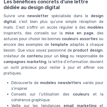
Les bénéfices concrets d’une lettre
dédiée au design digital
Suivre une
newsletter
spécialisée dans le
design
digital
, c’est bien plus qu’une simple réception de
mails. C’est s’offrir un accès régulier à des
modèles
inspirants, des conseils sur la
mise en page
, des
astuces pour choisir les bonnes
couleurs assorties
ou
encore des exemples de
template
adaptés à chaque
besoin. Que vous soyez passionné de
product design
,
créateur de
contenu
pour un
blog
ou responsable de
campagnes marketing
, la lettre d’information devient
un outil précieux pour rester à jour et affiner vos
pratiques.
Découverte de
modeles newsletters
variés pour
s’inspirer
Conseils sur l’utilisation des
couleurs
et la
cohérence graphique
Veille sur les tendances
email marketing
et