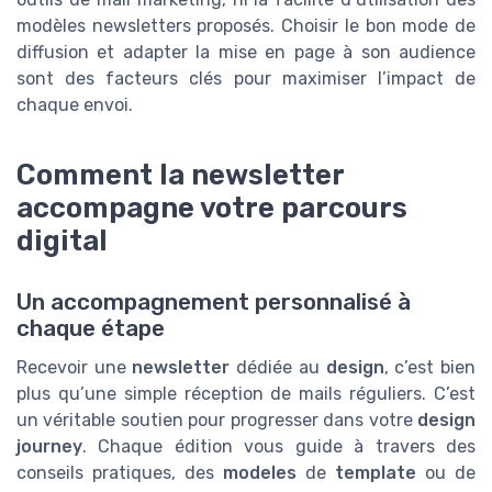
modèles newsletters proposés. Choisir le bon mode de
diffusion et adapter la mise en page à son audience
sont des facteurs clés pour maximiser l’impact de
chaque envoi.
Comment la newsletter
accompagne votre parcours
digital
Un accompagnement personnalisé à
chaque étape
Recevoir une
newsletter
dédiée au
design
, c’est bien
plus qu’une simple réception de mails réguliers. C’est
un véritable soutien pour progresser dans votre
design
journey
. Chaque édition vous guide à travers des
conseils pratiques, des
modeles
de
template
ou de