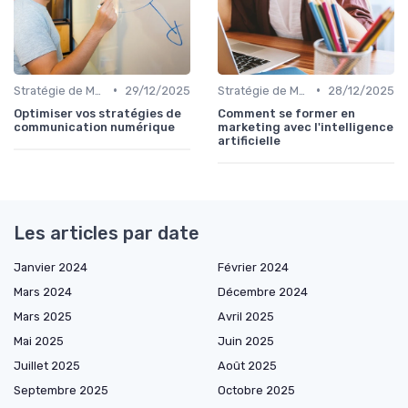
•
•
Stratégie de Marketing Digital
29/12/2025
Stratégie de Marketing Digital
28/12/2025
Optimiser vos stratégies de
Comment se former en
communication numérique
marketing avec l'intelligence
artificielle
Les articles par date
Janvier 2024
Février 2024
Mars 2024
Décembre 2024
Mars 2025
Avril 2025
Mai 2025
Juin 2025
Juillet 2025
Août 2025
Septembre 2025
Octobre 2025