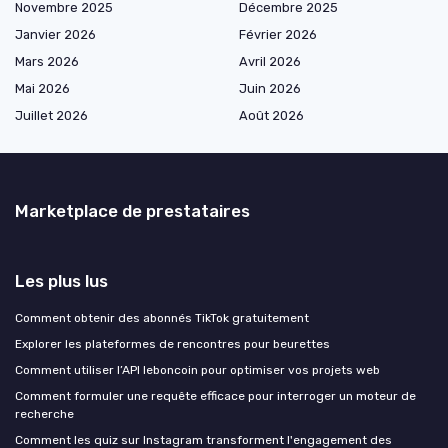
Novembre 2025
Décembre 2025
Janvier 2026
Février 2026
Mars 2026
Avril 2026
Mai 2026
Juin 2026
Juillet 2026
Août 2026
Marketplace de prestataires
Les plus lus
Comment obtenir des abonnés TikTok gratuitement
Explorer les plateformes de rencontres pour beurettes
Comment utiliser l’API leboncoin pour optimiser vos projets web
Comment formuler une requête efficace pour interroger un moteur de
recherche
Comment les quiz sur Instagram transforment l'engagement des