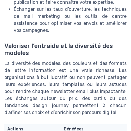
publication et faire connaître votre expertise.
Échanger sur les taux d’ouverture, les techniques
de mail marketing ou les outils de centre
assistance pour optimiser vos envois et améliorer
vos campagnes.
Valoriser l’entraide et la diversité des
modeles
La diversité des modeles, des couleurs et des formats
de lettre information est une vraie richesse. Les
organisations à but lucratif ou non peuvent partager
leurs expériences, leurs templates ou leurs astuces
pour rendre chaque newsletter email plus impactante.
Les échanges autour du prix, des outils ou des
tendances design journey permettent à chacun
d’affiner ses choix et d’enrichir son parcours digital.
Actions
Bénéfices