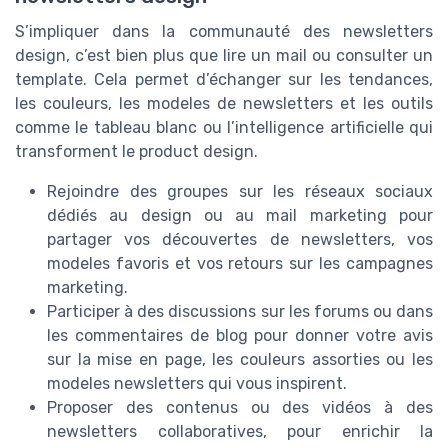
S’impliquer dans la communauté des newsletters
design, c’est bien plus que lire un mail ou consulter un
template. Cela permet d’échanger sur les tendances,
les couleurs, les modeles de newsletters et les outils
comme le tableau blanc ou l’intelligence artificielle qui
transforment le product design.
Rejoindre des groupes sur les réseaux sociaux
dédiés au design ou au mail marketing pour
partager vos découvertes de newsletters, vos
modeles favoris et vos retours sur les campagnes
marketing.
Participer à des discussions sur les forums ou dans
les commentaires de blog pour donner votre avis
sur la mise en page, les couleurs assorties ou les
modeles newsletters qui vous inspirent.
Proposer des contenus ou des vidéos à des
newsletters collaboratives, pour enrichir la