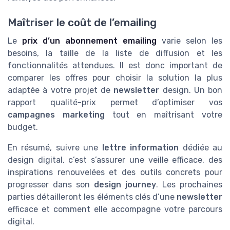
Maîtriser le coût de l’emailing
Le
prix d’un abonnement emailing
varie selon les
besoins, la taille de la liste de diffusion et les
fonctionnalités attendues. Il est donc important de
comparer les offres pour choisir la solution la plus
adaptée à votre projet de
newsletter
design. Un bon
rapport qualité-prix permet d’optimiser vos
campagnes marketing
tout en maîtrisant votre
budget.
En résumé, suivre une
lettre information
dédiée au
design digital, c’est s’assurer une veille efficace, des
inspirations renouvelées et des outils concrets pour
progresser dans son
design journey
. Les prochaines
parties détailleront les éléments clés d’une
newsletter
efficace et comment elle accompagne votre parcours
digital.