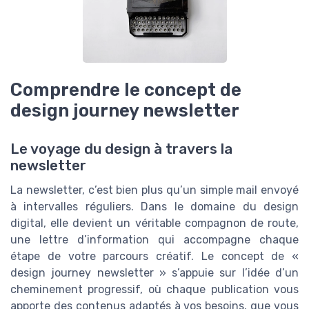
Comprendre le concept de
design journey newsletter
Le voyage du design à travers la
newsletter
La newsletter, c’est bien plus qu’un simple mail envoyé
à intervalles réguliers. Dans le domaine du design
digital, elle devient un véritable compagnon de route,
une lettre d’information qui accompagne chaque
étape de votre parcours créatif. Le concept de «
design journey newsletter » s’appuie sur l’idée d’un
cheminement progressif, où chaque publication vous
apporte des contenus adaptés à vos besoins, que vous