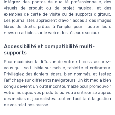
Intégrez des photos de qualité professionnelle, des
visuels de produit ou de projet musical, et des
exemples de carte de visite ou de supports digitaux.
Les journalistes apprécient d’avoir accès à des images
libres de droits, prêtes à l’emploi pour illustrer leurs
news ou articles sur le web et les réseaux sociaux.
Accessibilité et compatibilité multi-
supports
Pour maximiser la diffusion de votre kit press, assurez-
vous qu’il soit lisible sur mobile, tablette et ordinateur.
Privilégiez des fichiers légers, bien nommés, et testez
l’affichage sur différents navigateurs. Un kit media bien
conçu devient un outil incontournable pour promouvoir
votre musique, vos produits ou votre entreprise auprès
des medias et journalistes, tout en facilitant la gestion
de vos relations presse.