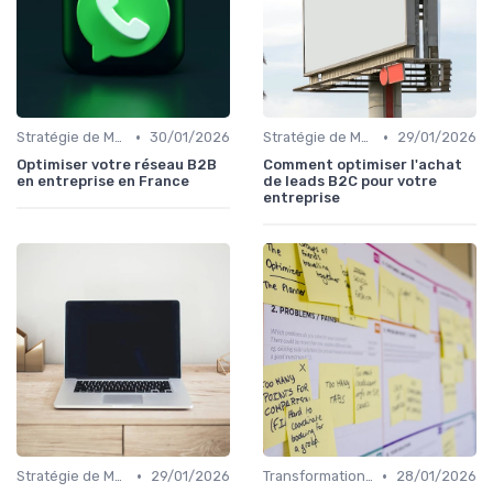
•
•
Stratégie de Marketing Digital
30/01/2026
Stratégie de Marketing Digital
29/01/2026
Optimiser votre réseau B2B
Comment optimiser l'achat
en entreprise en France
de leads B2C pour votre
entreprise
•
•
Stratégie de Marketing Digital
29/01/2026
Transformation Numérique
28/01/2026