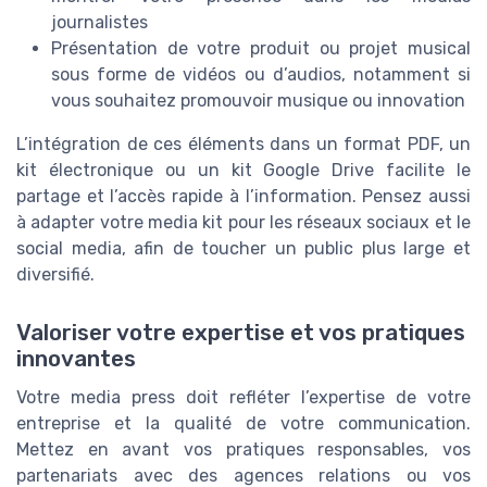
journalistes
Présentation de votre produit ou projet musical
sous forme de vidéos ou d’audios, notamment si
vous souhaitez promouvoir musique ou innovation
L’intégration de ces éléments dans un format PDF, un
kit électronique ou un kit Google Drive facilite le
partage et l’accès rapide à l’information. Pensez aussi
à adapter votre media kit pour les réseaux sociaux et le
social media, afin de toucher un public plus large et
diversifié.
Valoriser votre expertise et vos pratiques
innovantes
Votre media press doit refléter l’expertise de votre
entreprise et la qualité de votre communication.
Mettez en avant vos pratiques responsables, vos
partenariats avec des agences relations ou vos