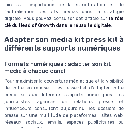
loin sur l’importance de la structuration et de
l’actualisation des kits medias dans la stratégie
digitale, vous pouvez consulter cet article sur
le rôle
clé du Head of Growth dans la réussite digitale
.
Adapter son media kit press kit à
différents supports numériques
Formats numériques : adapter son kit
media à chaque canal
Pour maximiser la couverture médiatique et la visibilité
de votre entreprise, il est essentiel d’adapter votre
media kit aux différents supports numériques. Les
journalistes, agences de relations presse et
influenceurs consultent aujourd’hui les dossiers de
presse sur une multitude de plateformes : sites web,
réseaux sociaux, emails, espaces publicitaires ou