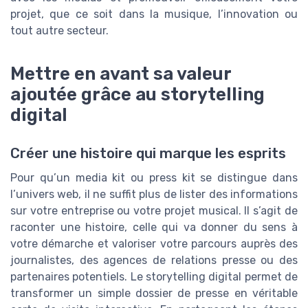
projet, que ce soit dans la musique, l’innovation ou
tout autre secteur.
Mettre en avant sa valeur
ajoutée grâce au storytelling
digital
Créer une histoire qui marque les esprits
Pour qu’un media kit ou press kit se distingue dans
l’univers web, il ne suffit plus de lister des informations
sur votre entreprise ou votre projet musical. Il s’agit de
raconter une histoire, celle qui va donner du sens à
votre démarche et valoriser votre parcours auprès des
journalistes, des agences de relations presse ou des
partenaires potentiels. Le storytelling digital permet de
transformer un simple dossier de presse en véritable