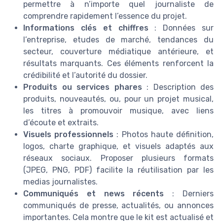
permettre à n’importe quel journaliste de
comprendre rapidement l’essence du projet.
Informations clés et chiffres
: Données sur
l’entreprise, etudes de marché, tendances du
secteur, couverture médiatique antérieure, et
résultats marquants. Ces éléments renforcent la
crédibilité et l’autorité du dossier.
Produits ou services phares
: Description des
produits, nouveautés, ou, pour un projet musical,
les titres à promouvoir musique, avec liens
d’écoute et extraits.
Visuels professionnels
: Photos haute définition,
logos, charte graphique, et visuels adaptés aux
réseaux sociaux. Proposer plusieurs formats
(JPEG, PNG, PDF) facilite la réutilisation par les
medias journalistes.
Communiqués et news récents
: Derniers
communiqués de presse, actualités, ou annonces
importantes. Cela montre que le kit est actualisé et