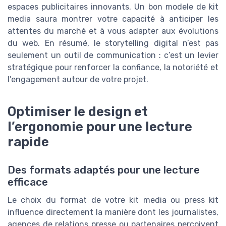
espaces publicitaires innovants. Un bon modele de kit
media saura montrer votre capacité à anticiper les
attentes du marché et à vous adapter aux évolutions
du web. En résumé, le storytelling digital n’est pas
seulement un outil de communication : c’est un levier
stratégique pour renforcer la confiance, la notoriété et
l’engagement autour de votre projet.
Optimiser le design et
l’ergonomie pour une lecture
rapide
Des formats adaptés pour une lecture
efficace
Le choix du format de votre kit media ou press kit
influence directement la manière dont les journalistes,
agences de relations presse ou partenaires perçoivent