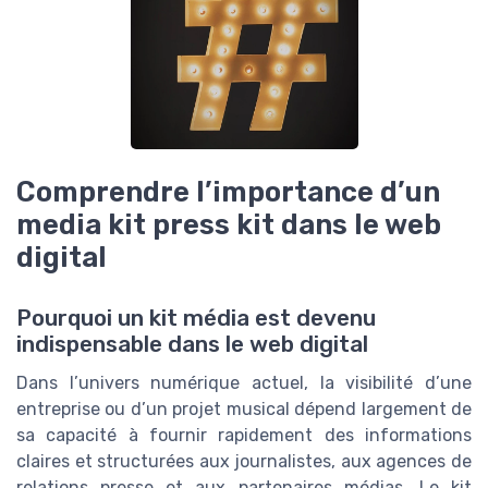
Comprendre l’importance d’un
media kit press kit dans le web
digital
Pourquoi un kit média est devenu
indispensable dans le web digital
Dans l’univers numérique actuel, la visibilité d’une
entreprise ou d’un projet musical dépend largement de
sa capacité à fournir rapidement des informations
claires et structurées aux journalistes, aux agences de
relations presse et aux partenaires médias. Le kit