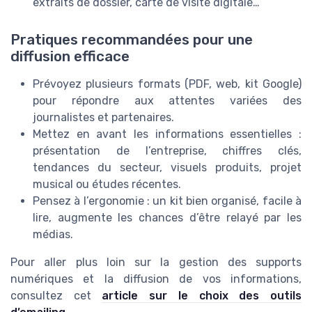
extraits de dossier, carte de visite digitale…
Pratiques recommandées pour une
diffusion efficace
Prévoyez plusieurs formats (PDF, web, kit Google)
pour répondre aux attentes variées des
journalistes et partenaires.
Mettez en avant les informations essentielles :
présentation de l’entreprise, chiffres clés,
tendances du secteur, visuels produits, projet
musical ou études récentes.
Pensez à l’ergonomie : un kit bien organisé, facile à
lire, augmente les chances d’être relayé par les
médias.
Pour aller plus loin sur la gestion des supports
numériques et la diffusion de vos informations,
consultez cet
article sur le choix des outils