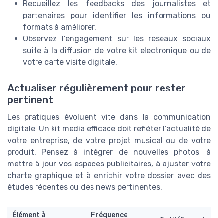
Recueillez les feedbacks des journalistes et
partenaires pour identifier les informations ou
formats à améliorer.
Observez l’engagement sur les réseaux sociaux
suite à la diffusion de votre kit electronique ou de
votre carte visite digitale.
Actualiser régulièrement pour rester
pertinent
Les pratiques évoluent vite dans la communication
digitale. Un kit media efficace doit refléter l’actualité de
votre entreprise, de votre projet musical ou de votre
produit. Pensez à intégrer de nouvelles photos, à
mettre à jour vos espaces publicitaires, à ajuster votre
charte graphique et à enrichir votre dossier avec des
études récentes ou des news pertinentes.
Élément à
Fréquence