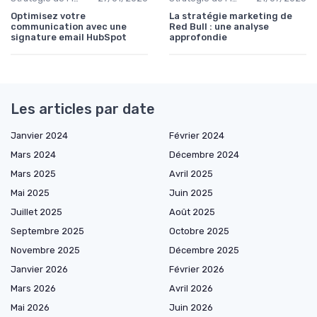
Optimisez votre
La stratégie marketing de
communication avec une
Red Bull : une analyse
signature email HubSpot
approfondie
Les articles par date
Janvier 2024
Février 2024
Mars 2024
Décembre 2024
Mars 2025
Avril 2025
Mai 2025
Juin 2025
Juillet 2025
Août 2025
Septembre 2025
Octobre 2025
Novembre 2025
Décembre 2025
Janvier 2026
Février 2026
Mars 2026
Avril 2026
Mai 2026
Juin 2026