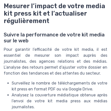
Mesurer l’impact de votre media
kit press kit et l’actualiser
régulièrement
Suivre la performance de votre kit media
sur le web
Pour garantir l’efficacité de votre kit media, il est
essentiel de mesurer son impact auprès des
journalistes, des agences relations et des médias.
L’analyse des retours permet d’ajuster votre dossier en
fonction des tendances et des attentes du secteur.
Surveillez le nombre de téléchargements de votre
kit press en format PDF ou via Google Drive.
Analysez la couverture médiatique obtenue après
l’envoi de votre kit media press aux médias
journalistes.