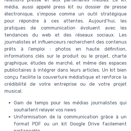
média, aussi appelé press kit ou dossier de presse
électronique, s’impose comme un outil stratégique
pour répondre à ces attentes. Aujourd’hui, les
pratiques de communication évoluent avec les
tendances du web et des réseaux sociaux. Les
journalistes et influenceurs recherchent des contenus
prêts à l’emploi : photos en haute définition,
informations clés sur le produit ou le projet, charte
graphique, études de marché, et même des espaces
publicitaires à intégrer dans leurs articles. Un kit bien
conçu facilite la couverture médiatique et renforce la
crédibilité de votre entreprise ou de votre projet
musical.
Gain de temps pour les médias journalistes qui
souhaitent relayer vos news
Uniformisation de la communication grâce à un
format PDF ou un kit Google Drive facilement
partageable