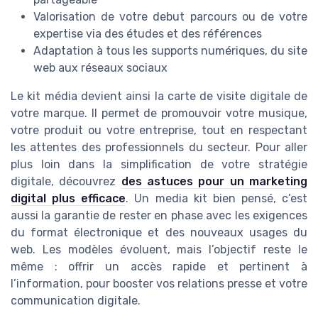
Valorisation de votre debut parcours ou de votre
expertise via des études et des références
Adaptation à tous les supports numériques, du site
web aux réseaux sociaux
Le kit média devient ainsi la carte de visite digitale de
votre marque. Il permet de promouvoir votre musique,
votre produit ou votre entreprise, tout en respectant
les attentes des professionnels du secteur. Pour aller
plus loin dans la simplification de votre stratégie
digitale, découvrez
des astuces pour un marketing
digital plus efficace
. Un media kit bien pensé, c’est
aussi la garantie de rester en phase avec les exigences
du format électronique et des nouveaux usages du
web. Les modèles évoluent, mais l’objectif reste le
même : offrir un accès rapide et pertinent à
l’information, pour booster vos relations presse et votre
communication digitale.