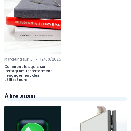
•
Marketing sur les Réseaux Sociaux
12/08/2025
Comment les quiz sur
Instagram transforment
l'engagement des
utilisateurs
À lire aussi