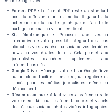
encore Google Drive.
Format PDF :
Le format PDF reste un standard
pour la diffusion d’un kit media. Il garantit la
cohérence de la charte graphique et facilite le
partage par email ou via un lien direct.
Kit électronique :
Proposez une version
interactive de votre press kit, intégrant des liens
cliquables vers vos réseaux sociaux, vos dernières
news ou vos études de cas. Cela permet aux
journalistes d’accéder rapidement aux
informations clés.
Google Drive :
Héberger votre kit sur Google Drive
ou un cloud facilite la mise à jour régulière et
l’accès pour les médias journalistes, même en
déplacement.
Réseaux sociaux :
Adaptez certains éléments de
votre media kit pour les formats courts et visuels
des réseaux sociaux : photos, vidéos, infographies,