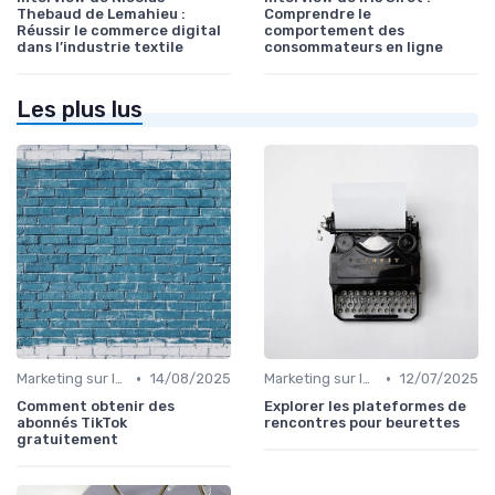
Thebaud de Lemahieu :
Comprendre le
Réussir le commerce digital
comportement des
dans l’industrie textile
consommateurs en ligne
Les plus lus
•
•
Marketing sur les Réseaux Sociaux
14/08/2025
Marketing sur les Réseaux Sociaux
12/07/2025
Comment obtenir des
Explorer les plateformes de
abonnés TikTok
rencontres pour beurettes
gratuitement