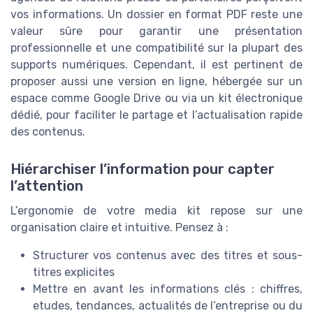
vos informations. Un dossier en format PDF reste une
valeur sûre pour garantir une présentation
professionnelle et une compatibilité sur la plupart des
supports numériques. Cependant, il est pertinent de
proposer aussi une version en ligne, hébergée sur un
espace comme Google Drive ou via un kit électronique
dédié, pour faciliter le partage et l’actualisation rapide
des contenus.
Hiérarchiser l’information pour capter
l’attention
L’ergonomie de votre media kit repose sur une
organisation claire et intuitive. Pensez à :
Structurer vos contenus avec des titres et sous-
titres explicites
Mettre en avant les informations clés : chiffres,
etudes, tendances, actualités de l’entreprise ou du