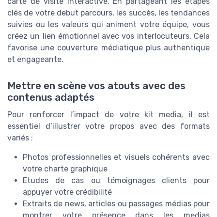
carte de visite interactive. En partageant les étapes
clés de votre debut parcours, les succès, les tendances
suivies ou les valeurs qui animent votre équipe, vous
créez un lien émotionnel avec vos interlocuteurs. Cela
favorise une couverture médiatique plus authentique
et engageante.
Mettre en scène vos atouts avec des
contenus adaptés
Pour renforcer l’impact de votre kit media, il est
essentiel d’illustrer votre propos avec des formats
variés :
Photos professionnelles et visuels cohérents avec
votre charte graphique
Etudes de cas ou témoignages clients pour
appuyer votre crédibilité
Extraits de news, articles ou passages médias pour
montrer votre présence dans les medias