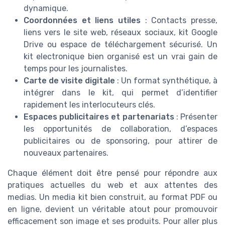
dynamique.
Coordonnées et liens utiles
: Contacts presse,
liens vers le site web, réseaux sociaux, kit Google
Drive ou espace de téléchargement sécurisé. Un
kit electronique bien organisé est un vrai gain de
temps pour les journalistes.
Carte de visite digitale
: Un format synthétique, à
intégrer dans le kit, qui permet d’identifier
rapidement les interlocuteurs clés.
Espaces publicitaires et partenariats
: Présenter
les opportunités de collaboration, d’espaces
publicitaires ou de sponsoring, pour attirer de
nouveaux partenaires.
Chaque élément doit être pensé pour répondre aux
pratiques actuelles du web et aux attentes des
medias. Un media kit bien construit, au format PDF ou
en ligne, devient un véritable atout pour promouvoir
efficacement son image et ses produits. Pour aller plus