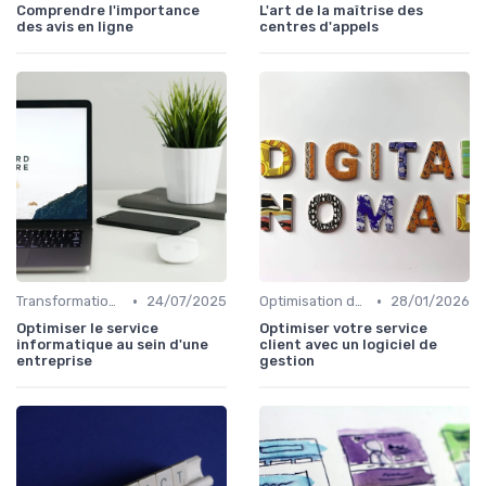
Comprendre l'importance
L'art de la maîtrise des
des avis en ligne
centres d'appels
•
•
Transformation Numérique
24/07/2025
Optimisation du Parcours Client
28/01/2026
Optimiser le service
Optimiser votre service
informatique au sein d'une
client avec un logiciel de
entreprise
gestion