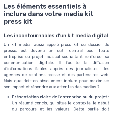
Les éléments essentiels à
inclure dans votre media kit
press kit
Les incontournables d’un kit media digital
Un kit media, aussi appelé press kit ou dossier de
presse, est devenu un outil central pour toute
entreprise ou projet musical souhaitant renforcer sa
communication digitale. Il facilite la diffusion
d’informations fiables auprès des journalistes, des
agences de relations presse et des partenaires web.
Mais que doit-on absolument inclure pour maximiser
son impact et répondre aux attentes des medias ?
Présentation claire de l’entreprise ou du projet
:
Un résumé concis, qui situe le contexte, le début
du parcours et les valeurs. Cette partie doit