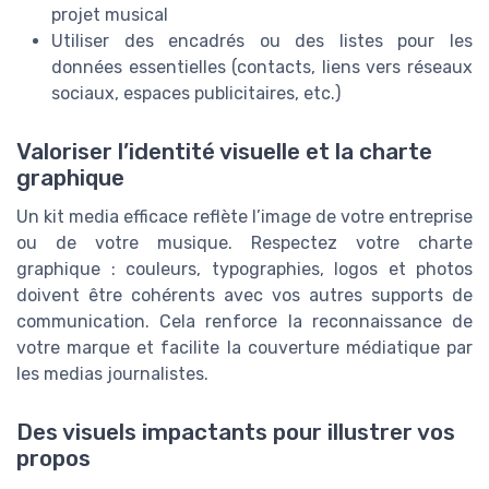
projet musical
Utiliser des encadrés ou des listes pour les
données essentielles (contacts, liens vers réseaux
sociaux, espaces publicitaires, etc.)
Valoriser l’identité visuelle et la charte
graphique
Un kit media efficace reflète l’image de votre entreprise
ou de votre musique. Respectez votre charte
graphique : couleurs, typographies, logos et photos
doivent être cohérents avec vos autres supports de
communication. Cela renforce la reconnaissance de
votre marque et facilite la couverture médiatique par
les medias journalistes.
Des visuels impactants pour illustrer vos
propos