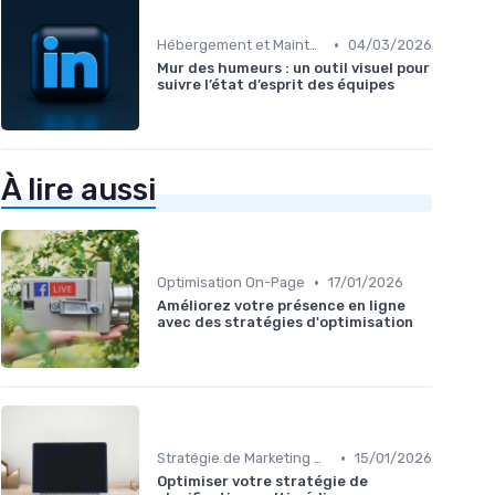
•
Hébergement et Maintenance Web
04/03/2026
Mur des humeurs : un outil visuel pour
suivre l’état d’esprit des équipes
À lire aussi
•
Optimisation On-Page
17/01/2026
Améliorez votre présence en ligne
avec des stratégies d'optimisation
•
Stratégie de Marketing Digital
15/01/2026
Optimiser votre stratégie de