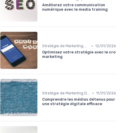
Améliorez votre communication
numérique avec le media training
•
Stratégie de Marketing Digital
12/01/2026
Optimisez votre stratégie avec le cro
marketing
•
Stratégie de Marketing Digital
11/01/2026
Comprendre les médias détenus pour
une stratégie digitale efficace