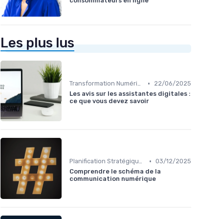
consommateurs en ligne
Les plus lus
•
Transformation Numérique
22/06/2025
Les avis sur les assistantes digitales :
ce que vous devez savoir
•
Planification Stratégique Digitale
03/12/2025
Comprendre le schéma de la
communication numérique