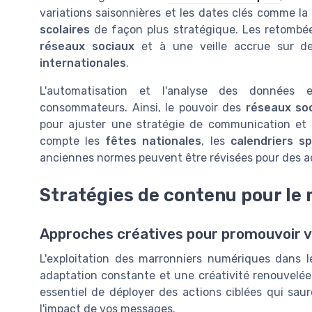
variations saisonnières et les dates clés comme la
scolaires
de façon plus stratégique. Les retombées
réseaux sociaux
et à une veille accrue sur d
internationales
.
L'automatisation et l'analyse des données 
consommateurs. Ainsi, le pouvoir des
réseaux so
pour ajuster une stratégie de communication et 
compte les
fêtes nationales
, les
calendriers sp
anciennes normes peuvent être révisées pour des ac
Stratégies de contenu pour le
Approches créatives pour promouvoir 
L'exploitation des marronniers numériques dans
adaptation constante et une créativité renouvelée. 
essentiel de déployer des actions ciblées qui sau
l'impact de vos messages.