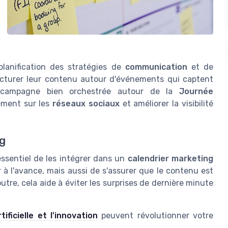
planification des stratégies de
communication
et de
ructurer leur contenu autour d'événements qui captent
e campagne bien orchestrée autour de la
Journée
ement sur les
réseaux sociaux
et améliorer la visibilité
ng
 essentiel de les intégrer dans un
calendrier marketing
 à l'avance, mais aussi de s'assurer que le contenu est
utre, cela aide à éviter les surprises de dernière minute
tificielle et l'innovation
peuvent révolutionner votre