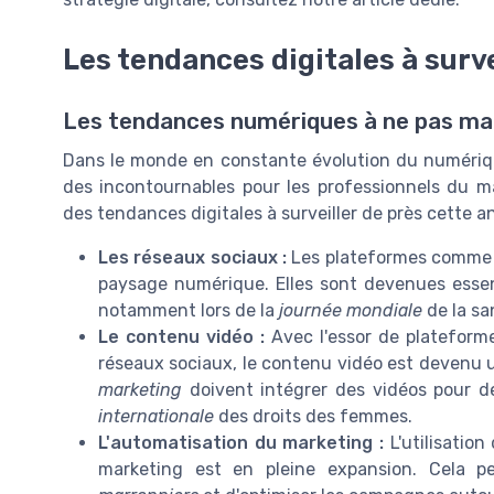
Les tendances digitales à surve
Les tendances numériques à ne pas m
Dans le monde en constante évolution du numériq
des incontournables pour les professionnels du m
des tendances digitales à surveiller de près cette a
Les réseaux sociaux :
Les plateformes comme I
paysage numérique. Elles sont devenues esse
notamment lors de la
journée mondiale
de la sa
Le contenu vidéo :
Avec l'essor de plateform
réseaux sociaux, le contenu vidéo est devenu un
marketing
doivent intégrer des vidéos pour
internationale
des droits des femmes.
L'automatisation du marketing :
L'utilisation
marketing est en pleine expansion. Cela p