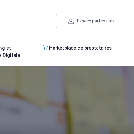
Espace partenaires
ng et
Marketplace de prestataires
e Digitale