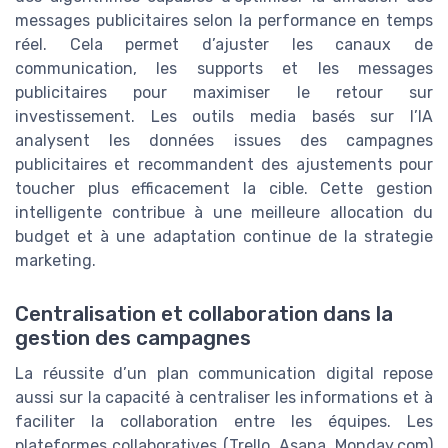
messages publicitaires selon la performance en temps
réel. Cela permet d’ajuster les canaux de
communication, les supports et les messages
publicitaires pour maximiser le retour sur
investissement. Les outils media basés sur l’IA
analysent les données issues des campagnes
publicitaires et recommandent des ajustements pour
toucher plus efficacement la cible. Cette gestion
intelligente contribue à une meilleure allocation du
budget et à une adaptation continue de la strategie
marketing.
Centralisation et collaboration dans la
gestion des campagnes
La réussite d’un plan communication digital repose
aussi sur la capacité à centraliser les informations et à
faciliter la collaboration entre les équipes. Les
plateformes collaboratives (Trello, Asana, Monday.com)