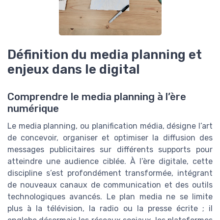
Définition du media planning et
enjeux dans le digital
Comprendre le media planning à l’ère
numérique
Le media planning, ou planification média, désigne l’art
de concevoir, organiser et optimiser la diffusion des
messages publicitaires sur différents supports pour
atteindre une audience ciblée. À l’ère digitale, cette
discipline s’est profondément transformée, intégrant
de nouveaux canaux de communication et des outils
technologiques avancés. Le plan media ne se limite
plus à la télévision, la radio ou la presse écrite ; il