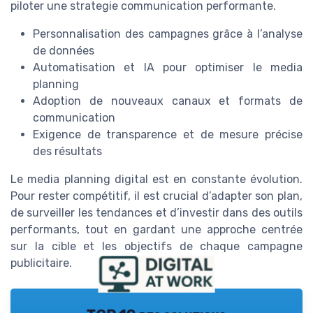
piloter une strategie communication performante.
Personnalisation des campagnes grâce à l’analyse
de données
Automatisation et IA pour optimiser le media
planning
Adoption de nouveaux canaux et formats de
communication
Exigence de transparence et de mesure précise
des résultats
Le media planning digital est en constante évolution.
Pour rester compétitif, il est crucial d’adapter son plan,
de surveiller les tendances et d’investir dans des outils
performants, tout en gardant une approche centrée
sur la cible et les objectifs de chaque campagne
publicitaire.