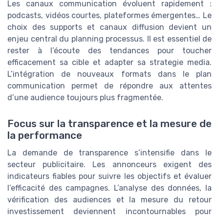
Les canaux communication évoluent rapidement :
podcasts, vidéos courtes, plateformes émergentes… Le
choix des supports et canaux diffusion devient un
enjeu central du planning processus. Il est essentiel de
rester à l’écoute des tendances pour toucher
efficacement sa cible et adapter sa strategie media.
L’intégration de nouveaux formats dans le plan
communication permet de répondre aux attentes
d’une audience toujours plus fragmentée.
Focus sur la transparence et la mesure de
la performance
La demande de transparence s’intensifie dans le
secteur publicitaire. Les annonceurs exigent des
indicateurs fiables pour suivre les objectifs et évaluer
l’efficacité des campagnes. L’analyse des données, la
vérification des audiences et la mesure du retour
investissement deviennent incontournables pour