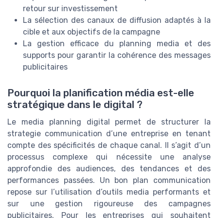
retour sur investissement
La sélection des canaux de diffusion adaptés à la
cible et aux objectifs de la campagne
La gestion efficace du planning media et des
supports pour garantir la cohérence des messages
publicitaires
Pourquoi la planification média est-elle
stratégique dans le digital ?
Le media planning digital permet de structurer la
strategie communication d’une entreprise en tenant
compte des spécificités de chaque canal. Il s’agit d’un
processus complexe qui nécessite une analyse
approfondie des audiences, des tendances et des
performances passées. Un bon plan communication
repose sur l’utilisation d’outils media performants et
sur une gestion rigoureuse des campagnes
publicitaires. Pour les entreprises qui souhaitent