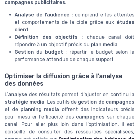
campagnes publicitaires
.
Analyse de l’audience
: comprendre les attentes
et comportements de la cible grâce aux
études
client
Définition des objectifs
: chaque canal doit
répondre à un objectif précis du
plan media
Gestion du budget
: répartir le budget selon la
performance attendue de chaque support
Optimiser la diffusion grâce à l’analyse
des données
L’
analyse
des résultats permet d’ajuster en continu la
stratégie media
. Les outils de
gestion de campagnes
et de
planning media
offrent des indicateurs précis
pour mesurer l’efficacité des
campagnes
sur chaque
canal. Pour aller plus loin dans l’optimisation, il est
conseillé de consulter des ressources spécialisées,