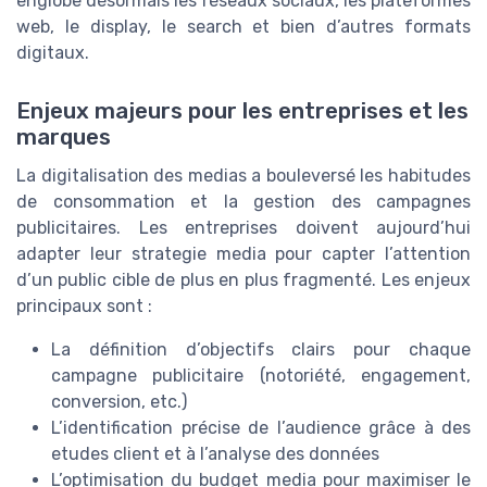
englobe désormais les réseaux sociaux, les plateformes
web, le display, le search et bien d’autres formats
digitaux.
Enjeux majeurs pour les entreprises et les
marques
La digitalisation des medias a bouleversé les habitudes
de consommation et la gestion des campagnes
publicitaires. Les entreprises doivent aujourd’hui
adapter leur strategie media pour capter l’attention
d’un public cible de plus en plus fragmenté. Les enjeux
principaux sont :
La définition d’objectifs clairs pour chaque
campagne publicitaire (notoriété, engagement,
conversion, etc.)
L’identification précise de l’audience grâce à des
etudes client et à l’analyse des données
L’optimisation du budget media pour maximiser le