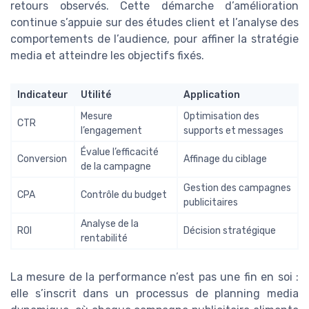
retours observés. Cette démarche d’amélioration
continue s’appuie sur des études client et l’analyse des
comportements de l’audience, pour affiner la stratégie
media et atteindre les objectifs fixés.
Indicateur
Utilité
Application
Mesure
Optimisation des
CTR
l’engagement
supports et messages
Évalue l’efficacité
Conversion
Affinage du ciblage
de la campagne
Gestion des campagnes
CPA
Contrôle du budget
publicitaires
Analyse de la
ROI
Décision stratégique
rentabilité
La mesure de la performance n’est pas une fin en soi :
elle s’inscrit dans un processus de planning media