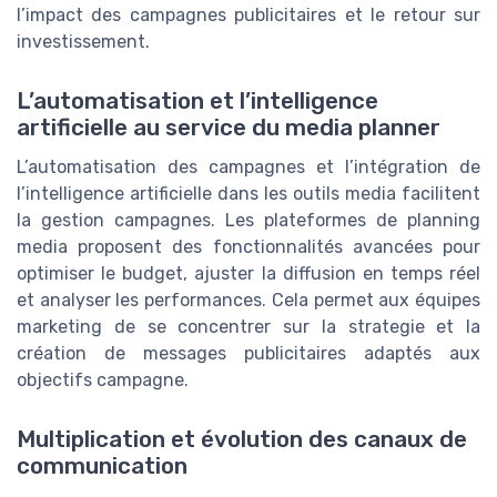
l’impact des campagnes publicitaires et le retour sur
investissement.
L’automatisation et l’intelligence
artificielle au service du media planner
L’automatisation des campagnes et l’intégration de
l’intelligence artificielle dans les outils media facilitent
la gestion campagnes. Les plateformes de planning
media proposent des fonctionnalités avancées pour
optimiser le budget, ajuster la diffusion en temps réel
et analyser les performances. Cela permet aux équipes
marketing de se concentrer sur la strategie et la
création de messages publicitaires adaptés aux
objectifs campagne.
Multiplication et évolution des canaux de
communication