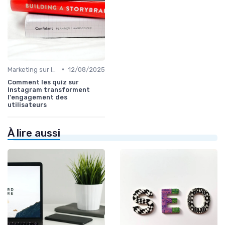
•
Marketing sur les Réseaux Sociaux
12/08/2025
Comment les quiz sur
Instagram transforment
l'engagement des
utilisateurs
À lire aussi