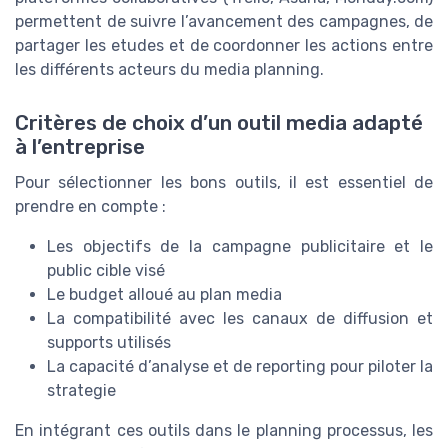
permettent de suivre l’avancement des campagnes, de
partager les etudes et de coordonner les actions entre
les différents acteurs du media planning.
Critères de choix d’un outil media adapté
à l’entreprise
Pour sélectionner les bons outils, il est essentiel de
prendre en compte :
Les objectifs de la campagne publicitaire et le
public cible visé
Le budget alloué au plan media
La compatibilité avec les canaux de diffusion et
supports utilisés
La capacité d’analyse et de reporting pour piloter la
strategie
En intégrant ces outils dans le planning processus, les