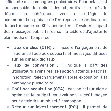
l’efficacité des campagnes publicitaires. Pour cela, il est
indispensable de définir des objectifs clairs dès le
départ, en cohérence avec la stratégie de
communication globale de l’entreprise. Les indicateurs
de performance, ou KPIs, permettent d’évaluer l’impact
des messages publicitaires sur la cible et d’ajuster le
plan media en temps réel.
Taux de clics (CTR)
: il mesure l’engagement de
l’audience face aux supports et messages diffusés
sur les canaux digitaux.
Taux de conversion
: il indique la part des
utilisateurs ayant réalisé l’action attendue (achat,
inscription, téléchargement) après exposition à la
campagne publicitaire.
Coût par acquisition (CPA)
: cet indicateur aide à
optimiser le budget en évaluant le coût moyen
pour atteindre un objectif campagne.
Retour sur investissement (ROI)
: il permet de