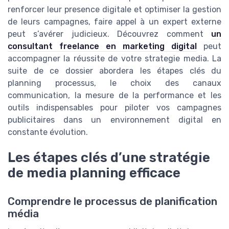
renforcer leur presence digitale et optimiser la gestion
de leurs campagnes, faire appel à un expert externe
peut s’avérer judicieux. Découvrez comment
un
consultant freelance en marketing digital
peut
accompagner la réussite de votre strategie media. La
suite de ce dossier abordera les étapes clés du
planning processus, le choix des canaux
communication, la mesure de la performance et les
outils indispensables pour piloter vos campagnes
publicitaires dans un environnement digital en
constante évolution.
Les étapes clés d’une stratégie
de media planning efficace
Comprendre le processus de planification
média