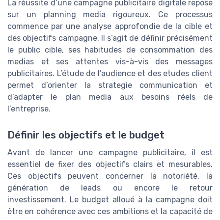
La réussite d’une campagne publicitaire digitale repose
sur un planning media rigoureux. Ce processus
commence par une analyse approfondie de la cible et
des objectifs campagne. Il s’agit de définir précisément
le public cible, ses habitudes de consommation des
medias et ses attentes vis-à-vis des messages
publicitaires. L’étude de l’audience et des etudes client
permet d’orienter la strategie communication et
d’adapter le plan media aux besoins réels de
l’entreprise.
Définir les objectifs et le budget
Avant de lancer une campagne publicitaire, il est
essentiel de fixer des objectifs clairs et mesurables.
Ces objectifs peuvent concerner la notoriété, la
génération de leads ou encore le retour
investissement. Le budget alloué à la campagne doit
être en cohérence avec ces ambitions et la capacité de