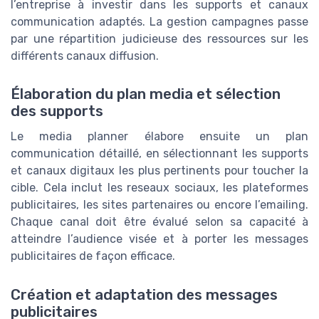
l’entreprise à investir dans les supports et canaux
communication adaptés. La gestion campagnes passe
par une répartition judicieuse des ressources sur les
différents canaux diffusion.
Élaboration du plan media et sélection
des supports
Le media planner élabore ensuite un plan
communication détaillé, en sélectionnant les supports
et canaux digitaux les plus pertinents pour toucher la
cible. Cela inclut les reseaux sociaux, les plateformes
publicitaires, les sites partenaires ou encore l’emailing.
Chaque canal doit être évalué selon sa capacité à
atteindre l’audience visée et à porter les messages
publicitaires de façon efficace.
Création et adaptation des messages
publicitaires