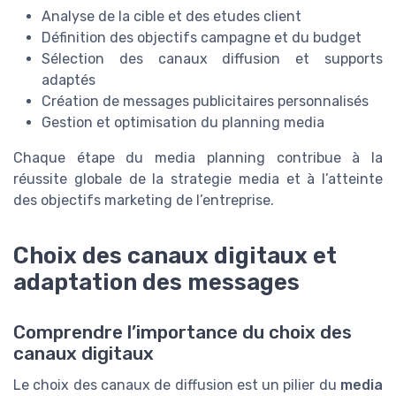
Analyse de la cible et des etudes client
Définition des objectifs campagne et du budget
Sélection des canaux diffusion et supports
adaptés
Création de messages publicitaires personnalisés
Gestion et optimisation du planning media
Chaque étape du media planning contribue à la
réussite globale de la strategie media et à l’atteinte
des objectifs marketing de l’entreprise.
Choix des canaux digitaux et
adaptation des messages
Comprendre l’importance du choix des
canaux digitaux
Le choix des canaux de diffusion est un pilier du
media