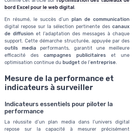
comme cet article sur
l’optimisation des tableaux de
bord Excel pour le web digital
.
En résumé, le succès d’un
plan de communication
digital repose sur la sélection pertinente des
canaux
de diffusion
et l’adaptation des messages à chaque
support. Cette démarche structurée, appuyée par des
outils media
performants, garantit une meilleure
efficacité des
campagnes publicitaires
et une
optimisation continue du
budget
de l’
entreprise
.
Mesure de la performance et
indicateurs à surveiller
Indicateurs essentiels pour piloter la
performance
La réussite d’un plan media dans l’univers digital
repose sur la capacité à mesurer précisément