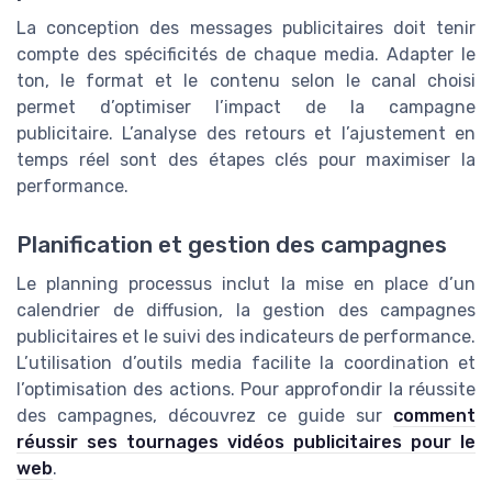
La conception des messages publicitaires doit tenir
compte des spécificités de chaque media. Adapter le
ton, le format et le contenu selon le canal choisi
permet d’optimiser l’impact de la campagne
publicitaire. L’analyse des retours et l’ajustement en
temps réel sont des étapes clés pour maximiser la
performance.
Planification et gestion des campagnes
Le planning processus inclut la mise en place d’un
calendrier de diffusion, la gestion des campagnes
publicitaires et le suivi des indicateurs de performance.
L’utilisation d’outils media facilite la coordination et
l’optimisation des actions. Pour approfondir la réussite
des campagnes, découvrez ce guide sur
comment
réussir ses tournages vidéos publicitaires pour le
web
.