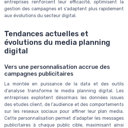
entreprises renforcent leur efficacité, optimisent la
gestion des campagnes et s’adaptent plus rapidement
aux évolutions du secteur digital.
Tendances actuelles et
évolutions du media planning
digital
Vers une personnalisation accrue des
campagnes publicitaires
La montée en puissance de la data et des outils
d’analyse transforme le media planning digital. Les
entreprises exploitent désormais les données issues
des etudes client, de l’audience et des comportements
sur les reseaux sociaux pour affiner leur plan media.
Cette personnalisation permet d’adapter les messages
publicitaires à chaque public cible, maximisant ainsi