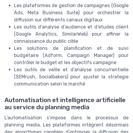
Les plateformes de gestion de campagnes (Google
Ads, Meta Business Suite) pour orchestrer la
diffusion sur différents canaux digitaux
Les outils d’analyse d’audience et d’etudes client
(Google Analytics, SimilarWeb) pour affiner la
connaissance du public cible
Les solutions de planification et de suivi
budgétaire (Adform, Campaign Manager) pour
contrôler le budget et les objectifs campagne
Les outils de veille et d’analyse concurrentielle
(SEMrush, Socialbakers) pour ajuster la strategie
communication selon le marché
Automatisation et intelligence artificielle
au service du planning media
L’automatisation s’impose dans le processus de
planning media. Les plateformes intègrent désormais
des algorithmes capables d’optimiser la diffusion des