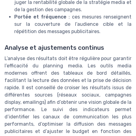
juger la rentabilité globale de la stratégie media et
de la gestion des campagnes.
Portée et fréquence
: ces mesures renseignent
sur la couverture de l’audience cible et la
répétition des messages publicitaires.
Analyse et ajustements continus
L’analyse des résultats doit être régulière pour garantir
l’efficacité du planning media. Les outils media
modernes offrent des tableaux de bord détaillés,
facilitant la lecture des données et la prise de décision
rapide. Il est conseillé de croiser les résultats issus de
différentes sources (réseaux sociaux, campagnes
display, emailings) afin d’obtenir une vision globale de la
performance. Le suivi des indicateurs permet
d’identifier les canaux de communication les plus
performants, d’optimiser la diffusion des messages
publicitaires et d’ajuster le budget en fonction des