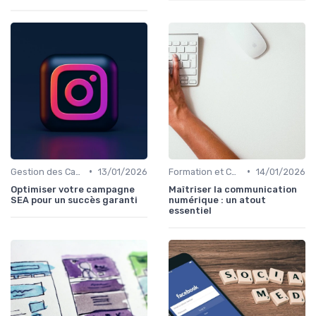
•
•
Gestion des Campagnes Publicitaires
13/01/2026
Formation et Consulting SEO
14/01/2026
Optimiser votre campagne
Maîtriser la communication
SEA pour un succès garanti
numérique : un atout
essentiel