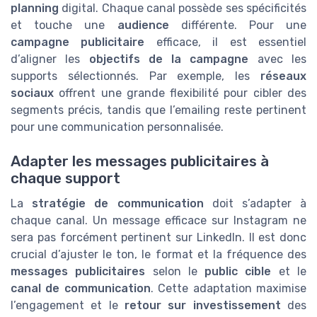
planning
digital. Chaque canal possède ses spécificités
et touche une
audience
différente. Pour une
campagne publicitaire
efficace, il est essentiel
d’aligner les
objectifs de la campagne
avec les
supports sélectionnés. Par exemple, les
réseaux
sociaux
offrent une grande flexibilité pour cibler des
segments précis, tandis que l’emailing reste pertinent
pour une communication personnalisée.
Adapter les messages publicitaires à
chaque support
La
stratégie de communication
doit s’adapter à
chaque canal. Un message efficace sur Instagram ne
sera pas forcément pertinent sur LinkedIn. Il est donc
crucial d’ajuster le ton, le format et la fréquence des
messages publicitaires
selon le
public cible
et le
canal de communication
. Cette adaptation maximise
l’engagement et le
retour sur investissement
des