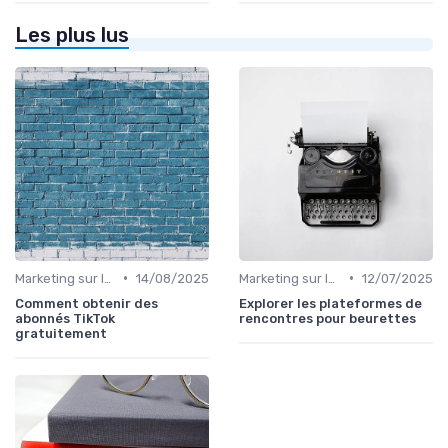
Les plus lus
•
•
Marketing sur les Réseaux Sociaux
14/08/2025
Marketing sur les Réseaux Sociaux
12/07/2025
Comment obtenir des
Explorer les plateformes de
abonnés TikTok
rencontres pour beurettes
gratuitement