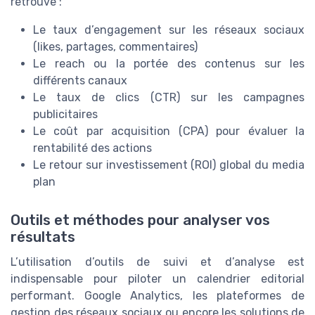
retrouve :
Le taux d’engagement sur les réseaux sociaux
(likes, partages, commentaires)
Le reach ou la portée des contenus sur les
différents canaux
Le taux de clics (CTR) sur les campagnes
publicitaires
Le coût par acquisition (CPA) pour évaluer la
rentabilité des actions
Le retour sur investissement (ROI) global du media
plan
Outils et méthodes pour analyser vos
résultats
L’utilisation d’outils de suivi et d’analyse est
indispensable pour piloter un calendrier editorial
performant. Google Analytics, les plateformes de
gestion des réseaux sociaux ou encore les solutions de