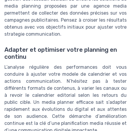
media planning proposées par une agence media
permettent de collecter des données précises sur vos
campagnes publicitaires. Pensez à croiser les résultats
obtenus avec vos objectifs initiaux pour ajuster votre
strategie communication.
Adapter et optimiser votre planning en
continu
L’analyse régulière des performances doit vous
conduire à ajuster votre modele de calendrier et vos
actions communication. N’hésitez pas à tester
différents formats de contenus, à varier les canaux ou
à revoir le calendrier editorial selon les retours du
public cible. Un media planner efficace sait s’adapter
rapidement aux évolutions du digital et aux attentes
de son audience. Cette démarche d’amélioration
continue est la clé d’une planification media réussie et
d’une communication digitale impactante.