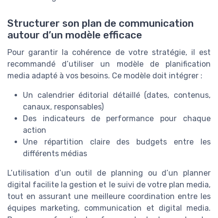
Structurer son plan de communication
autour d’un modèle efficace
Pour garantir la cohérence de votre stratégie, il est
recommandé d’utiliser un modèle de planification
media adapté à vos besoins. Ce modèle doit intégrer :
Un calendrier éditorial détaillé (dates, contenus,
canaux, responsables)
Des indicateurs de performance pour chaque
action
Une répartition claire des budgets entre les
différents médias
L’utilisation d’un outil de planning ou d’un planner
digital facilite la gestion et le suivi de votre plan media,
tout en assurant une meilleure coordination entre les
équipes marketing, communication et digital media.