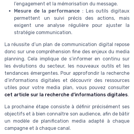
l’engagement et la mémorisation du message.
Mesure de la performance
: Les outils digitaux
permettent un suivi précis des actions, mais
exigent une analyse régulière pour ajuster la
stratégie communication.
La réussite d’un plan de communication digital repose
donc sur une compréhension fine des enjeux du media
planning. Cela implique de s’informer en continu sur
les évolutions du secteur, les nouveaux outils et les
tendances émergentes. Pour approfondir la recherche
d’informations digitales et découvrir des ressources
utiles pour votre media plan, vous pouvez consulter
cet article sur la recherche d’informations digitales
.
La prochaine étape consiste à définir précisément ses
objectifs et à bien connaître son audience, afin de bâtir
un modèle de planification media adapté à chaque
campagne et à chaque canal.