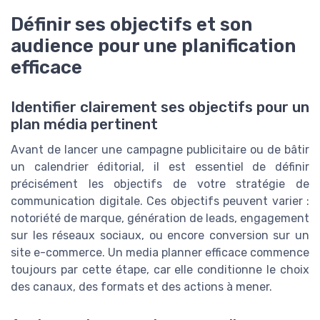
Définir ses objectifs et son
audience pour une planification
efficace
Identifier clairement ses objectifs pour un
plan média pertinent
Avant de lancer une campagne publicitaire ou de bâtir
un calendrier éditorial, il est essentiel de définir
précisément les objectifs de votre stratégie de
communication digitale. Ces objectifs peuvent varier :
notoriété de marque, génération de leads, engagement
sur les réseaux sociaux, ou encore conversion sur un
site e-commerce. Un media planner efficace commence
toujours par cette étape, car elle conditionne le choix
des canaux, des formats et des actions à mener.