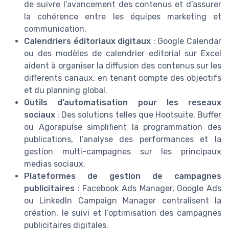
de suivre l’avancement des contenus et d’assurer
la cohérence entre les équipes marketing et
communication.
Calendriers éditoriaux digitaux
: Google Calendar
ou des modèles de calendrier editorial sur Excel
aident à organiser la diffusion des contenus sur les
differents canaux, en tenant compte des objectifs
et du planning global.
Outils d’automatisation pour les reseaux
sociaux
: Des solutions telles que Hootsuite, Buffer
ou Agorapulse simplifient la programmation des
publications, l’analyse des performances et la
gestion multi-campagnes sur les principaux
medias sociaux.
Plateformes de gestion de campagnes
publicitaires
: Facebook Ads Manager, Google Ads
ou LinkedIn Campaign Manager centralisent la
création, le suivi et l’optimisation des campagnes
publicitaires digitales.