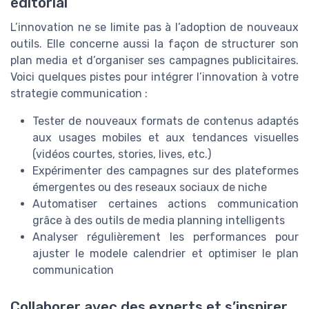
editorial
L’innovation ne se limite pas à l’adoption de nouveaux
outils. Elle concerne aussi la façon de structurer son
plan media et d’organiser ses campagnes publicitaires.
Voici quelques pistes pour intégrer l’innovation à votre
strategie communication :
Tester de nouveaux formats de contenus adaptés
aux usages mobiles et aux tendances visuelles
(vidéos courtes, stories, lives, etc.)
Expérimenter des campagnes sur des plateformes
émergentes ou des reseaux sociaux de niche
Automatiser certaines actions communication
grâce à des outils de media planning intelligents
Analyser régulièrement les performances pour
ajuster le modele calendrier et optimiser le plan
communication
Collaborer avec des experts et s’inspirer