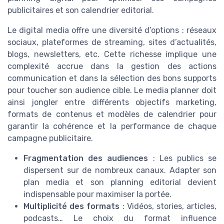
publicitaires et son calendrier editorial.
Le digital media offre une diversité d’options : réseaux
sociaux, plateformes de streaming, sites d’actualités,
blogs, newsletters, etc. Cette richesse implique une
complexité accrue dans la gestion des actions
communication et dans la sélection des bons supports
pour toucher son audience cible. Le media planner doit
ainsi jongler entre différents objectifs marketing,
formats de contenus et modèles de calendrier pour
garantir la cohérence et la performance de chaque
campagne publicitaire.
Fragmentation des audiences
: Les publics se
dispersent sur de nombreux canaux. Adapter son
plan media et son planning editorial devient
indispensable pour maximiser la portée.
Multiplicité des formats
: Vidéos, stories, articles,
podcasts… Le choix du format influence