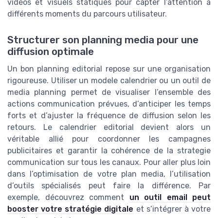
vidéos et visuels statiques pour capter l’attention à
différents moments du parcours utilisateur.
Structurer son planning media pour une
diffusion optimale
Un bon planning editorial repose sur une organisation
rigoureuse. Utiliser un modele calendrier ou un outil de
media planning permet de visualiser l’ensemble des
actions communication prévues, d’anticiper les temps
forts et d’ajuster la fréquence de diffusion selon les
retours. Le calendrier editorial devient alors un
véritable allié pour coordonner les campagnes
publicitaires et garantir la cohérence de la strategie
communication sur tous les canaux. Pour aller plus loin
dans l’optimisation de votre plan media, l’utilisation
d’outils spécialisés peut faire la différence. Par
exemple, découvrez comment
un outil email peut
booster votre stratégie digitale
et s’intégrer à votre