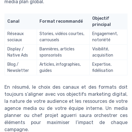
media plan global.
Objectif
Canal
Format recommandé
principal
Réseaux
Stories, vidéos courtes,
Engagement,
sociaux
carrousels
notoriété
Display /
Bannières, articles
Visibilité,
Native Ads
sponsorisés
acquisition
Blog /
Articles, infographies,
Expertise,
Newsletter
guides
fidélisation
En résumé, le choix des canaux et des formats doit
toujours s’aligner avec vos objectifs marketing digital,
la nature de votre audience et les ressources de votre
agence media ou de votre équipe interne. Un media
planner ou chef projet aguerri saura orchestrer ces
éléments pour maximiser l’impact de chaque
campagne.