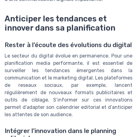
Anticiper les tendances et
innover dans sa planification
Rester à l’écoute des évolutions du digital
Le secteur du digital évolue en permanence. Pour une
planification media performante, il est essentiel de
surveiller les tendances émergentes dans la
communication et le marketing digital. Les plateformes
de reseaux sociaux, par exemple, lancent
régulièrement de nouveaux formats publicitaires et
outils de ciblage. S’informer sur ces innovations
permet d’adapter son calendrier editorial et d’anticiper
les attentes de son audience.
Intégrer l’innovation dans le planning