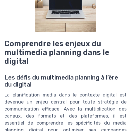
Comprendre les enjeux du
multimedia planning dans le
digital
Les défis du multimedia planning à l’ère
du digital
La planification media dans le contexte digital est
devenue un enjeu central pour toute stratégie de
communication efficace. Avec la multiplication des
canaux, des formats et des plateformes, il est
essentiel de comprendre les spécificités du media
planning digital pour optimiser ses campagnes