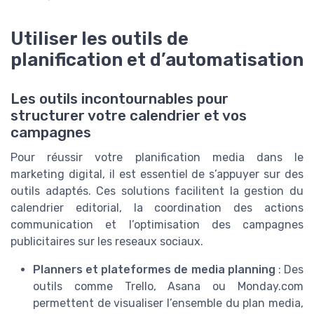
Utiliser les outils de
planification et d’automatisation
Les outils incontournables pour
structurer votre calendrier et vos
campagnes
Pour réussir votre planification media dans le
marketing digital, il est essentiel de s’appuyer sur des
outils adaptés. Ces solutions facilitent la gestion du
calendrier editorial, la coordination des actions
communication et l’optimisation des campagnes
publicitaires sur les reseaux sociaux.
Planners et plateformes de media planning
: Des
outils comme Trello, Asana ou Monday.com
permettent de visualiser l’ensemble du plan media,