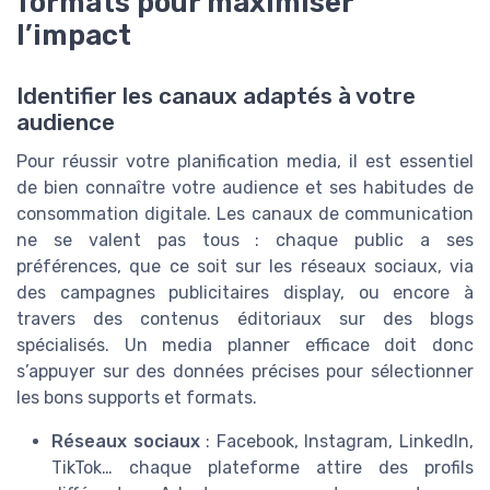
formats pour maximiser
l’impact
Identifier les canaux adaptés à votre
audience
Pour réussir votre planification media, il est essentiel
de bien connaître votre audience et ses habitudes de
consommation digitale. Les canaux de communication
ne se valent pas tous : chaque public a ses
préférences, que ce soit sur les réseaux sociaux, via
des campagnes publicitaires display, ou encore à
travers des contenus éditoriaux sur des blogs
spécialisés. Un media planner efficace doit donc
s’appuyer sur des données précises pour sélectionner
les bons supports et formats.
Réseaux sociaux
: Facebook, Instagram, LinkedIn,
TikTok… chaque plateforme attire des profils