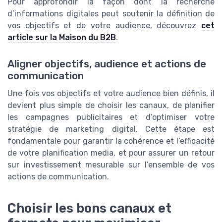
Pour approfondir la façon dont la recherche
d’informations digitales peut soutenir la définition de
vos objectifs et de votre audience, découvrez
cet
article sur la Maison du B2B
.
Aligner objectifs, audience et actions de
communication
Une fois vos objectifs et votre audience bien définis, il
devient plus simple de choisir les canaux, de planifier
les campagnes publicitaires et d’optimiser votre
stratégie de marketing digital. Cette étape est
fondamentale pour garantir la cohérence et l’efficacité
de votre planification media, et pour assurer un retour
sur investissement mesurable sur l’ensemble de vos
actions de communication.
Choisir les bons canaux et