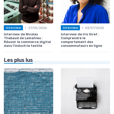
•
•
27/05/2026
02/07/2025
Interview
Interview
Interview de Nicolas
Interview de Iris Siret :
Thebaud de Lemahieu :
Comprendre le
Réussir le commerce digital
comportement des
dans l’industrie textile
consommateurs en ligne
Les plus lus