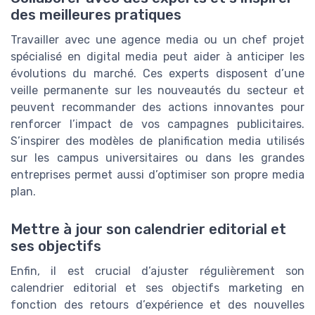
des meilleures pratiques
Travailler avec une agence media ou un chef projet
spécialisé en digital media peut aider à anticiper les
évolutions du marché. Ces experts disposent d’une
veille permanente sur les nouveautés du secteur et
peuvent recommander des actions innovantes pour
renforcer l’impact de vos campagnes publicitaires.
S’inspirer des modèles de planification media utilisés
sur les campus universitaires ou dans les grandes
entreprises permet aussi d’optimiser son propre media
plan.
Mettre à jour son calendrier editorial et
ses objectifs
Enfin, il est crucial d’ajuster régulièrement son
calendrier editorial et ses objectifs marketing en
fonction des retours d’expérience et des nouvelles