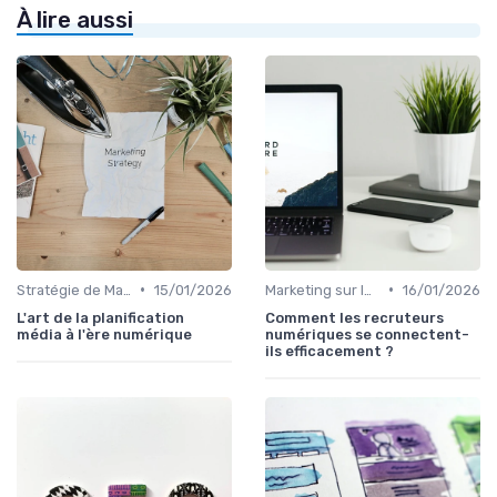
À lire aussi
•
•
Stratégie de Marketing Digital
15/01/2026
Marketing sur les Réseaux Sociaux
16/01/2026
L'art de la planification
Comment les recruteurs
média à l'ère numérique
numériques se connectent-
ils efficacement ?