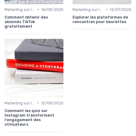
•
•
Marketing sur les Réseaux Sociaux
14/08/2025
Marketing sur les Réseaux Sociaux
12/07/2025
Comment obtenir des
Explorer les plateformes de
abonnés TikTok
rencontres pour beurettes
gratuitement
•
Marketing sur les Réseaux Sociaux
12/08/2025
Comment les quiz sur
Instagram transforment
l'engagement des
utilisateurs