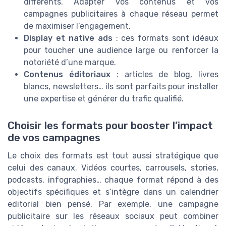
différents. Adapter vos contenus et vos
campagnes publicitaires à chaque réseau permet
de maximiser l’engagement.
Display et native ads
: ces formats sont idéaux
pour toucher une audience large ou renforcer la
notoriété d’une marque.
Contenus éditoriaux
: articles de blog, livres
blancs, newsletters… ils sont parfaits pour installer
une expertise et générer du trafic qualifié.
Choisir les formats pour booster l’impact
de vos campagnes
Le choix des formats est tout aussi stratégique que
celui des canaux. Vidéos courtes, carrousels, stories,
podcasts, infographies… chaque format répond à des
objectifs spécifiques et s’intègre dans un calendrier
editorial bien pensé. Par exemple, une campagne
publicitaire sur les réseaux sociaux peut combiner