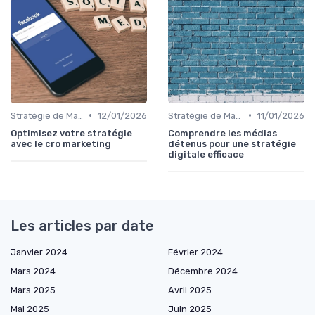
•
•
Stratégie de Marketing Digital
12/01/2026
Stratégie de Marketing Digital
11/01/2026
Optimisez votre stratégie
Comprendre les médias
avec le cro marketing
détenus pour une stratégie
digitale efficace
Les articles par date
Janvier 2024
Février 2024
Mars 2024
Décembre 2024
Mars 2025
Avril 2025
Mai 2025
Juin 2025