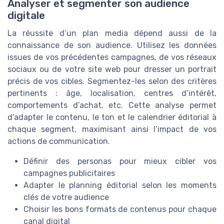
Analyser et segmenter son audience
digitale
La réussite d’un plan media dépend aussi de la
connaissance de son audience. Utilisez les données
issues de vos précédentes campagnes, de vos réseaux
sociaux ou de votre site web pour dresser un portrait
précis de vos cibles. Segmentez-les selon des critères
pertinents : âge, localisation, centres d’intérêt,
comportements d’achat, etc. Cette analyse permet
d’adapter le contenu, le ton et le calendrier éditorial à
chaque segment, maximisant ainsi l’impact de vos
actions de communication.
Définir des personas pour mieux cibler vos
campagnes publicitaires
Adapter le planning éditorial selon les moments
clés de votre audience
Choisir les bons formats de contenus pour chaque
canal digital