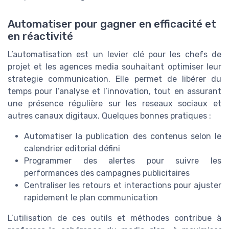
Automatiser pour gagner en efficacité et
en réactivité
L’automatisation est un levier clé pour les chefs de
projet et les agences media souhaitant optimiser leur
strategie communication. Elle permet de libérer du
temps pour l’analyse et l’innovation, tout en assurant
une présence régulière sur les reseaux sociaux et
autres canaux digitaux. Quelques bonnes pratiques :
Automatiser la publication des contenus selon le
calendrier editorial défini
Programmer des alertes pour suivre les
performances des campagnes publicitaires
Centraliser les retours et interactions pour ajuster
rapidement le plan communication
L’utilisation de ces outils et méthodes contribue à