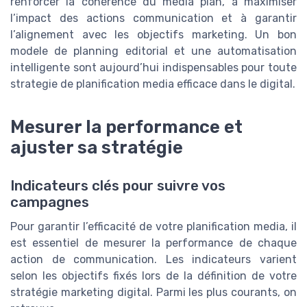
renforcer la cohérence du media plan, à maximiser
l’impact des actions communication et à garantir
l’alignement avec les objectifs marketing. Un bon
modele de planning editorial et une automatisation
intelligente sont aujourd’hui indispensables pour toute
strategie de planification media efficace dans le digital.
Mesurer la performance et
ajuster sa stratégie
Indicateurs clés pour suivre vos
campagnes
Pour garantir l’efficacité de votre planification media, il
est essentiel de mesurer la performance de chaque
action de communication. Les indicateurs varient
selon les objectifs fixés lors de la définition de votre
stratégie marketing digital. Parmi les plus courants, on