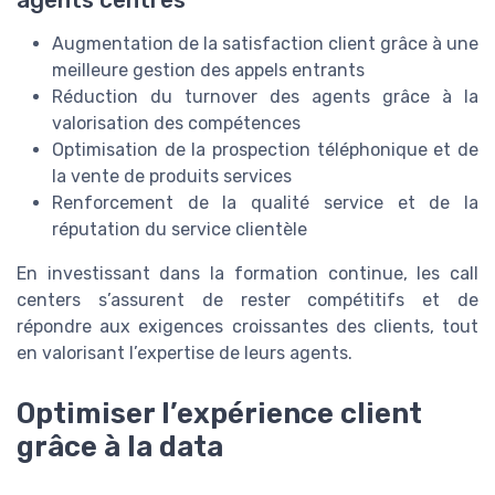
agents centres
Augmentation de la satisfaction client grâce à une
meilleure gestion des appels entrants
Réduction du turnover des agents grâce à la
valorisation des compétences
Optimisation de la prospection téléphonique et de
la vente de produits services
Renforcement de la qualité service et de la
réputation du service clientèle
En investissant dans la formation continue, les call
centers s’assurent de rester compétitifs et de
répondre aux exigences croissantes des clients, tout
en valorisant l’expertise de leurs agents.
Optimiser l’expérience client
grâce à la data