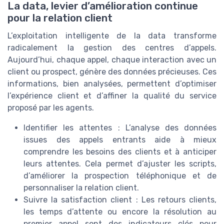
La data, levier d’amélioration continue
pour la relation client
L’exploitation intelligente de la data transforme
radicalement la gestion des centres d’appels.
Aujourd’hui, chaque appel, chaque interaction avec un
client ou prospect, génère des données précieuses. Ces
informations, bien analysées, permettent d’optimiser
l’expérience client et d’affiner la qualité du service
proposé par les agents.
Identifier les attentes : L’analyse des données
issues des appels entrants aide à mieux
comprendre les besoins des clients et à anticiper
leurs attentes. Cela permet d’ajuster les scripts,
d’améliorer la prospection téléphonique et de
personnaliser la relation client.
Suivre la satisfaction client : Les retours clients,
les temps d’attente ou encore la résolution au
premier appel sont des indicateurs clés pour