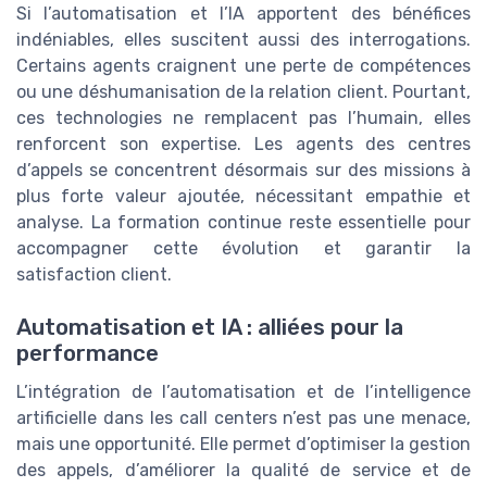
Si l’automatisation et l’IA apportent des bénéfices
indéniables, elles suscitent aussi des interrogations.
Certains agents craignent une perte de compétences
ou une déshumanisation de la relation client. Pourtant,
ces technologies ne remplacent pas l’humain, elles
renforcent son expertise. Les agents des centres
d’appels se concentrent désormais sur des missions à
plus forte valeur ajoutée, nécessitant empathie et
analyse. La formation continue reste essentielle pour
accompagner cette évolution et garantir la
satisfaction client.
Automatisation et IA : alliées pour la
performance
L’intégration de l’automatisation et de l’intelligence
artificielle dans les call centers n’est pas une menace,
mais une opportunité. Elle permet d’optimiser la gestion
des appels, d’améliorer la qualité de service et de