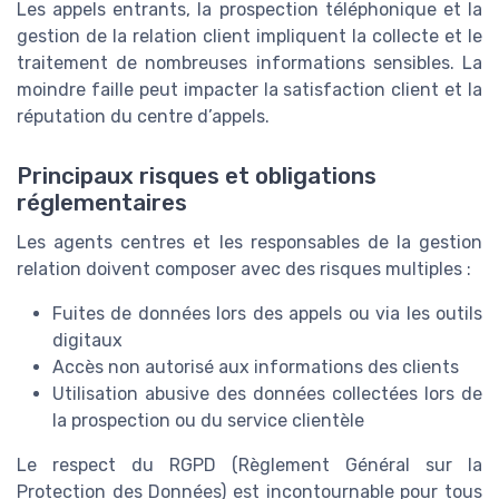
Les appels entrants, la prospection téléphonique et la
gestion de la relation client impliquent la collecte et le
traitement de nombreuses informations sensibles. La
moindre faille peut impacter la satisfaction client et la
réputation du centre d’appels.
Principaux risques et obligations
réglementaires
Les agents centres et les responsables de la gestion
relation doivent composer avec des risques multiples :
Fuites de données lors des appels ou via les outils
digitaux
Accès non autorisé aux informations des clients
Utilisation abusive des données collectées lors de
la prospection ou du service clientèle
Le respect du RGPD (Règlement Général sur la
Protection des Données) est incontournable pour tous