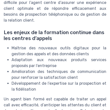
difficile pour l’agent centre d’assurer une expérience
client optimale et de répondre efficacement aux
besoins de prospection téléphonique ou de gestion de
la relation client.
Les enjeux de la formation continue dans
les centres d’appels
Maîtrise des nouveaux outils digitaux pour la
gestion des appels et des données clients
Adaptation aux nouveaux produits services
proposés par l’entreprise
Amélioration des techniques de communication
pour renforcer la satisfaction client
Développement de l’expertise sur la prospection et
la fidélisation
Un agent bien formé est capable de traiter un appel
call avec efficacité, d’anticiper les attentes du client et