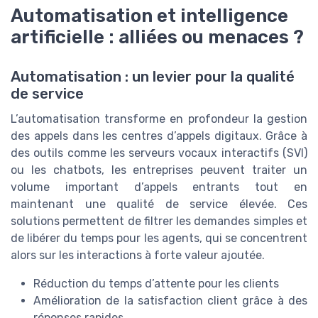
Automatisation et intelligence
artificielle : alliées ou menaces ?
Automatisation : un levier pour la qualité
de service
L’automatisation transforme en profondeur la gestion
des appels dans les centres d’appels digitaux. Grâce à
des outils comme les serveurs vocaux interactifs (SVI)
ou les chatbots, les entreprises peuvent traiter un
volume important d’appels entrants tout en
maintenant une qualité de service élevée. Ces
solutions permettent de filtrer les demandes simples et
de libérer du temps pour les agents, qui se concentrent
alors sur les interactions à forte valeur ajoutée.
Réduction du temps d’attente pour les clients
Amélioration de la satisfaction client grâce à des
réponses rapides