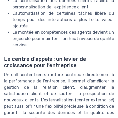
La centralisation des données clients facilite la
personnalisation de l’expérience client.
L’automatisation de certaines tâches libère du
temps pour des interactions à plus forte valeur
ajoutée.
La montée en compétences des agents devient un
enjeu clé pour maintenir un haut niveau de qualité
service.
Le centre d’appels : un levier de
croissance pour l’entreprise
Un call center bien structuré contribue directement à
la performance de l’entreprise. Il permet d’améliorer la
gestion de la relation client, d’augmenter la
satisfaction client et de soutenir la prospection de
nouveaux clients. L’externalisation (center externalisé)
peut aussi offrir une flexibilité précieuse, à condition de
garantir la sécurité des données et la qualité des