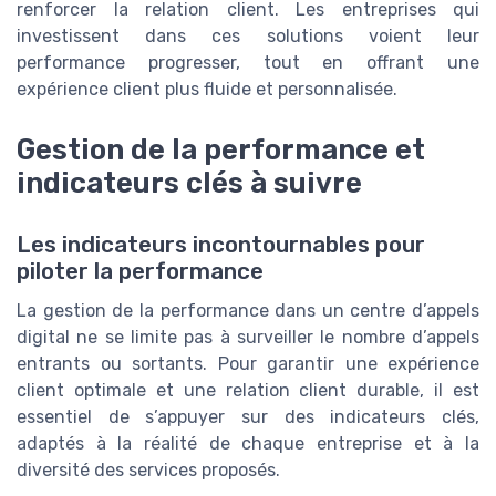
renforcer la relation client. Les entreprises qui
investissent dans ces solutions voient leur
performance progresser, tout en offrant une
expérience client plus fluide et personnalisée.
Gestion de la performance et
indicateurs clés à suivre
Les indicateurs incontournables pour
piloter la performance
La gestion de la performance dans un centre d’appels
digital ne se limite pas à surveiller le nombre d’appels
entrants ou sortants. Pour garantir une expérience
client optimale et une relation client durable, il est
essentiel de s’appuyer sur des indicateurs clés,
adaptés à la réalité de chaque entreprise et à la
diversité des services proposés.