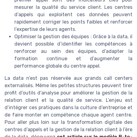
mesurer la qualité du service client. Les centres
d’appels qui exploitent ces données peuvent
rapidement corriger les points faibles et renforcer
l’expertise de leurs agents.
Optimiser la gestion des équipes : Grâce à la data, il
devient possible d’identifier les compétences à
renforcer au sein des équipes, d’adapter la
formation continue et d’augmenter la
performance globale du centre appel.
La data n’est pas réservée aux grands call centers
externalisés. Même les petites structures peuvent tirer
profit d’outils d’analyse pour améliorer la gestion de la
relation client et la qualité de service. L’enjeu est
d’intégrer ces pratiques dans la culture d’entreprise et
de faire monter en compétence chaque agent centre.
Pour aller plus loin sur la transformation digitale des
centres d’appels et la gestion de la relation client à l’ère
de la data, découvrez
cet article sur le modèle B-to-