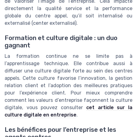
de valoriser l’image de l’entreprise. Cela impacte
directement la qualité service et la performance
globale du centre appel, qu’il soit internalisé ou
externalisé (center externalisé).
Formation et culture digitale : un duo
gagnant
La formation continue ne se limite pas à
l’apprentissage technique. Elle contribue aussi à
diffuser une culture digitale forte au sein des centres
appels. Cette culture favorise l’innovation, la gestion
relation client et l’adoption des meilleures pratiques
pour l’expérience client. Pour mieux comprendre
comment les valeurs d’entreprise façonnent la culture
digitale, vous pouvez consulter
cet article sur la
culture digitale en entreprise
.
Les bénéfices pour l’entreprise et les