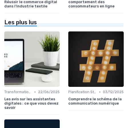
Réussir le commerce digital
comportement des
dans l’industrie textile
consommateurs en ligne
Les plus lus
•
•
Transformation Numérique
22/06/2025
Planification Stratégique Digitale
03/12/2025
Les avis sur les assistantes
Comprendre le schéma de la
digitales : ce que vous devez
communication numérique
savoir