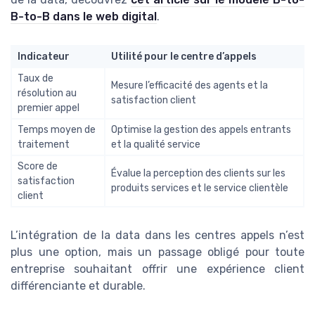
B-to-B dans le web digital
.
Indicateur
Utilité pour le centre d’appels
Taux de
Mesure l’efficacité des agents et la
résolution au
satisfaction client
premier appel
Temps moyen de
Optimise la gestion des appels entrants
traitement
et la qualité service
Score de
Évalue la perception des clients sur les
satisfaction
produits services et le service clientèle
client
L’intégration de la data dans les centres appels n’est
plus une option, mais un passage obligé pour toute
entreprise souhaitant offrir une expérience client
différenciante et durable.