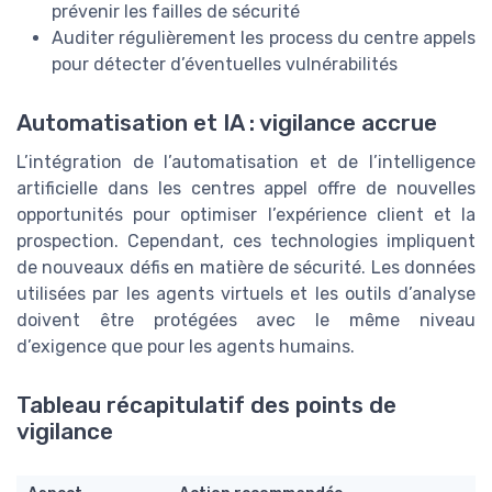
prévenir les failles de sécurité
Auditer régulièrement les process du centre appels
pour détecter d’éventuelles vulnérabilités
Automatisation et IA : vigilance accrue
L’intégration de l’automatisation et de l’intelligence
artificielle dans les centres appel offre de nouvelles
opportunités pour optimiser l’expérience client et la
prospection. Cependant, ces technologies impliquent
de nouveaux défis en matière de sécurité. Les données
utilisées par les agents virtuels et les outils d’analyse
doivent être protégées avec le même niveau
d’exigence que pour les agents humains.
Tableau récapitulatif des points de
vigilance