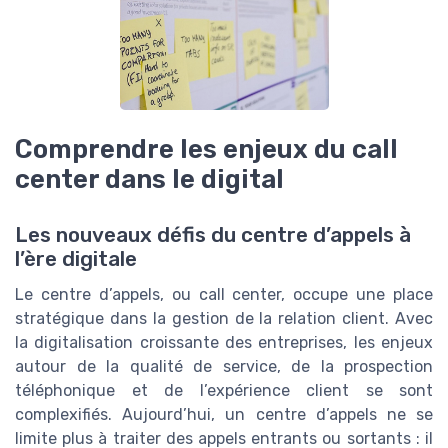
Comprendre les enjeux du call
center dans le digital
Les nouveaux défis du centre d’appels à
l’ère digitale
Le centre d’appels, ou call center, occupe une place
stratégique dans la gestion de la relation client. Avec
la digitalisation croissante des entreprises, les enjeux
autour de la qualité de service, de la prospection
téléphonique et de l’expérience client se sont
complexifiés. Aujourd’hui, un centre d’appels ne se
limite plus à traiter des appels entrants ou sortants : il