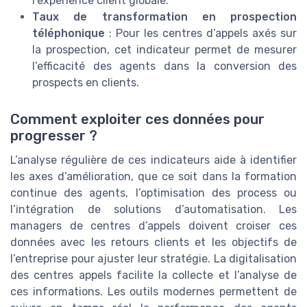
l’expérience client globale.
Taux de transformation en prospection
téléphonique
: Pour les centres d’appels axés sur
la prospection, cet indicateur permet de mesurer
l’efficacité des agents dans la conversion des
prospects en clients.
Comment exploiter ces données pour
progresser ?
L’analyse régulière de ces indicateurs aide à identifier
les axes d’amélioration, que ce soit dans la formation
continue des agents, l’optimisation des process ou
l’intégration de solutions d’automatisation. Les
managers de centres d’appels doivent croiser ces
données avec les retours clients et les objectifs de
l’entreprise pour ajuster leur stratégie. La digitalisation
des centres appels facilite la collecte et l’analyse de
ces informations. Les outils modernes permettent de