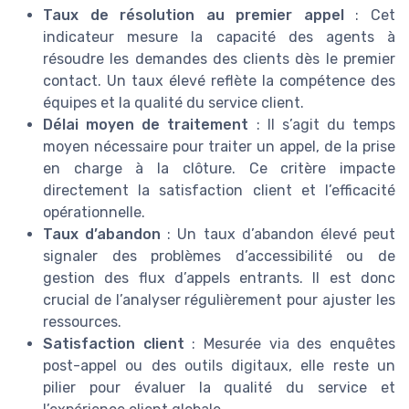
Taux de résolution au premier appel
: Cet
indicateur mesure la capacité des agents à
résoudre les demandes des clients dès le premier
contact. Un taux élevé reflète la compétence des
équipes et la qualité du service client.
Délai moyen de traitement
: Il s’agit du temps
moyen nécessaire pour traiter un appel, de la prise
en charge à la clôture. Ce critère impacte
directement la satisfaction client et l’efficacité
opérationnelle.
Taux d’abandon
: Un taux d’abandon élevé peut
signaler des problèmes d’accessibilité ou de
gestion des flux d’appels entrants. Il est donc
crucial de l’analyser régulièrement pour ajuster les
ressources.
Satisfaction client
: Mesurée via des enquêtes
post-appel ou des outils digitaux, elle reste un
pilier pour évaluer la qualité du service et