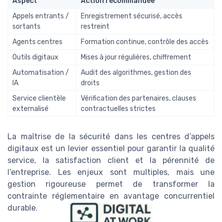
Aspect
Action recommandée
Appels entrants /
Enregistrement sécurisé, accès
sortants
restreint
Agents centres
Formation continue, contrôle des accès
Outils digitaux
Mises à jour régulières, chiffrement
Automatisation /
Audit des algorithmes, gestion des
IA
droits
Service clientèle
Vérification des partenaires, clauses
externalisé
contractuelles strictes
La maîtrise de la sécurité dans les centres d’appels
digitaux est un levier essentiel pour garantir la qualité
service, la satisfaction client et la pérennité de
l’entreprise. Les enjeux sont multiples, mais une
gestion rigoureuse permet de transformer la
contrainte réglementaire en avantage concurrentiel
durable.