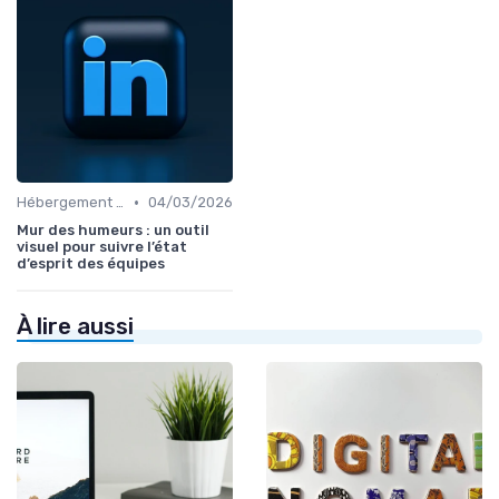
•
Hébergement et Maintenance Web
04/03/2026
Mur des humeurs : un outil
visuel pour suivre l’état
d’esprit des équipes
À lire aussi