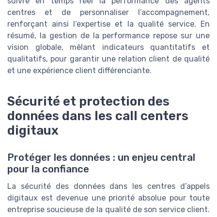
suivre en temps réel la performance des agents
centres et de personnaliser l’accompagnement,
renforçant ainsi l’expertise et la qualité service. En
résumé, la gestion de la performance repose sur une
vision globale, mêlant indicateurs quantitatifs et
qualitatifs, pour garantir une relation client de qualité
et une expérience client différenciante.
Sécurité et protection des
données dans les call centers
digitaux
Protéger les données : un enjeu central
pour la confiance
La sécurité des données dans les centres d’appels
digitaux est devenue une priorité absolue pour toute
entreprise soucieuse de la qualité de son service client.