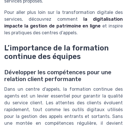
services proposés.
Pour aller plus loin sur la transformation digitale des
services, découvrez comment
la digitalisation
impacte la gestion de patrimoine en ligne
et inspire
les pratiques des centres d’appels.
L’importance de la formation
continue des équipes
Développer les compétences pour une
relation client performante
Dans un centre d'appels, la formation continue des
agents est un levier essentiel pour garantir la qualité
du service client. Les attentes des clients évoluent
rapidement, tout comme les outils digitaux utilisés
pour la gestion des appels entrants et sortants. Sans
une montée en compétences régulière, il devient