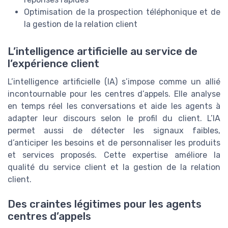
Optimisation de la prospection téléphonique et de
la gestion de la relation client
L’intelligence artificielle au service de
l’expérience client
L’intelligence artificielle (IA) s’impose comme un allié
incontournable pour les centres d’appels. Elle analyse
en temps réel les conversations et aide les agents à
adapter leur discours selon le profil du client. L’IA
permet aussi de détecter les signaux faibles,
d’anticiper les besoins et de personnaliser les produits
et services proposés. Cette expertise améliore la
qualité du service client et la gestion de la relation
client.
Des craintes légitimes pour les agents
centres d’appels