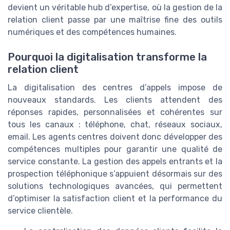
devient un véritable hub d’expertise, où la gestion de la
relation client passe par une maîtrise fine des outils
numériques et des compétences humaines.
Pourquoi la digitalisation transforme la
relation client
La digitalisation des centres d’appels impose de
nouveaux standards. Les clients attendent des
réponses rapides, personnalisées et cohérentes sur
tous les canaux : téléphone, chat, réseaux sociaux,
email. Les agents centres doivent donc développer des
compétences multiples pour garantir une qualité de
service constante. La gestion des appels entrants et la
prospection téléphonique s’appuient désormais sur des
solutions technologiques avancées, qui permettent
d’optimiser la satisfaction client et la performance du
service clientèle.