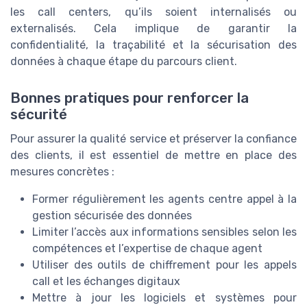
les call centers, qu’ils soient internalisés ou
externalisés. Cela implique de garantir la
confidentialité, la traçabilité et la sécurisation des
données à chaque étape du parcours client.
Bonnes pratiques pour renforcer la
sécurité
Pour assurer la qualité service et préserver la confiance
des clients, il est essentiel de mettre en place des
mesures concrètes :
Former régulièrement les agents centre appel à la
gestion sécurisée des données
Limiter l’accès aux informations sensibles selon les
compétences et l’expertise de chaque agent
Utiliser des outils de chiffrement pour les appels
call et les échanges digitaux
Mettre à jour les logiciels et systèmes pour