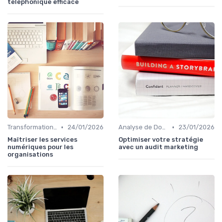
téléphonique efficace
•
•
Transformation Numérique
24/01/2026
Analyse de Données et Reporting
23/01/2026
Maîtriser les services
Optimiser votre stratégie
numériques pour les
avec un audit marketing
organisations