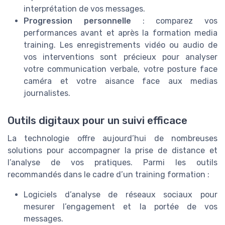
interprétation de vos messages.
Progression personnelle
: comparez vos
performances avant et après la formation media
training. Les enregistrements vidéo ou audio de
vos interventions sont précieux pour analyser
votre communication verbale, votre posture face
caméra et votre aisance face aux medias
journalistes.
Outils digitaux pour un suivi efficace
La technologie offre aujourd’hui de nombreuses
solutions pour accompagner la prise de distance et
l’analyse de vos pratiques. Parmi les outils
recommandés dans le cadre d’un training formation :
Logiciels d’analyse de réseaux sociaux pour
mesurer l’engagement et la portée de vos
messages.