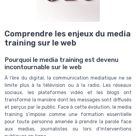
Comprendre les enjeux du media
training sur le web
Pourquoi le media training est devenu
incontournable sur le web
À l’ère du digital, la communication mediatique ne se
limite plus à la télévision ou à la radio. Les réseaux
sociaux, les plateformes vidéo et les blogs ont
transformé la manière dont les messages sont diffusés
et perçus par le public. Face à cette évolution, le media
training s’impose comme une formation essentielle
pour toute personne amenée à prendre la parole face
aux medias, journalistes ou lors d’interventions