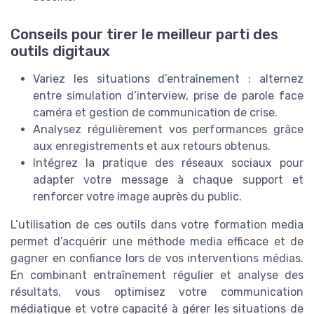
Conseils pour tirer le meilleur parti des
outils digitaux
Variez les situations d’entraînement : alternez
entre simulation d’interview, prise de parole face
caméra et gestion de communication de crise.
Analysez régulièrement vos performances grâce
aux enregistrements et aux retours obtenus.
Intégrez la pratique des réseaux sociaux pour
adapter votre message à chaque support et
renforcer votre image auprès du public.
L’utilisation de ces outils dans votre formation media
permet d’acquérir une méthode media efficace et de
gagner en confiance lors de vos interventions médias.
En combinant entraînement régulier et analyse des
résultats, vous optimisez votre communication
médiatique et votre capacité à gérer les situations de