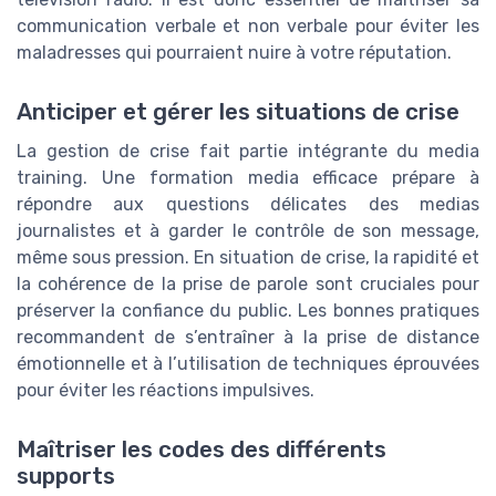
communication verbale et non verbale pour éviter les
maladresses qui pourraient nuire à votre réputation.
Anticiper et gérer les situations de crise
La gestion de crise fait partie intégrante du media
training. Une formation media efficace prépare à
répondre aux questions délicates des medias
journalistes et à garder le contrôle de son message,
même sous pression. En situation de crise, la rapidité et
la cohérence de la prise de parole sont cruciales pour
préserver la confiance du public. Les bonnes pratiques
recommandent de s’entraîner à la prise de distance
émotionnelle et à l’utilisation de techniques éprouvées
pour éviter les réactions impulsives.
Maîtriser les codes des différents
supports