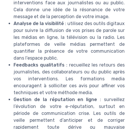
interventions face aux journalistes ou au public.
Cela donne une idée de la résonance de votre
message et de la perception de votre image.
Analyse de la visibilité
: utilisez des outils digitaux
pour suivre la diffusion de vos prises de parole sur
les médias en ligne, la télévision ou la radio. Les
plateformes de veille médias permettent de
quantifier la présence de votre communication
dans l’espace public.
Feedbacks qualitatifs
: recueillez les retours des
journalistes, des collaborateurs ou du public après
vos interventions. Les formations media
encouragent à solliciter ces avis pour affiner vos
techniques et votre méthode media.
Gestion de la réputation en ligne
: surveillez
l’évolution de votre e-réputation, surtout en
période de communication crise. Les outils de
veille permettent d’anticiper et de corriger
rapidement toute dérive ou mauvaise