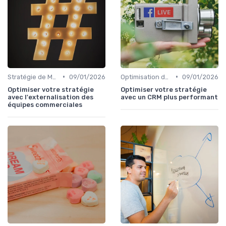
•
•
Stratégie de Marketing Digital
09/01/2026
Optimisation du Parcours Client
09/01/2026
Optimiser votre stratégie
Optimiser votre stratégie
avec l'externalisation des
avec un CRM plus performant
équipes commerciales