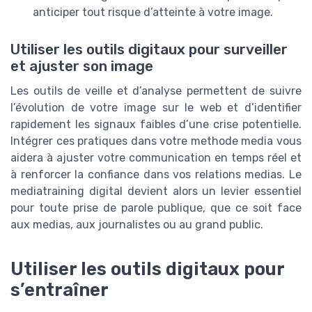
anticiper tout risque d’atteinte à votre image.
Utiliser les outils digitaux pour surveiller
et ajuster son image
Les outils de veille et d’analyse permettent de suivre
l’évolution de votre image sur le web et d’identifier
rapidement les signaux faibles d’une crise potentielle.
Intégrer ces pratiques dans votre methode media vous
aidera à ajuster votre communication en temps réel et
à renforcer la confiance dans vos relations medias. Le
mediatraining digital devient alors un levier essentiel
pour toute prise de parole publique, que ce soit face
aux medias, aux journalistes ou au grand public.
Utiliser les outils digitaux pour
s’entraîner