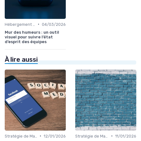
•
Hébergement et Maintenance Web
04/03/2026
Mur des humeurs : un outil
visuel pour suivre l’état
d’esprit des équipes
À lire aussi
•
•
Stratégie de Marketing Digital
12/01/2026
Stratégie de Marketing Digital
11/01/2026