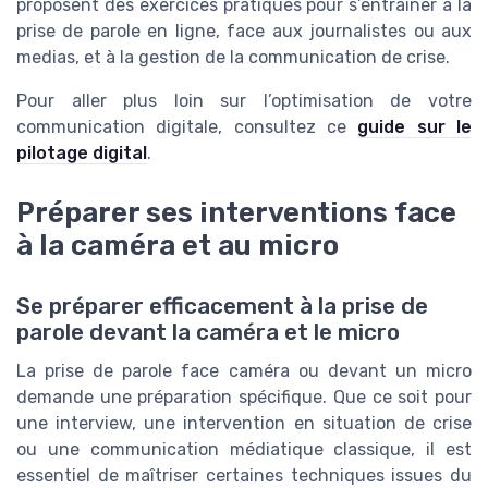
proposent des exercices pratiques pour s’entraîner à la
prise de parole en ligne, face aux journalistes ou aux
medias, et à la gestion de la communication de crise.
Pour aller plus loin sur l’optimisation de votre
communication digitale, consultez ce
guide sur le
pilotage digital
.
Préparer ses interventions face
à la caméra et au micro
Se préparer efficacement à la prise de
parole devant la caméra et le micro
La prise de parole face caméra ou devant un micro
demande une préparation spécifique. Que ce soit pour
une interview, une intervention en situation de crise
ou une communication médiatique classique, il est
essentiel de maîtriser certaines techniques issues du