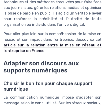
techniques et des méthodes éprouvées pour faire face
aux journalistes, gérer les relations medias et optimiser
la prise de parole en public. Il s’agit d’un véritable levier
pour renforcer la crédibilité et l’autorité de toute
organisation ou individu dans l’univers digital.
Pour aller plus loin sur la compréhension de la mise en
réseau et son impact dans l’entreprise, découvrez cet
article sur la relation entre la mise en réseau et
l’entreprise en France
.
Adapter son discours aux
supports numériques
Choisir le bon ton pour chaque support
numérique
La communication numérique impose d’adapter son
message selon le canal utilisé. Sur les réseaux sociaux,