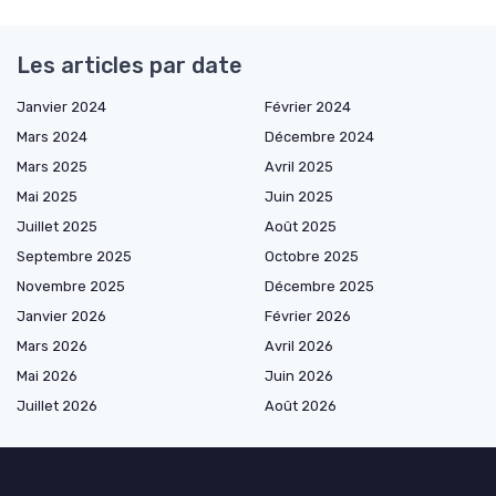
Les articles par date
Janvier 2024
Février 2024
Mars 2024
Décembre 2024
Mars 2025
Avril 2025
Mai 2025
Juin 2025
Juillet 2025
Août 2025
Septembre 2025
Octobre 2025
Novembre 2025
Décembre 2025
Janvier 2026
Février 2026
Mars 2026
Avril 2026
Mai 2026
Juin 2026
Juillet 2026
Août 2026