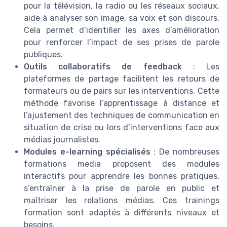
pour la télévision, la radio ou les réseaux sociaux,
aide à analyser son image, sa voix et son discours.
Cela permet d’identifier les axes d’amélioration
pour renforcer l’impact de ses prises de parole
publiques.
Outils collaboratifs de feedback
: Les
plateformes de partage facilitent les retours de
formateurs ou de pairs sur les interventions. Cette
méthode favorise l’apprentissage à distance et
l’ajustement des techniques de communication en
situation de crise ou lors d’interventions face aux
médias journalistes.
Modules e-learning spécialisés
: De nombreuses
formations media proposent des modules
interactifs pour apprendre les bonnes pratiques,
s’entraîner à la prise de parole en public et
maîtriser les relations médias. Ces trainings
formation sont adaptés à différents niveaux et
besoins.