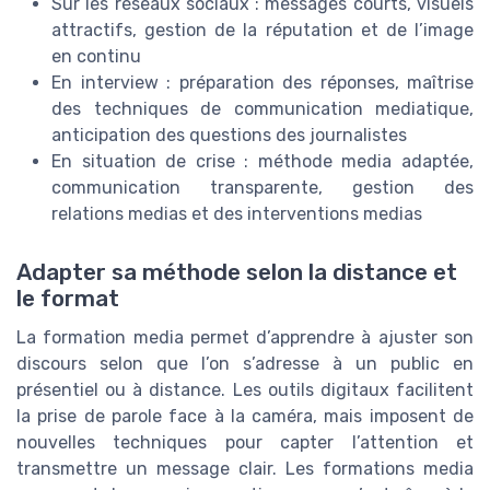
Sur les réseaux sociaux : messages courts, visuels
attractifs, gestion de la réputation et de l’image
en continu
En interview : préparation des réponses, maîtrise
des techniques de communication mediatique,
anticipation des questions des journalistes
En situation de crise : méthode media adaptée,
communication transparente, gestion des
relations medias et des interventions medias
Adapter sa méthode selon la distance et
le format
La formation media permet d’apprendre à ajuster son
discours selon que l’on s’adresse à un public en
présentiel ou à distance. Les outils digitaux facilitent
la prise de parole face à la caméra, mais imposent de
nouvelles techniques pour capter l’attention et
transmettre un message clair. Les formations media