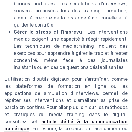
bonnes pratiques. Les simulations d’interviews,
souvent proposées lors des training formation,
aident à prendre de la distance émotionnelle et à
garder le contrôle.
Gérer le stress et l’imprévu
: Les interventions
medias exigent une capacité à réagir rapidement.
Les techniques de mediatraining incluent des
exercices pour apprendre à gérer le trac et à rester
concentré, même face à des journalistes
insistants ou en cas de questions déstabilisantes.
L’utilisation d’outils digitaux pour s’entraîner, comme
les plateformes de formation en ligne ou les
applications de simulation d’interviews, permet de
répéter ses interventions et d’améliorer sa prise de
parole en continu. Pour aller plus loin sur les méthodes
et pratiques du media training dans le digital,
consultez cet
article dédié à la communication
numérique
. En résumé, la préparation face caméra ou