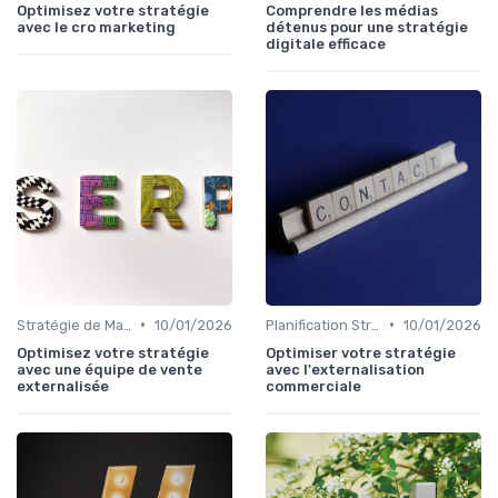
Optimisez votre stratégie
Comprendre les médias
avec le cro marketing
détenus pour une stratégie
digitale efficace
•
•
Stratégie de Marketing Digital
10/01/2026
Planification Stratégique Digitale
10/01/2026
Optimisez votre stratégie
Optimiser votre stratégie
avec une équipe de vente
avec l'externalisation
externalisée
commerciale