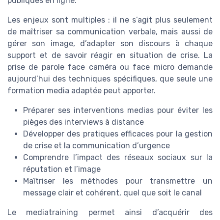
publiques en ligne.
Les enjeux sont multiples : il ne s’agit plus seulement
de maîtriser sa communication verbale, mais aussi de
gérer son image, d’adapter son discours à chaque
support et de savoir réagir en situation de crise. La
prise de parole face caméra ou face micro demande
aujourd’hui des techniques spécifiques, que seule une
formation media adaptée peut apporter.
Préparer ses interventions medias pour éviter les
pièges des interviews à distance
Développer des pratiques efficaces pour la gestion
de crise et la communication d’urgence
Comprendre l’impact des réseaux sociaux sur la
réputation et l’image
Maîtriser les méthodes pour transmettre un
message clair et cohérent, quel que soit le canal
Le mediatraining permet ainsi d’acquérir des