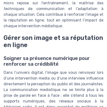
micro repose sur l’entraînement, la maîtrise des
techniques de communication et l’adaptation à
chaque situation. Cela contribue à renforcer l’image et
la réputation en ligne, tout en optimisant l’impact de
chaque intervention médiatique.
Gérer son image et sa réputation
en ligne
Soigner sa présence numérique pour
renforcer sa crédibilité
Dans l’univers digital, l’image que vous renvoyez lors
d’une intervention media ou d’une interview influence
directement la perception du public et des journalistes.
La communication mediatique ne se limite plus à la
prise de parole en face à face ; elle s’étend à tous les
supports numériques, des réseaux sociaux à la
télévision radio. Il est donc essentiel de maîtriser sa