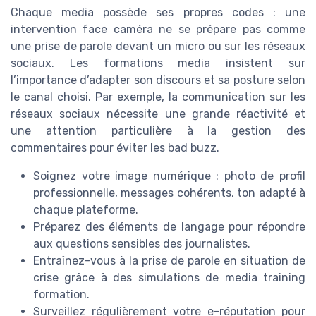
Chaque media possède ses propres codes : une
intervention face caméra ne se prépare pas comme
une prise de parole devant un micro ou sur les réseaux
sociaux. Les formations media insistent sur
l’importance d’adapter son discours et sa posture selon
le canal choisi. Par exemple, la communication sur les
réseaux sociaux nécessite une grande réactivité et
une attention particulière à la gestion des
commentaires pour éviter les bad buzz.
Soignez votre image numérique : photo de profil
professionnelle, messages cohérents, ton adapté à
chaque plateforme.
Préparez des éléments de langage pour répondre
aux questions sensibles des journalistes.
Entraînez-vous à la prise de parole en situation de
crise grâce à des simulations de media training
formation.
Surveillez régulièrement votre e-réputation pour