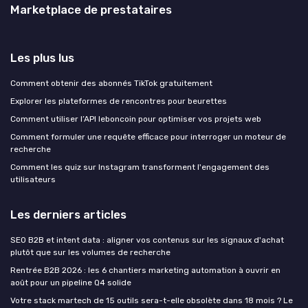
Marketplace de prestataires
Les plus lus
Comment obtenir des abonnés TikTok gratuitement
Explorer les plateformes de rencontres pour beurettes
Comment utiliser l’API leboncoin pour optimiser vos projets web
Comment formuler une requête efficace pour interroger un moteur de
recherche
Comment les quiz sur Instagram transforment l'engagement des
utilisateurs
Les derniers articles
SEO B2B et intent data : aligner vos contenus sur les signaux d'achat
plutôt que sur les volumes de recherche
Rentrée B2B 2026 : les 6 chantiers marketing automation à ouvrir en
août pour un pipeline Q4 solide
Votre stack martech de 15 outils sera-t-elle obsolète dans 18 mois ? Le