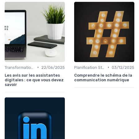
•
•
Transformation Numérique
22/06/2025
Planification Stratégique Digitale
03/12/2025
Les avis sur les assistantes
Comprendre le schéma de la
digitales : ce que vous devez
communication numérique
savoir