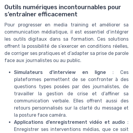
Outils numériques incontournables pour
s’entraîner efficacement
Pour progresser en media training et améliorer sa
communication médiatique, il est essentiel d’intégrer
les outils digitaux dans sa formation. Ces solutions
offrent la possibilité de s’exercer en conditions réelles,
de corriger ses pratiques et d’adapter sa prise de parole
face aux journalistes ou au public.
Simulateurs d’interview en ligne
: Ces
plateformes permettent de se confronter à des
questions types posées par des journalistes, de
travailler la gestion de crise et d’affiner sa
communication verbale. Elles offrent aussi des
retours personnalisés sur la clarté du message et
la posture face caméra.
Applications d’enregistrement vidéo et audio
:
Enregistrer ses interventions médias, que ce soit