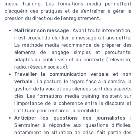
media training. Les formations media permettent
d’acquérir ces pratiques et de s’entraîner à gérer la
pression du direct ou de l’enregistrement.
Maîtriser son message
: Avant toute intervention,
il est crucial de clarifier le message à transmettre.
La méthode media recommande de préparer des
éléments de langage simples et percutants,
adaptés au public visé et au contexte (télévision,
radio, réseaux sociaux).
Travailler la communication verbale et non
verbale
: La posture, le regard face à la caméra, la
gestion de la voix et des silences sont des aspects
clés. Les formations media training insistent sur
l’importance de la cohérence entre le discours et
l’attitude pour renforcer la crédibilité.
Anticiper les questions des journalistes
:
S’entraîner à répondre aux questions difficiles,
notamment en situation de crise, fait partie des