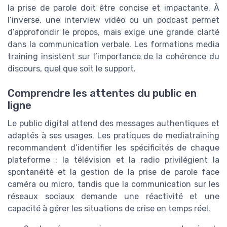
la prise de parole doit être concise et impactante. À
l’inverse, une interview vidéo ou un podcast permet
d’approfondir le propos, mais exige une grande clarté
dans la communication verbale. Les formations media
training insistent sur l’importance de la cohérence du
discours, quel que soit le support.
Comprendre les attentes du public en
ligne
Le public digital attend des messages authentiques et
adaptés à ses usages. Les pratiques de mediatraining
recommandent d’identifier les spécificités de chaque
plateforme : la télévision et la radio privilégient la
spontanéité et la gestion de la prise de parole face
caméra ou micro, tandis que la communication sur les
réseaux sociaux demande une réactivité et une
capacité à gérer les situations de crise en temps réel.