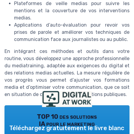
Plateformes de veille medias pour suivre les
mentions et la couverture de vos interventions
medias.
Applications d’auto-évaluation pour revoir vos
prises de parole et améliorer vos techniques de
communication face aux journalistes ou au public.
En intégrant ces méthodes et outils dans votre
routine, vous développez une approche professionnelle
du mediatraining, adaptée aux exigences du digital et
des relations medias actuelles. La mesure régulière de
vos progrès vous permet d’ajuster vos formations
media et d’optimiser votre communication, que ce soit
en situation de crise ou lors d’interventions publiques.
TOP 10 des solutions
IA pour le marketing
Téléchargez gratuitement le livre blanc