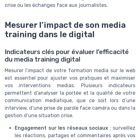
crise ou les échanges face aux journalistes.
Mesurer l’impact de son media
training dans le digital
Indicateurs clés pour évaluer l’efficacité
du media training digital
Mesurer l’impact de votre formation media sur le web
est essentiel pour ajuster vos pratiques et maximiser
vos interventions medias. Plusieurs indicateurs
permettent d’analyser la portée et la qualité de votre
communication mediatique, que ce soit lors d’une
interview, d’une prise de parole face caméra ou dans la
gestion d’une situation crise.
Engagement sur les réseaux sociaux
: surveillez
les réactions, partages et commentaires après vos