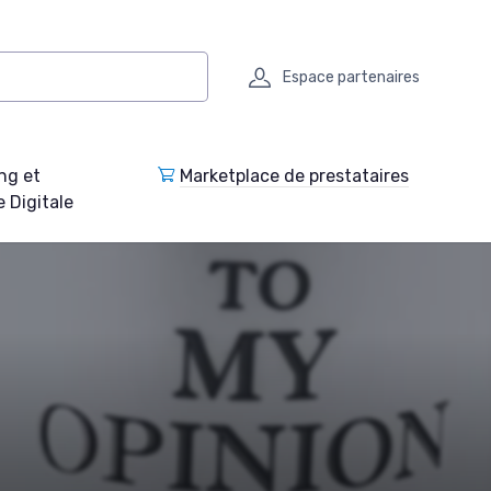
Espace partenaires
ng et
Marketplace de prestataires
e Digitale