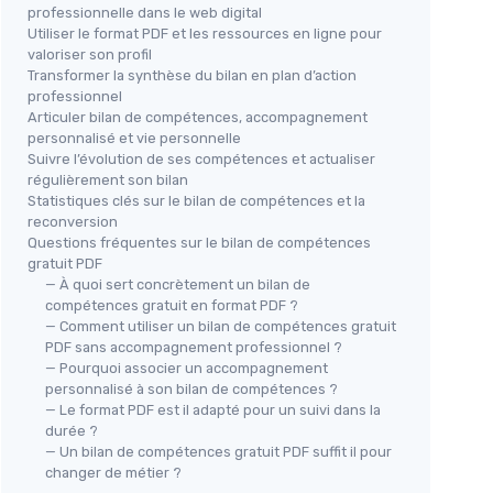
professionnelle dans le web digital
Utiliser le format PDF et les ressources en ligne pour
valoriser son profil
Transformer la synthèse du bilan en plan d’action
professionnel
Articuler bilan de compétences, accompagnement
personnalisé et vie personnelle
Suivre l’évolution de ses compétences et actualiser
régulièrement son bilan
Statistiques clés sur le bilan de compétences et la
reconversion
Questions fréquentes sur le bilan de compétences
gratuit PDF
— À quoi sert concrètement un bilan de
compétences gratuit en format PDF ?
— Comment utiliser un bilan de compétences gratuit
PDF sans accompagnement professionnel ?
— Pourquoi associer un accompagnement
personnalisé à son bilan de compétences ?
— Le format PDF est il adapté pour un suivi dans la
durée ?
— Un bilan de compétences gratuit PDF suffit il pour
changer de métier ?