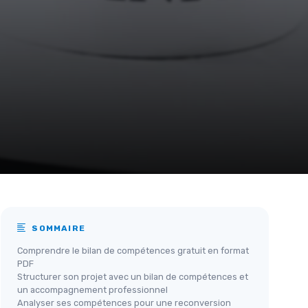
SOMMAIRE
Comprendre le bilan de compétences gratuit en format
PDF
Structurer son projet avec un bilan de compétences et
un accompagnement professionnel
Analyser ses compétences pour une reconversion