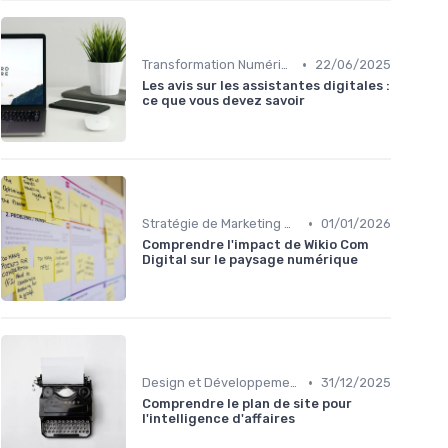
•
Transformation Numérique
22/06/2025
Les avis sur les assistantes digitales :
ce que vous devez savoir
•
Stratégie de Marketing Digital
01/01/2026
Comprendre l'impact de Wikio Com
Digital sur le paysage numérique
•
Design et Développement Web
31/12/2025
Comprendre le plan de site pour
l'intelligence d'affaires