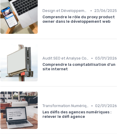
•
Design et Développement Web
23/06/2025
Comprendre le rôle du proxy product
owner dans le développement web
•
Audit SEO et Analyse Concurrentielle
03/01/2026
Comprendre la comptabilisation d'un
site internet
•
Transformation Numérique
02/01/2026
Les défis des agences numériques :
relever le défi agence