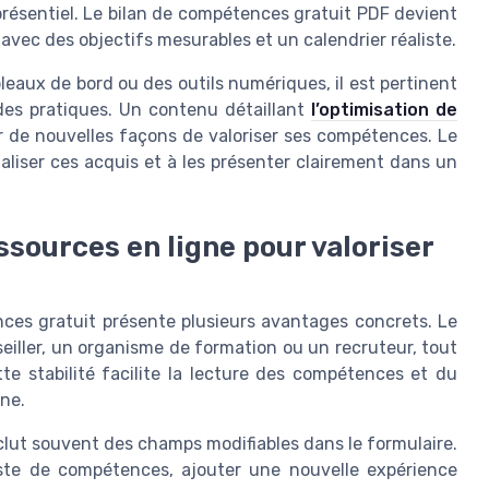
résentiel. Le bilan de compétences gratuit PDF devient
 avec des objectifs mesurables et un calendrier réaliste.
leaux de bord ou des outils numériques, il est pertinent
 des pratiques. Un contenu détaillant
l’optimisation de
r de nouvelles façons de valoriser ses compétences. Le
aliser ces acquis et à les présenter clairement dans un
essources en ligne pour valoriser
ces gratuit présente plusieurs avantages concrets. Le
iller, un organisme de formation ou un recruteur, tout
te stabilité facilite la lecture des compétences et du
gne.
lut souvent des champs modifiables dans le formulaire.
iste de compétences, ajouter une nouvelle expérience