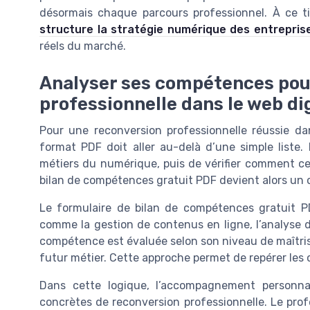
désormais chaque parcours professionnel. À ce tit
structure la stratégie numérique des entrepris
réels du marché.
Analyser ses compétences pou
professionnelle dans le web dig
Pour une reconversion professionnelle réussie da
format PDF doit aller au-delà d’une simple liste. 
métiers du numérique, puis de vérifier comment ce
bilan de compétences gratuit PDF devient alors un ou
Le formulaire de bilan de compétences gratuit PD
comme la gestion de contenus en ligne, l’analyse d
compétence est évaluée selon son niveau de maîtris
futur métier. Cette approche permet de repérer les
Dans cette logique, l’accompagnement personnal
concrètes de reconversion professionnelle. Le pr