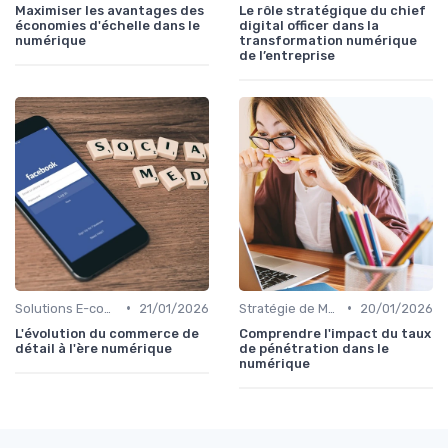
Maximiser les avantages des
Le rôle stratégique du chief
économies d'échelle dans le
digital officer dans la
numérique
transformation numérique
de l’entreprise
•
•
Solutions E-commerce et Marketplace
21/01/2026
Stratégie de Marketing Digital
20/01/2026
L'évolution du commerce de
Comprendre l'impact du taux
détail à l'ère numérique
de pénétration dans le
numérique