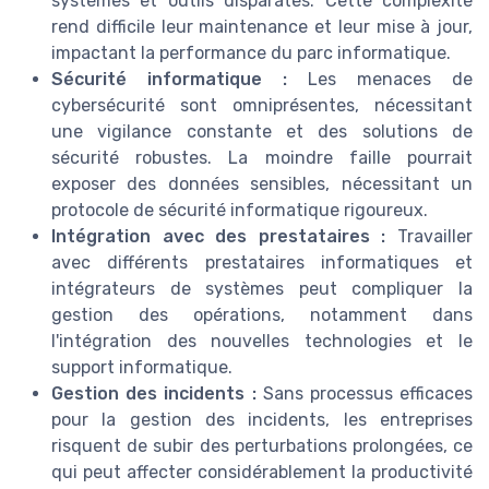
systèmes et outils disparates. Cette complexité
rend difficile leur maintenance et leur mise à jour,
impactant la performance du parc informatique.
Sécurité informatique :
Les menaces de
cybersécurité sont omniprésentes, nécessitant
une vigilance constante et des solutions de
sécurité robustes. La moindre faille pourrait
exposer des données sensibles, nécessitant un
protocole de sécurité informatique rigoureux.
Intégration avec des prestataires :
Travailler
avec différents prestataires informatiques et
intégrateurs de systèmes peut compliquer la
gestion des opérations, notamment dans
l'intégration des nouvelles technologies et le
support informatique.
Gestion des incidents :
Sans processus efficaces
pour la gestion des incidents, les entreprises
risquent de subir des perturbations prolongées, ce
qui peut affecter considérablement la productivité