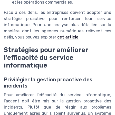
et les opérations commerciales.
Face à ces défis, les entreprises doivent adopter une
stratégie proactive pour renforcer leur service
informatique. Pour une analyse plus détaillée sur la
manière dont les agences numériques relèvent ces
défis, vous pouvez explorer
cet article
.
Stratégies pour améliorer
l'efficacité du service
informatique
Privilégier la gestion proactive des
incidents
Pour améliorer l'efficacité du service informatique,
l'accent doit être mis sur la gestion proactive des
incidents. Plutôt que de réagir aux problèmes
uniquement après qu'ils soient survenus, un système