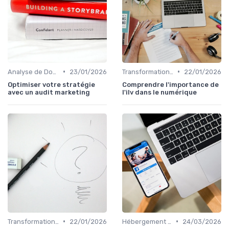
•
•
Analyse de Données et Reporting
23/01/2026
Transformation Numérique
22/01/2026
Optimiser votre stratégie
Comprendre l'importance de
avec un audit marketing
l'ilv dans le numérique
•
•
Transformation Numérique
22/01/2026
Hébergement et Maintenance Web
24/03/2026