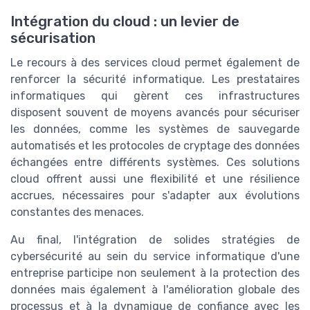
Intégration du cloud : un levier de
sécurisation
Le recours à des services cloud permet également de
renforcer la sécurité informatique. Les prestataires
informatiques qui gèrent ces infrastructures
disposent souvent de moyens avancés pour sécuriser
les données, comme les systèmes de sauvegarde
automatisés et les protocoles de cryptage des données
échangées entre différents systèmes. Ces solutions
cloud offrent aussi une flexibilité et une résilience
accrues, nécessaires pour s'adapter aux évolutions
constantes des menaces.
Au final, l'intégration de solides stratégies de
cybersécurité au sein du service informatique d'une
entreprise participe non seulement à la protection des
données mais également à l'amélioration globale des
processus et à la dynamique de confiance avec les