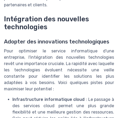
partenaires et clients.
Intégration des nouvelles
technologies
Adopter des innovations technologiques
Pour optimiser le service informatique d'une
entreprise, l'intégration des nouvelles technologies
revêt une importance cruciale. La rapidité avec laquelle
les technologies évoluent nécessite une veille
constante pour identifier les solutions les plus
adaptées à vos besoins. Voici quelques pistes pour
maximiser leur potentiel :
Infrastructure informatique cloud
: Le passage à
des services cloud permet une plus grande
flexibilité et une meilleure gestion des ressources.