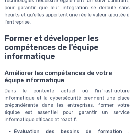
technologies nécessite également un suivi constant,
pour garantir que leur intégration se déroule sans
heurts et qu’elles apportent une réelle valeur ajoutée à
l'entreprise.
Former et développer les
compétences de l'équipe
informatique
Améliorer les compétences de votre
équipe informatique
Dans le contexte actuel où l'infrastructure
informatique et la cybersécurité prennent une place
prépondérante dans les entreprises, former votre
équipe est essentiel pour garantir un service
informatique efficace et réactif.
Évaluation des besoins de formation
: