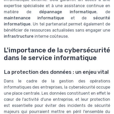
expertise spécialisée et à une assistance continue en
matière de
dépannage informatique
, de
maintenance informatique
et de
sécurité
informatique
. Un tel partenariat permet également de
bénéficier de ressources actualisées sans engager une
infrastructure
interne coûteuse.
L'importance de la cybersécurité
dans le service informatique
La protection des données : un enjeu vital
Dans le cadre de la gestion des opérations
informatiques des entreprises, la cybersécurité occupe
une place centrale. Les données constituent en effet le
cœur de l'activité d'une entreprise, et leur protection
est essentielle pour éviter des incidents de sécurité
majeurs qui pourraient mettre en péril l'ensemble du