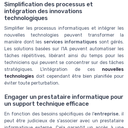
Simplification des processus et
intégration des innovations
technologiques
Simplifier les processus informatiques et intégrer les
nouvelles technologies peuvent transformer la
manière dont les
services informatiques
sont gérés.
Les solutions basées sur l'IA peuvent automatiser les
tâches répétitives, libérant ainsi du temps pour les
techniciens qui peuvent se concentrer sur des tâches
stratégiques. L'intégration de ces
nouvelles
technologies
doit cependant être bien planifiée pour
éviter toute perturbation.
Engager un prestataire informatique pour
un support technique efficace
En fonction des besoins spécifiques de l'
entreprise
, il
peut être judicieux de s'associer avec un prestataire
informatique externe. Cela garantit un accès à une