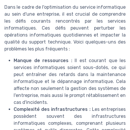
Dans le cadre de l'optimisation du service informatique
au sein d'une entreprise, il est crucial de comprendre
les défis courants rencontrés par les services
informatiques. Ces défis peuvent perturber les
opérations informatiques quotidiennes et impacter la
qualité du support technique. Voici quelques-uns des
problèmes les plus fréquents :
Manque de ressources :
Il est courant que les
services informatiques soient sous-dotés, ce qui
peut entraîner des retards dans la maintenance
informatique et le dépannage informatique. Cela
affecte non seulement la gestion des systèmes de
l'entreprise, mais aussi le prompt rétablissement en
cas d'incidents.
Complexité des infrastructures :
Les entreprises
possèdent souvent des infrastructures
informatiques complexes, comprenant plusieurs