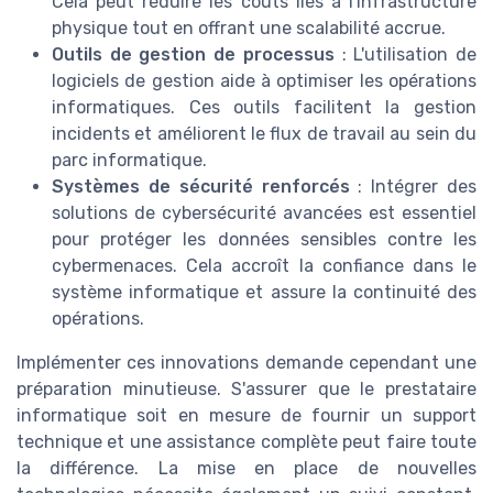
Cela peut réduire les coûts liés à l'infrastructure
physique tout en offrant une scalabilité accrue.
Outils de gestion de processus
: L'utilisation de
logiciels de gestion aide à optimiser les opérations
informatiques. Ces outils facilitent la gestion
incidents et améliorent le flux de travail au sein du
parc informatique.
Systèmes de sécurité renforcés
: Intégrer des
solutions de cybersécurité avancées est essentiel
pour protéger les données sensibles contre les
cybermenaces. Cela accroît la confiance dans le
système informatique et assure la continuité des
opérations.
Implémenter ces innovations demande cependant une
préparation minutieuse. S'assurer que le prestataire
informatique soit en mesure de fournir un support
technique et une assistance complète peut faire toute
la différence. La mise en place de nouvelles