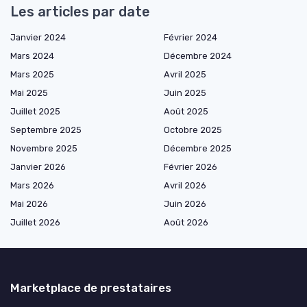
Les articles par date
Janvier 2024
Février 2024
Mars 2024
Décembre 2024
Mars 2025
Avril 2025
Mai 2025
Juin 2025
Juillet 2025
Août 2025
Septembre 2025
Octobre 2025
Novembre 2025
Décembre 2025
Janvier 2026
Février 2026
Mars 2026
Avril 2026
Mai 2026
Juin 2026
Juillet 2026
Août 2026
Marketplace de prestataires