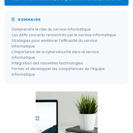
SOMMAIRE
Comprendre le rôle du service informatique
Les défis courants rencontrés par le service informatique
Stratégies pour améliorer l'efficacité du service
informatique
L'importance de la cybersécurité dans le service
informatique
Intégration des nouvelles technologies
Former et développer les compétences de l'équipe
informatique