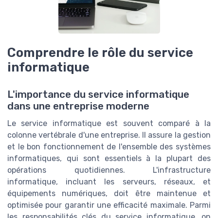
Comprendre le rôle du service
informatique
L'importance du service informatique
dans une entreprise moderne
Le service informatique est souvent comparé à la
colonne vertébrale d'une entreprise. Il assure la gestion
et le bon fonctionnement de l'ensemble des systèmes
informatiques, qui sont essentiels à la plupart des
opérations quotidiennes. L'infrastructure
informatique, incluant les serveurs, réseaux, et
équipements numériques, doit être maintenue et
optimisée pour garantir une efficacité maximale. Parmi
les responsabilités clés du service informatique, on