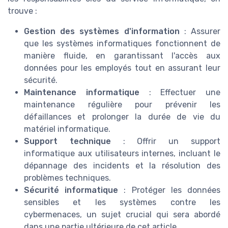
trouve :
Gestion des systèmes d'information
: Assurer
que les systèmes informatiques fonctionnent de
manière fluide, en garantissant l'accès aux
données pour les employés tout en assurant leur
sécurité.
Maintenance informatique
: Effectuer une
maintenance régulière pour prévenir les
défaillances et prolonger la durée de vie du
matériel informatique.
Support technique
: Offrir un support
informatique aux utilisateurs internes, incluant le
dépannage des incidents et la résolution des
problèmes techniques.
Sécurité informatique
: Protéger les données
sensibles et les systèmes contre les
cybermenaces, un sujet crucial qui sera abordé
dans une partie ultérieure de cet article.