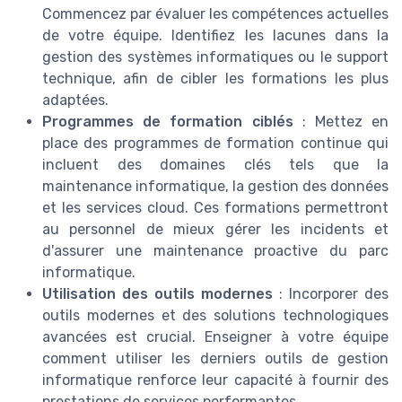
Commencez par évaluer les compétences actuelles
de votre équipe. Identifiez les lacunes dans la
gestion des systèmes informatiques ou le support
technique, afin de cibler les formations les plus
adaptées.
Programmes de formation ciblés
: Mettez en
place des programmes de formation continue qui
incluent des domaines clés tels que la
maintenance informatique, la gestion des données
et les services cloud. Ces formations permettront
au personnel de mieux gérer les incidents et
d'assurer une maintenance proactive du parc
informatique.
Utilisation des outils modernes
: Incorporer des
outils modernes et des solutions technologiques
avancées est crucial. Enseigner à votre équipe
comment utiliser les derniers outils de gestion
informatique renforce leur capacité à fournir des
prestations de services performantes.