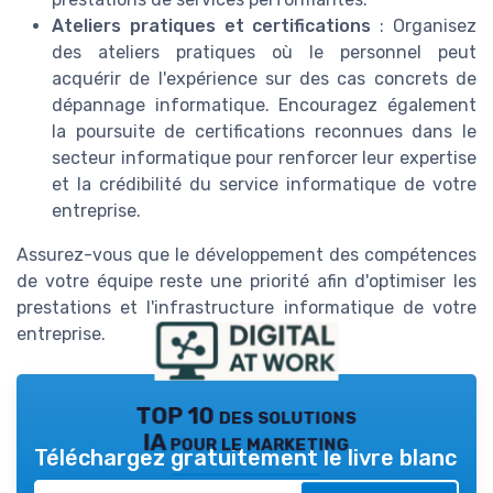
Ateliers pratiques et certifications
: Organisez
des ateliers pratiques où le personnel peut
acquérir de l'expérience sur des cas concrets de
dépannage informatique. Encouragez également
la poursuite de certifications reconnues dans le
secteur informatique pour renforcer leur expertise
et la crédibilité du service informatique de votre
entreprise.
Assurez-vous que le développement des compétences
de votre équipe reste une priorité afin d'optimiser les
prestations et l'infrastructure informatique de votre
entreprise.
TOP 10 des solutions
IA pour le marketing
Téléchargez gratuitement le livre blanc