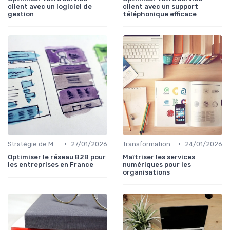
client avec un logiciel de
client avec un support
gestion
téléphonique efficace
•
•
Stratégie de Marketing Digital
27/01/2026
Transformation Numérique
24/01/2026
Optimiser le réseau B2B pour
Maîtriser les services
les entreprises en France
numériques pour les
organisations