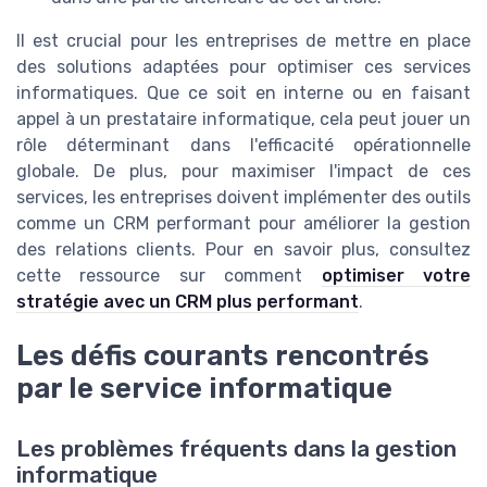
Il est crucial pour les entreprises de mettre en place
des solutions adaptées pour optimiser ces services
informatiques. Que ce soit en interne ou en faisant
appel à un prestataire informatique, cela peut jouer un
rôle déterminant dans l'efficacité opérationnelle
globale. De plus, pour maximiser l'impact de ces
services, les entreprises doivent implémenter des outils
comme un CRM performant pour améliorer la gestion
des relations clients. Pour en savoir plus, consultez
cette ressource sur comment
optimiser votre
stratégie avec un CRM plus performant
.
Les défis courants rencontrés
par le service informatique
Les problèmes fréquents dans la gestion
informatique