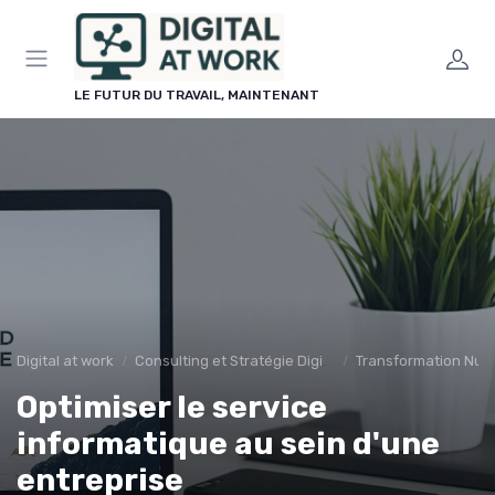
Panneau de gestion des cookies
LE FUTUR DU TRAVAIL, MAINTENANT
Digital at work
Consulting et Stratégie Digitale
Transformation Num
Optimiser le service
informatique au sein d'une
entreprise