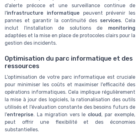
d'alerte précoce et une surveillance continue de
l'
infrastructure informatique
peuvent prévenir les
pannes et garantir la continuité des
services
. Cela
inclut l'installation de solutions de
monitoring
adaptées et la mise en place de protocoles clairs pour la
gestion des incidents.
Optimisation du parc informatique et des
ressources
L'optimisation de votre parc informatique est cruciale
pour minimiser les coûts et maximiser l'efficacité des
opérations informatiques. Cela implique régulièrement
la mise à jour des logiciels, la rationalisation des outils
utilisés et l'évaluation constante des besoins futurs de
l'
entreprise
. La migration vers le
cloud
, par exemple,
peut offrir une flexibilité et des économies
substantielles.