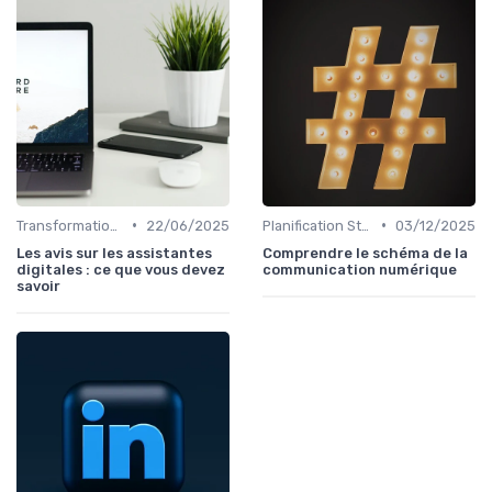
•
•
Transformation Numérique
22/06/2025
Planification Stratégique Digitale
03/12/2025
Les avis sur les assistantes
Comprendre le schéma de la
digitales : ce que vous devez
communication numérique
savoir