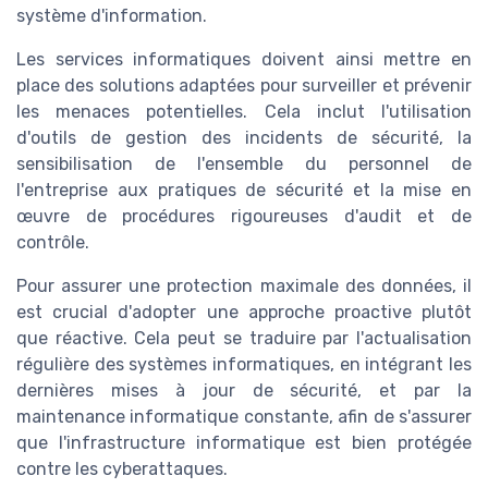
système d'information.
Les services informatiques doivent ainsi mettre en
place des solutions adaptées pour surveiller et prévenir
les menaces potentielles. Cela inclut l'utilisation
d'outils de gestion des incidents de sécurité, la
sensibilisation de l'ensemble du personnel de
l'entreprise aux pratiques de sécurité et la mise en
œuvre de procédures rigoureuses d'audit et de
contrôle.
Pour assurer une protection maximale des données, il
est crucial d'adopter une approche proactive plutôt
que réactive. Cela peut se traduire par l'actualisation
régulière des systèmes informatiques, en intégrant les
dernières mises à jour de sécurité, et par la
maintenance informatique constante, afin de s'assurer
que l'infrastructure informatique est bien protégée
contre les cyberattaques.