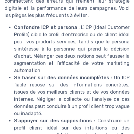
commettent des erreurs qui freinent leur stratégie
digitale et la performance de leurs campagnes. Voici
les pièges les plus fréquents à éviter :
Confondre ICP et persona :
L’ICP (Ideal Customer
Profile) cible le profil d’entreprise ou de client idéal
pour vos produits services, tandis que le persona
s’intéresse à la personne qui prend la décision
d’achat. Mélanger ces deux notions peut fausser la
segmentation et l’efficacité de votre marketing
automation.
Se baser sur des données incomplètes :
Un ICP
fiable repose sur des informations concrètes,
issues de vos meilleurs clients et de vos données
internes. Négliger la collecte ou l’analyse de ces
données peut conduire à un profil client trop vague
ou inadapté.
S’appuyer sur des suppositions :
Construire un
profil client idéal sur des intuitions ou des