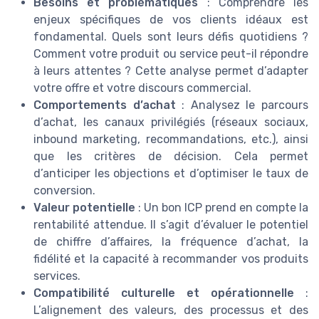
Besoins et problématiques
: Comprendre les
enjeux spécifiques de vos clients idéaux est
fondamental. Quels sont leurs défis quotidiens ?
Comment votre produit ou service peut-il répondre
à leurs attentes ? Cette analyse permet d’adapter
votre offre et votre discours commercial.
Comportements d’achat
: Analysez le parcours
d’achat, les canaux privilégiés (réseaux sociaux,
inbound marketing, recommandations, etc.), ainsi
que les critères de décision. Cela permet
d’anticiper les objections et d’optimiser le taux de
conversion.
Valeur potentielle
: Un bon ICP prend en compte la
rentabilité attendue. Il s’agit d’évaluer le potentiel
de chiffre d’affaires, la fréquence d’achat, la
fidélité et la capacité à recommander vos produits
services.
Compatibilité culturelle et opérationnelle
:
L’alignement des valeurs, des processus et des