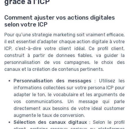
grâce à l’ICP
Comment ajuster vos actions digitales
selon votre ICP
Pour qu’une strategie marketing soit vraiment efficace,
il est essentiel d’adapter chaque action digitale à votre
ICP, c’est-à-dire votre client idéal. Ce profil client,
construit à partir de donnees fiables, va guider la
personnalisation de vos campagnes, le choix des
canaux et la création de contenus pertinents.
Personnalisation des messages
: Utilisez les
informations collectées sur votre persona ICP pour
adapter le ton, le vocabulaire et les arguments de
vos communications. Un message qui parle
directement aux besoins de votre ideal customer
augmente le taux de conversion.
Sélection des canaux digitaux
: Selon le profil