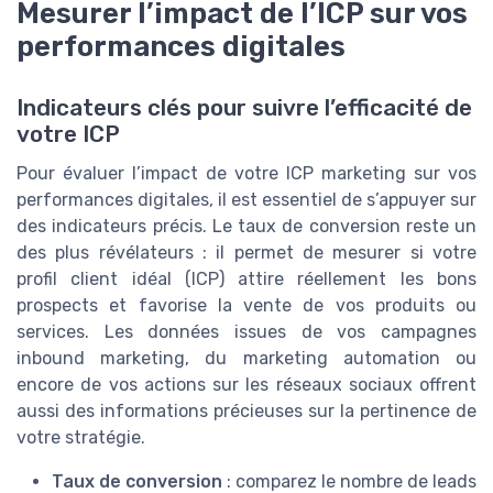
Mesurer l’impact de l’ICP sur vos
performances digitales
Indicateurs clés pour suivre l’efficacité de
votre ICP
Pour évaluer l’impact de votre ICP marketing sur vos
performances digitales, il est essentiel de s’appuyer sur
des indicateurs précis. Le taux de conversion reste un
des plus révélateurs : il permet de mesurer si votre
profil client idéal (ICP) attire réellement les bons
prospects et favorise la vente de vos produits ou
services. Les données issues de vos campagnes
inbound marketing, du marketing automation ou
encore de vos actions sur les réseaux sociaux offrent
aussi des informations précieuses sur la pertinence de
votre stratégie.
Taux de conversion
: comparez le nombre de leads