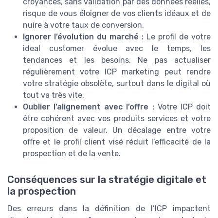
croyances, sans validation par des données réelles,
risque de vous éloigner de vos clients idéaux et de
nuire à votre taux de conversion.
Ignorer l’évolution du marché :
Le profil de votre
ideal customer évolue avec le temps, les
tendances et les besoins. Ne pas actualiser
régulièrement votre ICP marketing peut rendre
votre stratégie obsolète, surtout dans le digital où
tout va très vite.
Oublier l’alignement avec l’offre :
Votre ICP doit
être cohérent avec vos produits services et votre
proposition de valeur. Un décalage entre votre
offre et le profil client visé réduit l’efficacité de la
prospection et de la vente.
Conséquences sur la stratégie digitale et
la prospection
Des erreurs dans la définition de l’ICP impactent