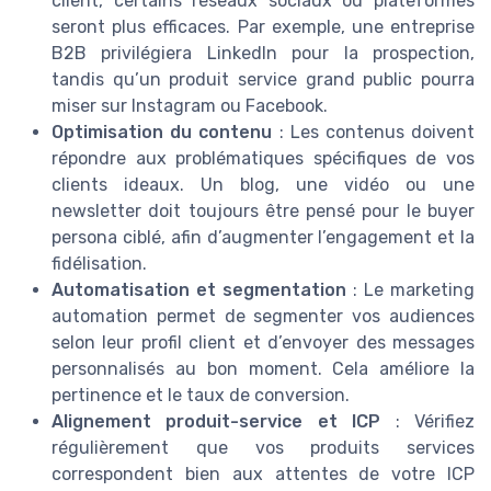
client, certains reseaux sociaux ou plateformes
seront plus efficaces. Par exemple, une entreprise
B2B privilégiera LinkedIn pour la prospection,
tandis qu’un produit service grand public pourra
miser sur Instagram ou Facebook.
Optimisation du contenu
: Les contenus doivent
répondre aux problématiques spécifiques de vos
clients ideaux. Un blog, une vidéo ou une
newsletter doit toujours être pensé pour le buyer
persona ciblé, afin d’augmenter l’engagement et la
fidélisation.
Automatisation et segmentation
: Le marketing
automation permet de segmenter vos audiences
selon leur profil client et d’envoyer des messages
personnalisés au bon moment. Cela améliore la
pertinence et le taux de conversion.
Alignement produit-service et ICP
: Vérifiez
régulièrement que vos produits services
correspondent bien aux attentes de votre ICP