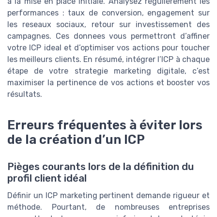
à la mise en place initiale. Analysez régulièrement les
performances : taux de conversion, engagement sur
les reseaux sociaux, retour sur investissement des
campagnes. Ces donnees vous permettront d’affiner
votre ICP ideal et d’optimiser vos actions pour toucher
les meilleurs clients. En résumé, intégrer l’ICP à chaque
étape de votre strategie marketing digitale, c’est
maximiser la pertinence de vos actions et booster vos
résultats.
Erreurs fréquentes à éviter lors
de la création d’un ICP
Pièges courants lors de la définition du
profil client idéal
Définir un ICP marketing pertinent demande rigueur et
méthode. Pourtant, de nombreuses entreprises