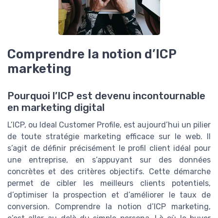
Comprendre la notion d’ICP
marketing
Pourquoi l’ICP est devenu incontournable
en marketing digital
L’ICP, ou Ideal Customer Profile, est aujourd’hui un pilier
de toute stratégie marketing efficace sur le web. Il
s’agit de définir précisément le profil client idéal pour
une entreprise, en s’appuyant sur des données
concrètes et des critères objectifs. Cette démarche
permet de cibler les meilleurs clients potentiels,
d’optimiser la prospection et d’améliorer le taux de
conversion. Comprendre la notion d’ICP marketing,