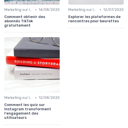
•
•
Marketing sur les Réseaux Sociaux
14/08/2025
Marketing sur les Réseaux Sociaux
12/07/2025
Comment obtenir des
Explorer les plateformes de
abonnés TikTok
rencontres pour beurettes
gratuitement
•
Marketing sur les Réseaux Sociaux
12/08/2025
Comment les quiz sur
Instagram transforment
l'engagement des
utilisateurs