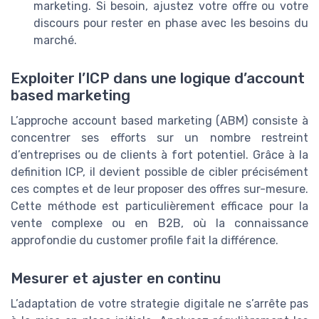
marketing. Si besoin, ajustez votre offre ou votre
discours pour rester en phase avec les besoins du
marché.
Exploiter l’ICP dans une logique d’account
based marketing
L’approche account based marketing (ABM) consiste à
concentrer ses efforts sur un nombre restreint
d’entreprises ou de clients à fort potentiel. Grâce à la
definition ICP, il devient possible de cibler précisément
ces comptes et de leur proposer des offres sur-mesure.
Cette méthode est particulièrement efficace pour la
vente complexe ou en B2B, où la connaissance
approfondie du customer profile fait la différence.
Mesurer et ajuster en continu
L’adaptation de votre strategie digitale ne s’arrête pas