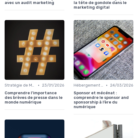
avec un audit marketing
la tête de gondole dans le
marketing digital
•
•
Stratégie de Marketing Digital
23/01/2026
Hébergement et Maintenance Web
24/03/2026
Comprendre l'importance
Sponsor et mécénat :
des brèves de presse dans le
comprendre le sponsor and
monde numérique
sponsorship à l’ère du
numérique