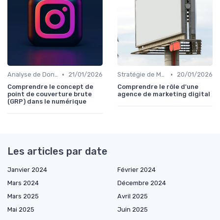
•
•
Analyse de Données et Reporting
21/01/2026
Stratégie de Marketing Digital
20/01/2026
Comprendre le concept de
Comprendre le rôle d'une
point de couverture brute
agence de marketing digital
(GRP) dans le numérique
Les articles par date
Janvier 2024
Février 2024
Mars 2024
Décembre 2024
Mars 2025
Avril 2025
Mai 2025
Juin 2025