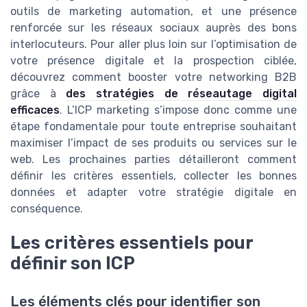
outils de marketing automation, et une présence
renforcée sur les réseaux sociaux auprès des bons
interlocuteurs. Pour aller plus loin sur l’optimisation de
votre présence digitale et la prospection ciblée,
découvrez comment booster votre networking B2B
grâce à
des stratégies de réseautage digital
efficaces
. L’ICP marketing s’impose donc comme une
étape fondamentale pour toute entreprise souhaitant
maximiser l’impact de ses produits ou services sur le
web. Les prochaines parties détailleront comment
définir les critères essentiels, collecter les bonnes
données et adapter votre stratégie digitale en
conséquence.
Les critères essentiels pour
définir son ICP
Les éléments clés pour identifier son