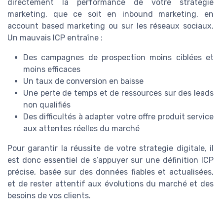
directement la performance de votre strategie
marketing, que ce soit en inbound marketing, en
account based marketing ou sur les réseaux sociaux.
Un mauvais ICP entraîne :
Des campagnes de prospection moins ciblées et
moins efficaces
Un taux de conversion en baisse
Une perte de temps et de ressources sur des leads
non qualifiés
Des difficultés à adapter votre offre produit service
aux attentes réelles du marché
Pour garantir la réussite de votre strategie digitale, il
est donc essentiel de s’appuyer sur une définition ICP
précise, basée sur des données fiables et actualisées,
et de rester attentif aux évolutions du marché et des
besoins de vos clients.