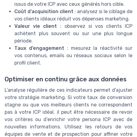
issus de votre ICP avec ceux générés hors cible.
Coût d’acquisition client
: analysez si le ciblage de
vos clients idéaux réduit vos dépenses marketing.
Valeur vie client
: observez si vos clients ICP
achètent plus souvent ou sur une plus longue
période.
Taux d’engagement
: mesurez la réactivité sur
vos contenus, emails ou réseaux sociaux selon le
profil client.
Optimiser en continu grâce aux données
L’analyse régulière de ces indicateurs permet d’ajuster
votre stratégie marketing. Si votre taux de conversion
stagne ou que vos meilleurs clients ne correspondent
pas à votre ICP idéal, il peut être nécessaire de revoir
vos critères ou d’enrichir votre persona ICP avec de
nouvelles informations. Utilisez les retours de vos
équipes de vente et de prospection pour affiner votre