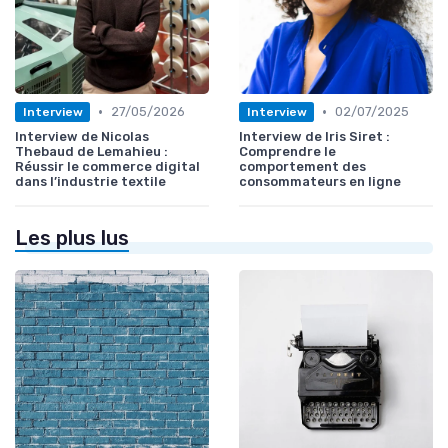
•
•
27/05/2026
02/07/2025
Interview
Interview
Interview de Nicolas
Interview de Iris Siret :
Thebaud de Lemahieu :
Comprendre le
Réussir le commerce digital
comportement des
dans l’industrie textile
consommateurs en ligne
Les plus lus