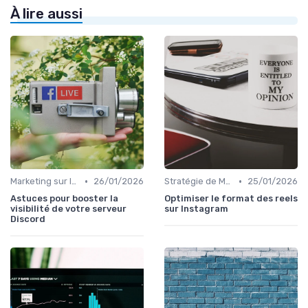
À lire aussi
•
•
Marketing sur les Réseaux Sociaux
26/01/2026
Stratégie de Marketing Digital
25/01/2026
Astuces pour booster la
Optimiser le format des reels
visibilité de votre serveur
sur Instagram
Discord