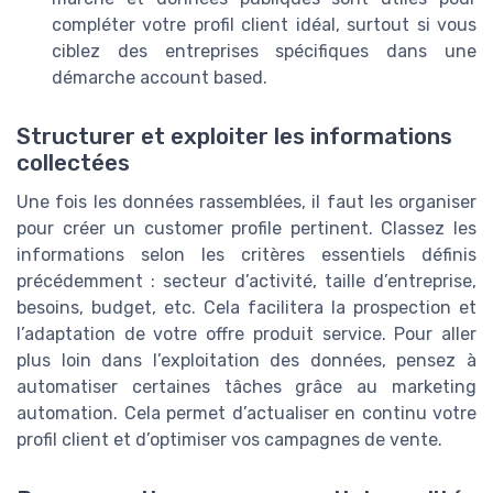
compléter votre profil client idéal, surtout si vous
ciblez des entreprises spécifiques dans une
démarche account based.
Structurer et exploiter les informations
collectées
Une fois les données rassemblées, il faut les organiser
pour créer un customer profile pertinent. Classez les
informations selon les critères essentiels définis
précédemment : secteur d’activité, taille d’entreprise,
besoins, budget, etc. Cela facilitera la prospection et
l’adaptation de votre offre produit service. Pour aller
plus loin dans l’exploitation des données, pensez à
automatiser certaines tâches grâce au marketing
automation. Cela permet d’actualiser en continu votre
profil client et d’optimiser vos campagnes de vente.