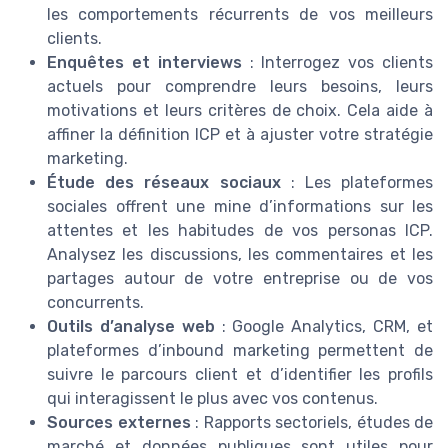
les comportements récurrents de vos meilleurs
clients.
Enquêtes et interviews
: Interrogez vos clients
actuels pour comprendre leurs besoins, leurs
motivations et leurs critères de choix. Cela aide à
affiner la définition ICP et à ajuster votre stratégie
marketing.
Étude des réseaux sociaux
: Les plateformes
sociales offrent une mine d’informations sur les
attentes et les habitudes de vos personas ICP.
Analysez les discussions, les commentaires et les
partages autour de votre entreprise ou de vos
concurrents.
Outils d’analyse web
: Google Analytics, CRM, et
plateformes d’inbound marketing permettent de
suivre le parcours client et d’identifier les profils
qui interagissent le plus avec vos contenus.
Sources externes
: Rapports sectoriels, études de
marché et données publiques sont utiles pour