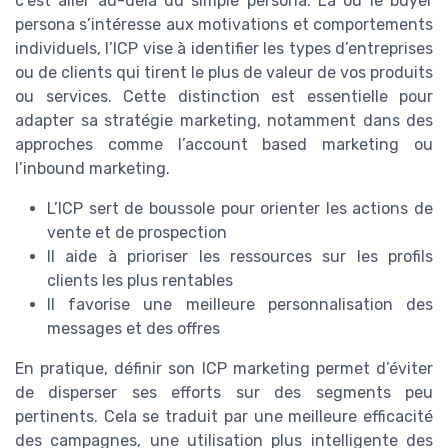
c’est aller au-delà du simple persona. Là où le buyer
persona s’intéresse aux motivations et comportements
individuels, l’ICP vise à identifier les types d’entreprises
ou de clients qui tirent le plus de valeur de vos produits
ou services. Cette distinction est essentielle pour
adapter sa stratégie marketing, notamment dans des
approches comme l’account based marketing ou
l’inbound marketing.
L’ICP sert de boussole pour orienter les actions de
vente et de prospection
Il aide à prioriser les ressources sur les profils
clients les plus rentables
Il favorise une meilleure personnalisation des
messages et des offres
En pratique, définir son ICP marketing permet d’éviter
de disperser ses efforts sur des segments peu
pertinents. Cela se traduit par une meilleure efficacité
des campagnes, une utilisation plus intelligente des