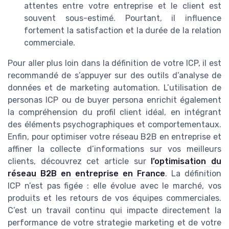
attentes entre votre entreprise et le client est
souvent sous-estimé. Pourtant, il influence
fortement la satisfaction et la durée de la relation
commerciale.
Pour aller plus loin dans la définition de votre ICP, il est
recommandé de s’appuyer sur des outils d’analyse de
données et de marketing automation. L’utilisation de
personas ICP ou de buyer persona enrichit également
la compréhension du profil client idéal, en intégrant
des éléments psychographiques et comportementaux.
Enfin, pour optimiser votre réseau B2B en entreprise et
affiner la collecte d’informations sur vos meilleurs
clients, découvrez cet article sur
l’optimisation du
réseau B2B en entreprise en France
. La définition
ICP n’est pas figée : elle évolue avec le marché, vos
produits et les retours de vos équipes commerciales.
C’est un travail continu qui impacte directement la
performance de votre strategie marketing et de votre