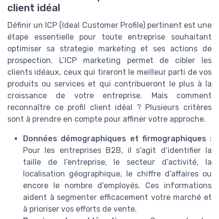
client idéal
Définir un ICP (Ideal Customer Profile) pertinent est une
étape essentielle pour toute entreprise souhaitant
optimiser sa strategie marketing et ses actions de
prospection. L’ICP marketing permet de cibler les
clients idéaux, ceux qui tireront le meilleur parti de vos
produits ou services et qui contribueront le plus à la
croissance de votre entreprise. Mais comment
reconnaître ce profil client idéal ? Plusieurs critères
sont à prendre en compte pour affiner votre approche.
Données démographiques et firmographiques
:
Pour les entreprises B2B, il s’agit d’identifier la
taille de l’entreprise, le secteur d’activité, la
localisation géographique, le chiffre d’affaires ou
encore le nombre d’employés. Ces informations
aident à segmenter efficacement votre marché et
à prioriser vos efforts de vente.