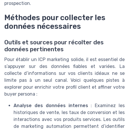
prospection.
Méthodes pour collecter les
données nécessaires
Outils et sources pour récolter des
données pertinentes
Pour établir un ICP marketing solide, il est essentiel de
s’appuyer sur des données fiables et variées. La
collecte d’informations sur vos clients idéaux ne se
limite pas à un seul canal. Voici quelques pistes à
explorer pour enrichir votre profil client et affiner votre
buyer persona :
Analyse des données internes
: Examinez les
historiques de vente, les taux de conversion et les
interactions avec vos produits services. Les outils
de marketing automation permettent d’identifier