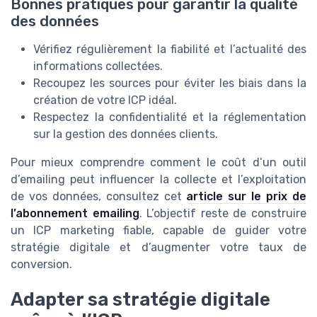
Bonnes pratiques pour garantir la qualité
des données
Vérifiez régulièrement la fiabilité et l’actualité des
informations collectées.
Recoupez les sources pour éviter les biais dans la
création de votre ICP idéal.
Respectez la confidentialité et la réglementation
sur la gestion des données clients.
Pour mieux comprendre comment le coût d’un outil
d’emailing peut influencer la collecte et l’exploitation
de vos données, consultez cet
article sur le prix de
l’abonnement emailing
. L’objectif reste de construire
un ICP marketing fiable, capable de guider votre
stratégie digitale et d’augmenter votre taux de
conversion.
Adapter sa stratégie digitale