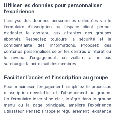
Utiliser les données pour personnaliser
l’expérience
L’analyse des données personnelles collectées via le
formulaire d’inscription ou l’espace client permet
d’adapter le contenu aux attentes des groupes
abonnés. Respectez toujours la sécurité et la
confidentialité des informations. Proposez des
contenus personnalisés selon les centres d’intérêt ou
le niveau d’engagement, en veillant à ne pas
surcharger la boite mail des membres.
Faciliter l’accès et l’inscription au groupe
Pour maximiser l’engagement, simplifiez le processus
d’inscription newsletter et d’abonnement au groupe.
Un formulaire inscription clair, intégré dans le groupe
menu ou la page principale, améliore l’expérience
utilisateur. Pensez à rappeler régulièrement l’existence