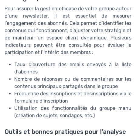
Pour assurer la gestion efficace de votre groupe autour
d’une newsletter, il est essentiel de mesurer
l’engagement des abonnés. Cela permet d’identifier les
contenus qui fonctionnent, d’ajuster votre stratégie et
de maintenir un espace client dynamique. Plusieurs
indicateurs peuvent être consultés pour évaluer la
participation et l’intérêt des membres :
Taux d’ouverture des emails envoyés à la liste
d’abonnés
Nombre de réponses ou de commentaires sur les
contenus principaux partagés dans le groupe
Fréquence des inscriptions et désinscriptions via le
formulaire d’inscription
Utilisation des fonctionnalités du groupe menu
(création de sujets, sondages, etc.)
Outils et bonnes pratiques pour l’analyse