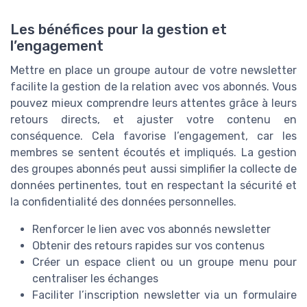
Les bénéfices pour la gestion et
l’engagement
Mettre en place un groupe autour de votre newsletter
facilite la gestion de la relation avec vos abonnés. Vous
pouvez mieux comprendre leurs attentes grâce à leurs
retours directs, et ajuster votre contenu en
conséquence. Cela favorise l’engagement, car les
membres se sentent écoutés et impliqués. La gestion
des groupes abonnés peut aussi simplifier la collecte de
données pertinentes, tout en respectant la sécurité et
la confidentialité des données personnelles.
Renforcer le lien avec vos abonnés newsletter
Obtenir des retours rapides sur vos contenus
Créer un espace client ou un groupe menu pour
centraliser les échanges
Faciliter l’inscription newsletter via un formulaire