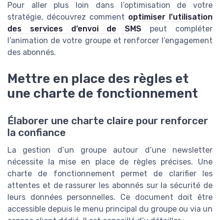
Pour aller plus loin dans l’optimisation de votre
stratégie, découvrez comment
optimiser l’utilisation
des services d’envoi de SMS
peut compléter
l’animation de votre groupe et renforcer l’engagement
des abonnés.
Mettre en place des règles et
une charte de fonctionnement
Élaborer une charte claire pour renforcer
la confiance
La gestion d’un groupe autour d’une newsletter
nécessite la mise en place de règles précises. Une
charte de fonctionnement permet de clarifier les
attentes et de rassurer les abonnés sur la sécurité de
leurs données personnelles. Ce document doit être
accessible depuis le menu principal du groupe ou via un