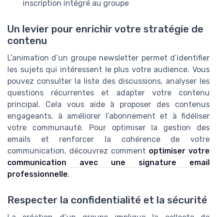
inscription intégré au groupe
Un levier pour enrichir votre stratégie de
contenu
L’animation d’un groupe newsletter permet d’identifier
les sujets qui intéressent le plus votre audience. Vous
pouvez consulter la liste des discussions, analyser les
questions récurrentes et adapter votre contenu
principal. Cela vous aide à proposer des contenus
engageants, à améliorer l’abonnement et à fidéliser
votre communauté. Pour optimiser la gestion des
emails et renforcer la cohérence de votre
communication, découvrez comment
optimiser votre
communication avec une signature email
professionnelle
.
Respecter la confidentialité et la sécurité