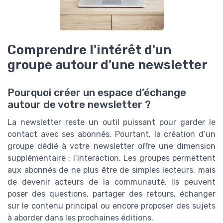
Comprendre l'intérêt d'un
groupe autour d'une newsletter
Pourquoi créer un espace d’échange
autour de votre newsletter ?
La newsletter reste un outil puissant pour garder le
contact avec ses abonnés. Pourtant, la création d’un
groupe dédié à votre newsletter offre une dimension
supplémentaire : l’interaction. Les groupes permettent
aux abonnés de ne plus être de simples lecteurs, mais
de devenir acteurs de la communauté. Ils peuvent
poser des questions, partager des retours, échanger
sur le contenu principal ou encore proposer des sujets
à aborder dans les prochaines éditions.