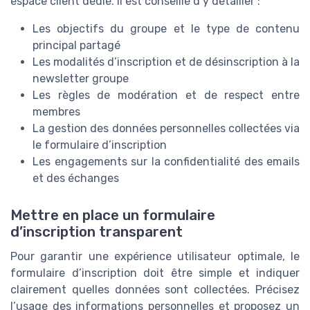
espace client dédié. Il est conseillé d’y détailler :
Les objectifs du groupe et le type de contenu
principal partagé
Les modalités d’inscription et de désinscription à la
newsletter groupe
Les règles de modération et de respect entre
membres
La gestion des données personnelles collectées via
le formulaire d’inscription
Les engagements sur la confidentialité des emails
et des échanges
Mettre en place un formulaire
d’inscription transparent
Pour garantir une expérience utilisateur optimale, le
formulaire d’inscription doit être simple et indiquer
clairement quelles données sont collectées. Précisez
l’usage des informations personnelles et proposez un