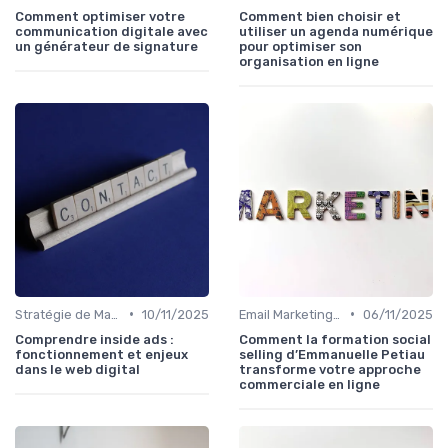
Comment optimiser votre
Comment bien choisir et
communication digitale avec
utiliser un agenda numérique
un générateur de signature
pour optimiser son
organisation en ligne
•
•
Stratégie de Marketing Digital
10/11/2025
Email Marketing et Automation
06/11/2025
Comprendre inside ads :
Comment la formation social
fonctionnement et enjeux
selling d’Emmanuelle Petiau
dans le web digital
transforme votre approche
commerciale en ligne