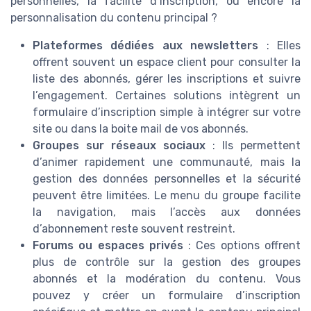
personnelles, la facilité d’inscription, ou encore la
personnalisation du contenu principal ?
Plateformes dédiées aux newsletters
: Elles
offrent souvent un espace client pour consulter la
liste des abonnés, gérer les inscriptions et suivre
l’engagement. Certaines solutions intègrent un
formulaire d’inscription simple à intégrer sur votre
site ou dans la boite mail de vos abonnés.
Groupes sur réseaux sociaux
: Ils permettent
d’animer rapidement une communauté, mais la
gestion des données personnelles et la sécurité
peuvent être limitées. Le menu du groupe facilite
la navigation, mais l’accès aux données
d’abonnement reste souvent restreint.
Forums ou espaces privés
: Ces options offrent
plus de contrôle sur la gestion des groupes
abonnés et la modération du contenu. Vous
pouvez y créer un formulaire d’inscription