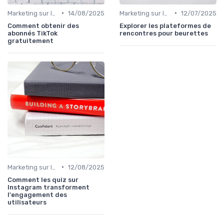
•
•
Marketing sur les Réseaux Sociaux
14/08/2025
Marketing sur les Réseaux Sociaux
12/07/2025
Comment obtenir des
Explorer les plateformes de
abonnés TikTok
rencontres pour beurettes
gratuitement
•
Marketing sur les Réseaux Sociaux
12/08/2025
Comment les quiz sur
Instagram transforment
l'engagement des
utilisateurs