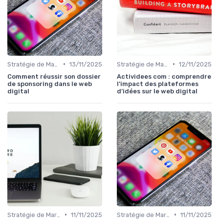
•
•
Stratégie de Marketing Digital
13/11/2025
Stratégie de Marketing Digital
12/11/2025
Comment réussir son dossier
Actividees com : comprendre
de sponsoring dans le web
l’impact des plateformes
digital
d’idées sur le web digital
•
•
Stratégie de Marketing Digital
11/11/2025
Stratégie de Marketing Digital
11/11/2025