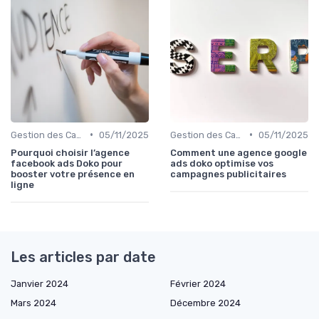
•
•
Gestion des Campagnes Publicitaires
05/11/2025
Gestion des Campagnes Publicitaires
05/11/2025
Pourquoi choisir l’agence
Comment une agence google
facebook ads Doko pour
ads doko optimise vos
booster votre présence en
campagnes publicitaires
ligne
Les articles par date
Janvier 2024
Février 2024
Mars 2024
Décembre 2024