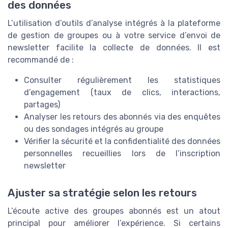
des données
L’utilisation d’outils d’analyse intégrés à la plateforme
de gestion de groupes ou à votre service d’envoi de
newsletter facilite la collecte de données. Il est
recommandé de :
Consulter régulièrement les statistiques
d’engagement (taux de clics, interactions,
partages)
Analyser les retours des abonnés via des enquêtes
ou des sondages intégrés au groupe
Vérifier la sécurité et la confidentialité des données
personnelles recueillies lors de l’inscription
newsletter
Ajuster sa stratégie selon les retours
L’écoute active des groupes abonnés est un atout
principal pour améliorer l’expérience. Si certains