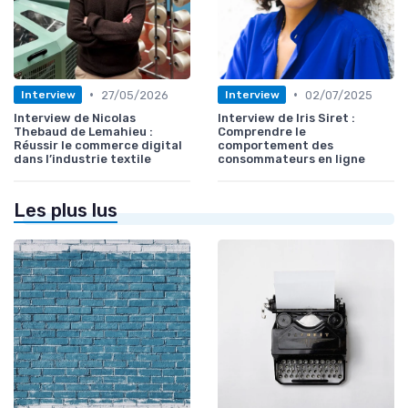
•
•
27/05/2026
02/07/2025
Interview
Interview
Interview de Nicolas
Interview de Iris Siret :
Thebaud de Lemahieu :
Comprendre le
Réussir le commerce digital
comportement des
dans l’industrie textile
consommateurs en ligne
Les plus lus