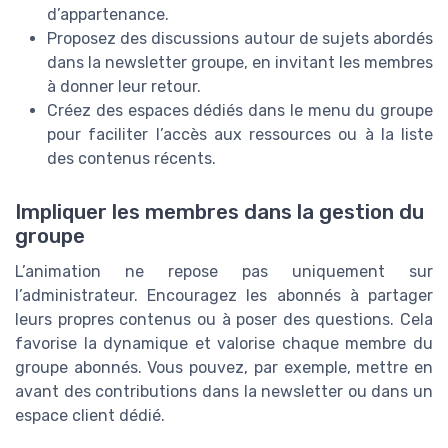
d’appartenance.
Proposez des discussions autour de sujets abordés
dans la newsletter groupe, en invitant les membres
à donner leur retour.
Créez des espaces dédiés dans le menu du groupe
pour faciliter l’accès aux ressources ou à la liste
des contenus récents.
Impliquer les membres dans la gestion du
groupe
L’animation ne repose pas uniquement sur
l’administrateur. Encouragez les abonnés à partager
leurs propres contenus ou à poser des questions. Cela
favorise la dynamique et valorise chaque membre du
groupe abonnés. Vous pouvez, par exemple, mettre en
avant des contributions dans la newsletter ou dans un
espace client dédié.