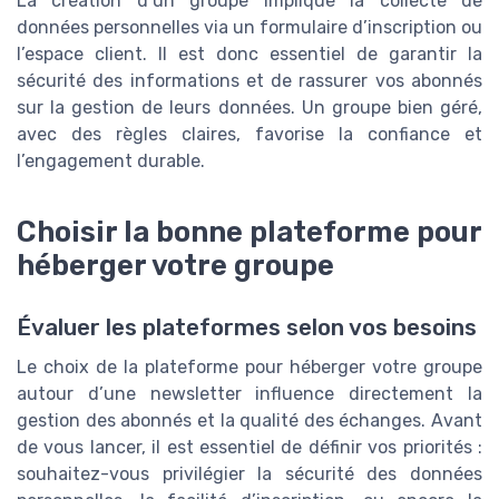
La création d’un groupe implique la collecte de
données personnelles via un formulaire d’inscription ou
l’espace client. Il est donc essentiel de garantir la
sécurité des informations et de rassurer vos abonnés
sur la gestion de leurs données. Un groupe bien géré,
avec des règles claires, favorise la confiance et
l’engagement durable.
Choisir la bonne plateforme pour
héberger votre groupe
Évaluer les plateformes selon vos besoins
Le choix de la plateforme pour héberger votre groupe
autour d’une newsletter influence directement la
gestion des abonnés et la qualité des échanges. Avant
de vous lancer, il est essentiel de définir vos priorités :
souhaitez-vous privilégier la sécurité des données