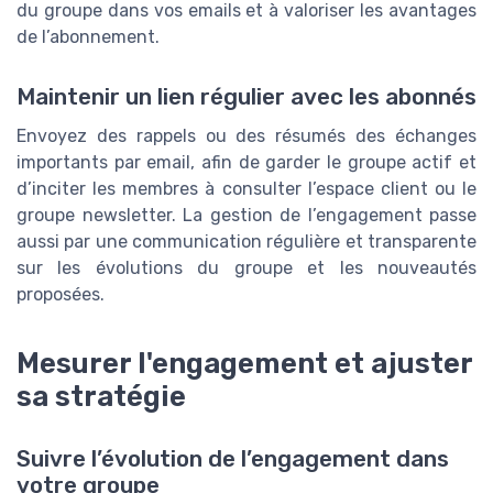
du groupe dans vos emails et à valoriser les avantages
de l’abonnement.
Maintenir un lien régulier avec les abonnés
Envoyez des rappels ou des résumés des échanges
importants par email, afin de garder le groupe actif et
d’inciter les membres à consulter l’espace client ou le
groupe newsletter. La gestion de l’engagement passe
aussi par une communication régulière et transparente
sur les évolutions du groupe et les nouveautés
proposées.
Mesurer l'engagement et ajuster
sa stratégie
Suivre l’évolution de l’engagement dans
votre groupe