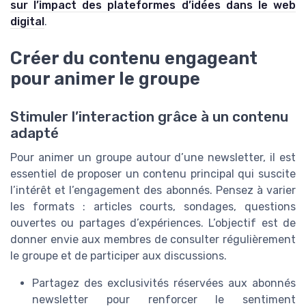
sur l’impact des plateformes d’idées dans le web
digital
.
Créer du contenu engageant
pour animer le groupe
Stimuler l’interaction grâce à un contenu
adapté
Pour animer un groupe autour d’une newsletter, il est
essentiel de proposer un contenu principal qui suscite
l’intérêt et l’engagement des abonnés. Pensez à varier
les formats : articles courts, sondages, questions
ouvertes ou partages d’expériences. L’objectif est de
donner envie aux membres de consulter régulièrement
le groupe et de participer aux discussions.
Partagez des exclusivités réservées aux abonnés
newsletter pour renforcer le sentiment