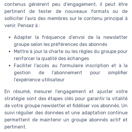
contenus génèrent peu d’engagement, il peut être
pertinent de tester de nouveaux formats ou de
solliciter l’avis des membres sur le contenu principal à
venir. Pensez à :
Adapter la fréquence d’envoi de la newsletter
groupe selon les préférences des abonnés
Mettre à jour la charte ou les règles du groupe pour
renforcer la qualité des échanges
Faciliter l’accès au formulaire inscription et à la
gestion de l’abonnement pour simplifier
l’expérience utilisateur
En résumé, mesurer l’engagement et ajuster votre
stratégie sont des étapes clés pour garantir la vitalité
de votre groupe newsletter et fidéliser vos abonnés. Un
suivi régulier des données et une adaptation continue
permettent de maintenir un groupe abonnés actif et
pertinent.