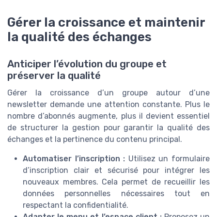
Gérer la croissance et maintenir
la qualité des échanges
Anticiper l’évolution du groupe et
préserver la qualité
Gérer la croissance d’un groupe autour d’une
newsletter demande une attention constante. Plus le
nombre d’abonnés augmente, plus il devient essentiel
de structurer la gestion pour garantir la qualité des
échanges et la pertinence du contenu principal.
Automatiser l’inscription :
Utilisez un formulaire
d’inscription clair et sécurisé pour intégrer les
nouveaux membres. Cela permet de recueillir les
données personnelles nécessaires tout en
respectant la confidentialité.
Adapter le menu et l’espace client :
Proposez un