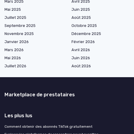
Mars 2025
Avril 2025
Mai 2025
Juin 2025
Juillet 2025
Août 2025
Septembre 2025
Octobre 2025
Novembre 2025
Décembre 2025
Janvier 2026
Février 2026
Mars 2026
Avril 2026
Mai 2026
Juin 2026
Juillet 2026
Août 2026
Marketplace de prestataires
Les plus lus
Comment obtenir des abonnés TikTok gratuitement