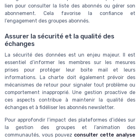
lien pour consulter la liste des abonnés ou gérer son
abonnement. Cela favorise la confiance et
l’engagement des groupes abonnés.
Assurer la sécurité et la qualité des
échanges
La sécurité des données est un enjeu majeur. Il est
essentiel d’informer les membres sur les mesures
prises pour protéger leur boite mail et leurs
informations. La charte doit également prévoir des
mécanismes de retour pour signaler tout problème ou
comportement inapproprié. Une gestion proactive de
ces aspects contribue à maintenir la qualité des
échanges et à fidéliser les abonnés newsletter.
Pour approfondir l’impact des plateformes d’idées sur
la gestion des groupes et l’animation des
communautés, vous pouvez
consulter cette analyse