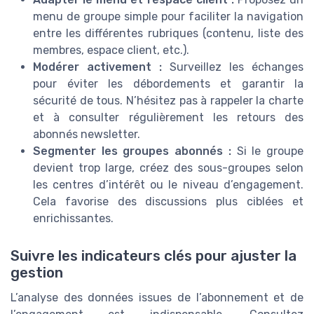
menu de groupe simple pour faciliter la navigation
entre les différentes rubriques (contenu, liste des
membres, espace client, etc.).
Modérer activement :
Surveillez les échanges
pour éviter les débordements et garantir la
sécurité de tous. N’hésitez pas à rappeler la charte
et à consulter régulièrement les retours des
abonnés newsletter.
Segmenter les groupes abonnés :
Si le groupe
devient trop large, créez des sous-groupes selon
les centres d’intérêt ou le niveau d’engagement.
Cela favorise des discussions plus ciblées et
enrichissantes.
Suivre les indicateurs clés pour ajuster la
gestion
L’analyse des données issues de l’abonnement et de