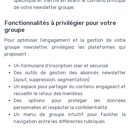
spécifique et mettre en avant le contenu principal
de votre newsletter groupe.
Fonctionnalités à privilégier pour votre
groupe
Pour optimiser l’engagement et la gestion de votre
groupe newsletter, privilégiez les plateformes qui
proposent :
Un formulaire d’inscription clair et sécurisé
Des outils de gestion des abonnés newsletter
(ajout, suppression, segmentation)
Un espace pour partager du contenu engageant et
recueillir le retour des membres
Des options pour protéger les données
personnelles et respecter la confidentialité
Un menu de groupe intuitif pour faciliter la
navigation entre les différentes rubriques