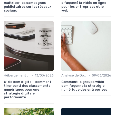
maîtriser les campagnes
a façonné la vidéo en ligne
publicitaires sur les réseaux
pour les entreprises et le
sociaux
web
•
•
Hébergement et Maintenance Web
13/03/2026
Analyse de Données et Reporting
09/03/2026
Wikio com digital : comment
Comment le groupe wikio
tirer parti des classements
com façonne la stratégie
numériques pour une
numérique des entreprises
stratégie digitale
performante