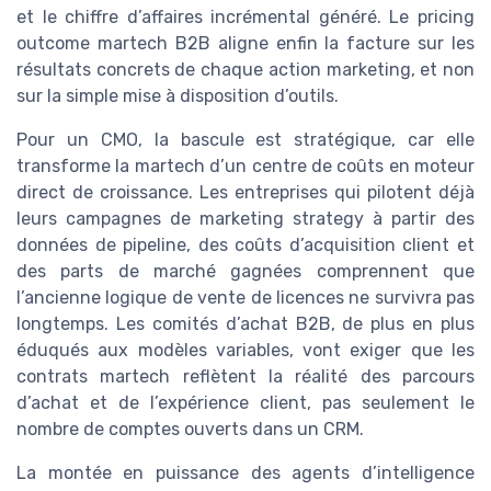
et le chiffre d’affaires incrémental généré. Le pricing
outcome martech B2B aligne enfin la facture sur les
résultats concrets de chaque action marketing, et non
sur la simple mise à disposition d’outils.
Pour un CMO, la bascule est stratégique, car elle
transforme la martech d’un centre de coûts en moteur
direct de croissance. Les entreprises qui pilotent déjà
leurs campagnes de marketing strategy à partir des
données de pipeline, des coûts d’acquisition client et
des parts de marché gagnées comprennent que
l’ancienne logique de vente de licences ne survivra pas
longtemps. Les comités d’achat B2B, de plus en plus
éduqués aux modèles variables, vont exiger que les
contrats martech reflètent la réalité des parcours
d’achat et de l’expérience client, pas seulement le
nombre de comptes ouverts dans un CRM.
La montée en puissance des agents d’intelligence