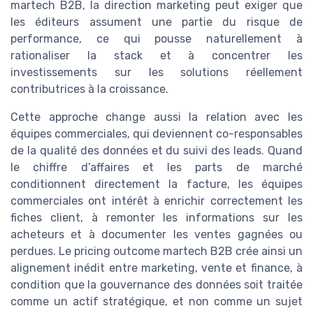
martech B2B, la direction marketing peut exiger que
les éditeurs assument une partie du risque de
performance, ce qui pousse naturellement à
rationaliser la stack et à concentrer les
investissements sur les solutions réellement
contributrices à la croissance.
Cette approche change aussi la relation avec les
équipes commerciales, qui deviennent co-responsables
de la qualité des données et du suivi des leads. Quand
le chiffre d’affaires et les parts de marché
conditionnent directement la facture, les équipes
commerciales ont intérêt à enrichir correctement les
fiches client, à remonter les informations sur les
acheteurs et à documenter les ventes gagnées ou
perdues. Le pricing outcome martech B2B crée ainsi un
alignement inédit entre marketing, vente et finance, à
condition que la gouvernance des données soit traitée
comme un actif stratégique, et non comme un sujet