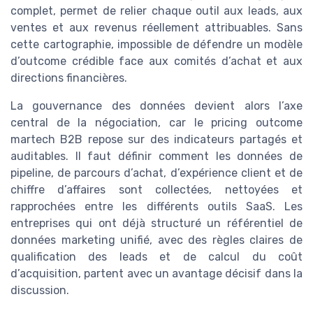
complet, permet de relier chaque outil aux leads, aux
ventes et aux revenus réellement attribuables. Sans
cette cartographie, impossible de défendre un modèle
d’outcome crédible face aux comités d’achat et aux
directions financières.
La gouvernance des données devient alors l’axe
central de la négociation, car le pricing outcome
martech B2B repose sur des indicateurs partagés et
auditables. Il faut définir comment les données de
pipeline, de parcours d’achat, d’expérience client et de
chiffre d’affaires sont collectées, nettoyées et
rapprochées entre les différents outils SaaS. Les
entreprises qui ont déjà structuré un référentiel de
données marketing unifié, avec des règles claires de
qualification des leads et de calcul du coût
d’acquisition, partent avec un avantage décisif dans la
discussion.