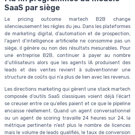
SaaS par siège
Le pricing outcome martech B2B change
silencieusement les règles du jeu. Dans les plateformes
de marketing digital, d’automation et de prospection,
l’agent d’intelligence artificielle ne consomme pas un
siège, il génère ou non des résultats mesurables. Pour
une entreprise B2B, continuer à payer au nombre
d’utilisateurs alors que les agents IA produisent des
leads et des ventes revient à subventionner une
structure de coûts qui n’a plus de lien avec les revenus.
Les directions marketing qui gèrent une stack martech
composée d’outils SaaS classiques voient déjà l’écart
se creuser entre ce qu’elles paient et ce que le pipeline
encaisse réellement. Quand un agent conversationnel
ou un agent de scoring travaille 24 heures sur 24, la
métrique pertinente n’est plus le nombre de licences
mais le volume de leads qualifiés, le taux de conversion