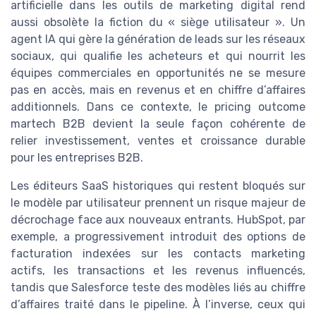
artificielle dans les outils de marketing digital rend
aussi obsolète la fiction du « siège utilisateur ». Un
agent IA qui gère la génération de leads sur les réseaux
sociaux, qui qualifie les acheteurs et qui nourrit les
équipes commerciales en opportunités ne se mesure
pas en accès, mais en revenus et en chiffre d’affaires
additionnels. Dans ce contexte, le pricing outcome
martech B2B devient la seule façon cohérente de
relier investissement, ventes et croissance durable
pour les entreprises B2B.
Les éditeurs SaaS historiques qui restent bloqués sur
le modèle par utilisateur prennent un risque majeur de
décrochage face aux nouveaux entrants. HubSpot, par
exemple, a progressivement introduit des options de
facturation indexées sur les contacts marketing
actifs, les transactions et les revenus influencés,
tandis que Salesforce teste des modèles liés au chiffre
d’affaires traité dans le pipeline. À l’inverse, ceux qui