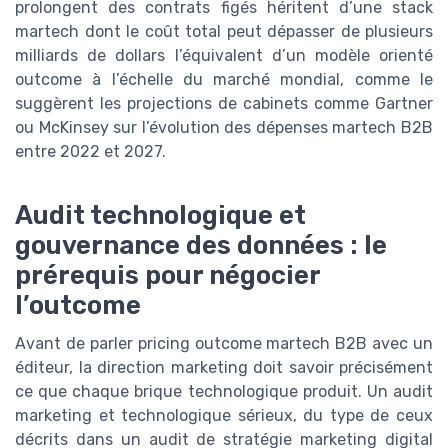
prolongent des contrats figés héritent d’une stack
martech dont le coût total peut dépasser de plusieurs
milliards de dollars l’équivalent d’un modèle orienté
outcome à l’échelle du marché mondial, comme le
suggèrent les projections de cabinets comme Gartner
ou McKinsey sur l’évolution des dépenses martech B2B
entre 2022 et 2027.
Audit technologique et
gouvernance des données : le
prérequis pour négocier
l’outcome
Avant de parler pricing outcome martech B2B avec un
éditeur, la direction marketing doit savoir précisément
ce que chaque brique technologique produit. Un audit
marketing et technologique sérieux, du type de ceux
décrits dans un audit de stratégie marketing digital