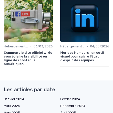
•
•
Hébergement et Maintenance Web
06/03/2026
Hébergement et Maintenance Web
04/03/2026
Comment le site officiel wikio
Mur des humeurs : un outil
com éclaire la visibilité en
visuel pour suivre l’état
ligne des contenus
d’esprit des équipes
numériques
Les articles par date
Janvier 2024
Février 2024
Mars 2024
Décembre 2024
Mars 2025
Avril 2025