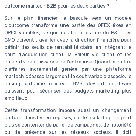
outcome martech B2B pour les deux parties ?
Sur le plan financier, la bascule vers un modèle
d’outcome transforme une partie des OPEX fixes en
OPEX variables, ce qui modifie la lecture du P&L. Les
CMO doivent travailler avec la direction financière pour
définir des seuils de rentabilité clairs, en intégrant le
coût d’acquisition client, la valeur vie client et les
objectifs de croissance de l’entreprise. Quand le chiffre
d’affaires incrémental généré par une plateforme
martech dépasse largement le coût variable associé, le
pricing outcome martech B2B devient un levier
puissant pour sécuriser des budgets marketing plus
ambitieux.
Cette transformation impose aussi un changement
culturel dans les entreprises, car le marketing ne peut
plus se contenter de parler de campagnes, de notoriété
ou de présence sur les réseaux sociaux. Il doit