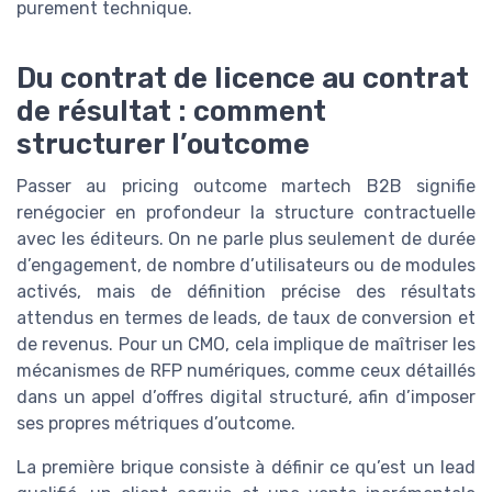
purement technique.
Du contrat de licence au contrat
de résultat : comment
structurer l’outcome
Passer au pricing outcome martech B2B signifie
renégocier en profondeur la structure contractuelle
avec les éditeurs. On ne parle plus seulement de durée
d’engagement, de nombre d’utilisateurs ou de modules
activés, mais de définition précise des résultats
attendus en termes de leads, de taux de conversion et
de revenus. Pour un CMO, cela implique de maîtriser les
mécanismes de RFP numériques, comme ceux détaillés
dans un appel d’offres digital structuré, afin d’imposer
ses propres métriques d’outcome.
La première brique consiste à définir ce qu’est un lead