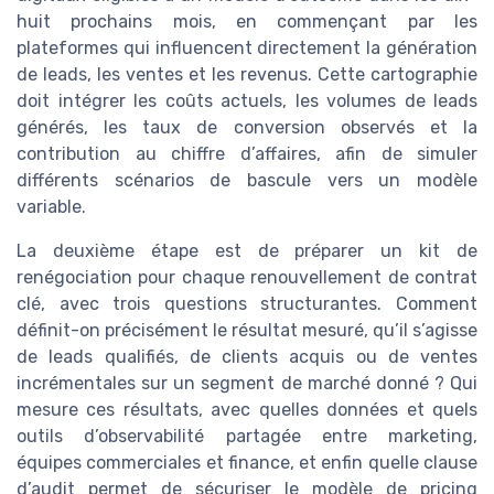
huit prochains mois, en commençant par les
plateformes qui influencent directement la génération
de leads, les ventes et les revenus. Cette cartographie
doit intégrer les coûts actuels, les volumes de leads
générés, les taux de conversion observés et la
contribution au chiffre d’affaires, afin de simuler
différents scénarios de bascule vers un modèle
variable.
La deuxième étape est de préparer un kit de
renégociation pour chaque renouvellement de contrat
clé, avec trois questions structurantes. Comment
définit-on précisément le résultat mesuré, qu’il s’agisse
de leads qualifiés, de clients acquis ou de ventes
incrémentales sur un segment de marché donné ? Qui
mesure ces résultats, avec quelles données et quels
outils d’observabilité partagée entre marketing,
équipes commerciales et finance, et enfin quelle clause
d’audit permet de sécuriser le modèle de pricing