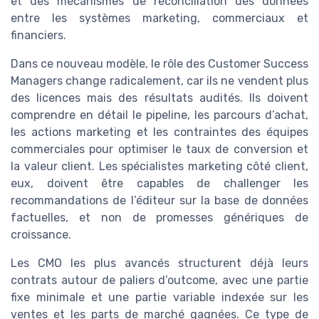
et des mécanismes de réconciliation des données
entre les systèmes marketing, commerciaux et
financiers.
Dans ce nouveau modèle, le rôle des Customer Success
Managers change radicalement, car ils ne vendent plus
des licences mais des résultats audités. Ils doivent
comprendre en détail le pipeline, les parcours d’achat,
les actions marketing et les contraintes des équipes
commerciales pour optimiser le taux de conversion et
la valeur client. Les spécialistes marketing côté client,
eux, doivent être capables de challenger les
recommandations de l’éditeur sur la base de données
factuelles, et non de promesses génériques de
croissance.
Les CMO les plus avancés structurent déjà leurs
contrats autour de paliers d’outcome, avec une partie
fixe minimale et une partie variable indexée sur les
ventes et les parts de marché gagnées. Ce type de