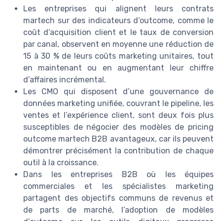
Les entreprises qui alignent leurs contrats
martech sur des indicateurs d’outcome, comme le
coût d’acquisition client et le taux de conversion
par canal, observent en moyenne une réduction de
15 à 30 % de leurs coûts marketing unitaires, tout
en maintenant ou en augmentant leur chiffre
d’affaires incrémental.
Les CMO qui disposent d’une gouvernance de
données marketing unifiée, couvrant le pipeline, les
ventes et l’expérience client, sont deux fois plus
susceptibles de négocier des modèles de pricing
outcome martech B2B avantageux, car ils peuvent
démontrer précisément la contribution de chaque
outil à la croissance.
Dans les entreprises B2B où les équipes
commerciales et les spécialistes marketing
partagent des objectifs communs de revenus et
de parts de marché, l’adoption de modèles