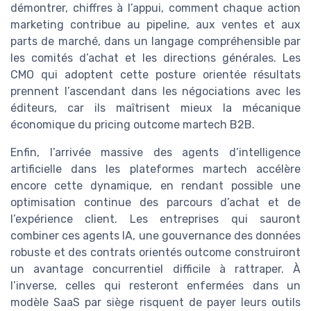
démontrer, chiffres à l’appui, comment chaque action
marketing contribue au pipeline, aux ventes et aux
parts de marché, dans un langage compréhensible par
les comités d’achat et les directions générales. Les
CMO qui adoptent cette posture orientée résultats
prennent l’ascendant dans les négociations avec les
éditeurs, car ils maîtrisent mieux la mécanique
économique du pricing outcome martech B2B.
Enfin, l’arrivée massive des agents d’intelligence
artificielle dans les plateformes martech accélère
encore cette dynamique, en rendant possible une
optimisation continue des parcours d’achat et de
l’expérience client. Les entreprises qui sauront
combiner ces agents IA, une gouvernance des données
robuste et des contrats orientés outcome construiront
un avantage concurrentiel difficile à rattraper. À
l’inverse, celles qui resteront enfermées dans un
modèle SaaS par siège risquent de payer leurs outils