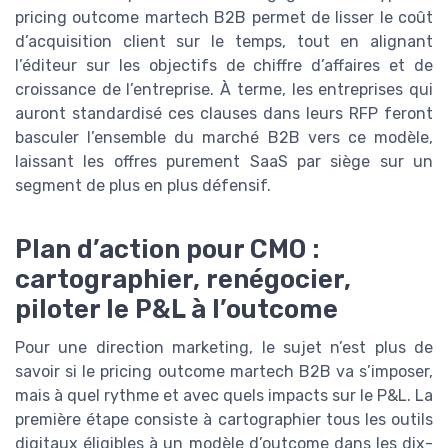
pricing outcome martech B2B permet de lisser le coût
d’acquisition client sur le temps, tout en alignant
l’éditeur sur les objectifs de chiffre d’affaires et de
croissance de l’entreprise. À terme, les entreprises qui
auront standardisé ces clauses dans leurs RFP feront
basculer l’ensemble du marché B2B vers ce modèle,
laissant les offres purement SaaS par siège sur un
segment de plus en plus défensif.
Plan d’action pour CMO :
cartographier, renégocier,
piloter le P&L à l’outcome
Pour une direction marketing, le sujet n’est plus de
savoir si le pricing outcome martech B2B va s’imposer,
mais à quel rythme et avec quels impacts sur le P&L. La
première étape consiste à cartographier tous les outils
digitaux éligibles à un modèle d’outcome dans les dix-