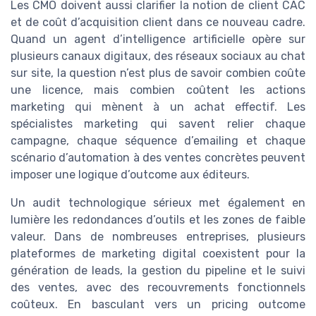
Les CMO doivent aussi clarifier la notion de client CAC
et de coût d’acquisition client dans ce nouveau cadre.
Quand un agent d’intelligence artificielle opère sur
plusieurs canaux digitaux, des réseaux sociaux au chat
sur site, la question n’est plus de savoir combien coûte
une licence, mais combien coûtent les actions
marketing qui mènent à un achat effectif. Les
spécialistes marketing qui savent relier chaque
campagne, chaque séquence d’emailing et chaque
scénario d’automation à des ventes concrètes peuvent
imposer une logique d’outcome aux éditeurs.
Un audit technologique sérieux met également en
lumière les redondances d’outils et les zones de faible
valeur. Dans de nombreuses entreprises, plusieurs
plateformes de marketing digital coexistent pour la
génération de leads, la gestion du pipeline et le suivi
des ventes, avec des recouvrements fonctionnels
coûteux. En basculant vers un pricing outcome