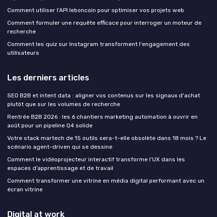
Comment utiliser l’API leboncoin pour optimiser vos projets web
Comment formuler une requête efficace pour interroger un moteur de
recherche
Comment les quiz sur Instagram transforment l'engagement des
utilisateurs
Les derniers articles
SEO B2B et intent data : aligner vos contenus sur les signaux d'achat
plutôt que sur les volumes de recherche
Rentrée B2B 2026 : les 6 chantiers marketing automation à ouvrir en
août pour un pipeline Q4 solide
Votre stack martech de 15 outils sera-t-elle obsolète dans 18 mois ? Le
scénario agent-driven qui se dessine
Comment le vidéoprojecteur interactif transforme l’UX dans les
espaces d’apprentissage et de travail
Comment transformer une vitrine en média digital performant avec un
écran vitrine
Digital at work