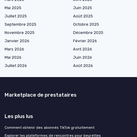
Mai 2025
Juin 2025
Juillet 2025
Août 2025
Septembre 2025
Octobre 2025
Novembre 2025
Décembre 2025
Janvier 2026
Février 2026
Mars 2026
Avril 2026
Mai 2026
Juin 2026
Juillet 2026
Août 2026
Marketplace de prestataires
Les plus lus
Comment obtenir des abonnés TikTok gratuitement
Explorer les plateformes de rencontres pour beurettes