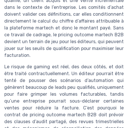
qualifié, un client acquis et une vente incrémentale
dans le contexte de l’entreprise. Les comités d’achat
doivent valider ces définitions, car elles conditionnent
directement le calcul du chiffre d’affaires attribuable à
la plateforme martech et donc le montant payé. Sans
ce travail de cadrage, le pricing outcome martech B2B
devient un terrain de jeu pour les éditeurs, qui peuvent
jouer sur les seuils de qualification pour maximiser leur
facturation.
Le risque de gaming est réel, des deux côtés, et doit
être traité contractuellement. Un éditeur pourrait être
tenté de pousser des scénarios d’automation qui
génèrent beaucoup de leads peu qualifiés, uniquement
pour faire grimper les volumes facturables, tandis
qu’une entreprise pourrait sous-déclarer certaines
ventes pour réduire la facture. C’est pourquoi le
contrat de pricing outcome martech B2B doit prévoir
des clauses d’audit partagé, des revues trimestrielles