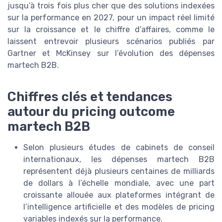
jusqu’à trois fois plus cher que des solutions indexées
sur la performance en 2027, pour un impact réel limité
sur la croissance et le chiffre d’affaires, comme le
laissent entrevoir plusieurs scénarios publiés par
Gartner et McKinsey sur l’évolution des dépenses
martech B2B.
Chiffres clés et tendances
autour du pricing outcome
martech B2B
Selon plusieurs études de cabinets de conseil
internationaux, les dépenses martech B2B
représentent déjà plusieurs centaines de milliards
de dollars à l’échelle mondiale, avec une part
croissante allouée aux plateformes intégrant de
l’intelligence artificielle et des modèles de pricing
variables indexés sur la performance.