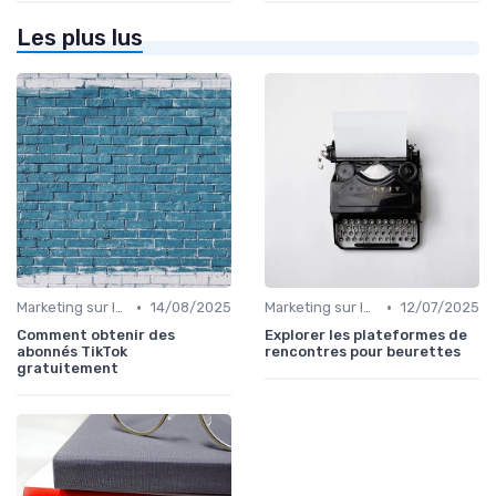
Les plus lus
•
•
Marketing sur les Réseaux Sociaux
14/08/2025
Marketing sur les Réseaux Sociaux
12/07/2025
Comment obtenir des
Explorer les plateformes de
abonnés TikTok
rencontres pour beurettes
gratuitement