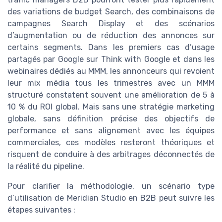
des variations de budget Search, des combinaisons de
campagnes Search Display et des scénarios
d’augmentation ou de réduction des annonces sur
certains segments. Dans les premiers cas d’usage
partagés par Google sur Think with Google et dans les
webinaires dédiés au MMM, les annonceurs qui revoient
leur mix média tous les trimestres avec un MMM
structuré constatent souvent une amélioration de 5 à
10 % du ROI global. Mais sans une stratégie marketing
globale, sans définition précise des objectifs de
performance et sans alignement avec les équipes
commerciales, ces modèles resteront théoriques et
risquent de conduire à des arbitrages déconnectés de
la réalité du pipeline.
Pour clarifier la méthodologie, un scénario type
d’utilisation de Meridian Studio en B2B peut suivre les
étapes suivantes :