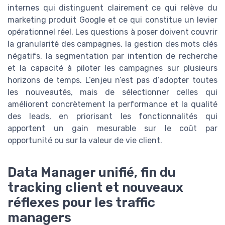
internes qui distinguent clairement ce qui relève du
marketing produit Google et ce qui constitue un levier
opérationnel réel. Les questions à poser doivent couvrir
la granularité des campagnes, la gestion des mots clés
négatifs, la segmentation par intention de recherche
et la capacité à piloter les campagnes sur plusieurs
horizons de temps. L’enjeu n’est pas d’adopter toutes
les nouveautés, mais de sélectionner celles qui
améliorent concrètement la performance et la qualité
des leads, en priorisant les fonctionnalités qui
apportent un gain mesurable sur le coût par
opportunité ou sur la valeur de vie client.
Data Manager unifié, fin du
tracking client et nouveaux
réflexes pour les traffic
managers