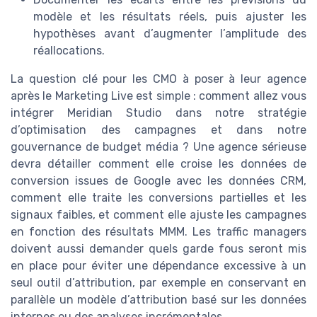
modèle et les résultats réels, puis ajuster les
hypothèses avant d’augmenter l’amplitude des
réallocations.
La question clé pour les CMO à poser à leur agence
après le Marketing Live est simple : comment allez vous
intégrer Meridian Studio dans notre stratégie
d’optimisation des campagnes et dans notre
gouvernance de budget média ? Une agence sérieuse
devra détailler comment elle croise les données de
conversion issues de Google avec les données CRM,
comment elle traite les conversions partielles et les
signaux faibles, et comment elle ajuste les campagnes
en fonction des résultats MMM. Les traffic managers
doivent aussi demander quels garde fous seront mis
en place pour éviter une dépendance excessive à un
seul outil d’attribution, par exemple en conservant en
parallèle un modèle d’attribution basé sur les données
internes ou des analyses incrémentales.