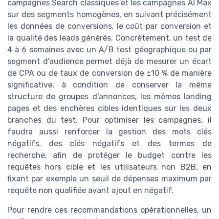
campagnes Search classiques et les campagnes AI Max
sur des segments homogènes, en suivant précisément
les données de conversions, le coût par conversion et
la qualité des leads générés. Concrètement, un test de
4 à 6 semaines avec un A/B test géographique ou par
segment d’audience permet déjà de mesurer un écart
de CPA ou de taux de conversion de ±10 % de manière
significative, à condition de conserver la même
structure de groupes d’annonces, les mêmes landing
pages et des enchères cibles identiques sur les deux
branches du test. Pour optimiser les campagnes, il
faudra aussi renforcer la gestion des mots clés
négatifs, des clés négatifs et des termes de
recherche, afin de protéger le budget contre les
requêtes hors cible et les utilisateurs non B2B, en
fixant par exemple un seuil de dépenses maximum par
requête non qualifiée avant ajout en négatif.
Pour rendre ces recommandations opérationnelles, un