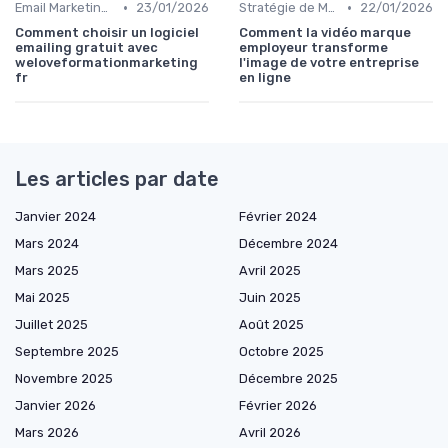
•
•
Email Marketing et Automation
23/01/2026
Stratégie de Marketing Digital
22/01/2026
Comment choisir un logiciel
Comment la vidéo marque
emailing gratuit avec
employeur transforme
weloveformationmarketing
l'image de votre entreprise
fr
en ligne
Les articles par date
Janvier 2024
Février 2024
Mars 2024
Décembre 2024
Mars 2025
Avril 2025
Mai 2025
Juin 2025
Juillet 2025
Août 2025
Septembre 2025
Octobre 2025
Novembre 2025
Décembre 2025
Janvier 2026
Février 2026
Mars 2026
Avril 2026