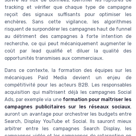
tracking et vérifier que chaque type de campagne
reçoit des signaux suffisants pour optimiser les
enchères. Sans cette vigilance, les algorithmes
risquent de surpondérer les campagnes haut de funnel
au détriment des campagnes à forte intention de
recherche, ce qui peut mécaniquement augmenter le
coût par lead qualifié et diluer la qualité des
opportunités transmises aux commerciaux.
Dans ce contexte, la formation des équipes sur les
mécaniques Paid Media devient un enjeu de
compétitivité pour les acteurs B2B. Les responsables
acquisition qui maîtrisent déjà les campagnes Social
Ads, par exemple via une
formation pour maîtriser les
campagnes publicitaires sur les réseaux sociaux
,
auront un avantage pour orchestrer les budgets entre
Search, Display YouTube et Social. Ils sauront mieux
arbitrer entre les campagnes Search Display, les
campagnes vidéo et les campagnes de retargeting en