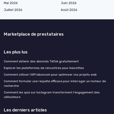
Mai 2026
Juin 2026
Juillet 2026
Août 2026
Marketplace de prestataires
Les plus lus
Comment obtenir des abonnés TikTok gratuitement
Explorer les plateformes de rencontres pour beurettes
Comment utiliser l’API leboncoin pour optimiser vos projets web
Comment formuler une requête efficace pour interroger un moteur de
recherche
Comment les quiz sur Instagram transforment l'engagement des
utilisateurs
Les derniers articles