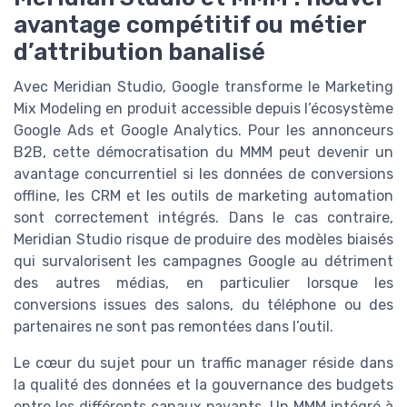
avantage compétitif ou métier
d’attribution banalisé
Avec Meridian Studio, Google transforme le Marketing
Mix Modeling en produit accessible depuis l’écosystème
Google Ads et Google Analytics. Pour les annonceurs
B2B, cette démocratisation du MMM peut devenir un
avantage concurrentiel si les données de conversions
offline, les CRM et les outils de marketing automation
sont correctement intégrés. Dans le cas contraire,
Meridian Studio risque de produire des modèles biaisés
qui survalorisent les campagnes Google au détriment
des autres médias, en particulier lorsque les
conversions issues des salons, du téléphone ou des
partenaires ne sont pas remontées dans l’outil.
Le cœur du sujet pour un traffic manager réside dans
la qualité des données et la gouvernance des budgets
entre les différents canaux payants. Un MMM intégré à