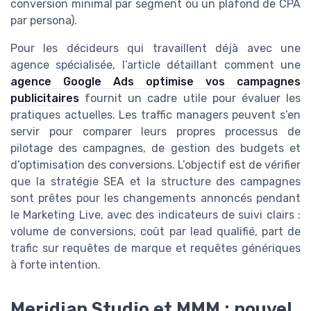
conversion minimal par segment ou un plafond de CPA
par persona).
Pour les décideurs qui travaillent déjà avec une
agence spécialisée, l’article détaillant comment une
agence Google Ads optimise vos campagnes
publicitaires
fournit un cadre utile pour évaluer les
pratiques actuelles. Les traffic managers peuvent s’en
servir pour comparer leurs propres processus de
pilotage des campagnes, de gestion des budgets et
d’optimisation des conversions. L’objectif est de vérifier
que la stratégie SEA et la structure des campagnes
sont prêtes pour les changements annoncés pendant
le Marketing Live, avec des indicateurs de suivi clairs :
volume de conversions, coût par lead qualifié, part de
trafic sur requêtes de marque et requêtes génériques
à forte intention.
Meridian Studio et MMM : nouvel