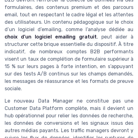
formulaires, des contenus premium et des parcours
email, tout en respectant le cadre légal et les attentes
des utilisateurs. Un contenu pédagogique sur le choix
d’un logiciel d’emailing, comme l’analyse dédiée au
choix d’un logiciel emailing gratuit
, peut aider à
structurer cette brique essentielle du dispositif. À titre
indicatif, de nombreux comptes B2B performants
visent un taux de complétion de formulaire supérieur à
15 % sur leurs pages à forte intention, en s’appuyant
sur des tests A/B continus sur les champs demandés,
les messages de réassurance et les formats de preuve
sociale.
Le nouveau Data Manager ne constitue pas une
Customer Data Platform complète, mais il devient un
hub opérationnel pour relier les données de recherche,
les données de conversions et les signaux issus des
autres médias payants. Les traffic managers devront y
suivre les flux de données, identifier les ruptures de