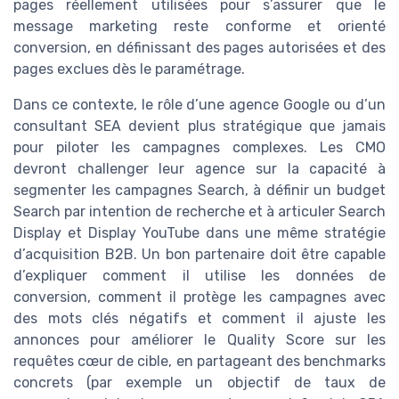
pages réellement utilisées pour s’assurer que le
message marketing reste conforme et orienté
conversion, en définissant des pages autorisées et des
pages exclues dès le paramétrage.
Dans ce contexte, le rôle d’une agence Google ou d’un
consultant SEA devient plus stratégique que jamais
pour piloter les campagnes complexes. Les CMO
devront challenger leur agence sur la capacité à
segmenter les campagnes Search, à définir un budget
Search par intention de recherche et à articuler Search
Display et Display YouTube dans une même stratégie
d’acquisition B2B. Un bon partenaire doit être capable
d’expliquer comment il utilise les données de
conversion, comment il protège les campagnes avec
des mots clés négatifs et comment il ajuste les
annonces pour améliorer le Quality Score sur les
requêtes cœur de cible, en partageant des benchmarks
concrets (par exemple un objectif de taux de