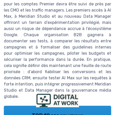
pour les comptes Premier devra être suivi de près par
les CMO et les traffic managers. Les premiers accès à AI
Max, à Meridian Studio et au nouveau Data Manager
offriront un terrain d’expérimentation privilégié, mais
aussi un risque de dépendance accrue à l’écosystème
Google. Chaque organisation B2B gagnera à
documenter ses tests, à comparer les résultats entre
campagnes et à formaliser des guidelines internes
pour optimiser les campagnes, piloter les budgets et
sécuriser la performance dans la durée. En pratique,
cela signifie définir dès maintenant une feuille de route
priorisée : d’abord fiabiliser les conversions et les
données CRM, ensuite tester AI Max sur les requêtes à
forte intention, puis intégrer progressivement Meridian
Studio et Data Manager dans la gouvernance média
globale.