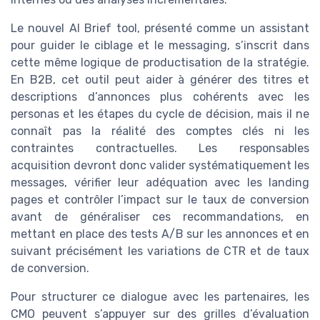
Le nouvel AI Brief tool, présenté comme un assistant
pour guider le ciblage et le messaging, s’inscrit dans
cette même logique de productisation de la stratégie.
En B2B, cet outil peut aider à générer des titres et
descriptions d’annonces plus cohérents avec les
personas et les étapes du cycle de décision, mais il ne
connaît pas la réalité des comptes clés ni les
contraintes contractuelles. Les responsables
acquisition devront donc valider systématiquement les
messages, vérifier leur adéquation avec les landing
pages et contrôler l’impact sur le taux de conversion
avant de généraliser ces recommandations, en
mettant en place des tests A/B sur les annonces et en
suivant précisément les variations de CTR et de taux
de conversion.
Pour structurer ce dialogue avec les partenaires, les
CMO peuvent s’appuyer sur des grilles d’évaluation