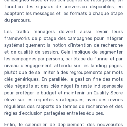
fonction des signaux de conversion disponibles, en
adaptant les messages et les formats à chaque étape
du parcours.
Les traffic managers doivent aussi revoir leurs
frameworks de pilotage des campagnes pour intégrer
systématiquement la notion d’intention de recherche
et de qualité de session. Cela implique de segmenter
les campagnes par persona, par étape du funnel et par
niveau d’engagement attendu sur les landing pages,
plutôt que de se limiter à des regroupements par mots
clés génériques. En parallèle, la gestion fine des mots
clés négatifs et des clés négatifs reste indispensable
pour protéger le budget et maintenir un Quality Score
élevé sur les requêtes stratégiques, avec des revues
régulières des rapports de termes de recherche et des
règles d’exclusion partagées entre les équipes.
Enfin, le calendrier de déploiement des nouveautés