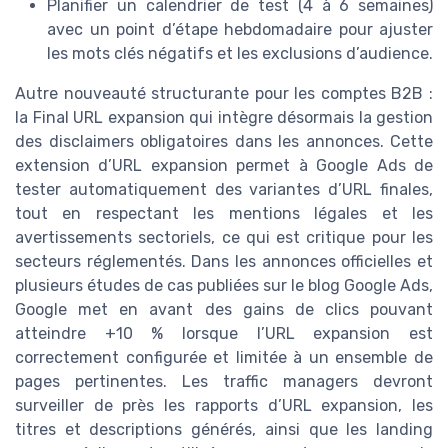
Planifier un calendrier de test (4 à 6 semaines)
avec un point d’étape hebdomadaire pour ajuster
les mots clés négatifs et les exclusions d’audience.
Autre nouveauté structurante pour les comptes B2B :
la Final URL expansion qui intègre désormais la gestion
des disclaimers obligatoires dans les annonces. Cette
extension d’URL expansion permet à Google Ads de
tester automatiquement des variantes d’URL finales,
tout en respectant les mentions légales et les
avertissements sectoriels, ce qui est critique pour les
secteurs réglementés. Dans les annonces officielles et
plusieurs études de cas publiées sur le blog Google Ads,
Google met en avant des gains de clics pouvant
atteindre +10 % lorsque l’URL expansion est
correctement configurée et limitée à un ensemble de
pages pertinentes. Les traffic managers devront
surveiller de près les rapports d’URL expansion, les
titres et descriptions générés, ainsi que les landing