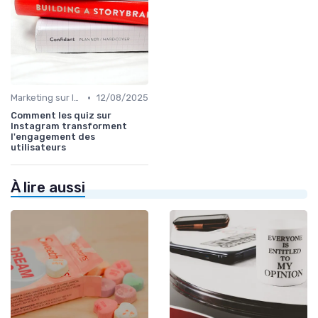
•
Marketing sur les Réseaux Sociaux
12/08/2025
Comment les quiz sur
Instagram transforment
l'engagement des
utilisateurs
À lire aussi