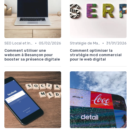
•
•
SEO Local et International
05/02/2026
Stratégie de Marketing Digital
31/01/2026
Comment utiliser une
Comment optimiser la
webcam à Besançon pour
stratégie mcd commercial
booster sa présence digitale
pour le web digital