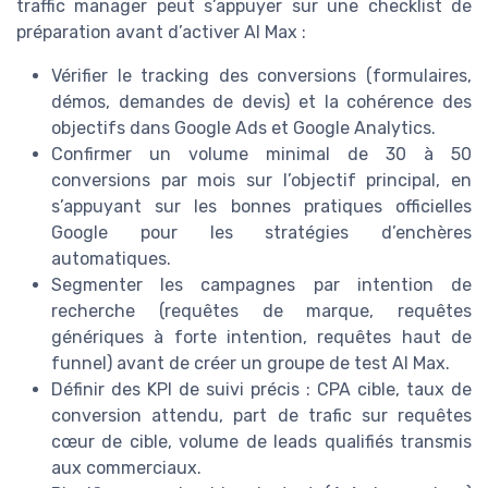
traffic manager peut s’appuyer sur une checklist de
préparation avant d’activer AI Max :
Vérifier le tracking des conversions (formulaires,
démos, demandes de devis) et la cohérence des
objectifs dans Google Ads et Google Analytics.
Confirmer un volume minimal de 30 à 50
conversions par mois sur l’objectif principal, en
s’appuyant sur les bonnes pratiques officielles
Google pour les stratégies d’enchères
automatiques.
Segmenter les campagnes par intention de
recherche (requêtes de marque, requêtes
génériques à forte intention, requêtes haut de
funnel) avant de créer un groupe de test AI Max.
Définir des KPI de suivi précis : CPA cible, taux de
conversion attendu, part de trafic sur requêtes
cœur de cible, volume de leads qualifiés transmis
aux commerciaux.