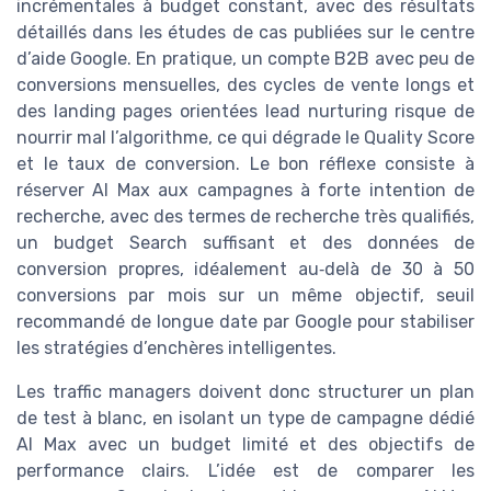
incrémentales à budget constant, avec des résultats
détaillés dans les études de cas publiées sur le centre
d’aide Google. En pratique, un compte B2B avec peu de
conversions mensuelles, des cycles de vente longs et
des landing pages orientées lead nurturing risque de
nourrir mal l’algorithme, ce qui dégrade le Quality Score
et le taux de conversion. Le bon réflexe consiste à
réserver AI Max aux campagnes à forte intention de
recherche, avec des termes de recherche très qualifiés,
un budget Search suffisant et des données de
conversion propres, idéalement au‑delà de 30 à 50
conversions par mois sur un même objectif, seuil
recommandé de longue date par Google pour stabiliser
les stratégies d’enchères intelligentes.
Les traffic managers doivent donc structurer un plan
de test à blanc, en isolant un type de campagne dédié
AI Max avec un budget limité et des objectifs de
performance clairs. L’idée est de comparer les