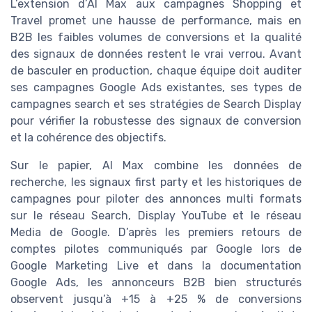
L’extension d’AI Max aux campagnes Shopping et
Travel promet une hausse de performance, mais en
B2B les faibles volumes de conversions et la qualité
des signaux de données restent le vrai verrou. Avant
de basculer en production, chaque équipe doit auditer
ses campagnes Google Ads existantes, ses types de
campagnes search et ses stratégies de Search Display
pour vérifier la robustesse des signaux de conversion
et la cohérence des objectifs.
Sur le papier, AI Max combine les données de
recherche, les signaux first party et les historiques de
campagnes pour piloter des annonces multi formats
sur le réseau Search, Display YouTube et le réseau
Media de Google. D’après les premiers retours de
comptes pilotes communiqués par Google lors de
Google Marketing Live et dans la documentation
Google Ads, les annonceurs B2B bien structurés
observent jusqu’à +15 à +25 % de conversions