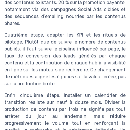
des contenus existants, 20 % sur la promotion payante,
notamment via des campagnes Social Ads ciblées et
des séquences d’emailing nourries par les contenus
phares.
Quatrième étape, adapter les KPI et les rituels de
pilotage. Plutôt que de suivre le nombre de contenus
publiés, il faut suivre le pipeline influencé par page, le
taux de conversion des leads générés par chaque
contenu et la contribution de chaque hub à la visibilité
en ligne sur les moteurs de recherche. Ce changement
de métriques aligne les équipes sur la valeur créée, pas
sur la production brute.
Enfin, cinquième étape, installer un calendrier de
transition réaliste sur neuf à douze mois. Diviser la
production de contenu par trois ne signifie pas tout
arrêter du jour au lendemain, mais réduire
progressivement le volume tout en renforçant la