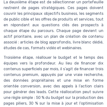
La deuxième étape est de sélectionner un portefeuille
restreint de pages stratégiques. Ces pages doivent
couvrir les principaux objectifs business, les segments
de public cible et les offres de produits et services, tout
en répondant aux questions clés des prospects à
chaque étape du parcours. Chaque page devient un
actif prioritaire, avec un plan de création de contenu
associé : articles de blog approfondis, livre blanc dédié,
études de cas, formats vidéo et webinaires.
Troisième étape, réallouer le budget et le temps des
équipes vers la profondeur. Au lieu de financer dix
contenus superficiels par mois, il s’agit de financer trois
contenus premium, appuyés par une vraie recherche,
des données propriétaires et une mise en forme
orientée conversion, avec des appels à l’action clairs
pour générer des leads. Cette réallocation peut suivre
une règle simple : 50 % du budget sur la production des
pages piliers, 30 % sur la mise à jour et l’optimisation