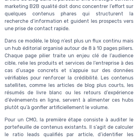
marketing B2B qualité doit donc concentrer l’effort sur
quelques contenus phares qui structurent la
recherche d’information et guident les prospects vers
une prise de contact rapide.
Dans ce modèle, le blog n’est plus un flux continu mais
un hub éditorial organisé autour de 8 à 10 pages piliers.
Chaque page pilier traite un enjeu clé de l’audience
cible, relie les produits et services de l’entreprise à des
cas d’usage concrets et s’appuie sur des données
vérifiables pour renforcer la crédibilité. Les contenus
satellites, comme les articles de blog plus courts, les
résumés de livre blanc ou les retours d’expérience
d’événements en ligne, servent à alimenter ces hubs
plutôt qu’à gonfler artificiellement le volume.
Pour un CMO, la première étape consiste à auditer le
portefeuille de contenus existants. Il s’agit de calculer
le ratio leads qualifiés par article, d’identifier les