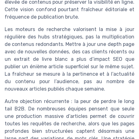
élevée de contenus pour préserver la visibilité en ligne.
Cette vision confond pourtant fraîcheur éditoriale et
fréquence de publication brute.
Les moteurs de recherche valorisent la mise à jour
régulière des hubs stratégiques, pas la multiplication
de contenus redondants. Mettre à jour une depth page
avec de nouvelles données, des cas clients récents ou
un extrait de livre blanc a plus d’impact SEO que
publier un énième article superficiel sur le même sujet.
La fraîcheur se mesure à la pertinence et à l’actualité
du contenu pour l’audience, pas au nombre de
nouveaux articles publiés chaque semaine.
Autre objection récurrente : la peur de perdre le long
tail B2B. De nombreuses équipes pensent que seule
une production massive d’articles permet de couvrir
toutes les requêtes de recherche, alors que les pages
profondes bien structurées captent désormais une
large part des variations de mots clés. Une stratégie