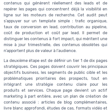
contenus qui génèrent réellement des leads et de
repérer les pages qui concentrent déjà la visibilité en
ligne sur les moteurs de recherche. Cet audit peut
s’appuyer sur un template simple : trafic organique,
taux de conversion en lead, contribution au pipeline,
coût de production et coût par lead. Il permet de
distinguer les contenus à fort impact, qui méritent une
mise à jour trimestrielle, des contenus obsolètes qui
n’apportent plus de valeur à l’audience.
La deuxième étape est de définir un tier 1 de dix pages
stratégiques. Ces pages doivent couvrir les principaux
objectifs business, les segments de public cible et les
problématiques prioritaires des prospects, tout en
intégrant une stratégie contenu claire pour les
produits et services. Chaque page devient un actif
marketing à part entière, avec un plan de création de
contenu associé : articles de blog complémentaires,
livre blanc approfondi, études de cas, formats vidéo et