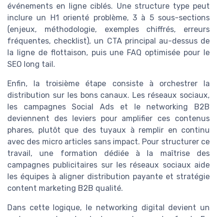
événements en ligne ciblés. Une structure type peut
inclure un H1 orienté problème, 3 à 5 sous-sections
(enjeux, méthodologie, exemples chiffrés, erreurs
fréquentes, checklist), un CTA principal au-dessus de
la ligne de flottaison, puis une FAQ optimisée pour le
SEO long tail.
Enfin, la troisième étape consiste à orchestrer la
distribution sur les bons canaux. Les réseaux sociaux,
les campagnes Social Ads et le networking B2B
deviennent des leviers pour amplifier ces contenus
phares, plutôt que des tuyaux à remplir en continu
avec des micro articles sans impact. Pour structurer ce
travail, une formation dédiée à la maîtrise des
campagnes publicitaires sur les réseaux sociaux aide
les équipes à aligner distribution payante et stratégie
content marketing B2B qualité.
Dans cette logique, le networking digital devient un