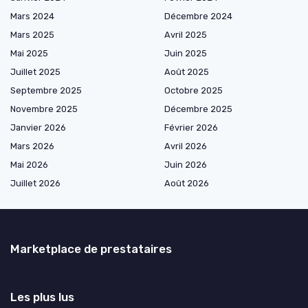
Mars 2024
Décembre 2024
Mars 2025
Avril 2025
Mai 2025
Juin 2025
Juillet 2025
Août 2025
Septembre 2025
Octobre 2025
Novembre 2025
Décembre 2025
Janvier 2026
Février 2026
Mars 2026
Avril 2026
Mai 2026
Juin 2026
Juillet 2026
Août 2026
Marketplace de prestataires
Les plus lus