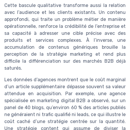
Cette bascule qualitative transforme aussi la relation
avec l’audience et les clients existants. Un contenu
approfondi, qui traite un problème métier de manière
opérationnelle, renforce la crédibilité de l’entreprise et
sa capacité à adresser une cible précise avec des
produits et services complexes. À l’inverse, une
accumulation de contenus génériques brouille la
perception de la stratégie marketing et rend plus
difficile la différenciation sur des marchés B2B déjà
saturés.
Les données d’agences montrent que le coût marginal
d’un article supplémentaire dépasse souvent sa valeur
attendue en acquisition. Par exemple, une agence
spécialisée en marketing digital B2B a observé, sur un
panel de 40 blogs, qu’environ 60 % des articles publiés
ne généraient ni trafic qualifié ni leads, ce qui illustre le
coût caché d’une stratégie centrée sur la quantité.
Une stratégie content qui assume de diviser la