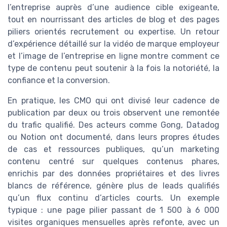
l’entreprise auprès d’une audience cible exigeante,
tout en nourrissant des articles de blog et des pages
piliers orientés recrutement ou expertise. Un retour
d’expérience détaillé sur la vidéo de marque employeur
et l’image de l’entreprise en ligne montre comment ce
type de contenu peut soutenir à la fois la notoriété, la
confiance et la conversion.
En pratique, les CMO qui ont divisé leur cadence de
publication par deux ou trois observent une remontée
du trafic qualifié. Des acteurs comme Gong, Datadog
ou Notion ont documenté, dans leurs propres études
de cas et ressources publiques, qu’un marketing
contenu centré sur quelques contenus phares,
enrichis par des données propriétaires et des livres
blancs de référence, génère plus de leads qualifiés
qu’un flux continu d’articles courts. Un exemple
typique : une page pilier passant de 1 500 à 6 000
visites organiques mensuelles après refonte, avec un