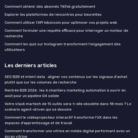
Comment obtenir des abonnés TikTok gratuitement
Explorer les plateformes de rencontres pour beurettes
Comment utiliser l’API leboncoin pour optimiser vos projets web
Comment formuler une requête efficace pour interroger un moteur de
recherche
Comment les quiz sur Instagram transforment l'engagement des
utilisateurs
Les derniers articles
SEO B2B et intent data : aligner vos contenus sur les signaux d'achat
plutôt que sur les volumes de recherche
Rentrée B2B 2026 : les 6 chantiers marketing automation à ouvrir en
août pour un pipeline Q4 solide
Votre stack martech de 15 outils sera-t-elle obsolète dans 18 mois ? Le
scénario agent-driven qui se dessine
Comment le vidéoprojecteur interactif transforme l’UX dans les
espaces d’apprentissage et de travail
Comment transformer une vitrine en média digital performant avec un
écran vitrine