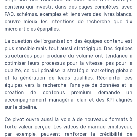
contenu qui investit dans des pages complètes, avec
FAQ, schémas, exemples et liens vers des livres blancs,
couvre mieux les intentions de recherche que dix
micro articles éparpillés.
La question de l’organisation des équipes contenu est
plus sensible mais tout aussi stratégique. Des équipes
structurées pour produire du volume ont tendance à
optimiser leurs processus pour la vitesse, pas pour la
qualité, ce qui pénalise la stratégie marketing globale
et la génération de leads qualifiés. Réorienter ces
équipes vers la recherche, l’analyse de données et la
création de contenus premium demande un
accompagnement managérial clair et des KPI alignés
sur le pipeline.
Ce pivot ouvre aussi la voie à de nouveaux formats à
forte valeur perçue. Les vidéos de marque employeur,
par exemple, peuvent renforcer la crédibilité de