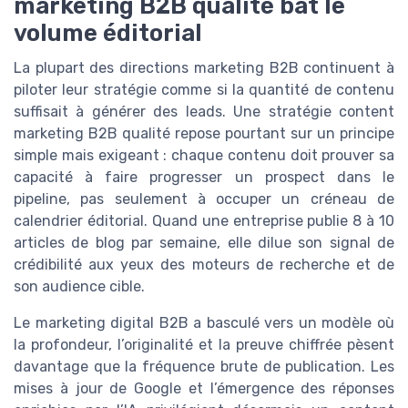
marketing B2B qualité bat le
volume éditorial
La plupart des directions marketing B2B continuent à
piloter leur stratégie comme si la quantité de contenu
suffisait à générer des leads. Une stratégie content
marketing B2B qualité repose pourtant sur un principe
simple mais exigeant : chaque contenu doit prouver sa
capacité à faire progresser un prospect dans le
pipeline, pas seulement à occuper un créneau de
calendrier éditorial. Quand une entreprise publie 8 à 10
articles de blog par semaine, elle dilue son signal de
crédibilité aux yeux des moteurs de recherche et de
son audience cible.
Le marketing digital B2B a basculé vers un modèle où
la profondeur, l’originalité et la preuve chiffrée pèsent
davantage que la fréquence brute de publication. Les
mises à jour de Google et l’émergence des réponses