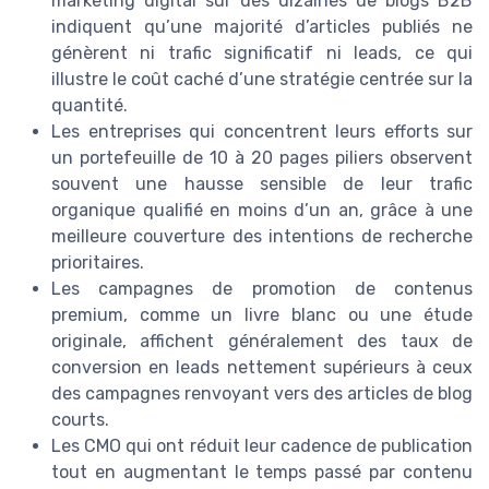
marketing digital sur des dizaines de blogs B2B
indiquent qu’une majorité d’articles publiés ne
génèrent ni trafic significatif ni leads, ce qui
illustre le coût caché d’une stratégie centrée sur la
quantité.
Les entreprises qui concentrent leurs efforts sur
un portefeuille de 10 à 20 pages piliers observent
souvent une hausse sensible de leur trafic
organique qualifié en moins d’un an, grâce à une
meilleure couverture des intentions de recherche
prioritaires.
Les campagnes de promotion de contenus
premium, comme un livre blanc ou une étude
originale, affichent généralement des taux de
conversion en leads nettement supérieurs à ceux
des campagnes renvoyant vers des articles de blog
courts.
Les CMO qui ont réduit leur cadence de publication
tout en augmentant le temps passé par contenu