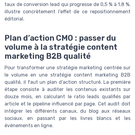
taux de conversion lead qui progresse de 0,5 % à 1,8 %,
illustre concrètement l’effet de ce repositionnement
éditorial.
Plan d’action CMO : passer du
volume à la stratégie content
marketing B2B qualité
Pour transformer une stratégie marketing centrée sur
le volume en une stratégie content marketing B2B
qualité, il faut un plan d’action structuré. La première
étape consiste à auditer les contenus existants sur
douze mois, en calculant le ratio leads qualifiés par
article et le pipeline influencé par page. Cet audit doit
intégrer les différents canaux, du blog aux réseaux
sociaux, en passant par les livres blancs et les
événements en ligne.