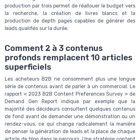
production par trois permet de réallouer le budget vers
la recherche, la création de livres blancs et la
production de depth pages capables de générer des
leads qualifiés sur la durée.
Comment 2 à 3 contenus
profonds remplacent 10 articles
superficiels
Les acheteurs B2B ne consomment plus une longue
série de contenus avant de parler à un commercial. Le
rapport « 2023 B2B Content Preferences Survey » de
Demand Gen Report indique par exemple que la
majorité des décideurs consultent quelques contenus
de fond avant de demander une démonstration ou un
rendez-vous, ce qui change radicalement la manière
de penser la génération de leads et la place de chaque
article de blog dans le parcours. Une stratégie content