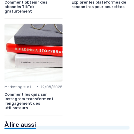
Comment obtenir des
Explorer les plateformes de
abonnés TikTok
rencontres pour beurettes
gratuitement
•
Marketing sur les Réseaux Sociaux
12/08/2025
Comment les quiz sur
Instagram transforment
l'engagement des
utilisateurs
À lire aussi