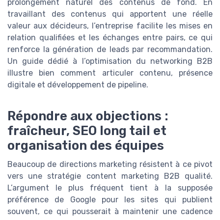
prolongement naturel des contenus de fond. En
travaillant des contenus qui apportent une réelle
valeur aux décideurs, l’entreprise facilite les mises en
relation qualifiées et les échanges entre pairs, ce qui
renforce la génération de leads par recommandation.
Un guide dédié à l’optimisation du networking B2B
illustre bien comment articuler contenu, présence
digitale et développement de pipeline.
Répondre aux objections :
fraîcheur, SEO long tail et
organisation des équipes
Beaucoup de directions marketing résistent à ce pivot
vers une stratégie content marketing B2B qualité.
L’argument le plus fréquent tient à la supposée
préférence de Google pour les sites qui publient
souvent, ce qui pousserait à maintenir une cadence