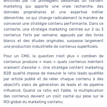
enrichies par l’IA privilégient désormais un content
marketing qui apporte une vraie recherche, des
données propriétaires et une expertise métier
démontrée, ce qui change radicalement la manière de
concevoir une stratégie contenu performante. Dans ce
contexte, une stratégie marketing centrée sur 2 ou 3
contenus forts par semaine, appuyés par des livres
blancs et des études originales, surpasse largement
une production industrielle de contenus superficiels.
Pour un CMO, la question n’est plus « combien de
contenus produire » mais « quels contenus méritent
vraiment d’exister ». Une stratégie content marketing
B2B qualité impose de mesurer le ratio leads qualifiés
par article publié et de relier chaque contenu à des
objectifs clairs de génération de leads et de pipeline
influencé. Quand ce ratio est faible, la multiplication
des contenus devient un coût caché qui pèse sur le
ROI global du marketing contenu.