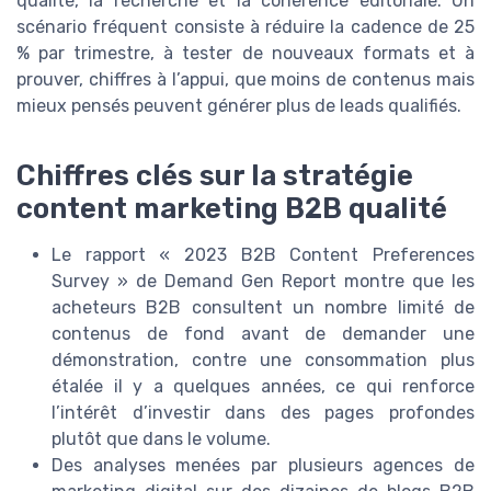
qualité, la recherche et la cohérence éditoriale. Un
scénario fréquent consiste à réduire la cadence de 25
% par trimestre, à tester de nouveaux formats et à
prouver, chiffres à l’appui, que moins de contenus mais
mieux pensés peuvent générer plus de leads qualifiés.
Chiffres clés sur la stratégie
content marketing B2B qualité
Le rapport « 2023 B2B Content Preferences
Survey » de Demand Gen Report montre que les
acheteurs B2B consultent un nombre limité de
contenus de fond avant de demander une
démonstration, contre une consommation plus
étalée il y a quelques années, ce qui renforce
l’intérêt d’investir dans des pages profondes
plutôt que dans le volume.
Des analyses menées par plusieurs agences de