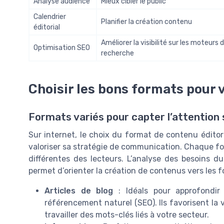
Analyse audience
Mieux cibler le public
Calendrier
Planifier la création contenu
éditorial
Améliorer la visibilité sur les moteurs 
Optimisation SEO
recherche
Choisir les bons formats pour 
Formats variés pour capter l’attention 
Sur internet, le choix du format de contenu éditor
valoriser sa stratégie de communication. Chaque fo
différentes des lecteurs. L’analyse des besoins du
permet d’orienter la création de contenus vers les f
Articles de blog
: Idéals pour approfondir 
référencement naturel (SEO). Ils favorisent la 
travailler des mots-clés liés à votre secteur.