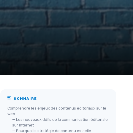
SOMMAIRE
Comprendre les enjeux des contenus éditoriaux sur le
web
— Les nouveaux défis de la communication éditoriale
sur Internet
— Pourquoi la stratégie de contenu est-elle