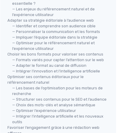
essentielle ?
— Les enjeux du référencement naturel et de
l’expérience utilisateur
Adapter sa stratégie éditoriale à l’audience web
— Identifier et comprendre son audience cible
— Personnaliser la communication et les formats
— Impliquer l’équipe éditoriale dans la stratégie
— Optimiser pour le référencement naturel et
l’expérience utilisateur
Choisir les bons formats pour valoriser ses contenus
— Formats variés pour capter l’attention sur le web
— Adapter le format au canal de diffusion
— Intégrer l’innovation et l’intelligence artificielle
Optimiser ses contenus éditoriaux pour le
référencement naturel
— Les bases de l’optimisation pour les moteurs de
recherche
— Structurer ses contenus pour le SEO et l’audience
— Choix des mots-clés et analyse sémantique
— Optimiser l’expérience utilisateur
— Intégrer l’intelligence artificielle et les nouveaux
outils
Favoriser l’engagement grâce à une rédaction web