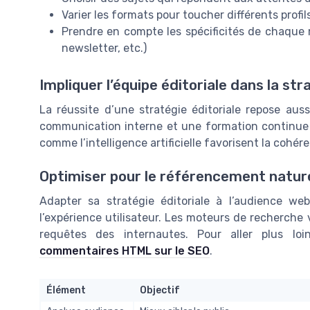
Varier les formats pour toucher différents profils
Prendre en compte les spécificités de chaque m
newsletter, etc.)
Impliquer l’équipe éditoriale dans la str
La réussite d’une stratégie éditoriale repose auss
communication interne et une formation continue 
comme l’intelligence artificielle favorisent la cohér
Optimiser pour le référencement naturel
Adapter sa stratégie éditoriale à l’audience we
l’expérience utilisateur. Les moteurs de recherche
requêtes des internautes. Pour aller plus lo
commentaires HTML sur le SEO
.
Élément
Objectif