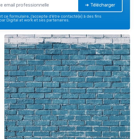
➔ Télécharger
 ce formulaire, j’accepte d’être contacté(e) à des fins
ar Digital at work et ses partenaires.