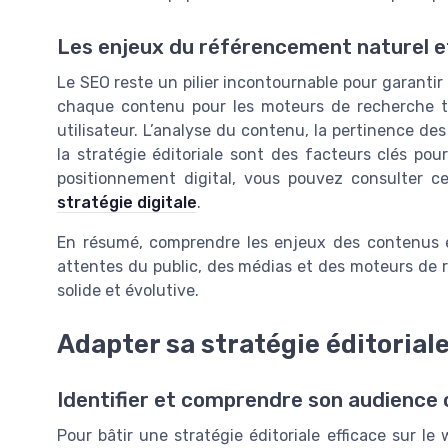
Les enjeux du référencement naturel et 
Le SEO reste un pilier incontournable pour garantir la
chaque contenu pour les moteurs de recherche tou
utilisateur. L’analyse du contenu, la pertinence des
la stratégie éditoriale sont des facteurs clés pour
positionnement digital, vous pouvez consulter ce
stratégie digitale
.
En résumé, comprendre les enjeux des contenus éd
attentes du public, des médias et des moteurs de r
solide et évolutive.
Adapter sa stratégie éditorial
Identifier et comprendre son audience 
Pour bâtir une stratégie éditoriale efficace sur le 