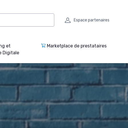
Espace partenaires
ng et
Marketplace de prestataires
e Digitale