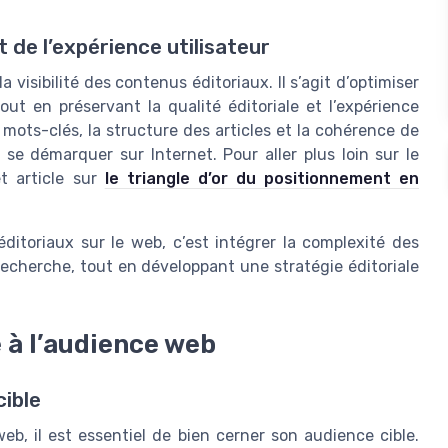
de l’expérience utilisateur
 visibilité des contenus éditoriaux. Il s’agit d’optimiser
t en préservant la qualité éditoriale et l’expérience
 mots-clés, la structure des articles et la cohérence de
 se démarquer sur Internet. Pour aller plus loin sur le
t article sur
le triangle d’or du positionnement en
itoriaux sur le web, c’est intégrer la complexité des
echerche, tout en développant une stratégie éditoriale
e à l’audience web
cible
web, il est essentiel de bien cerner son audience cible.