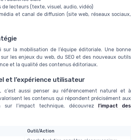
 de lecteurs (texte, visuel, audio, vidéo)
édia et canal de diffusion (site web, réseaux sociaux,
atégie
i sur la mobilisation de l’équipe éditoriale. Une bonne
sur les enjeux du web, du SEO et des nouveaux outils
ence et la qualité des contenus éditoriaux.
 et l’expérience utilisateur
b, c’est aussi penser au référencement naturel et à
 valorisent les contenus qui répondent précisément aux
in sur l’impact technique, découvrez
l’impact des
Outil/Action