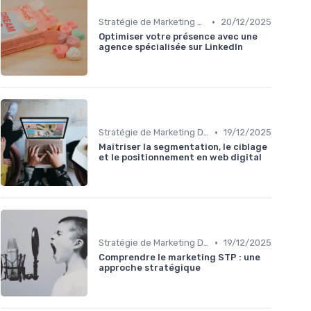
•
Stratégie de Marketing Digital
20/12/2025
Optimiser votre présence avec une
agence spécialisée sur LinkedIn
•
Stratégie de Marketing Digital
19/12/2025
Maîtriser la segmentation, le ciblage
et le positionnement en web digital
•
Stratégie de Marketing Digital
19/12/2025
Comprendre le marketing STP : une
approche stratégique