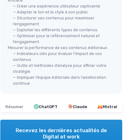
efficace
— Créer une expérience utilisateur captivante
— Adapter le ton et le style à son public
— Structurer ses contenus pour maximiser
l’engagement
— Exploiter les différents types de contenus
— Optimiser pour le référencement naturel et
l’engagement
Mesurer la performance de ses contenus éditoriaux
— Indicateurs clés pour évaluer l’impact de vos
contenus
— Outils et méthodes d’analyse pour affiner votre
stratégie
— Impliquer l’équipe éditoriale dans l’amélioration
continue
Résumer
ChatGPT
Claude
Mistral
Recevez les dernières actualités de
Digital at work