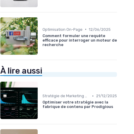
•
Optimisation On-Page
12/06/2025
Comment formuler une requête
efficace pour interroger un moteur de
recherche
À lire aussi
•
Stratégie de Marketing Digital
21/12/2025
Optimiser votre stratégie avec la
fabrique de contenu par Prodigious