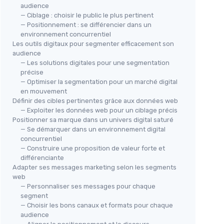
audience
— Ciblage : choisir le public le plus pertinent
— Positionnement : se différencier dans un
environnement concurrentiel
Les outils digitaux pour segmenter efficacement son
audience
— Les solutions digitales pour une segmentation
précise
— Optimiser la segmentation pour un marché digital
en mouvement
Définir des cibles pertinentes grâce aux données web
— Exploiter les données web pour un ciblage précis
Positionner sa marque dans un univers digital saturé
— Se démarquer dans un environnement digital
concurrentiel
— Construire une proposition de valeur forte et
différenciante
Adapter ses messages marketing selon les segments
web
— Personnaliser ses messages pour chaque
segment
— Choisir les bons canaux et formats pour chaque
audience