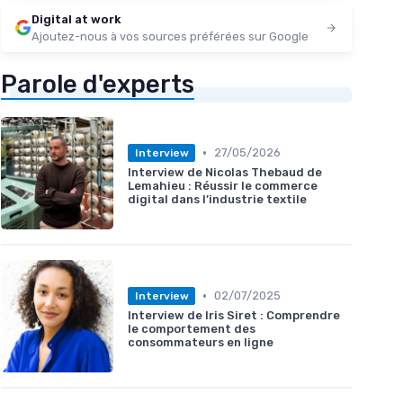
Digital at work
Ajoutez-nous à vos sources préférées sur Google
Parole d'experts
•
27/05/2026
Interview
Interview de Nicolas Thebaud de
Lemahieu : Réussir le commerce
digital dans l’industrie textile
•
02/07/2025
Interview
Interview de Iris Siret : Comprendre
le comportement des
consommateurs en ligne