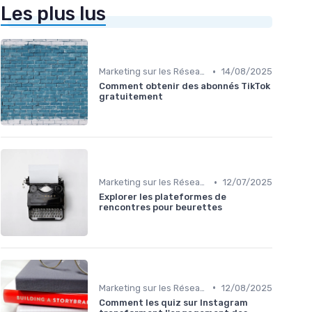
Les plus lus
•
Marketing sur les Réseaux Sociaux
14/08/2025
Comment obtenir des abonnés TikTok
gratuitement
•
Marketing sur les Réseaux Sociaux
12/07/2025
Explorer les plateformes de
rencontres pour beurettes
•
Marketing sur les Réseaux Sociaux
12/08/2025
Comment les quiz sur Instagram