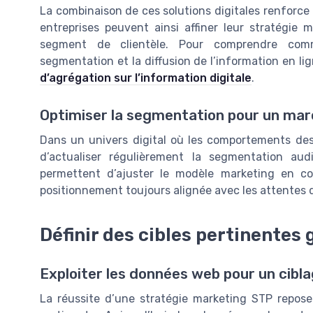
La combinaison de ces solutions digitales renforce
entreprises peuvent ainsi affiner leur stratégi
segment de clientèle. Pour comprendre comm
segmentation et la diffusion de l’information en lig
d’agrégation sur l’information digitale
.
Optimiser la segmentation pour un ma
Dans un univers digital où les comportements des
d’actualiser régulièrement la segmentation audi
permettent d’ajuster le modèle marketing en co
positionnement toujours alignée avec les attentes d
Définir des cibles pertinentes
Exploiter les données web pour un cibla
La réussite d’une stratégie marketing STP repose