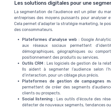
Les solutions digitales pour une segme
La segmentation de l’audience est un pilier du mark
entreprises des moyens puissants pour analyser e
Cela permet d’adapter la stratégie marketing, le po
des consommateurs.
Plateformes d’analyse web
: Google Analytic
aux réseaux sociaux permettent d’identi
démographiques, géographiques ou comporte
positionnement des produits ou services.
Outils CRM
: Les logiciels de gestion de la rela
Ils aident à segmenter l’audience selon l’
d’interaction, pour un ciblage plus précis.
Plateformes de gestion de campagnes ma
permettent de créer des segments d’audience 
clients ou prospects.
Social listening
: Les outils d’écoute des rés
détecter de nouveaux segments, tendances ou 