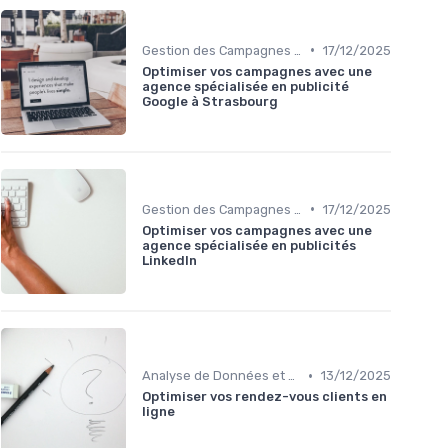
•
Gestion des Campagnes Publicitaires
17/12/2025
Optimiser vos campagnes avec une
agence spécialisée en publicité
Google à Strasbourg
•
Gestion des Campagnes Publicitaires
17/12/2025
Optimiser vos campagnes avec une
agence spécialisée en publicités
LinkedIn
•
Analyse de Données et Reporting
13/12/2025
Optimiser vos rendez-vous clients en
ligne