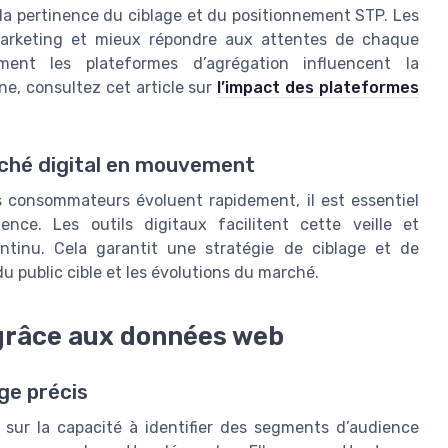
 la pertinence du ciblage et du positionnement STP. Les
e marketing et mieux répondre aux attentes de chaque
ent les plateformes d’agrégation influencent la
ne, consultez cet article sur
l’impact des plateformes
rché digital en mouvement
 consommateurs évoluent rapidement, il est essentiel
ence. Les outils digitaux facilitent cette veille et
ntinu. Cela garantit une stratégie de ciblage et de
u public cible et les évolutions du marché.
 grâce aux données web
ge précis
 sur la capacité à identifier des segments d’audience