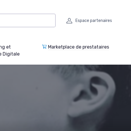
Espace partenaires
ng et
Marketplace de prestataires
e Digitale