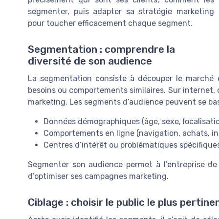
segmenter, puis adapter sa stratégie marketing
pour toucher efficacement chaque segment.
Segmentation : comprendre la
diversité de son audience
La segmentation consiste à découper le march
besoins ou comportements similaires. Sur internet, c
marketing. Les segments d’audience peuvent se baser
Données démographiques (âge, sexe, localisati
Comportements en ligne (navigation, achats, in
Centres d’intérêt ou problématiques spécifique
Segmenter son audience permet à l’entreprise d
d’optimiser ses campagnes marketing.
Ciblage : choisir le public le plus pertine