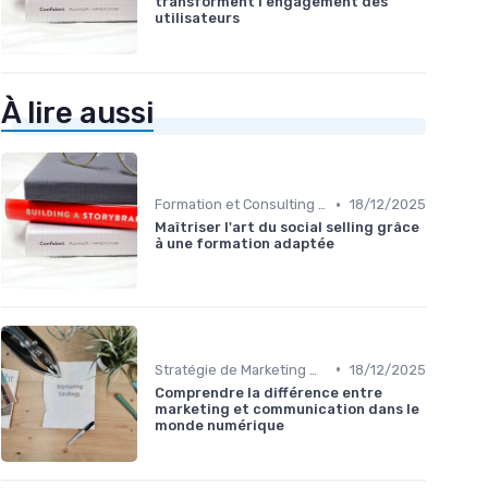
transforment l'engagement des
utilisateurs
À lire aussi
•
Formation et Consulting SEO
18/12/2025
Maîtriser l'art du social selling grâce
à une formation adaptée
•
Stratégie de Marketing Digital
18/12/2025
Comprendre la différence entre
marketing et communication dans le
monde numérique