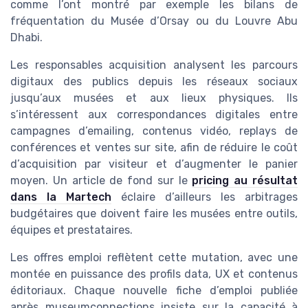
comme l’ont montré par exemple les bilans de
fréquentation du Musée d’Orsay ou du Louvre Abu
Dhabi.
Les responsables acquisition analysent les parcours
digitaux des publics depuis les réseaux sociaux
jusqu’aux musées et aux lieux physiques. Ils
s’intéressent aux correspondances digitales entre
campagnes d’emailing, contenus vidéo, replays de
conférences et ventes sur site, afin de réduire le coût
d’acquisition par visiteur et d’augmenter le panier
moyen. Un article de fond sur le
pricing au résultat
dans la Martech
éclaire d’ailleurs les arbitrages
budgétaires que doivent faire les musées entre outils,
équipes et prestataires.
Les offres emploi reflètent cette mutation, avec une
montée en puissance des profils data, UX et contenus
éditoriaux. Chaque nouvelle fiche d’emploi publiée
après museumconnections insiste sur la capacité à