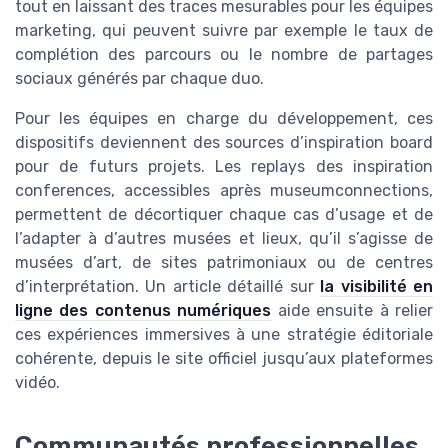
tout en laissant des traces mesurables pour les équipes
marketing, qui peuvent suivre par exemple le taux de
complétion des parcours ou le nombre de partages
sociaux générés par chaque duo.
Pour les équipes en charge du développement, ces
dispositifs deviennent des sources d’inspiration board
pour de futurs projets. Les replays des inspiration
conferences, accessibles après museumconnections,
permettent de décortiquer chaque cas d’usage et de
l’adapter à d’autres musées et lieux, qu’il s’agisse de
musées d’art, de sites patrimoniaux ou de centres
d’interprétation. Un article détaillé sur
la visibilité en
ligne des contenus numériques
aide ensuite à relier
ces expériences immersives à une stratégie éditoriale
cohérente, depuis le site officiel jusqu’aux plateformes
vidéo.
Communautés professionnelles,