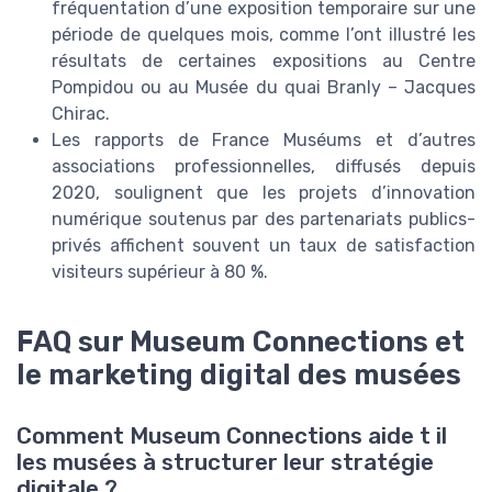
fréquentation d’une exposition temporaire sur une
période de quelques mois, comme l’ont illustré les
résultats de certaines expositions au Centre
Pompidou ou au Musée du quai Branly – Jacques
Chirac.
Les rapports de France Muséums et d’autres
associations professionnelles, diffusés depuis
2020, soulignent que les projets d’innovation
numérique soutenus par des partenariats publics-
privés affichent souvent un taux de satisfaction
visiteurs supérieur à 80 %.
FAQ sur Museum Connections et
le marketing digital des musées
Comment Museum Connections aide t il
les musées à structurer leur stratégie
digitale ?