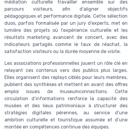
médiation culturelle travailler ensemble sur des
parcours visiteurs, afin d’aligner objectifs
pédagogiques et performance digitale. Cette sélection
duos, parfois formalisée par un jury d’experts, met en
lumière des projets où l’expérience culturelle et les
résultats marketing avancent de concert, avec des
indicateurs partagés comme le taux de réachat, la
satisfaction visiteurs ou la durée moyenne de visite.
Les associations professionnelles jouent un rôle clé en
relayant ces contenus vers des publics plus larges.
Elles organisent des replays ciblés pour leurs membres,
publient des synthèses et mettent en avant des offres
emploi issues de museumconnections. Cette
circulation d’informations renforce la capacité des
musées et des lieux patrimoniaux à structurer des
stratégies digitales pérennes, au service d’une
ambition culturelle et touristique assumée et d’une
montée en compétences continue des équipes.