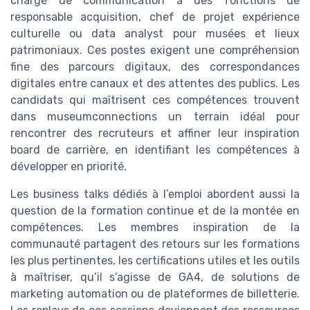
chargé de communication à des fonctions de
responsable acquisition, chef de projet expérience
culturelle ou data analyst pour musées et lieux
patrimoniaux. Ces postes exigent une compréhension
fine des parcours digitaux, des correspondances
digitales entre canaux et des attentes des publics. Les
candidats qui maîtrisent ces compétences trouvent
dans museumconnections un terrain idéal pour
rencontrer des recruteurs et affiner leur inspiration
board de carrière, en identifiant les compétences à
développer en priorité.
Les business talks dédiés à l’emploi abordent aussi la
question de la formation continue et de la montée en
compétences. Les membres inspiration de la
communauté partagent des retours sur les formations
les plus pertinentes, les certifications utiles et les outils
à maîtriser, qu’il s’agisse de GA4, de solutions de
marketing automation ou de plateformes de billetterie.