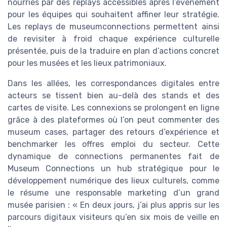
nourries par des replays accessibles après l’événement
pour les équipes qui souhaitent affiner leur stratégie.
Les replays de museumconnections permettent ainsi
de revisiter à froid chaque expérience culturelle
présentée, puis de la traduire en plan d’actions concret
pour les musées et les lieux patrimoniaux.
Dans les allées, les correspondances digitales entre
acteurs se tissent bien au-delà des stands et des
cartes de visite. Les connexions se prolongent en ligne
grâce à des plateformes où l’on peut commenter des
museum cases, partager des retours d’expérience et
benchmarker les offres emploi du secteur. Cette
dynamique de connections permanentes fait de
Museum Connections un hub stratégique pour le
développement numérique des lieux culturels, comme
le résume une responsable marketing d’un grand
musée parisien : « En deux jours, j’ai plus appris sur les
parcours digitaux visiteurs qu’en six mois de veille en