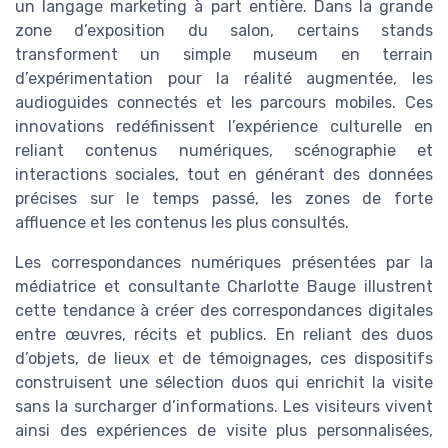
un langage marketing à part entière. Dans la grande
zone d’exposition du salon, certains stands
transforment un simple museum en terrain
d’expérimentation pour la réalité augmentée, les
audioguides connectés et les parcours mobiles. Ces
innovations redéfinissent l’expérience culturelle en
reliant contenus numériques, scénographie et
interactions sociales, tout en générant des données
précises sur le temps passé, les zones de forte
affluence et les contenus les plus consultés.
Les correspondances numériques présentées par la
médiatrice et consultante Charlotte Bauge illustrent
cette tendance à créer des correspondances digitales
entre œuvres, récits et publics. En reliant des duos
d’objets, de lieux et de témoignages, ces dispositifs
construisent une sélection duos qui enrichit la visite
sans la surcharger d’informations. Les visiteurs vivent
ainsi des expériences de visite plus personnalisées,