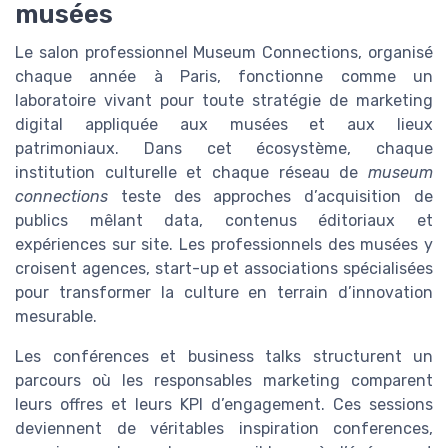
musées
Le salon professionnel Museum Connections, organisé
chaque année à Paris, fonctionne comme un
laboratoire vivant pour toute stratégie de marketing
digital appliquée aux musées et aux lieux
patrimoniaux. Dans cet écosystème, chaque
institution culturelle et chaque réseau de
museum
connections
teste des approches d’acquisition de
publics mêlant data, contenus éditoriaux et
expériences sur site. Les professionnels des musées y
croisent agences, start-up et associations spécialisées
pour transformer la culture en terrain d’innovation
mesurable.
Les conférences et business talks structurent un
parcours où les responsables marketing comparent
leurs offres et leurs KPI d’engagement. Ces sessions
deviennent de véritables inspiration conferences,