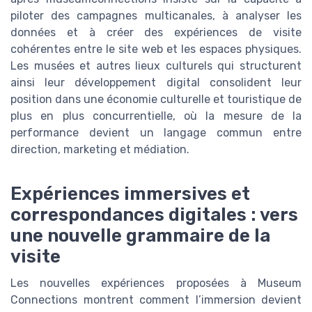
piloter des campagnes multicanales, à analyser les
données et à créer des expériences de visite
cohérentes entre le site web et les espaces physiques.
Les musées et autres lieux culturels qui structurent
ainsi leur développement digital consolident leur
position dans une économie culturelle et touristique de
plus en plus concurrentielle, où la mesure de la
performance devient un langage commun entre
direction, marketing et médiation.
Expériences immersives et
correspondances digitales : vers
une nouvelle grammaire de la
visite
Les nouvelles expériences proposées à Museum
Connections montrent comment l’immersion devient