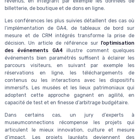
revenus, en intégrant par exemple les données de
billetterie, de boutique et de dons en ligne.
Les conférences les plus suivies détaillent des cas où
l’implémentation de GA4, de tableaux de bord sur
mesure et de CRM intégrés transforme la prise de
décision. Un article de référence sur
l’optimisation
des événements GA4
illustre comment quelques
événements bien paramétrés suffisent à éclairer les
parcours visiteurs, en suivant par exemple les
réservations en ligne, les téléchargements de
contenus ou les interactions avec les dispositifs
immersifs. Les musées et les lieux patrimoniaux qui
adoptent cette approche gagnent en agilité, en
capacité de test et en finesse d’arbitrage budgétaire.
Dans certains cas, un jury d’experts à
museumconnections récompense les projets qui
articulent le mieux innovation, culture et mesure
d’impact. Les projets lauréats deviennent des