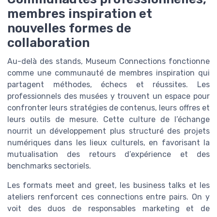
membres inspiration et
nouvelles formes de
collaboration
Au-delà des stands, Museum Connections fonctionne
comme une communauté de membres inspiration qui
partagent méthodes, échecs et réussites. Les
professionnels des musées y trouvent un espace pour
confronter leurs stratégies de contenus, leurs offres et
leurs outils de mesure. Cette culture de l’échange
nourrit un développement plus structuré des projets
numériques dans les lieux culturels, en favorisant la
mutualisation des retours d’expérience et des
benchmarks sectoriels.
Les formats meet and greet, les business talks et les
ateliers renforcent ces connections entre pairs. On y
voit des duos de responsables marketing et de