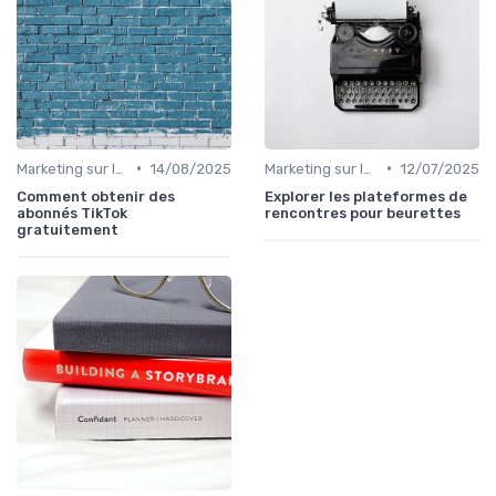
•
•
Marketing sur les Réseaux Sociaux
14/08/2025
Marketing sur les Réseaux Sociaux
12/07/2025
Comment obtenir des
Explorer les plateformes de
abonnés TikTok
rencontres pour beurettes
gratuitement