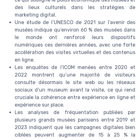
des lieux culturels dans les stratégies de
marketing digital.
Une étude de l’UNESCO de 2021 sur l’avenir des
musées indique qu’environ 60 % des musées dans
le monde ont renforcé leurs dispositifs
numériques ces dernières années, avec une forte
accélération des visites virtuelles et des contenus
en ligne.
Les enquêtes de l’ICOM menées entre 2020 et
2022 montrent qu’une majorité de visiteurs
consulte désormais le site web ou les réseaux
sociaux d’un museum avant la visite, ce qui rend
cruciale la cohérence entre expérience en ligne et
expérience sur place.
Les analyses de fréquentation publiées par
plusieurs grands musées parisiens entre 2019 et
2023 indiquent que les campagnes digitales bien
ciblées peuvent augmenter de 15 à 25 % la