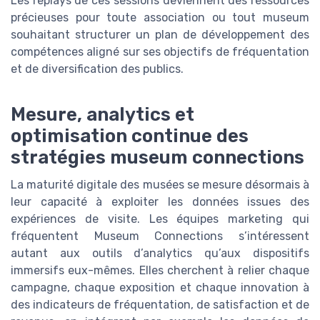
Les replays de ces sessions deviennent des ressources
précieuses pour toute association ou tout museum
souhaitant structurer un plan de développement des
compétences aligné sur ses objectifs de fréquentation
et de diversification des publics.
Mesure, analytics et
optimisation continue des
stratégies museum connections
La maturité digitale des musées se mesure désormais à
leur capacité à exploiter les données issues des
expériences de visite. Les équipes marketing qui
fréquentent Museum Connections s’intéressent
autant aux outils d’analytics qu’aux dispositifs
immersifs eux-mêmes. Elles cherchent à relier chaque
campagne, chaque exposition et chaque innovation à
des indicateurs de fréquentation, de satisfaction et de