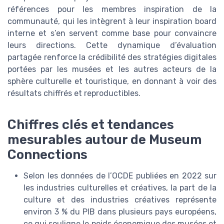
références pour les membres inspiration de la
communauté, qui les intègrent à leur inspiration board
interne et s’en servent comme base pour convaincre
leurs directions. Cette dynamique d’évaluation
partagée renforce la crédibilité des stratégies digitales
portées par les musées et les autres acteurs de la
sphère culturelle et touristique, en donnant à voir des
résultats chiffrés et reproductibles.
Chiffres clés et tendances
mesurables autour de Museum
Connections
Selon les données de l’OCDE publiées en 2022 sur
les industries culturelles et créatives, la part de la
culture et des industries créatives représente
environ 3 % du PIB dans plusieurs pays européens,
ce qui souligne le poids économique des musées et