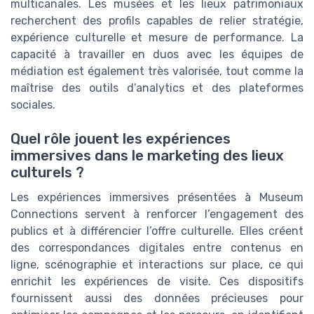
multicanales. Les musées et les lieux patrimoniaux
recherchent des profils capables de relier stratégie,
expérience culturelle et mesure de performance. La
capacité à travailler en duos avec les équipes de
médiation est également très valorisée, tout comme la
maîtrise des outils d’analytics et des plateformes
sociales.
Quel rôle jouent les expériences
immersives dans le marketing des lieux
culturels ?
Les expériences immersives présentées à Museum
Connections servent à renforcer l’engagement des
publics et à différencier l’offre culturelle. Elles créent
des correspondances digitales entre contenus en
ligne, scénographie et interactions sur place, ce qui
enrichit les expériences de visite. Ces dispositifs
fournissent aussi des données précieuses pour