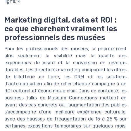
ligne. »
Marketing digital, data et ROI :
ce que cherchent vraiment les
professionnels des musées
Pour les professionnels des musées, la priorité n’est
plus seulement la visibilité mais la qualité des
expériences de visite et la conversion en revenus
durables. Les directions marketing comparent les offres
de billetterie en ligne, les CRM et les solutions
d’automatisation afin de relier chaque campagne à un
ROI culturel et économique clair. Dans ce contexte, les
business talks de Museum Connections mettent en
avant des cas concrets où l’augmentation des publics
s’accompagne d’une meilleure expérience culturelle,
avec des hausses de fréquentation de 15 à 25 % sur
certaines expositions temporaires sur quelques mois,