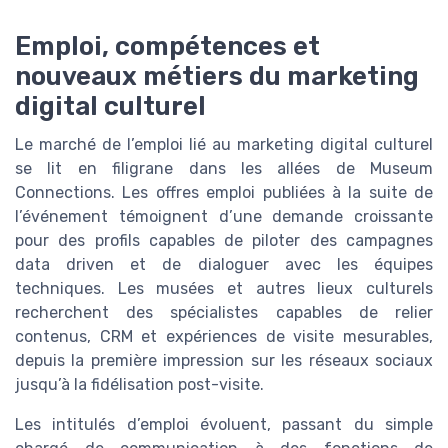
Emploi, compétences et
nouveaux métiers du marketing
digital culturel
Le marché de l’emploi lié au marketing digital culturel
se lit en filigrane dans les allées de Museum
Connections. Les offres emploi publiées à la suite de
l’événement témoignent d’une demande croissante
pour des profils capables de piloter des campagnes
data driven et de dialoguer avec les équipes
techniques. Les musées et autres lieux culturels
recherchent des spécialistes capables de relier
contenus, CRM et expériences de visite mesurables,
depuis la première impression sur les réseaux sociaux
jusqu’à la fidélisation post-visite.
Les intitulés d’emploi évoluent, passant du simple