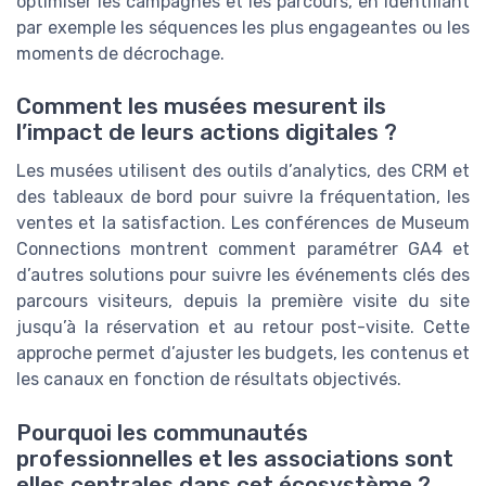
optimiser les campagnes et les parcours, en identifiant
par exemple les séquences les plus engageantes ou les
moments de décrochage.
Comment les musées mesurent ils
l’impact de leurs actions digitales ?
Les musées utilisent des outils d’analytics, des CRM et
des tableaux de bord pour suivre la fréquentation, les
ventes et la satisfaction. Les conférences de Museum
Connections montrent comment paramétrer GA4 et
d’autres solutions pour suivre les événements clés des
parcours visiteurs, depuis la première visite du site
jusqu’à la réservation et au retour post-visite. Cette
approche permet d’ajuster les budgets, les contenus et
les canaux en fonction de résultats objectivés.
Pourquoi les communautés
professionnelles et les associations sont
elles centrales dans cet écosystème ?