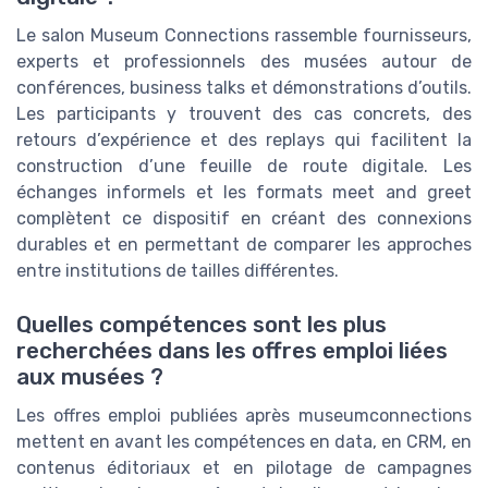
Le salon Museum Connections rassemble fournisseurs,
experts et professionnels des musées autour de
conférences, business talks et démonstrations d’outils.
Les participants y trouvent des cas concrets, des
retours d’expérience et des replays qui facilitent la
construction d’une feuille de route digitale. Les
échanges informels et les formats meet and greet
complètent ce dispositif en créant des connexions
durables et en permettant de comparer les approches
entre institutions de tailles différentes.
Quelles compétences sont les plus
recherchées dans les offres emploi liées
aux musées ?
Les offres emploi publiées après museumconnections
mettent en avant les compétences en data, en CRM, en
contenus éditoriaux et en pilotage de campagnes