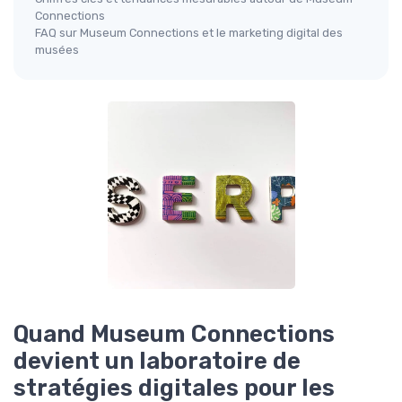
Connections
FAQ sur Museum Connections et le marketing digital des
musées
Quand Museum Connections
devient un laboratoire de
stratégies digitales pour les