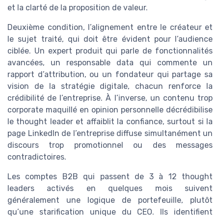
et la clarté de la proposition de valeur.
Deuxième condition, l’alignement entre le créateur et
le sujet traité, qui doit être évident pour l’audience
ciblée. Un expert produit qui parle de fonctionnalités
avancées, un responsable data qui commente un
rapport d’attribution, ou un fondateur qui partage sa
vision de la stratégie digitale, chacun renforce la
crédibilité de l’entreprise. À l’inverse, un contenu trop
corporate maquillé en opinion personnelle décrédibilise
le thought leader et affaiblit la confiance, surtout si la
page LinkedIn de l’entreprise diffuse simultanément un
discours trop promotionnel ou des messages
contradictoires.
Les comptes B2B qui passent de 3 à 12 thought
leaders activés en quelques mois suivent
généralement une logique de portefeuille, plutôt
qu’une starification unique du CEO. Ils identifient