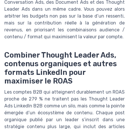
Conversation Ads, des Document Ads et des Thought
Leader Ads dans un même cadre. Vous pouvez alors
arbitrer les budgets non pas sur la base d’un ressenti,
mais sur la contribution réelle à la génération de
revenus, en priorisant les combinaisons audience /
contenu / format qui maximisent la valeur par compte.
Combiner Thought Leader Ads,
contenus organiques et autres
formats LinkedIn pour
maximiser le ROAS
Les comptes B2B qui atteignent durablement un ROAS
proche de 279 % ne traitent pas les Thought Leader
Ads LinkedIn B2B comme un silo, mais comme la pointe
émergée d’un écosystème de contenu. Chaque post
organique publié par un leader s’inscrit dans une
stratégie contenu plus large, qui inclut des articles