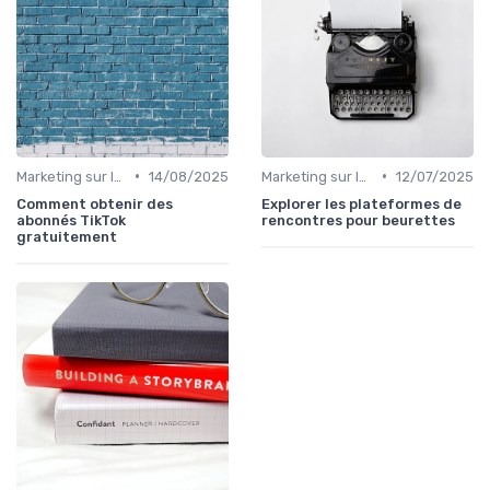
•
•
Marketing sur les Réseaux Sociaux
14/08/2025
Marketing sur les Réseaux Sociaux
12/07/2025
Comment obtenir des
Explorer les plateformes de
abonnés TikTok
rencontres pour beurettes
gratuitement