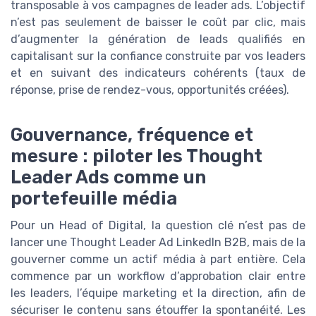
transposable à vos campagnes de leader ads. L’objectif
n’est pas seulement de baisser le coût par clic, mais
d’augmenter la génération de leads qualifiés en
capitalisant sur la confiance construite par vos leaders
et en suivant des indicateurs cohérents (taux de
réponse, prise de rendez-vous, opportunités créées).
Gouvernance, fréquence et
mesure : piloter les Thought
Leader Ads comme un
portefeuille média
Pour un Head of Digital, la question clé n’est pas de
lancer une Thought Leader Ad LinkedIn B2B, mais de la
gouverner comme un actif média à part entière. Cela
commence par un workflow d’approbation clair entre
les leaders, l’équipe marketing et la direction, afin de
sécuriser le contenu sans étouffer la spontanéité. Les