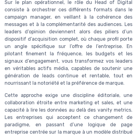
Sur le plan opérationnel, le rôle du Head of Digital
consiste à orchestrer ces différents formats dans le
campaign manager, en veillant à la cohérence des
messages et à la complémentarité des audiences. Les
leaders d’opinion deviennent alors des piliers d’un
dispositif d’acquisition complet, où chaque profil porte
un angle spécifique sur l’offre de l’entreprise. En
pilotant finement la fréquence, les budgets et les
signaux d’engagement, vous transformez vos leaders
en véritables actifs média, capables de soutenir une
génération de leads continue et rentable, tout en
nourrissant la notoriété et la préférence de marque.
Cette approche exige une discipline éditoriale, une
collaboration étroite entre marketing et sales, et une
capacité à lire les données au delà des vanity metrics.
Les entreprises qui acceptent ce changement de
paradigme, en passant d’une logique de page
entreprise centrée sur la marque à un modèle distribué