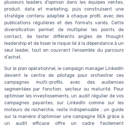
plusieurs leaders d’opinion dans les équipes ventes,
produit, data et marketing, puis construisent une
stratégie contenu adaptée à chaque profil, avec des
publications régulières et des formats variés. Cette
diversification permet de multiplier les points de
contact, de tester différents angles de thought
leadership et de lisser le risque lié à la dépendance à un
seul leader, tout en couvrant l’ensemble du parcours
d’achat.
Sur le plan opérationnel, le campaign manager LinkedIn
devient le centre de pilotage pour orchestrer ces
campagnes multi-profils, avec des audiences
segmentées par fonction, secteur ou maturité. Pour
optimiser les investissements, un audit régulier de vos
campagnes payantes, sur LinkedIn comme sur les
moteurs de recherche, reste indispensable ; un guide
sur la manière d’optimiser une campagne SEA grâce à
un audit efficace offre un cadre facilement