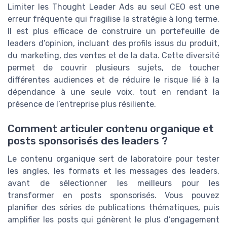
Limiter les Thought Leader Ads au seul CEO est une
erreur fréquente qui fragilise la stratégie à long terme.
Il est plus efficace de construire un portefeuille de
leaders d’opinion, incluant des profils issus du produit,
du marketing, des ventes et de la data. Cette diversité
permet de couvrir plusieurs sujets, de toucher
différentes audiences et de réduire le risque lié à la
dépendance à une seule voix, tout en rendant la
présence de l’entreprise plus résiliente.
Comment articuler contenu organique et
posts sponsorisés des leaders ?
Le contenu organique sert de laboratoire pour tester
les angles, les formats et les messages des leaders,
avant de sélectionner les meilleurs pour les
transformer en posts sponsorisés. Vous pouvez
planifier des séries de publications thématiques, puis
amplifier les posts qui génèrent le plus d’engagement