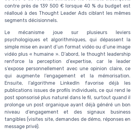
contre près de 139 500 € lorsque 40 % du budget est
réalloué à des Thought Leader Ads ciblant les mêmes
segments décisionnels.
Le mécanisme joue sur plusieurs leviers
psychologiques et algorithmiques, qui dépassent la
simple mise en avant d’un format vidéo ou d’une image
vidéo plus « humaine ». D’abord, le thought leadership
renforce la perception d’expertise, car le leader
s’expose personnellement avec une opinion claire, ce
qui augmente l’engagement et la mémorisation.
Ensuite, l’algorithme LinkedIn favorise déjà les
publications issues de profils individuels, ce qui rend le
post sponsorisé plus naturel dans le fil, surtout quand il
prolonge un post organique ayant déjà généré un bon
niveau d’engagement et des signaux business
tangibles (visites site, demandes de démo, réponses en
message privé).