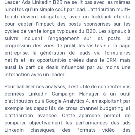
Leader Ads LinkedIn B2B ne se lit pas avec les mêmes
lunettes qu’un simple coût par lead. L’attribution multi-
touch devient obligatoire, avec un lookback étendu
pour capter l’impact des posts sponsorisés sur les
cycles de vente longs typiques du B2B. Les signaux à
suivre incluent l’engagement sur les posts, la
progression des vues de profil, les visites sur la page
entreprise, la génération de leads via formulaires
natifs et les opportunités créées dans le CRM, mais
aussi la part de deals influencés par au moins une
interaction avec un leader.
Pour fiabiliser ces analyses, il est utile de connecter vos
données LinkedIn Campaign Manager à un outil
d’attribution ou à Google Analytics 4, en exploitant par
exemple les capacités de cross channel budgeting et
d’attribution avancée. Cette approche permet de
comparer objectivement les performances des ads
LinkedIn classiques, des formats vidéo, des