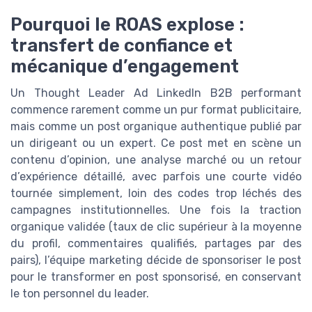
Pourquoi le ROAS explose :
transfert de confiance et
mécanique d’engagement
Un Thought Leader Ad LinkedIn B2B performant
commence rarement comme un pur format publicitaire,
mais comme un post organique authentique publié par
un dirigeant ou un expert. Ce post met en scène un
contenu d’opinion, une analyse marché ou un retour
d’expérience détaillé, avec parfois une courte vidéo
tournée simplement, loin des codes trop léchés des
campagnes institutionnelles. Une fois la traction
organique validée (taux de clic supérieur à la moyenne
du profil, commentaires qualifiés, partages par des
pairs), l’équipe marketing décide de sponsoriser le post
pour le transformer en post sponsorisé, en conservant
le ton personnel du leader.