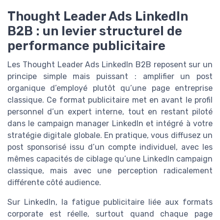
Thought Leader Ads LinkedIn
B2B : un levier structurel de
performance publicitaire
Les Thought Leader Ads LinkedIn B2B reposent sur un
principe simple mais puissant : amplifier un post
organique d’employé plutôt qu’une page entreprise
classique. Ce format publicitaire met en avant le profil
personnel d’un expert interne, tout en restant piloté
dans le campaign manager LinkedIn et intégré à votre
stratégie digitale globale. En pratique, vous diffusez un
post sponsorisé issu d’un compte individuel, avec les
mêmes capacités de ciblage qu’une LinkedIn campaign
classique, mais avec une perception radicalement
différente côté audience.
Sur LinkedIn, la fatigue publicitaire liée aux formats
corporate est réelle, surtout quand chaque page