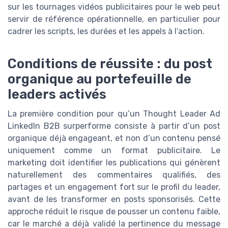
sur les tournages vidéos publicitaires pour le web peut
servir de référence opérationnelle, en particulier pour
cadrer les scripts, les durées et les appels à l’action.
Conditions de réussite : du post
organique au portefeuille de
leaders activés
La première condition pour qu’un Thought Leader Ad
LinkedIn B2B surperforme consiste à partir d’un post
organique déjà engageant, et non d’un contenu pensé
uniquement comme un format publicitaire. Le
marketing doit identifier les publications qui génèrent
naturellement des commentaires qualifiés, des
partages et un engagement fort sur le profil du leader,
avant de les transformer en posts sponsorisés. Cette
approche réduit le risque de pousser un contenu faible,
car le marché a déjà validé la pertinence du message