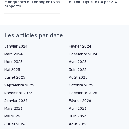
manquants qui changent vos
qui multiplie le CA par 3,4
rapports
Les articles par date
Janvier 2024
Février 2024
Mars 2024
Décembre 2024
Mars 2025
Avril 2025
Mai 2025
Juin 2025
Juillet 2025
Août 2025
Septembre 2025
Octobre 2025
Novembre 2025
Décembre 2025
Janvier 2026
Février 2026
Mars 2026
Avril 2026
Mai 2026
Juin 2026
Juillet 2026
Août 2026