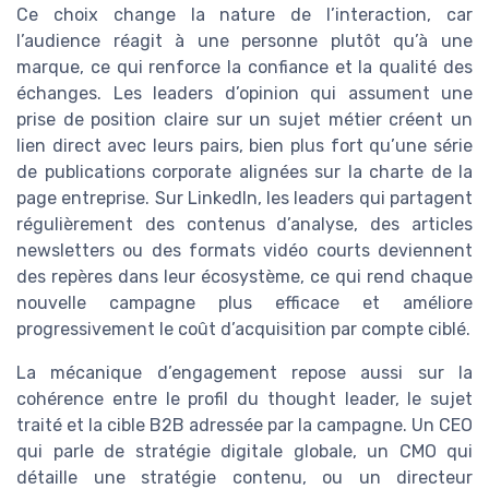
Ce choix change la nature de l’interaction, car
l’audience réagit à une personne plutôt qu’à une
marque, ce qui renforce la confiance et la qualité des
échanges. Les leaders d’opinion qui assument une
prise de position claire sur un sujet métier créent un
lien direct avec leurs pairs, bien plus fort qu’une série
de publications corporate alignées sur la charte de la
page entreprise. Sur LinkedIn, les leaders qui partagent
régulièrement des contenus d’analyse, des articles
newsletters ou des formats vidéo courts deviennent
des repères dans leur écosystème, ce qui rend chaque
nouvelle campagne plus efficace et améliore
progressivement le coût d’acquisition par compte ciblé.
La mécanique d’engagement repose aussi sur la
cohérence entre le profil du thought leader, le sujet
traité et la cible B2B adressée par la campagne. Un CEO
qui parle de stratégie digitale globale, un CMO qui
détaille une stratégie contenu, ou un directeur