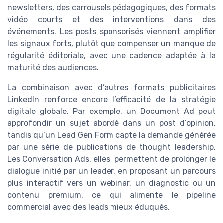
newsletters, des carrousels pédagogiques, des formats
vidéo courts et des interventions dans des
événements. Les posts sponsorisés viennent amplifier
les signaux forts, plutôt que compenser un manque de
régularité éditoriale, avec une cadence adaptée à la
maturité des audiences.
La combinaison avec d’autres formats publicitaires
LinkedIn renforce encore l’efficacité de la stratégie
digitale globale. Par exemple, un Document Ad peut
approfondir un sujet abordé dans un post d’opinion,
tandis qu’un Lead Gen Form capte la demande générée
par une série de publications de thought leadership.
Les Conversation Ads, elles, permettent de prolonger le
dialogue initié par un leader, en proposant un parcours
plus interactif vers un webinar, un diagnostic ou un
contenu premium, ce qui alimente le pipeline
commercial avec des leads mieux éduqués.