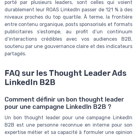
porté par plusieurs leaders, sont celles qui voient
durablement leur ROAS LinkedIn passer de 121 % à des
niveaux proches du top quartile. À terme, la frontière
entre contenu organique, posts sponsorisés et formats
publicitaires s’estompe, au profit d’un continuum
d’interactions crédibles avec vos audiences B2B,
soutenu par une gouvernance claire et des indicateurs
partagés.
FAQ sur les Thought Leader Ads
LinkedIn B2B
Comment définir un bon thought leader
pour une campagne LinkedIn B2B ?
Un bon thought leader pour une campagne LinkedIn
B2B est une personne reconnue en interne pour son
expertise métier et sa capacité à formuler une opinion