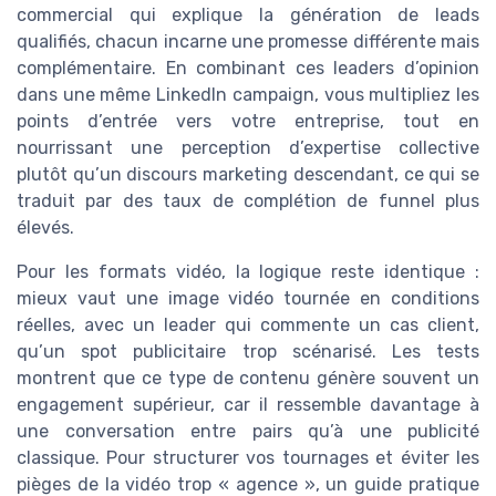
commercial qui explique la génération de leads
qualifiés, chacun incarne une promesse différente mais
complémentaire. En combinant ces leaders d’opinion
dans une même LinkedIn campaign, vous multipliez les
points d’entrée vers votre entreprise, tout en
nourrissant une perception d’expertise collective
plutôt qu’un discours marketing descendant, ce qui se
traduit par des taux de complétion de funnel plus
élevés.
Pour les formats vidéo, la logique reste identique :
mieux vaut une image vidéo tournée en conditions
réelles, avec un leader qui commente un cas client,
qu’un spot publicitaire trop scénarisé. Les tests
montrent que ce type de contenu génère souvent un
engagement supérieur, car il ressemble davantage à
une conversation entre pairs qu’à une publicité
classique. Pour structurer vos tournages et éviter les
pièges de la vidéo trop « agence », un guide pratique