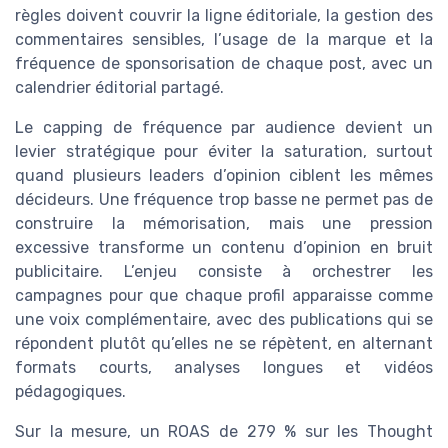
règles doivent couvrir la ligne éditoriale, la gestion des
commentaires sensibles, l’usage de la marque et la
fréquence de sponsorisation de chaque post, avec un
calendrier éditorial partagé.
Le capping de fréquence par audience devient un
levier stratégique pour éviter la saturation, surtout
quand plusieurs leaders d’opinion ciblent les mêmes
décideurs. Une fréquence trop basse ne permet pas de
construire la mémorisation, mais une pression
excessive transforme un contenu d’opinion en bruit
publicitaire. L’enjeu consiste à orchestrer les
campagnes pour que chaque profil apparaisse comme
une voix complémentaire, avec des publications qui se
répondent plutôt qu’elles ne se répètent, en alternant
formats courts, analyses longues et vidéos
pédagogiques.
Sur la mesure, un ROAS de 279 % sur les Thought