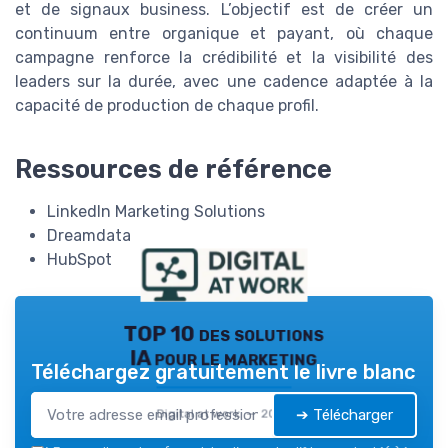
et de signaux business. L’objectif est de créer un
continuum entre organique et payant, où chaque
campagne renforce la crédibilité et la visibilité des
leaders sur la durée, avec une cadence adaptée à la
capacité de production de chaque profil.
Ressources de référence
LinkedIn Marketing Solutions
Dreamdata
HubSpot
TOP 10 des solutions
IA pour le marketing
Téléchargez gratuitement le livre blanc
➔ Télécharger
Digital at work — 2026