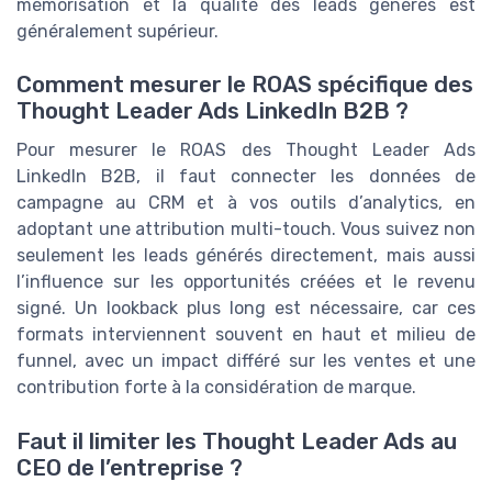
mémorisation et la qualité des leads générés est
généralement supérieur.
Comment mesurer le ROAS spécifique des
Thought Leader Ads LinkedIn B2B ?
Pour mesurer le ROAS des Thought Leader Ads
LinkedIn B2B, il faut connecter les données de
campagne au CRM et à vos outils d’analytics, en
adoptant une attribution multi-touch. Vous suivez non
seulement les leads générés directement, mais aussi
l’influence sur les opportunités créées et le revenu
signé. Un lookback plus long est nécessaire, car ces
formats interviennent souvent en haut et milieu de
funnel, avec un impact différé sur les ventes et une
contribution forte à la considération de marque.
Faut il limiter les Thought Leader Ads au
CEO de l’entreprise ?