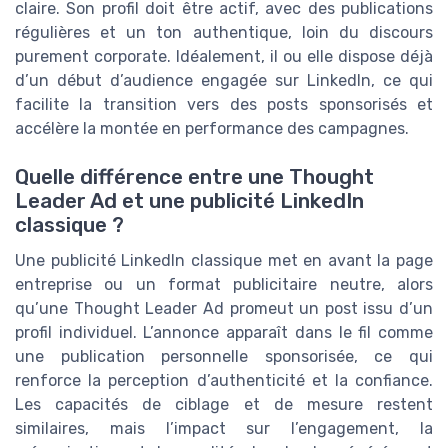
claire. Son profil doit être actif, avec des publications
régulières et un ton authentique, loin du discours
purement corporate. Idéalement, il ou elle dispose déjà
d’un début d’audience engagée sur LinkedIn, ce qui
facilite la transition vers des posts sponsorisés et
accélère la montée en performance des campagnes.
Quelle différence entre une Thought
Leader Ad et une publicité LinkedIn
classique ?
Une publicité LinkedIn classique met en avant la page
entreprise ou un format publicitaire neutre, alors
qu’une Thought Leader Ad promeut un post issu d’un
profil individuel. L’annonce apparaît dans le fil comme
une publication personnelle sponsorisée, ce qui
renforce la perception d’authenticité et la confiance.
Les capacités de ciblage et de mesure restent
similaires, mais l’impact sur l’engagement, la