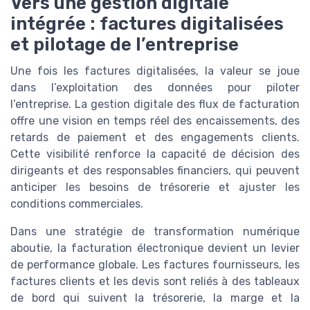
Vers une gestion digitale
intégrée : factures digitalisées
et pilotage de l’entreprise
Une fois les factures digitalisées, la valeur se joue
dans l’exploitation des données pour piloter
l’entreprise. La gestion digitale des flux de facturation
offre une vision en temps réel des encaissements, des
retards de paiement et des engagements clients.
Cette visibilité renforce la capacité de décision des
dirigeants et des responsables financiers, qui peuvent
anticiper les besoins de trésorerie et ajuster les
conditions commerciales.
Dans une stratégie de transformation numérique
aboutie, la facturation électronique devient un levier
de performance globale. Les factures fournisseurs, les
factures clients et les devis sont reliés à des tableaux
de bord qui suivent la trésorerie, la marge et la