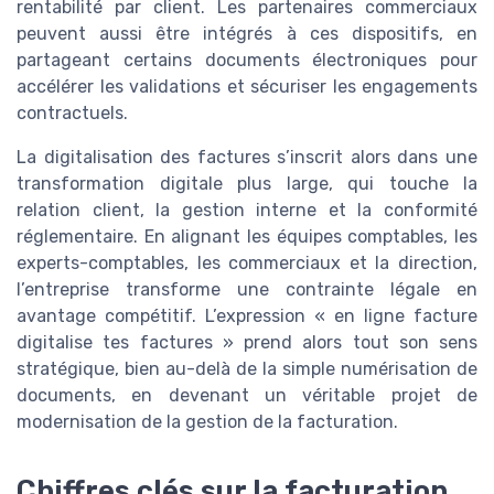
rentabilité par client. Les partenaires commerciaux
peuvent aussi être intégrés à ces dispositifs, en
partageant certains documents électroniques pour
accélérer les validations et sécuriser les engagements
contractuels.
La digitalisation des factures s’inscrit alors dans une
transformation digitale plus large, qui touche la
relation client, la gestion interne et la conformité
réglementaire. En alignant les équipes comptables, les
experts-comptables, les commerciaux et la direction,
l’entreprise transforme une contrainte légale en
avantage compétitif. L’expression « en ligne facture
digitalise tes factures » prend alors tout son sens
stratégique, bien au-delà de la simple numérisation de
documents, en devenant un véritable projet de
modernisation de la gestion de la facturation.
Chiffres clés sur la facturation