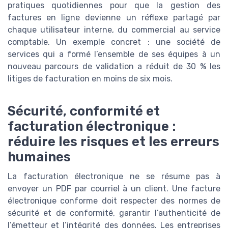
pratiques quotidiennes pour que la gestion des
factures en ligne devienne un réflexe partagé par
chaque utilisateur interne, du commercial au service
comptable. Un exemple concret : une société de
services qui a formé l’ensemble de ses équipes à un
nouveau parcours de validation a réduit de 30 % les
litiges de facturation en moins de six mois.
Sécurité, conformité et
facturation électronique :
réduire les risques et les erreurs
humaines
La facturation électronique ne se résume pas à
envoyer un PDF par courriel à un client. Une facture
électronique conforme doit respecter des normes de
sécurité et de conformité, garantir l’authenticité de
l’émetteur et l’intégrité des données. Les entreprises