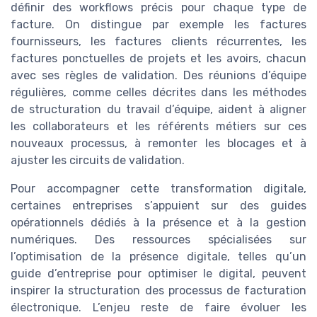
définir des workflows précis pour chaque type de
facture. On distingue par exemple les factures
fournisseurs, les factures clients récurrentes, les
factures ponctuelles de projets et les avoirs, chacun
avec ses règles de validation. Des réunions d’équipe
régulières, comme celles décrites dans les méthodes
de structuration du travail d’équipe, aident à aligner
les collaborateurs et les référents métiers sur ces
nouveaux processus, à remonter les blocages et à
ajuster les circuits de validation.
Pour accompagner cette transformation digitale,
certaines entreprises s’appuient sur des guides
opérationnels dédiés à la présence et à la gestion
numériques. Des ressources spécialisées sur
l’optimisation de la présence digitale, telles qu’un
guide d’entreprise pour optimiser le digital, peuvent
inspirer la structuration des processus de facturation
électronique. L’enjeu reste de faire évoluer les