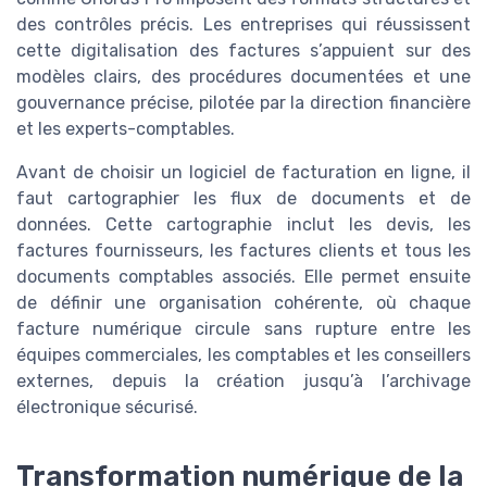
des contrôles précis. Les entreprises qui réussissent
cette digitalisation des factures s’appuient sur des
modèles clairs, des procédures documentées et une
gouvernance précise, pilotée par la direction financière
et les experts-comptables.
Avant de choisir un logiciel de facturation en ligne, il
faut cartographier les flux de documents et de
données. Cette cartographie inclut les devis, les
factures fournisseurs, les factures clients et tous les
documents comptables associés. Elle permet ensuite
de définir une organisation cohérente, où chaque
facture numérique circule sans rupture entre les
équipes commerciales, les comptables et les conseillers
externes, depuis la création jusqu’à l’archivage
électronique sécurisé.
Transformation numérique de la