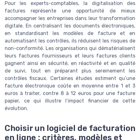
Pour les experts-comptables, la digitalisation des
factures représente une opportunité de mieux
accompagner les entreprises dans leur transformation
digitale. En centralisant les documents électroniques,
en standardisant les modèles de facture et en
automatisant les contrôles, ils réduisent les risques de
non-conformité. Les organisations qui dématérialisent
leurs factures fournisseurs et leurs factures clients
gagnent ainsi en sécurité, en réactivité et en qualité
de suivi, tout en préparant plus sereinement les
contrôles fiscaux. Certaines études estiment qu’une
facture électronique coûte en moyenne entre 1 et 3
euros à traiter, contre 8 à 12 euros pour une facture
papier, ce qui illustre l’impact financier de cette
évolution.
Choisir un logiciel de facturation
en ligne : critères, modèles et