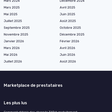
Mars 2024
Décembre 2024
Mars 2025
Avril 2025
Mai 2025
Juin 2025
Juillet 2025
Août 2025
Septembre 2025
Octobre 2025
Novembre 2025
Décembre 2025
Janvier 2026
Février 2026
Mars 2026
Avril 2026
Mai 2026
Juin 2026
Juillet 2026
Août 2026
Marketplace de prestataires
Les plus lus
Comment obtenir des abonnés TikTok gratuitement