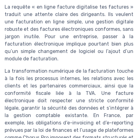
La requête « en ligne facture digitalise tes factures »
traduit une attente claire des dirigeants. Ils veulent
une facturation en ligne simple, une gestion digitale
robuste et des factures électroniques conformes, sans
jargon inutile. Pour une entreprise, passer à la
facturation électronique implique pourtant bien plus
qu’un simple changement de logiciel ou l’ajout d’un
module de facturation.
La transformation numérique de la facturation touche
à la fois les processus internes, les relations avec les
clients et les partenaires commerciaux, ainsi que la
conformité fiscale liée à la TVA. Une facture
électronique doit respecter une stricte conformité
légale, garantir la sécurité des données et s’intégrer à
la gestion comptable existante. En France, par
exemple, les obligations d’e-invoicing et d’e-reporting
prévues par la loi de finances et l’usage de plateformes
comme Chorus Pro imposent des formats structurés et