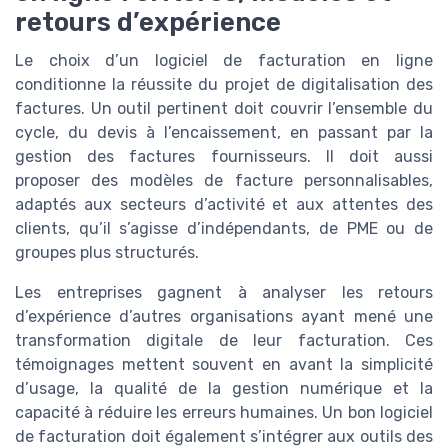
retours d’expérience
Le choix d’un logiciel de facturation en ligne
conditionne la réussite du projet de digitalisation des
factures. Un outil pertinent doit couvrir l’ensemble du
cycle, du devis à l’encaissement, en passant par la
gestion des factures fournisseurs. Il doit aussi
proposer des modèles de facture personnalisables,
adaptés aux secteurs d’activité et aux attentes des
clients, qu’il s’agisse d’indépendants, de PME ou de
groupes plus structurés.
Les entreprises gagnent à analyser les retours
d’expérience d’autres organisations ayant mené une
transformation digitale de leur facturation. Ces
témoignages mettent souvent en avant la simplicité
d’usage, la qualité de la gestion numérique et la
capacité à réduire les erreurs humaines. Un bon logiciel
de facturation doit également s’intégrer aux outils des