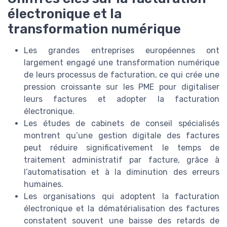
électronique et la
transformation numérique
Les grandes entreprises européennes ont
largement engagé une transformation numérique
de leurs processus de facturation, ce qui crée une
pression croissante sur les PME pour digitaliser
leurs factures et adopter la facturation
électronique.
Les études de cabinets de conseil spécialisés
montrent qu’une gestion digitale des factures
peut réduire significativement le temps de
traitement administratif par facture, grâce à
l’automatisation et à la diminution des erreurs
humaines.
Les organisations qui adoptent la facturation
électronique et la dématérialisation des factures
constatent souvent une baisse des retards de