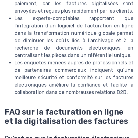
paiement, car les factures digitalisées sont
envoyées et reçues plus rapidement par les clients.
Les experts-comptables rapportent que
l’intégration d’un logiciel de facturation en ligne
dans la transformation numérique globale permet
de diminuer les coûts liés à l’archivage et à la
recherche de documents électroniques, en
centralisant les pièces dans un référentiel unique.
Les enquêtes menées auprès de professionnels et
de partenaires commerciaux indiquent qu’une
meilleure sécurité et conformité sur les factures
électroniques améliore la confiance et facilite la
collaboration dans de nombreuses relations B2B.
FAQ sur la facturation en ligne
et la digitalisation des factures