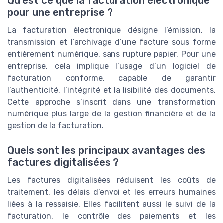
Qu’est ce que la facturation électronique
pour une entreprise ?
La facturation électronique désigne l’émission, la
transmission et l’archivage d’une facture sous forme
entièrement numérique, sans rupture papier. Pour une
entreprise, cela implique l’usage d’un logiciel de
facturation conforme, capable de garantir
l’authenticité, l’intégrité et la lisibilité des documents.
Cette approche s’inscrit dans une transformation
numérique plus large de la gestion financière et de la
gestion de la facturation.
Quels sont les principaux avantages des
factures digitalisées ?
Les factures digitalisées réduisent les coûts de
traitement, les délais d’envoi et les erreurs humaines
liées à la ressaisie. Elles facilitent aussi le suivi de la
facturation, le contrôle des paiements et les