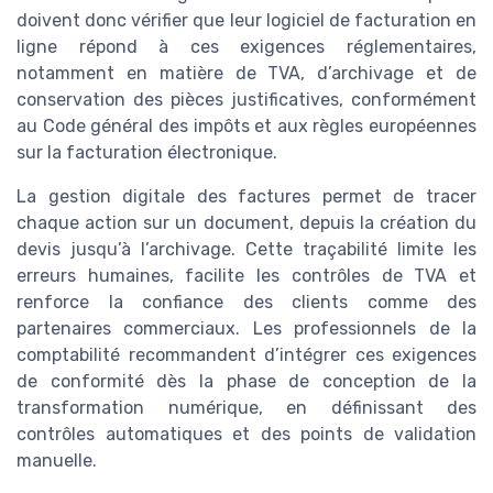
doivent donc vérifier que leur logiciel de facturation en
ligne répond à ces exigences réglementaires,
notamment en matière de TVA, d’archivage et de
conservation des pièces justificatives, conformément
au Code général des impôts et aux règles européennes
sur la facturation électronique.
La gestion digitale des factures permet de tracer
chaque action sur un document, depuis la création du
devis jusqu’à l’archivage. Cette traçabilité limite les
erreurs humaines, facilite les contrôles de TVA et
renforce la confiance des clients comme des
partenaires commerciaux. Les professionnels de la
comptabilité recommandent d’intégrer ces exigences
de conformité dès la phase de conception de la
transformation numérique, en définissant des
contrôles automatiques et des points de validation
manuelle.