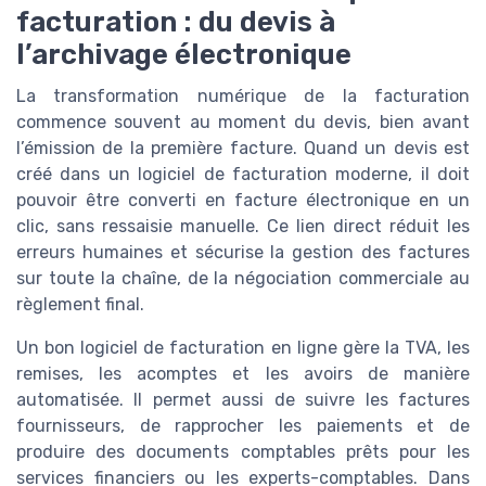
facturation : du devis à
l’archivage électronique
La transformation numérique de la facturation
commence souvent au moment du devis, bien avant
l’émission de la première facture. Quand un devis est
créé dans un logiciel de facturation moderne, il doit
pouvoir être converti en facture électronique en un
clic, sans ressaisie manuelle. Ce lien direct réduit les
erreurs humaines et sécurise la gestion des factures
sur toute la chaîne, de la négociation commerciale au
règlement final.
Un bon logiciel de facturation en ligne gère la TVA, les
remises, les acomptes et les avoirs de manière
automatisée. Il permet aussi de suivre les factures
fournisseurs, de rapprocher les paiements et de
produire des documents comptables prêts pour les
services financiers ou les experts-comptables. Dans