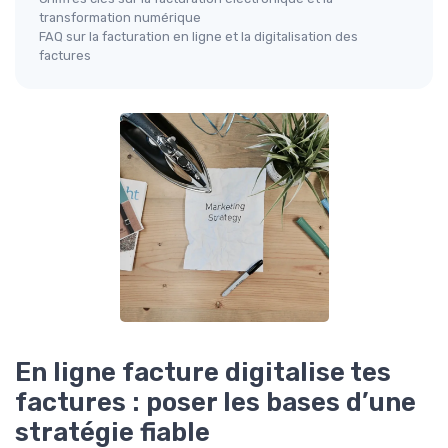
transformation numérique
FAQ sur la facturation en ligne et la digitalisation des
factures
En ligne facture digitalise tes
factures : poser les bases d’une
stratégie fiable