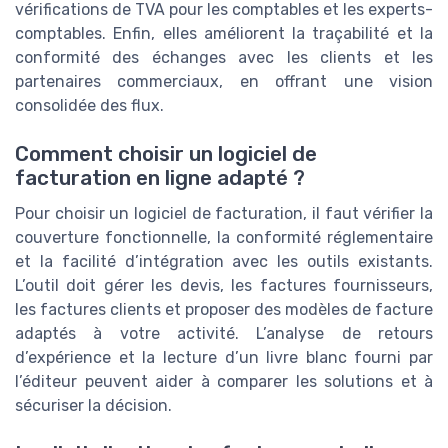
vérifications de TVA pour les comptables et les experts-
comptables. Enfin, elles améliorent la traçabilité et la
conformité des échanges avec les clients et les
partenaires commerciaux, en offrant une vision
consolidée des flux.
Comment choisir un logiciel de
facturation en ligne adapté ?
Pour choisir un logiciel de facturation, il faut vérifier la
couverture fonctionnelle, la conformité réglementaire
et la facilité d’intégration avec les outils existants.
L’outil doit gérer les devis, les factures fournisseurs,
les factures clients et proposer des modèles de facture
adaptés à votre activité. L’analyse de retours
d’expérience et la lecture d’un livre blanc fourni par
l’éditeur peuvent aider à comparer les solutions et à
sécuriser la décision.