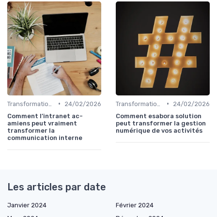
•
•
Transformation Numérique
24/02/2026
Transformation Numérique
24/02/2026
Comment l’intranet ac-
Comment esabora solution
amiens peut vraiment
peut transformer la gestion
transformer la
numérique de vos activités
communication interne
Les articles par date
Janvier 2024
Février 2024