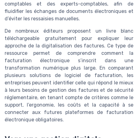
comptables et des experts-comptables, afin de
fluidifier les échanges de documents électroniques et
d’éviter les ressaisies manuelles.
De nombreux éditeurs proposent un livre blanc
téléchargeable gratuitement pour expliquer leur
approche de la digitalisation des factures. Ce type de
ressource permet de comprendre comment la
facturation électronique s’inscrit dans une
transformation numérique plus large. En comparant
plusieurs solutions de logiciel de facturation, les
entreprises peuvent identifier celle qui répond le mieux
à leurs besoins de gestion des factures et de sécurité
réglementaire, en tenant compte de critères comme le
support, l’ergonomie, les coûts et la capacité à se
connecter aux futures plateformes de facturation
électronique obligatoires.