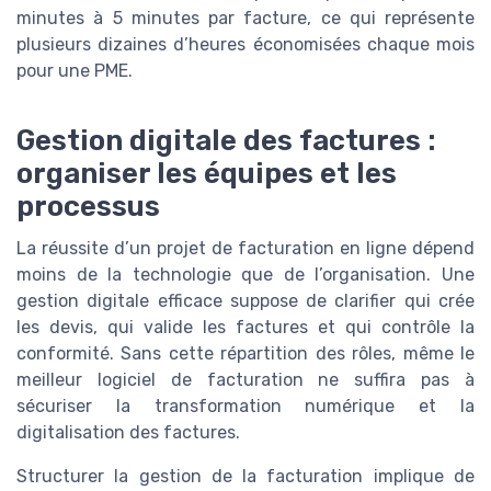
minutes à 5 minutes par facture, ce qui représente
plusieurs dizaines d’heures économisées chaque mois
pour une PME.
Gestion digitale des factures :
organiser les équipes et les
processus
La réussite d’un projet de facturation en ligne dépend
moins de la technologie que de l’organisation. Une
gestion digitale efficace suppose de clarifier qui crée
les devis, qui valide les factures et qui contrôle la
conformité. Sans cette répartition des rôles, même le
meilleur logiciel de facturation ne suffira pas à
sécuriser la transformation numérique et la
digitalisation des factures.
Structurer la gestion de la facturation implique de