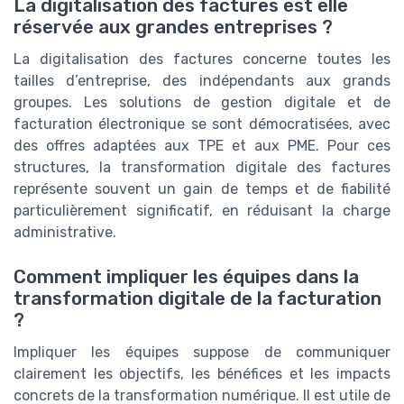
La digitalisation des factures est elle
réservée aux grandes entreprises ?
La digitalisation des factures concerne toutes les
tailles d’entreprise, des indépendants aux grands
groupes. Les solutions de gestion digitale et de
facturation électronique se sont démocratisées, avec
des offres adaptées aux TPE et aux PME. Pour ces
structures, la transformation digitale des factures
représente souvent un gain de temps et de fiabilité
particulièrement significatif, en réduisant la charge
administrative.
Comment impliquer les équipes dans la
transformation digitale de la facturation
?
Impliquer les équipes suppose de communiquer
clairement les objectifs, les bénéfices et les impacts
concrets de la transformation numérique. Il est utile de