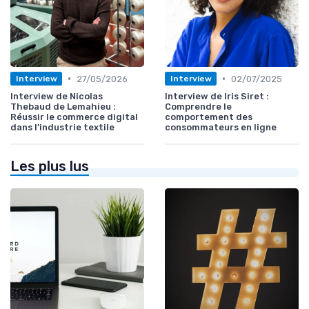
•
•
27/05/2026
02/07/2025
Interview
Interview
Interview de Nicolas
Interview de Iris Siret :
Thebaud de Lemahieu :
Comprendre le
Réussir le commerce digital
comportement des
dans l’industrie textile
consommateurs en ligne
Les plus lus