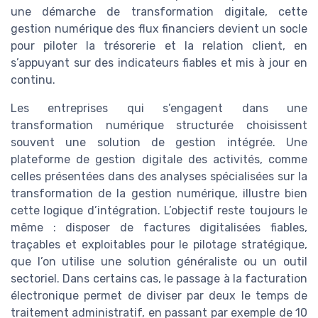
une démarche de transformation digitale, cette
gestion numérique des flux financiers devient un socle
pour piloter la trésorerie et la relation client, en
s’appuyant sur des indicateurs fiables et mis à jour en
continu.
Les entreprises qui s’engagent dans une
transformation numérique structurée choisissent
souvent une solution de gestion intégrée. Une
plateforme de gestion digitale des activités, comme
celles présentées dans des analyses spécialisées sur la
transformation de la gestion numérique, illustre bien
cette logique d’intégration. L’objectif reste toujours le
même : disposer de factures digitalisées fiables,
traçables et exploitables pour le pilotage stratégique,
que l’on utilise une solution généraliste ou un outil
sectoriel. Dans certains cas, le passage à la facturation
électronique permet de diviser par deux le temps de
traitement administratif, en passant par exemple de 10