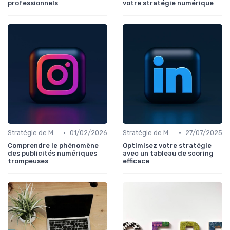
professionnels
votre stratégie numérique
•
•
Stratégie de Marketing Digital
01/02/2026
Stratégie de Marketing Digital
27/07/2025
Comprendre le phénomène
Optimisez votre stratégie
des publicités numériques
avec un tableau de scoring
trompeuses
efficace