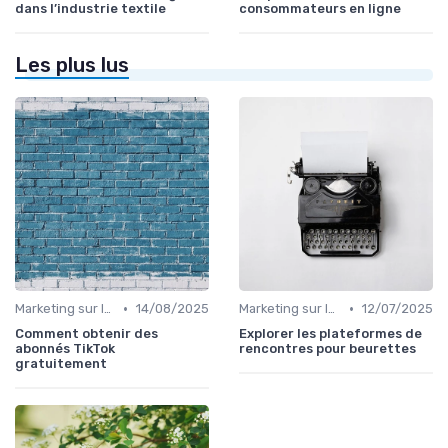
dans l’industrie textile
consommateurs en ligne
Les plus lus
•
•
Marketing sur les Réseaux Sociaux
14/08/2025
Marketing sur les Réseaux Sociaux
12/07/2025
Comment obtenir des
Explorer les plateformes de
abonnés TikTok
rencontres pour beurettes
gratuitement