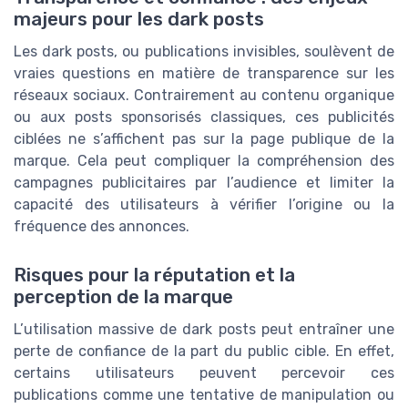
majeurs pour les dark posts
Les dark posts, ou publications invisibles, soulèvent de
vraies questions en matière de transparence sur les
réseaux sociaux. Contrairement au contenu organique
ou aux posts sponsorisés classiques, ces publicités
ciblées ne s’affichent pas sur la page publique de la
marque. Cela peut compliquer la compréhension des
campagnes publicitaires par l’audience et limiter la
capacité des utilisateurs à vérifier l’origine ou la
fréquence des annonces.
Risques pour la réputation et la
perception de la marque
L’utilisation massive de dark posts peut entraîner une
perte de confiance de la part du public cible. En effet,
certains utilisateurs peuvent percevoir ces
publications comme une tentative de manipulation ou