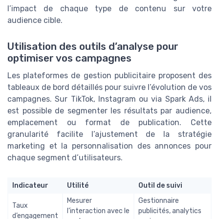
l’impact de chaque type de contenu sur votre
audience cible.
Utilisation des outils d’analyse pour
optimiser vos campagnes
Les plateformes de gestion publicitaire proposent des
tableaux de bord détaillés pour suivre l’évolution de vos
campagnes. Sur TikTok, Instagram ou via Spark Ads, il
est possible de segmenter les résultats par audience,
emplacement ou format de publication. Cette
granularité facilite l’ajustement de la stratégie
marketing et la personnalisation des annonces pour
chaque segment d’utilisateurs.
Indicateur
Utilité
Outil de suivi
Mesurer
Gestionnaire
Taux
l’interaction avec le
publicités, analytics
d’engagement