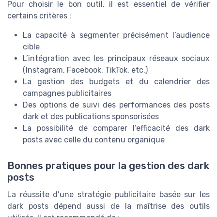
Pour choisir le bon outil, il est essentiel de vérifier
certains critères :
La capacité à segmenter précisément l’audience
cible
L’intégration avec les principaux réseaux sociaux
(Instagram, Facebook, TikTok, etc.)
La gestion des budgets et du calendrier des
campagnes publicitaires
Des options de suivi des performances des posts
dark et des publications sponsorisées
La possibilité de comparer l’efficacité des dark
posts avec celle du contenu organique
Bonnes pratiques pour la gestion des dark
posts
La réussite d’une stratégie publicitaire basée sur les
dark posts dépend aussi de la maîtrise des outils