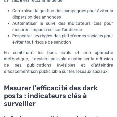
utilisés. Il est recommandé de :
Centraliser la gestion des campagnes pour éviter la
dispersion des annonces
Automatiser le suivi des indicateurs clés pour
mesurer l’impact réel sur l’audience
Respecter les règles des plateformes sociales pour
éviter tout risque de sanction
En combinant les bons outils et une approche
méthodique, il devient possible d’optimiser la diffusion
de ses publications invisibles et d’atteindre
efficacement son public cible sur les réseaux sociaux.
Mesurer l’efficacité des dark
posts : indicateurs clés à
surveiller