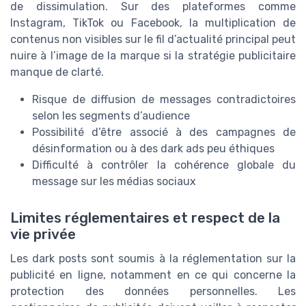
de dissimulation. Sur des plateformes comme
Instagram, TikTok ou Facebook, la multiplication de
contenus non visibles sur le fil d’actualité principal peut
nuire à l’image de la marque si la stratégie publicitaire
manque de clarté.
Risque de diffusion de messages contradictoires
selon les segments d’audience
Possibilité d’être associé à des campagnes de
désinformation ou à des dark ads peu éthiques
Difficulté à contrôler la cohérence globale du
message sur les médias sociaux
Limites réglementaires et respect de la
vie privée
Les dark posts sont soumis à la réglementation sur la
publicité en ligne, notamment en ce qui concerne la
protection des données personnelles. Les