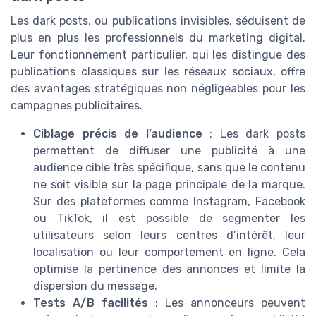
Les dark posts, ou publications invisibles, séduisent de
plus en plus les professionnels du marketing digital.
Leur fonctionnement particulier, qui les distingue des
publications classiques sur les réseaux sociaux, offre
des avantages stratégiques non négligeables pour les
campagnes publicitaires.
Ciblage précis de l’audience
: Les dark posts
permettent de diffuser une publicité à une
audience cible très spécifique, sans que le contenu
ne soit visible sur la page principale de la marque.
Sur des plateformes comme Instagram, Facebook
ou TikTok, il est possible de segmenter les
utilisateurs selon leurs centres d’intérêt, leur
localisation ou leur comportement en ligne. Cela
optimise la pertinence des annonces et limite la
dispersion du message.
Tests A/B facilités
: Les annonceurs peuvent