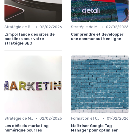
•
•
Stratégie de Backlinking
02/02/2026
Stratégie de Marketing Digital
02/02/2026
L'importance des sites de
Comprendre et développer
backlinks pour votre
une communauté en ligne
stratégie SEO
•
•
Stratégie de Marketing Digital
02/02/2026
Formation et Consulting SEO
01/02/2026
Les défis du marketing
Maîtriser Google Tag
numérique pour les
Manager pour optimiser