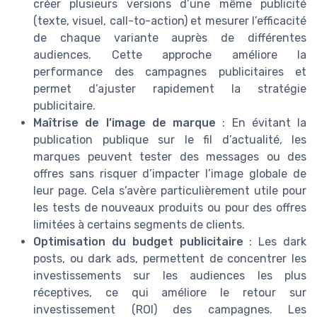
créer plusieurs versions d’une même publicité
(texte, visuel, call-to-action) et mesurer l’efficacité
de chaque variante auprès de différentes
audiences. Cette approche améliore la
performance des campagnes publicitaires et
permet d’ajuster rapidement la stratégie
publicitaire.
Maîtrise de l’image de marque
: En évitant la
publication publique sur le fil d’actualité, les
marques peuvent tester des messages ou des
offres sans risquer d’impacter l’image globale de
leur page. Cela s’avère particulièrement utile pour
les tests de nouveaux produits ou pour des offres
limitées à certains segments de clients.
Optimisation du budget publicitaire
: Les dark
posts, ou dark ads, permettent de concentrer les
investissements sur les audiences les plus
réceptives, ce qui améliore le retour sur
investissement (ROI) des campagnes. Les