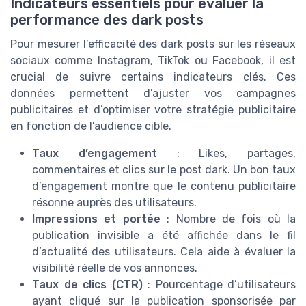
Indicateurs essentiels pour évaluer la
performance des dark posts
Pour mesurer l’efficacité des dark posts sur les réseaux
sociaux comme Instagram, TikTok ou Facebook, il est
crucial de suivre certains indicateurs clés. Ces
données permettent d’ajuster vos campagnes
publicitaires et d’optimiser votre stratégie publicitaire
en fonction de l’audience cible.
Taux d’engagement
: Likes, partages,
commentaires et clics sur le post dark. Un bon taux
d’engagement montre que le contenu publicitaire
résonne auprès des utilisateurs.
Impressions et portée
: Nombre de fois où la
publication invisible a été affichée dans le fil
d’actualité des utilisateurs. Cela aide à évaluer la
visibilité réelle de vos annonces.
Taux de clics (CTR)
: Pourcentage d’utilisateurs
ayant cliqué sur la publication sponsorisée par