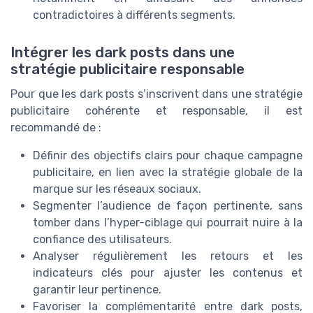
contradictoires à différents segments.
Intégrer les dark posts dans une
stratégie publicitaire responsable
Pour que les dark posts s’inscrivent dans une stratégie
publicitaire cohérente et responsable, il est
recommandé de :
Définir des objectifs clairs pour chaque campagne
publicitaire, en lien avec la stratégie globale de la
marque sur les réseaux sociaux.
Segmenter l’audience de façon pertinente, sans
tomber dans l’hyper-ciblage qui pourrait nuire à la
confiance des utilisateurs.
Analyser régulièrement les retours et les
indicateurs clés pour ajuster les contenus et
garantir leur pertinence.
Favoriser la complémentarité entre dark posts,