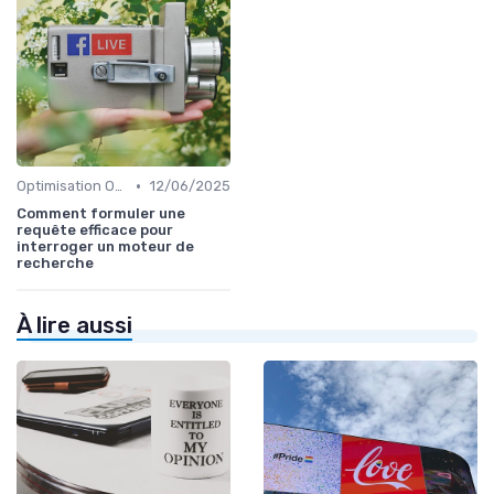
•
Optimisation On-Page
12/06/2025
Comment formuler une
requête efficace pour
interroger un moteur de
recherche
À lire aussi