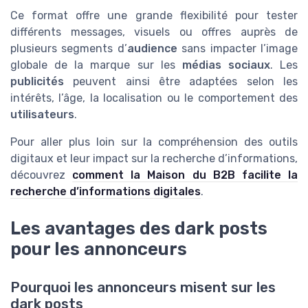
Ce format offre une grande flexibilité pour tester
différents messages, visuels ou offres auprès de
plusieurs segments d’
audience
sans impacter l’image
globale de la marque sur les
médias sociaux
. Les
publicités
peuvent ainsi être adaptées selon les
intérêts, l’âge, la localisation ou le comportement des
utilisateurs
.
Pour aller plus loin sur la compréhension des outils
digitaux et leur impact sur la recherche d’informations,
découvrez
comment la Maison du B2B facilite la
recherche d’informations digitales
.
Les avantages des dark posts
pour les annonceurs
Pourquoi les annonceurs misent sur les
dark posts