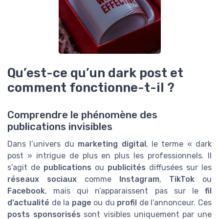
Qu’est-ce qu’un dark post et
comment fonctionne-t-il ?
Comprendre le phénomène des
publications invisibles
Dans l’univers du
marketing digital
, le terme « dark
post » intrigue de plus en plus les professionnels. Il
s’agit de
publications
ou
publicités
diffusées sur les
réseaux sociaux
comme
Instagram
,
TikTok
ou
Facebook
, mais qui n’apparaissent pas sur le
fil
d’actualité
de la
page
ou du
profil
de l’annonceur. Ces
posts sponsorisés
sont visibles uniquement par une