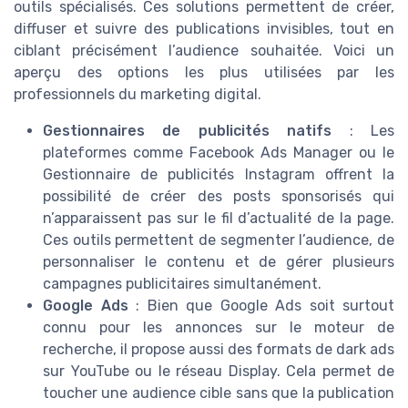
outils spécialisés. Ces solutions permettent de créer,
diffuser et suivre des publications invisibles, tout en
ciblant précisément l’audience souhaitée. Voici un
aperçu des options les plus utilisées par les
professionnels du marketing digital.
Gestionnaires de publicités natifs
: Les
plateformes comme Facebook Ads Manager ou le
Gestionnaire de publicités Instagram offrent la
possibilité de créer des posts sponsorisés qui
n’apparaissent pas sur le fil d’actualité de la page.
Ces outils permettent de segmenter l’audience, de
personnaliser le contenu et de gérer plusieurs
campagnes publicitaires simultanément.
Google Ads
: Bien que Google Ads soit surtout
connu pour les annonces sur le moteur de
recherche, il propose aussi des formats de dark ads
sur YouTube ou le réseau Display. Cela permet de
toucher une audience cible sans que la publication