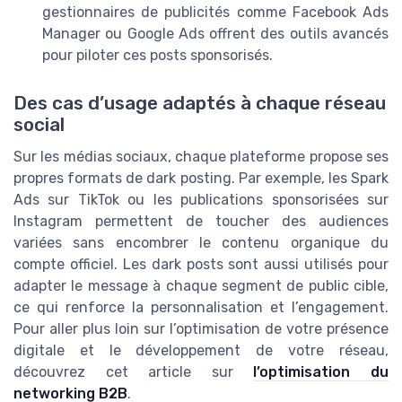
gestionnaires de publicités comme Facebook Ads
Manager ou Google Ads offrent des outils avancés
pour piloter ces posts sponsorisés.
Des cas d’usage adaptés à chaque réseau
social
Sur les médias sociaux, chaque plateforme propose ses
propres formats de dark posting. Par exemple, les Spark
Ads sur TikTok ou les publications sponsorisées sur
Instagram permettent de toucher des audiences
variées sans encombrer le contenu organique du
compte officiel. Les dark posts sont aussi utilisés pour
adapter le message à chaque segment de public cible,
ce qui renforce la personnalisation et l’engagement.
Pour aller plus loin sur l’optimisation de votre présence
digitale et le développement de votre réseau,
découvrez cet article sur
l’optimisation du
networking B2B
.