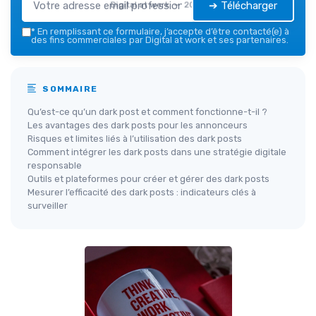
➔ Télécharger
Digital at work — 2026
*
En remplissant ce formulaire, j’accepte d’être contacté(e) à
des fins commerciales par Digital at work et ses partenaires.
SOMMAIRE
Qu’est-ce qu’un dark post et comment fonctionne-t-il ?
Les avantages des dark posts pour les annonceurs
Risques et limites liés à l’utilisation des dark posts
Comment intégrer les dark posts dans une stratégie digitale
responsable
Outils et plateformes pour créer et gérer des dark posts
Mesurer l’efficacité des dark posts : indicateurs clés à
surveiller