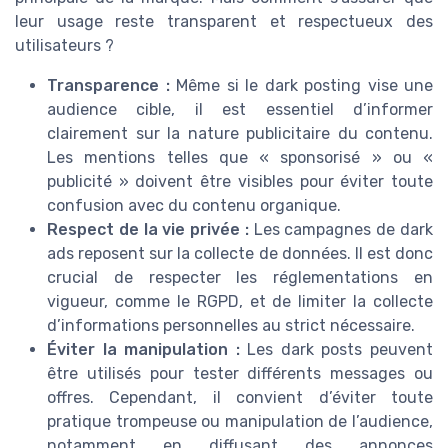
leur usage reste transparent et respectueux des
utilisateurs ?
Transparence :
Même si le dark posting vise une
audience cible, il est essentiel d’informer
clairement sur la nature publicitaire du contenu.
Les mentions telles que « sponsorisé » ou «
publicité » doivent être visibles pour éviter toute
confusion avec du contenu organique.
Respect de la vie privée :
Les campagnes de dark
ads reposent sur la collecte de données. Il est donc
crucial de respecter les réglementations en
vigueur, comme le RGPD, et de limiter la collecte
d’informations personnelles au strict nécessaire.
Éviter la manipulation :
Les dark posts peuvent
être utilisés pour tester différents messages ou
offres. Cependant, il convient d’éviter toute
pratique trompeuse ou manipulation de l’audience,
notamment en diffusant des annonces