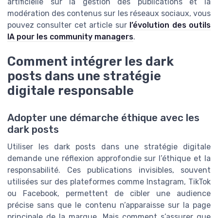
artificielle sur la gestion des publications et la
modération des contenus sur les réseaux sociaux, vous
pouvez consulter cet article sur
l’évolution des outils
IA pour les community managers
.
Comment intégrer les dark
posts dans une stratégie
digitale responsable
Adopter une démarche éthique avec les
dark posts
Utiliser les dark posts dans une stratégie digitale
demande une réflexion approfondie sur l’éthique et la
responsabilité. Ces publications invisibles, souvent
utilisées sur des plateformes comme Instagram, TikTok
ou Facebook, permettent de cibler une audience
précise sans que le contenu n’apparaisse sur la page
principale de la marque. Mais comment s’assurer que