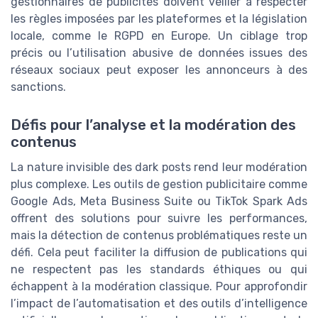
gestionnaires de publicités doivent veiller à respecter
les règles imposées par les plateformes et la législation
locale, comme le RGPD en Europe. Un ciblage trop
précis ou l’utilisation abusive de données issues des
réseaux sociaux peut exposer les annonceurs à des
sanctions.
Défis pour l’analyse et la modération des
contenus
La nature invisible des dark posts rend leur modération
plus complexe. Les outils de gestion publicitaire comme
Google Ads, Meta Business Suite ou TikTok Spark Ads
offrent des solutions pour suivre les performances,
mais la détection de contenus problématiques reste un
défi. Cela peut faciliter la diffusion de publications qui
ne respectent pas les standards éthiques ou qui
échappent à la modération classique. Pour approfondir
l’impact de l’automatisation et des outils d’intelligence