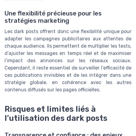
Une flexibilité précieuse pour les
stratégies marketing
Les dark posts offrent donc une flexibilité unique pour
adapter les campagnes publicitaires aux attentes de
chaque audience. Ils permettent de multiplier les tests,
d’ajuster les messages en temps réel et de maximiser
l’impact des annonces sur les réseaux sociaux.
Cependant, il reste essentiel de surveiller l’efficacité de
ces publications invisibles et de les intégrer dans une
stratégie globale, en cohérence avec les autres
contenus diffusés sur les pages officielles.
Risques et limites liés à
l’utilisation des dark posts
Transparence et confiance : des enjeux