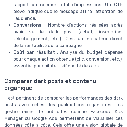
rapport au nombre total d’impressions. Un CTR
élevé indique que le message attire l’attention de
l’audience.
Conversions
: Nombre d’actions réalisées après
avoir vu le dark post (achat, inscription,
téléchargement, etc.). C’est un indicateur direct
de la rentabilité de la campagne.
Coût par résultat
: Analyse du budget dépensé
pour chaque action obtenue (clic, conversion, etc.),
essentiel pour piloter l’efficacité des ads.
Comparer dark posts et contenu
organique
Il est pertinent de comparer les performances des dark
posts avec celles des publications organiques. Les
gestionnaires de publicités comme Facebook Ads
Manager ou Google Ads permettent de visualiser ces
données côte à côte. Cela offre une vision globale de