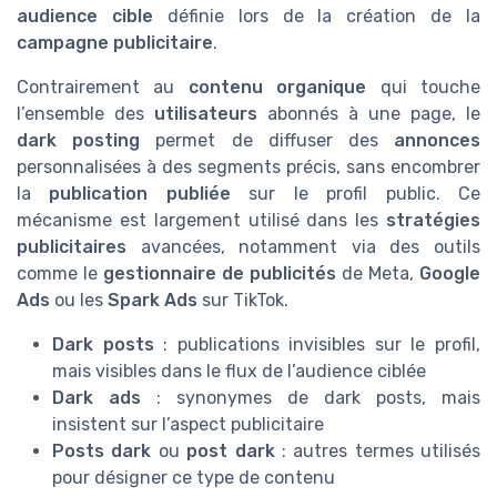
audience cible
définie lors de la création de la
campagne publicitaire
.
Contrairement au
contenu organique
qui touche
l’ensemble des
utilisateurs
abonnés à une page, le
dark posting
permet de diffuser des
annonces
personnalisées à des segments précis, sans encombrer
la
publication publiée
sur le profil public. Ce
mécanisme est largement utilisé dans les
stratégies
publicitaires
avancées, notamment via des outils
comme le
gestionnaire de publicités
de Meta,
Google
Ads
ou les
Spark Ads
sur TikTok.
Dark posts
: publications invisibles sur le profil,
mais visibles dans le flux de l’audience ciblée
Dark ads
: synonymes de dark posts, mais
insistent sur l’aspect publicitaire
Posts dark
ou
post dark
: autres termes utilisés
pour désigner ce type de contenu