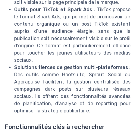
soit visible sur la page principale de la marque.
Outils pour TikTok et Spark Ads
: TikTok propose
le format Spark Ads, qui permet de promouvoir un
contenu organique ou un post TikTok existant
auprès d’une audience élargie, sans que la
publication soit nécessairement visible sur le profil
d’origine. Ce format est particulièrement efficace
pour toucher les jeunes utilisateurs des médias
sociaux.
Solutions tierces de gestion multi-plateformes
:
Des outils comme Hootsuite, Sprout Social ou
Agorapulse facilitent la gestion centralisée des
campagnes dark posts sur plusieurs réseaux
sociaux. Ils offrent des fonctionnalités avancées
de planification, d’analyse et de reporting pour
optimiser la stratégie publicitaire.
Fonctionnalités clés à rechercher