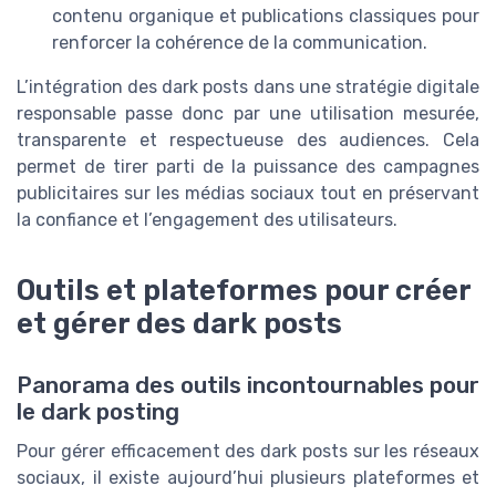
contenu organique et publications classiques pour
renforcer la cohérence de la communication.
L’intégration des dark posts dans une stratégie digitale
responsable passe donc par une utilisation mesurée,
transparente et respectueuse des audiences. Cela
permet de tirer parti de la puissance des campagnes
publicitaires sur les médias sociaux tout en préservant
la confiance et l’engagement des utilisateurs.
Outils et plateformes pour créer
et gérer des dark posts
Panorama des outils incontournables pour
le dark posting
Pour gérer efficacement des dark posts sur les réseaux
sociaux, il existe aujourd’hui plusieurs plateformes et