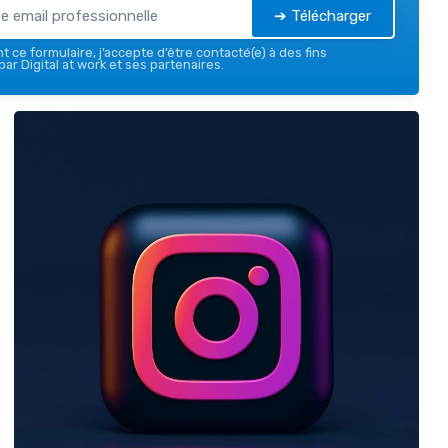
➔ Télécharger
 ce formulaire, j’accepte d’être contacté(e) à des fins
ar Digital at work et ses partenaires.