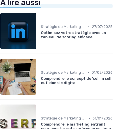
À lire aussi
•
Stratégie de Marketing Digital
27/07/2025
Optimisez votre stratégie avec un
tableau de scoring efficace
•
Stratégie de Marketing Digital
01/02/2026
Comprendre le concept de 'sell in sell
out' dans le digital
•
Stratégie de Marketing Digital
31/01/2026
Comprendre le marketing entrant
pour booster votre présence en ligne