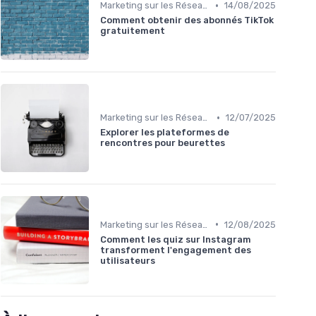
•
Marketing sur les Réseaux Sociaux
14/08/2025
Comment obtenir des abonnés TikTok
gratuitement
•
Marketing sur les Réseaux Sociaux
12/07/2025
Explorer les plateformes de
rencontres pour beurettes
•
Marketing sur les Réseaux Sociaux
12/08/2025
Comment les quiz sur Instagram
transforment l'engagement des
utilisateurs