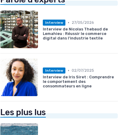
•
27/05/2026
Interview
Interview de Nicolas Thebaud de
Lemahieu : Réussir le commerce
digital dans l’industrie textile
•
02/07/2025
Interview
Interview de Iris Siret : Comprendre
le comportement des
consommateurs en ligne
Les plus lus