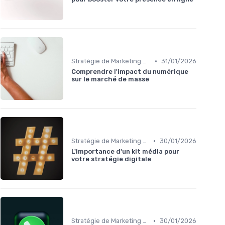
•
Stratégie de Marketing Digital
31/01/2026
Comprendre l'impact du numérique
sur le marché de masse
•
Stratégie de Marketing Digital
30/01/2026
L'importance d'un kit média pour
votre stratégie digitale
•
Stratégie de Marketing Digital
30/01/2026