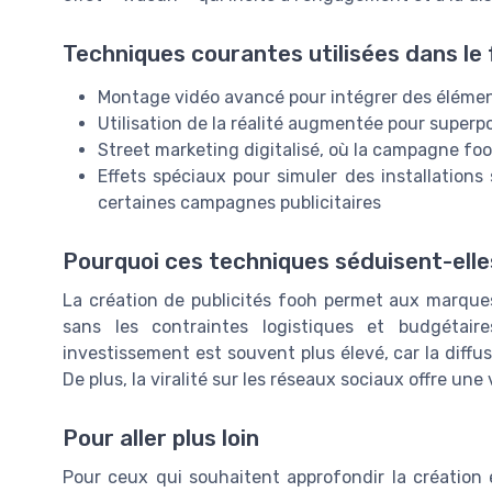
Techniques courantes utilisées dans le
Montage vidéo avancé pour intégrer des élément
Utilisation de la réalité augmentée pour superp
Street marketing digitalisé, où la campagne fo
Effets spéciaux pour simuler des installations
certaines campagnes publicitaires
Pourquoi ces techniques séduisent-elle
La création de publicités fooh permet aux marques
sans les contraintes logistiques et budgétair
investissement est souvent plus élevé, car la diffus
De plus, la viralité sur les réseaux sociaux offre une
Pour aller plus loin
Pour ceux qui souhaitent approfondir la créatio