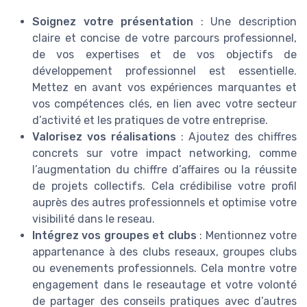
Soignez votre présentation
: Une description
claire et concise de votre parcours professionnel,
de vos expertises et de vos objectifs de
développement professionnel est essentielle.
Mettez en avant vos expériences marquantes et
vos compétences clés, en lien avec votre secteur
d’activité et les pratiques de votre entreprise.
Valorisez vos réalisations
: Ajoutez des chiffres
concrets sur votre impact networking, comme
l’augmentation du chiffre d’affaires ou la réussite
de projets collectifs. Cela crédibilise votre profil
auprès des autres professionnels et optimise votre
visibilité dans le reseau.
Intégrez vos groupes et clubs
: Mentionnez votre
appartenance à des clubs reseaux, groupes clubs
ou evenements professionnels. Cela montre votre
engagement dans le reseautage et votre volonté
de partager des conseils pratiques avec d’autres