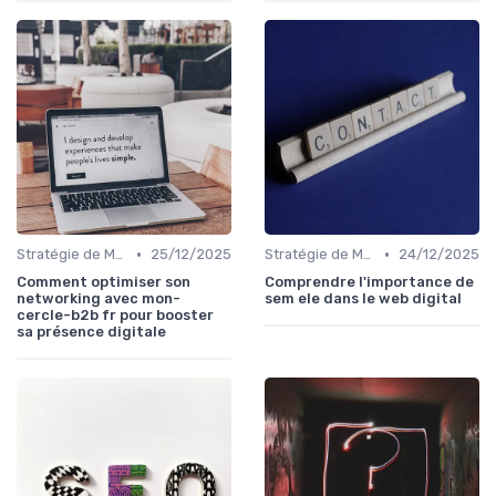
•
•
Stratégie de Marketing Digital
25/12/2025
Stratégie de Marketing Digital
24/12/2025
Comment optimiser son
Comprendre l'importance de
networking avec mon-
sem ele dans le web digital
cercle-b2b fr pour booster
sa présence digitale