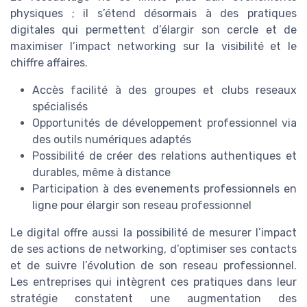
physiques ; il s’étend désormais à des pratiques
digitales qui permettent d’élargir son cercle et de
maximiser l’impact networking sur la visibilité et le
chiffre affaires.
Accès facilité à des groupes et clubs reseaux
spécialisés
Opportunités de développement professionnel via
des outils numériques adaptés
Possibilité de créer des relations authentiques et
durables, même à distance
Participation à des evenements professionnels en
ligne pour élargir son reseau professionnel
Le digital offre aussi la possibilité de mesurer l’impact
de ses actions de networking, d’optimiser ses contacts
et de suivre l’évolution de son reseau professionnel.
Les entreprises qui intègrent ces pratiques dans leur
stratégie constatent une augmentation des