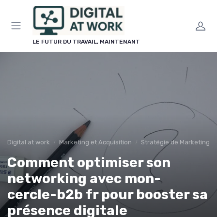
Panneau de gestion des cookies
LE FUTUR DU TRAVAIL, MAINTENANT
Digital at work
Marketing et Acquisition
Stratégie de Marketing Di
Comment optimiser son
networking avec mon-
cercle-b2b fr pour booster sa
présence digitale