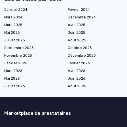
Janvier 2024
Février 2024
Mars 2024
Décembre 2024
Mars 2025
Avril 2025
Mai 2025
Juin 2025
Juillet 2025
Août 2025
Septembre 2025
Octobre 2025
Novembre 2025
Décembre 2025
Janvier 2026
Février 2026
Mars 2026
Avril 2026
Mai 2026
Juin 2026
Juillet 2026
Août 2026
Marketplace de prestataires