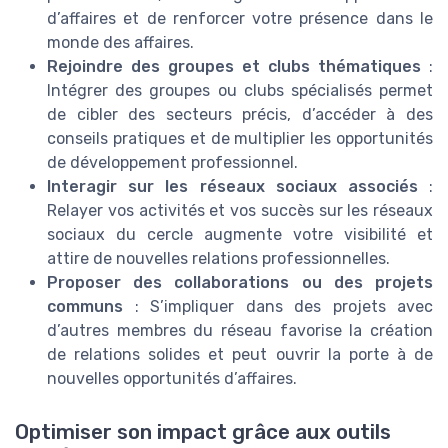
d’affaires et de renforcer votre présence dans le
monde des affaires.
Rejoindre des groupes et clubs thématiques
:
Intégrer des groupes ou clubs spécialisés permet
de cibler des secteurs précis, d’accéder à des
conseils pratiques et de multiplier les opportunités
de développement professionnel.
Interagir sur les réseaux sociaux associés
:
Relayer vos activités et vos succès sur les réseaux
sociaux du cercle augmente votre visibilité et
attire de nouvelles relations professionnelles.
Proposer des collaborations ou des projets
communs
: S’impliquer dans des projets avec
d’autres membres du réseau favorise la création
de relations solides et peut ouvrir la porte à de
nouvelles opportunités d’affaires.
Optimiser son impact grâce aux outils