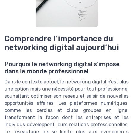
Comprendre l’importance du
networking digital aujourd’hui
Pourquoi le networking digital s’impose
dans le monde professionnel
Dans le contexte actuel, le networking digital n’est plus
une option mais une nécessité pour tout professionnel
souhaitant optimiser son reseau et saisir de nouvelles
opportunités affaires. Les plateformes numériques,
comme les cercles et clubs groupes en ligne,
transforment la façon dont les entreprises et les
individus développent leurs relations professionnelles.
Le réseautage ne se limite plus aux evenements