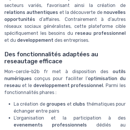
secteurs variés, favorisant ainsi la création de
relations authentiques
et la découverte de
nouvelles
opportunités
d’affaires. Contrairement à d’autres
réseaux sociaux généralistes, cette plateforme cible
spécifiquement les besoins du
reseau professionnel
et du
developpement
des entreprises.
Des fonctionnalités adaptées au
reseautage efficace
Mon-cercle-b2b fr met à disposition des
outils
numériques
conçus pour faciliter l’
optimisation du
reseau
et le
developpement professionnel
. Parmi les
fonctionnalités phares :
La création de
groupes
et
clubs
thématiques pour
échanger entre pairs
L’organisation et la participation à des
evenements professionnels
dédiés au