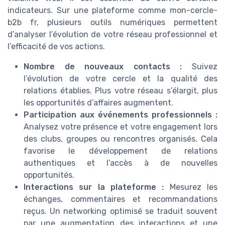
indicateurs. Sur une plateforme comme mon-cercle-
b2b fr, plusieurs outils numériques permettent
d’analyser l’évolution de votre réseau professionnel et
l’efficacité de vos actions.
Nombre de nouveaux contacts :
Suivez
l’évolution de votre cercle et la qualité des
relations établies. Plus votre réseau s’élargit, plus
les opportunités d’affaires augmentent.
Participation aux événements professionnels :
Analysez votre présence et votre engagement lors
des clubs, groupes ou rencontres organisés. Cela
favorise le développement de relations
authentiques et l’accès à de nouvelles
opportunités.
Interactions sur la plateforme :
Mesurez les
échanges, commentaires et recommandations
reçus. Un networking optimisé se traduit souvent
par une augmentation des interactions et une