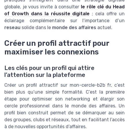
globale, je vous invite à consulter
le rôle clé du Head
of Growth dans la réussite digitale
; cela offre un
éclairage complémentaire sur l’importance d’un
reseau
solide dans le
monde des affaires
actuel.
Créer un profil attractif pour
maximiser les connexions
Les clés pour un profil qui attire
l’attention sur la plateforme
Créer un profil attractif sur mon-cercle-b2b fr, c’est
bien plus qu’une simple formalité. C’est la première
étape pour optimiser son networking et élargir son
cercle professionnel dans le monde des affaires. Un
profil bien construit permet de se démarquer au sein
des groupes, clubs et réseaux, tout en facilitant l’accès
à de nouvelles opportunités d’affaires.