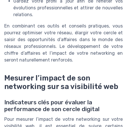
Gardez votre profil à jour afin de refléter vos
évolutions professionnelles et attirer de nouvelles
relations.
En combinant ces outils et conseils pratiques, vous
pourrez optimiser votre réseau, élargir votre cercle et
saisir des opportunités d’affaires dans le monde des
réseaux professionnels. Le développement de votre
chiffre d’affaires et l’impact de votre networking en
seront naturellement renforcés.
Mesurer l’impact de son
networking sur sa visibilité web
Indicateurs clés pour évaluer la
performance de son cercle digital
Pour mesurer l’impact de votre networking sur votre
visibilité web, il est essentiel de suivre certains