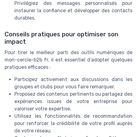
Privilégiez des messages personnalisés pour
instaurer la confiance et développer des contacts
durables.
Conseils pratiques pour optimiser son
impact
Pour tirer le meilleur parti des outils numériques de
mon-cercle-b2b fr, il est essentiel d’adopter quelques
pratiques efficaces :
Participez activement aux discussions dans les
groupes et clubs pour vous faire remarquer.
Proposez des contenus pertinents ou partagez des
expériences issues de votre entreprise pour
valoriser votre expertise.
Utilisez les fonctionnalités de recommandation
pour renforcer la crédibilité de votre profil auprès
de votre réseau.