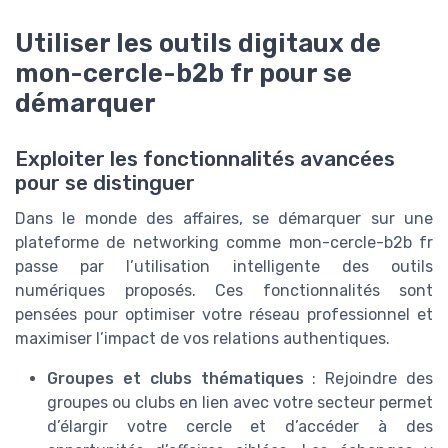
Utiliser les outils digitaux de
mon-cercle-b2b fr pour se
démarquer
Exploiter les fonctionnalités avancées
pour se distinguer
Dans le monde des affaires, se démarquer sur une
plateforme de networking comme mon-cercle-b2b fr
passe par l’utilisation intelligente des outils
numériques proposés. Ces fonctionnalités sont
pensées pour optimiser votre réseau professionnel et
maximiser l’impact de vos relations authentiques.
Groupes et clubs thématiques
: Rejoindre des
groupes ou clubs en lien avec votre secteur permet
d’élargir votre cercle et d’accéder à des