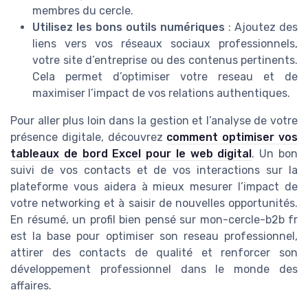
membres du cercle.
Utilisez les bons outils numériques
: Ajoutez des
liens vers vos réseaux sociaux professionnels,
votre site d’entreprise ou des contenus pertinents.
Cela permet d’optimiser votre reseau et de
maximiser l’impact de vos relations authentiques.
Pour aller plus loin dans la gestion et l’analyse de votre
présence digitale, découvrez
comment optimiser vos
tableaux de bord Excel pour le web digital
. Un bon
suivi de vos contacts et de vos interactions sur la
plateforme vous aidera à mieux mesurer l’impact de
votre networking et à saisir de nouvelles opportunités.
En résumé, un profil bien pensé sur mon-cercle-b2b fr
est la base pour optimiser son reseau professionnel,
attirer des contacts de qualité et renforcer son
développement professionnel dans le monde des
affaires.