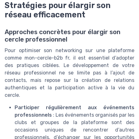
Stratégies pour élargir son
réseau efficacement
Approches concrètes pour élargir son
cercle professionnel
Pour optimiser son networking sur une plateforme
comme mon-cercle-b2b fr, il est essentiel d’adopter
des pratiques ciblées. Le développement de votre
réseau professionnel ne se limite pas à l’ajout de
contacts, mais repose sur la création de relations
authentiques et la participation active à la vie du
cercle.
Participer régulièrement aux événements
professionnels
: Les événements organisés par les
clubs et groupes de la plateforme sont des
occasions uniques de rencontrer d’autres
professionnels, d’échanger sur les opportunités