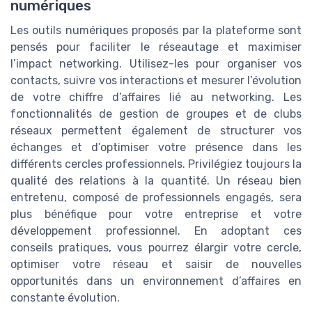
numériques
Les outils numériques proposés par la plateforme sont
pensés pour faciliter le réseautage et maximiser
l’impact networking. Utilisez-les pour organiser vos
contacts, suivre vos interactions et mesurer l’évolution
de votre chiffre d’affaires lié au networking. Les
fonctionnalités de gestion de groupes et de clubs
réseaux permettent également de structurer vos
échanges et d’optimiser votre présence dans les
différents cercles professionnels. Privilégiez toujours la
qualité des relations à la quantité. Un réseau bien
entretenu, composé de professionnels engagés, sera
plus bénéfique pour votre entreprise et votre
développement professionnel. En adoptant ces
conseils pratiques, vous pourrez élargir votre cercle,
optimiser votre réseau et saisir de nouvelles
opportunités dans un environnement d’affaires en
constante évolution.