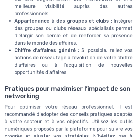
meilleure visibilité auprès des autres
professionnels.
Appartenance à des groupes et clubs :
Intégrer
des groupes ou clubs réseaux spécialisés permet
d’élargir son cercle et de renforcer sa présence
dans le monde des affaires.
Chiffre d’affaires généré :
Si possible, reliez vos
actions de réseautage à l’évolution de votre chiffre
d’affaires ou à l’acquisition de nouvelles
opportunités d’affaires.
Pratiques pour maximiser l’impact de son
networking
Pour optimiser votre réseau professionnel, il est
recommandé d’adopter des conseils pratiques adaptés
à votre secteur et à vos objectifs. Utilisez les outils
numériques proposés par la plateforme pour suivre vos
progrès et ajuster vos stratégies. N’hésitez pas à