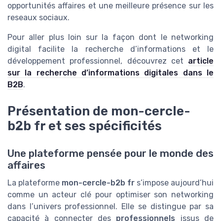
opportunités affaires et une meilleure présence sur les
reseaux sociaux.
Pour aller plus loin sur la façon dont le networking
digital facilite la recherche d’informations et le
développement professionnel, découvrez cet
article
sur la recherche d’informations digitales dans le
B2B
.
Présentation de mon-cercle-
b2b fr et ses spécificités
Une plateforme pensée pour le monde des
affaires
La plateforme
mon-cercle-b2b fr
s’impose aujourd’hui
comme un acteur clé pour optimiser son networking
dans l’univers professionnel. Elle se distingue par sa
capacité à connecter des
professionnels
issus de