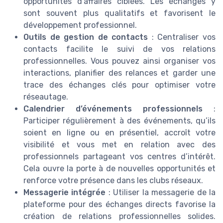
opportunités d’affaires ciblées. Les échanges y
sont souvent plus qualitatifs et favorisent le
développement professionnel.
Outils de gestion de contacts
: Centraliser vos
contacts facilite le suivi de vos relations
professionnelles. Vous pouvez ainsi organiser vos
interactions, planifier des relances et garder une
trace des échanges clés pour optimiser votre
réseautage.
Calendrier d’événements professionnels
:
Participer régulièrement à des événements, qu’ils
soient en ligne ou en présentiel, accroît votre
visibilité et vous met en relation avec des
professionnels partageant vos centres d’intérêt.
Cela ouvre la porte à de nouvelles opportunités et
renforce votre présence dans les clubs réseaux.
Messagerie intégrée
: Utiliser la messagerie de la
plateforme pour des échanges directs favorise la
création de relations professionnelles solides.