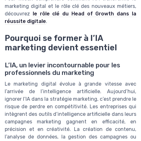
marketing digital et le rôle clé des nouveaux métiers,
découvrez
le rôle clé du Head of Growth dans la
réussite digitale
.
Pourquoi se former à l’IA
marketing devient essentiel
L’IA, un levier incontournable pour les
professionnels du marketing
Le marketing digital évolue à grande vitesse avec
l’arrivée de l’intelligence artificielle. Aujourd’hui,
ignorer l’IA dans la stratégie marketing, c’est prendre le
risque de perdre en compétitivité. Les entreprises qui
intègrent des outils d’intelligence artificielle dans leurs
campagnes marketing gagnent en efficacité, en
précision et en créativité. La création de contenu,
l’analyse de données, la gestion des campagnes ou