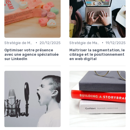
•
•
Stratégie de Marketing Digital
20/12/2025
Stratégie de Marketing Digital
19/12/2025
Optimiser votre présence
Maîtriser la segmentation, le
avec une agence spécialisée
ciblage et le positionnement
sur LinkedIn
en web digital