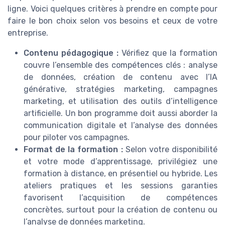
ligne. Voici quelques critères à prendre en compte pour
faire le bon choix selon vos besoins et ceux de votre
entreprise.
Contenu pédagogique :
Vérifiez que la formation
couvre l’ensemble des compétences clés : analyse
de données, création de contenu avec l’IA
générative, stratégies marketing, campagnes
marketing, et utilisation des outils d’intelligence
artificielle. Un bon programme doit aussi aborder la
communication digitale et l’analyse des données
pour piloter vos campagnes.
Format de la formation :
Selon votre disponibilité
et votre mode d’apprentissage, privilégiez une
formation à distance, en présentiel ou hybride. Les
ateliers pratiques et les sessions garanties
favorisent l’acquisition de compétences
concrètes, surtout pour la création de contenu ou
l’analyse de données marketing.