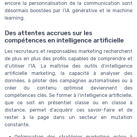
encore la personnalisation de la communication sont
désormais boostées par l’IA générative et le machine
learning.
Des attentes accrues sur les
compétences en intelligence artificielle
Les recruteurs et responsables marketing recherchent
de plus en plus des profils capables de comprendre et
d’utiliser l’IA. La maîtrise des outils d’intelligence
artificielle marketing, la capacité à analyser des
données, à piloter des campagnes automatisées ou à
créer du contenu optimisé deviennent des
compétences clés. Se former à l’intelligence artificielle,
que ce soit en présentiel classe ou en classe à
distance, permet d’acquérir ces savoir-faire et de
rester à la page dans un secteur en mutation
constante.
Optimisation des stratégies marketing grâce à