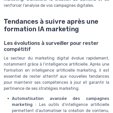
renforcer l’analyse de vos campagnes digitales.
Tendances à suivre après une
formation IA marketing
Les évolutions à surveiller pour rester
compétitif
Le secteur du marketing digital évolue rapidement,
notamment grâce à l’intelligence artificielle. Après une
formation en intelligence artificielle marketing, il est
essentiel de rester attentif aux nouvelles tendances
pour maintenir ses compétences à jour et garantir la
pertinence de ses stratégies marketing.
Automatisation avancée des campagnes
marketing
: Les outils d’intelligence artificielle
permettent d’automatiser la création de contenu,