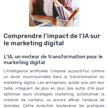
Comprendre l’impact de l’IA sur
le marketing digital
L’IA, un moteur de transformation pour le
marketing digital
L’intelligence artificielle s’impose aujourd’hui comme
un levier incontournable dans la transformation du
marketing digital. Les entreprises, quelle que soit leur
taille, intègrent de plus en plus des outils d’IA pour
optimiser leurs stratégies marketing, automatiser la
création de contenu, ou encore affiner l’analyse de
données. Cette évolution bouleverse les pratiques