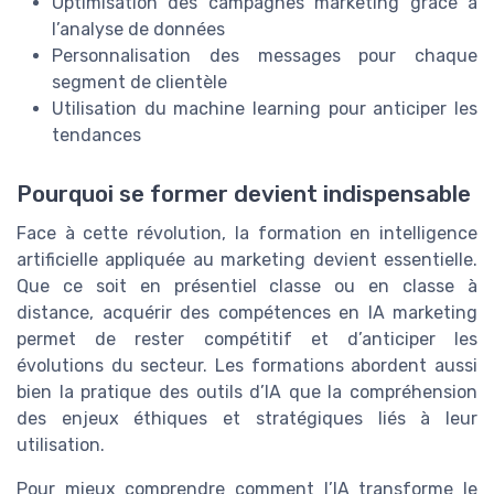
Optimisation des campagnes marketing grâce à
l’analyse de données
Personnalisation des messages pour chaque
segment de clientèle
Utilisation du machine learning pour anticiper les
tendances
Pourquoi se former devient indispensable
Face à cette révolution, la formation en intelligence
artificielle appliquée au marketing devient essentielle.
Que ce soit en présentiel classe ou en classe à
distance, acquérir des compétences en IA marketing
permet de rester compétitif et d’anticiper les
évolutions du secteur. Les formations abordent aussi
bien la pratique des outils d’IA que la compréhension
des enjeux éthiques et stratégiques liés à leur
utilisation.
Pour mieux comprendre comment l’IA transforme le