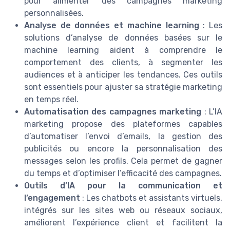
pour alimenter des campagnes marketing
personnalisées.
Analyse de données et machine learning
: Les
solutions d’analyse de données basées sur le
machine learning aident à comprendre le
comportement des clients, à segmenter les
audiences et à anticiper les tendances. Ces outils
sont essentiels pour ajuster sa stratégie marketing
en temps réel.
Automatisation des campagnes marketing
: L’IA
marketing propose des plateformes capables
d’automatiser l’envoi d’emails, la gestion des
publicités ou encore la personnalisation des
messages selon les profils. Cela permet de gagner
du temps et d’optimiser l’efficacité des campagnes.
Outils d’IA pour la communication et
l’engagement
: Les chatbots et assistants virtuels,
intégrés sur les sites web ou réseaux sociaux,
améliorent l’expérience client et facilitent la