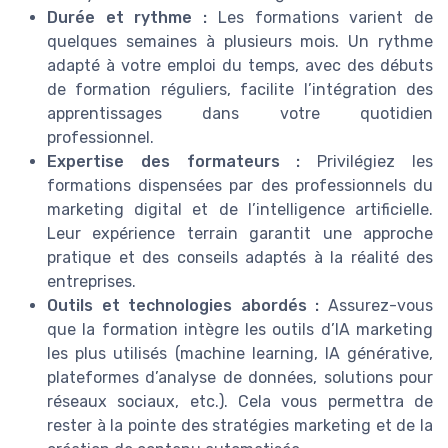
Durée et rythme :
Les formations varient de
quelques semaines à plusieurs mois. Un rythme
adapté à votre emploi du temps, avec des débuts
de formation réguliers, facilite l’intégration des
apprentissages dans votre quotidien
professionnel.
Expertise des formateurs :
Privilégiez les
formations dispensées par des professionnels du
marketing digital et de l’intelligence artificielle.
Leur expérience terrain garantit une approche
pratique et des conseils adaptés à la réalité des
entreprises.
Outils et technologies abordés :
Assurez-vous
que la formation intègre les outils d’IA marketing
les plus utilisés (machine learning, IA générative,
plateformes d’analyse de données, solutions pour
réseaux sociaux, etc.). Cela vous permettra de
rester à la pointe des stratégies marketing et de la