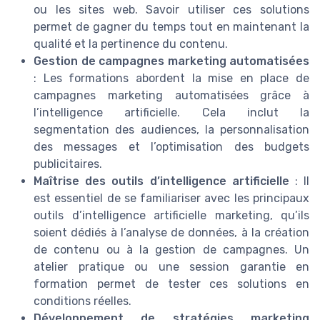
ou les sites web. Savoir utiliser ces solutions
permet de gagner du temps tout en maintenant la
qualité et la pertinence du contenu.
Gestion de campagnes marketing automatisées
: Les formations abordent la mise en place de
campagnes marketing automatisées grâce à
l’intelligence artificielle. Cela inclut la
segmentation des audiences, la personnalisation
des messages et l’optimisation des budgets
publicitaires.
Maîtrise des outils d’intelligence artificielle
: Il
est essentiel de se familiariser avec les principaux
outils d’intelligence artificielle marketing, qu’ils
soient dédiés à l’analyse de données, à la création
de contenu ou à la gestion de campagnes. Un
atelier pratique ou une session garantie en
formation permet de tester ces solutions en
conditions réelles.
Développement de stratégies marketing