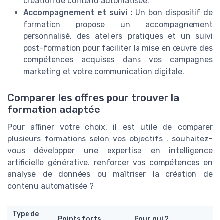
création de contenu automatisée.
Accompagnement et suivi :
Un bon dispositif de
formation propose un accompagnement
personnalisé, des ateliers pratiques et un suivi
post-formation pour faciliter la mise en œuvre des
compétences acquises dans vos campagnes
marketing et votre communication digitale.
Comparer les offres pour trouver la
formation adaptée
Pour affiner votre choix, il est utile de comparer
plusieurs formations selon vos objectifs : souhaitez-
vous développer une expertise en intelligence
artificielle générative, renforcer vos compétences en
analyse de données ou maîtriser la création de
contenu automatisée ?
Type de
Points forts
Pour qui ?