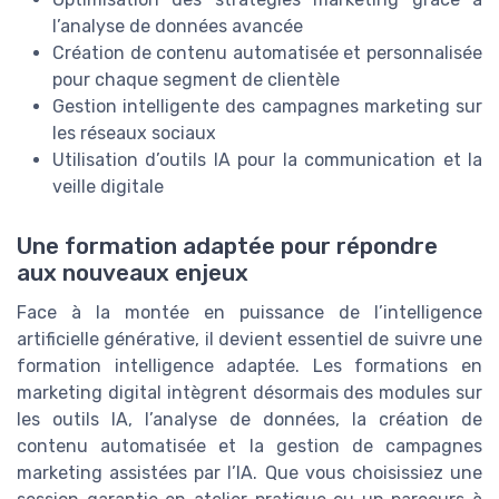
l’analyse de données avancée
Création de contenu automatisée et personnalisée
pour chaque segment de clientèle
Gestion intelligente des campagnes marketing sur
les réseaux sociaux
Utilisation d’outils IA pour la communication et la
veille digitale
Une formation adaptée pour répondre
aux nouveaux enjeux
Face à la montée en puissance de l’intelligence
artificielle générative, il devient essentiel de suivre une
formation intelligence adaptée. Les formations en
marketing digital intègrent désormais des modules sur
les outils IA, l’analyse de données, la création de
contenu automatisée et la gestion de campagnes
marketing assistées par l’IA. Que vous choisissiez une