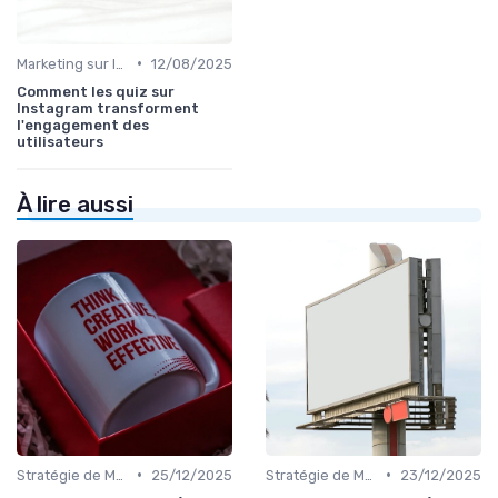
•
Marketing sur les Réseaux Sociaux
12/08/2025
Comment les quiz sur
Instagram transforment
l'engagement des
utilisateurs
À lire aussi
•
•
Stratégie de Marketing Digital
25/12/2025
Stratégie de Marketing Digital
23/12/2025