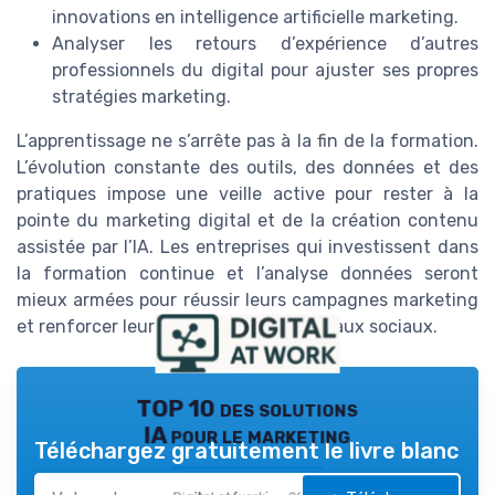
innovations en intelligence artificielle marketing.
Analyser les retours d’expérience d’autres
professionnels du digital pour ajuster ses propres
stratégies marketing.
L’apprentissage ne s’arrête pas à la fin de la formation.
L’évolution constante des outils, des données et des
pratiques impose une veille active pour rester à la
pointe du marketing digital et de la création contenu
assistée par l’IA. Les entreprises qui investissent dans
la formation continue et l’analyse données seront
mieux armées pour réussir leurs campagnes marketing
et renforcer leur présence sur les réseaux sociaux.
TOP 10 des solutions
IA pour le marketing
Téléchargez gratuitement le livre blanc