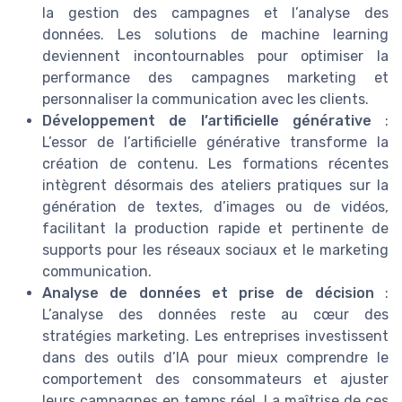
la gestion des campagnes et l’analyse des
données. Les solutions de machine learning
deviennent incontournables pour optimiser la
performance des campagnes marketing et
personnaliser la communication avec les clients.
Développement de l’artificielle générative
:
L’essor de l’artificielle générative transforme la
création de contenu. Les formations récentes
intègrent désormais des ateliers pratiques sur la
génération de textes, d’images ou de vidéos,
facilitant la production rapide et pertinente de
supports pour les réseaux sociaux et le marketing
communication.
Analyse de données et prise de décision
:
L’analyse des données reste au cœur des
stratégies marketing. Les entreprises investissent
dans des outils d’IA pour mieux comprendre le
comportement des consommateurs et ajuster
leurs campagnes en temps réel. La maîtrise de ces