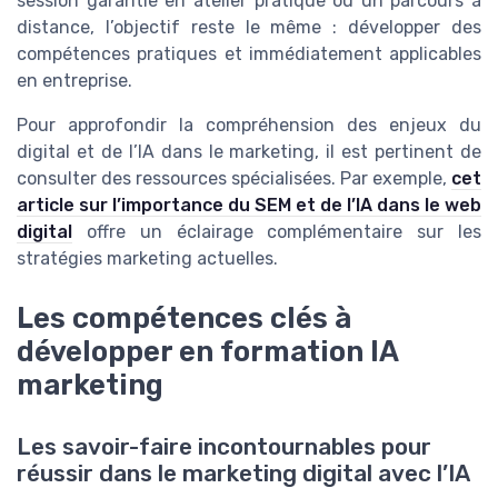
session garantie en atelier pratique ou un parcours à
distance, l’objectif reste le même : développer des
compétences pratiques et immédiatement applicables
en entreprise.
Pour approfondir la compréhension des enjeux du
digital et de l’IA dans le marketing, il est pertinent de
consulter des ressources spécialisées. Par exemple,
cet
article sur l’importance du SEM et de l’IA dans le web
digital
offre un éclairage complémentaire sur les
stratégies marketing actuelles.
Les compétences clés à
développer en formation IA
marketing
Les savoir-faire incontournables pour
réussir dans le marketing digital avec l’IA