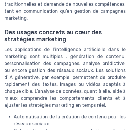
traditionnelles et demande de nouvelles compétences,
tant en communication qu’en gestion de campagnes
marketing.
Des usages concrets au cœur des
stratégies marketing
Les applications de l’intelligence artificielle dans le
marketing sont multiples : génération de contenu,
personnalisation des campagnes, analyse prédictive,
ou encore gestion des réseaux sociaux. Les solutions
d’IA générative, par exemple, permettent de produire
rapidement des textes, images ou vidéos adaptés à
chaque cible. L’analyse de données, quant à elle, aide à
mieux comprendre les comportements clients et à
ajuster les stratégies marketing en temps réel.
Automatisation de la création de contenu pour les
réseaux sociaux