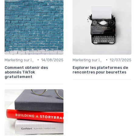
•
•
Marketing sur les Réseaux Sociaux
14/08/2025
Marketing sur les Réseaux Sociaux
12/07/2025
Comment obtenir des
Explorer les plateformes de
abonnés TikTok
rencontres pour beurettes
gratuitement