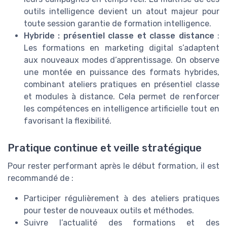
outils intelligence devient un atout majeur pour
toute session garantie de formation intelligence.
Hybride : présentiel classe et classe distance
:
Les formations en marketing digital s’adaptent
aux nouveaux modes d’apprentissage. On observe
une montée en puissance des formats hybrides,
combinant ateliers pratiques en présentiel classe
et modules à distance. Cela permet de renforcer
les compétences en intelligence artificielle tout en
favorisant la flexibilité.
Pratique continue et veille stratégique
Pour rester performant après le début formation, il est
recommandé de :
Participer régulièrement à des ateliers pratiques
pour tester de nouveaux outils et méthodes.
Suivre l’actualité des formations et des