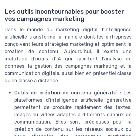
Les outils incontournables pour booster
vos campagnes marketing
Dans le monde du marketing digital, l’intelligence
artificielle transforme la manière dont les entreprises
conçoivent leurs stratégies marketing et optimisent la
création de contenu. Aujourd’hui, il existe une
multitude d’outils d’IA qui facilitent l’analyse de
données, la gestion des campagnes marketing et la
communication digitale, aussi bien en présentiel classe
qu’en classe à distance.
Outils de création de contenu génératif
: Les
plateformes d’intelligence artificielle générative
permettent de produire rapidement des textes,
images ou vidéos adaptés à différents canaux de
communication. Elles sont précieuses pour la
création de contenu sur les réseaux sociaux ou