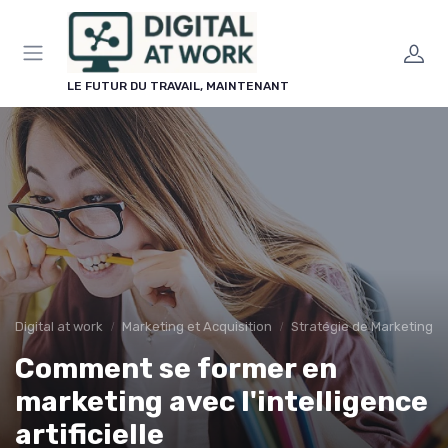
Panneau de gestion des cookies
LE FUTUR DU TRAVAIL, MAINTENANT
Digital at work
Marketing et Acquisition
Stratégie de Marketing Di
Comment se former en
marketing avec l'intelligence
artificielle