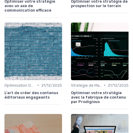
Optimiser votre stratégie
Optimiser votre stratégie de
avec un axe de
prospection sur le terrain
communication efficace
•
•
Optimisation On-Page
21/12/2025
Stratégie de Marketing Digital
21/12/2025
L'art de créer des contenus
Optimiser votre stratégie
éditoriaux engageants
avec la fabrique de contenu
par Prodigious