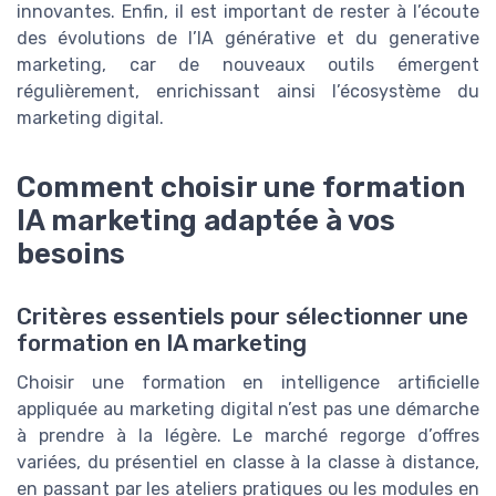
innovantes. Enfin, il est important de rester à l’écoute
des évolutions de l’IA générative et du generative
marketing, car de nouveaux outils émergent
régulièrement, enrichissant ainsi l’écosystème du
marketing digital.
Comment choisir une formation
IA marketing adaptée à vos
besoins
Critères essentiels pour sélectionner une
formation en IA marketing
Choisir une formation en intelligence artificielle
appliquée au marketing digital n’est pas une démarche
à prendre à la légère. Le marché regorge d’offres
variées, du présentiel en classe à la classe à distance,
en passant par les ateliers pratiques ou les modules en