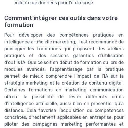
collecte de données pour l’entreprise.
Comment intégrer ces outils dans votre
formation
Pour développer des compétences pratiques en
intelligence artificielle marketing, il est recommandé de
privilégier les formations qui proposent des ateliers
pratiques et des sessions garanties d’utilisation
d’outils IA. Que ce soit en début de formation ou lors de
modules avancés, l’apprentissage par la pratique
permet de mieux comprendre l’impact de l’IA sur la
stratégie marketing et la création de contenu digital.
Certaines formations en marketing communication
offrent la possibilité de tester différents outils
d’intelligence artificielle, aussi bien en présentiel qu’à
distance. Cela favorise l’acquisition de compétences
concrètes, directement applicables en entreprise, pour
piloter des campagnes marketing performantes et