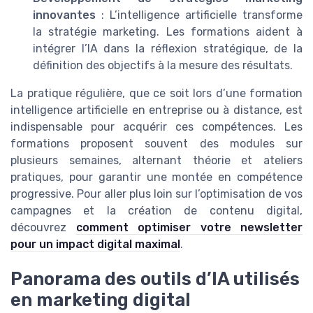
innovantes
: L’intelligence artificielle transforme
la stratégie marketing. Les formations aident à
intégrer l’IA dans la réflexion stratégique, de la
définition des objectifs à la mesure des résultats.
La pratique régulière, que ce soit lors d’une formation
intelligence artificielle en entreprise ou à distance, est
indispensable pour acquérir ces compétences. Les
formations proposent souvent des modules sur
plusieurs semaines, alternant théorie et ateliers
pratiques, pour garantir une montée en compétence
progressive. Pour aller plus loin sur l’optimisation de vos
campagnes et la création de contenu digital,
découvrez
comment optimiser votre newsletter
pour un impact digital maximal
.
Panorama des outils d’IA utilisés
en marketing digital