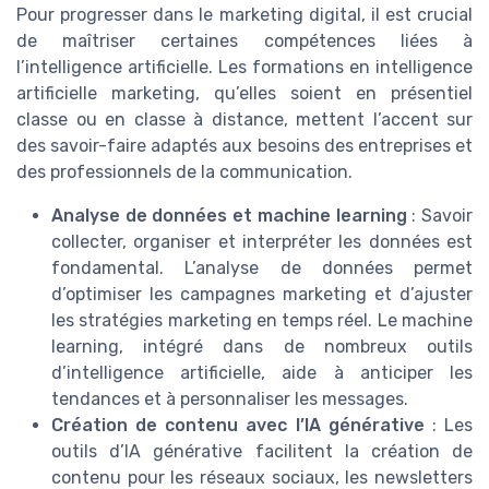
Pour progresser dans le marketing digital, il est crucial
de maîtriser certaines compétences liées à
l’intelligence artificielle. Les formations en intelligence
artificielle marketing, qu’elles soient en présentiel
classe ou en classe à distance, mettent l’accent sur
des savoir-faire adaptés aux besoins des entreprises et
des professionnels de la communication.
Analyse de données et machine learning
: Savoir
collecter, organiser et interpréter les données est
fondamental. L’analyse de données permet
d’optimiser les campagnes marketing et d’ajuster
les stratégies marketing en temps réel. Le machine
learning, intégré dans de nombreux outils
d’intelligence artificielle, aide à anticiper les
tendances et à personnaliser les messages.
Création de contenu avec l’IA générative
: Les
outils d’IA générative facilitent la création de
contenu pour les réseaux sociaux, les newsletters